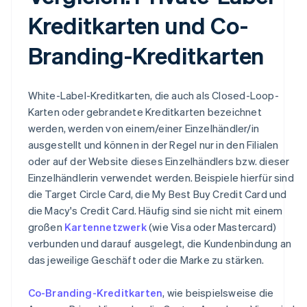
Kreditkarten und Co-
Branding-Kreditkarten
White-Label-Kreditkarten, die auch als Closed-Loop-
Karten oder gebrandete Kreditkarten bezeichnet
werden, werden von einem/einer Einzelhändler/in
ausgestellt und können in der Regel nur in den Filialen
oder auf der Website dieses Einzelhändlers bzw. dieser
Einzelhändlerin verwendet werden. Beispiele hierfür sind
die Target Circle Card, die My Best Buy Credit Card und
die Macy's Credit Card. Häufig sind sie nicht mit einem
großen
Kartennetzwerk
(wie Visa oder Mastercard)
verbunden und darauf ausgelegt, die Kundenbindung an
das jeweilige Geschäft oder die Marke zu stärken.
Co-Branding-Kreditkarten
, wie beispielsweise die