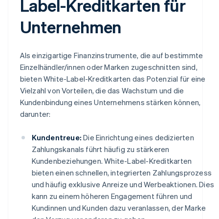
Label-Kreditkarten für
Unternehmen
Als einzigartige Finanzinstrumente, die auf bestimmte
Einzelhändler/innen oder Marken zugeschnitten sind,
bieten White-Label-Kreditkarten das Potenzial für eine
Vielzahl von Vorteilen, die das Wachstum und die
Kundenbindung eines Unternehmens stärken können,
darunter:
Kundentreue:
Die Einrichtung eines dedizierten
Zahlungskanals führt häufig zu stärkeren
Kundenbeziehungen. White-Label-Kreditkarten
bieten einen schnellen, integrierten Zahlungsprozess
und häufig exklusive Anreize und Werbeaktionen. Dies
kann zu einem höheren Engagement führen und
Kundinnen und Kunden dazu veranlassen, der Marke