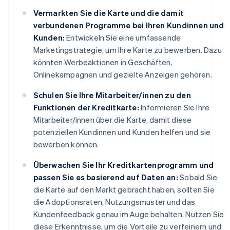
Vermarkten Sie die Karte und die damit
verbundenen Programme bei Ihren Kundinnen und
Kunden:
Entwickeln Sie eine umfassende
Marketingstrategie, um Ihre Karte zu bewerben. Dazu
könnten Werbeaktionen in Geschäften,
Onlinekampagnen und gezielte Anzeigen gehören.
Schulen Sie Ihre Mitarbeiter/innen zu den
Funktionen der Kreditkarte:
Informieren Sie Ihre
Mitarbeiter/innen über die Karte, damit diese
potenziellen Kundinnen und Kunden helfen und sie
bewerben können.
Überwachen Sie Ihr Kreditkartenprogramm und
passen Sie es basierend auf Daten an:
Sobald Sie
die Karte auf den Markt gebracht haben, sollten Sie
die Adoptionsraten, Nutzungsmuster und das
Kundenfeedback genau im Auge behalten. Nutzen Sie
diese Erkenntnisse, um die Vorteile zu verfeinern und