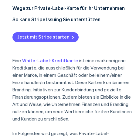
Wege zur Private-Label-Karte für Ihr Unternehmen
So kann Stripe Issuing Sie unterstützen
Jetzt mit Stripe starten
Eine
White-Label-Kreditkarte
ist eine markeneigene
Kreditkarte, die ausschließlich für die Verwendung bei
einer Marke, in einem Geschäft oder bei einem/einer
Einzelhändler/in bestimmt ist. Diese Karten kombinieren
Branding, Initiativen zur Kundenbindung und gezielte
Finanzierungsoptionen. Zudem bieten sie Einblicke in die
Art und Weise, wie Unternehmen Finanzen und Branding
nutzen können, um neue Wertbereiche für ihre Kundinnen
und Kunden zu erschließen.
Im Folgenden wird gezeigt, was Private-Label-