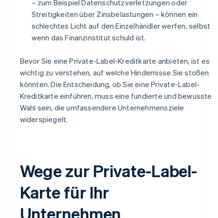
– zum Beispiel Datenschutzverletzungen oder
Streitigkeiten über Zinsbelastungen – können ein
schlechtes Licht auf den Einzelhändler werfen, selbst
wenn das Finanzinstitut schuld ist.
Bevor Sie eine Private-Label-Kreditkarte anbieten, ist es
wichtig zu verstehen, auf welche Hindernisse Sie stoßen
könnten. Die Entscheidung, ob Sie eine Private-Label-
Kreditkarte einführen, muss eine fundierte und bewusste
Wahl sein, die umfassendere Unternehmensziele
widerspiegelt.
Wege zur Private-Label-
Karte für Ihr
Unternehmen