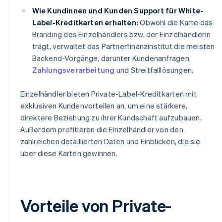
Wie Kundinnen und Kunden Support für White-
Label-Kreditkarten erhalten:
Obwohl die Karte das
Branding des Einzelhändlers bzw. der Einzelhändlerin
trägt, verwaltet das Partnerfinanzinstitut die meisten
Backend-Vorgänge, darunter Kundenanfragen,
Zahlungsverarbeitung
und Streitfalllösungen.
Einzelhändler bieten Private-Label-Kreditkarten mit
exklusiven Kundenvorteilen an, um eine stärkere,
direktere Beziehung zu ihrer Kundschaft aufzubauen.
Außerdem profitieren die Einzelhändler von den
zahlreichen detaillierten Daten und Einblicken, die sie
über diese Karten gewinnen.
Vorteile von Private-