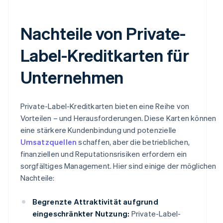
Nachteile von Private-
Label-Kreditkarten für
Unternehmen
Private-Label-Kreditkarten bieten eine Reihe von
Vorteilen – und Herausforderungen. Diese Karten können
eine stärkere Kundenbindung und potenzielle
Umsatzquellen
schaffen, aber die betrieblichen,
finanziellen und Reputationsrisiken erfordern ein
sorgfältiges Management. Hier sind einige der möglichen
Nachteile:
Begrenzte Attraktivität aufgrund
eingeschränkter Nutzung:
Private-Label-