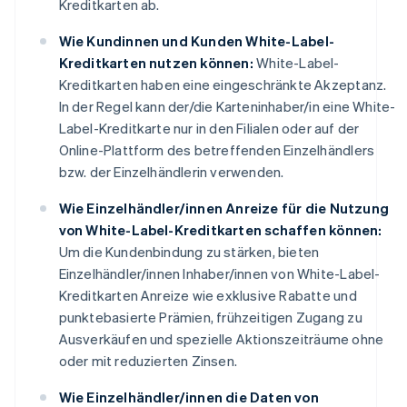
Kreditkarten ab.
Wie Kundinnen und Kunden White-Label-
Kreditkarten nutzen können:
White-Label-
Kreditkarten haben eine eingeschränkte Akzeptanz.
In der Regel kann der/die Karteninhaber/in eine White-
Label-Kreditkarte nur in den Filialen oder auf der
Online-Plattform des betreffenden Einzelhändlers
bzw. der Einzelhändlerin verwenden.
Wie Einzelhändler/innen Anreize für die Nutzung
von White-Label-Kreditkarten schaffen können:
Um die Kundenbindung zu stärken, bieten
Einzelhändler/innen Inhaber/innen von White-Label-
Kreditkarten Anreize wie exklusive Rabatte und
punktebasierte Prämien, frühzeitigen Zugang zu
Ausverkäufen und spezielle Aktionszeiträume ohne
oder mit reduzierten Zinsen.
Wie Einzelhändler/innen die Daten von