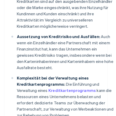
Kreditkarten sind auf den ausgebenden Einzelhändler
oder die Marke eingeschränkt, was ihre Nutzung für
Kundinnen und Kunden einschränkt und ihre
Attraktivität im Vergleich zu universelleren
Kreditkarten möglicherweise verringert.
Aussetzung von Kreditrisiko und Ausfällen:
Auch
wenn ein Einzelhändler eine Partnerschaft mit einem
Finanzinstitut hat, kann das Unternehmen ein
gewisses Kreditrisiko tragen, insbesondere wenn bei
den Karteninhaberinnen und Karteninhabern eine hohe
Ausfallrate besteht.
Komplexität bei der Verwaltung eines
Kreditkartenprogramms:
Die Einführung und
Verwaltung eines
Kreditkartenprogramms
kann die
Ressourcen eines Unternehmens belasten und
erfordert dedizierte Teams zur Überwachung der
Partnerschaft, zur Verwaltung von Werbeaktionen und
zur Behebung von Problemen.