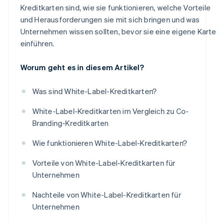
Kreditkarten sind, wie sie funktionieren, welche Vorteile
und Herausforderungen sie mit sich bringen und was
Unternehmen wissen sollten, bevor sie eine eigene Karte
einführen.
Worum geht es in diesem Artikel?
Was sind White-Label-Kreditkarten?
White-Label-Kreditkarten im Vergleich zu Co-
Branding-Kreditkarten
Wie funktionieren White-Label-Kreditkarten?
Vorteile von White-Label-Kreditkarten für
Unternehmen
Nachteile von White-Label-Kreditkarten für
Unternehmen