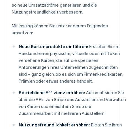
so neue Umsatzströme generieren und die
Nutzungsfreundlichkeit verbessern.
Mit Issuing können Sie unter anderem Folgendes
umsetzen:
Neue Kartenprodukte einführen:
Erstellen Sie im
Handumdrehen physische, virtuelle oder mit Token
versehene Karten, die auf die speziellen
Anforderungen Ihres Unternehmen zugeschnitten
sind – ganz gleich, ob es sich um Firmenkreditkarten,
Prämien oder etwas anderes handelt.
Betriebliche Effizienz erhöhen:
Automatisieren Sie
über die APIs von Stripe das Ausstellen und Verwalten
von Karten und erleichtern Sie so die
Zusammenarbeit mit mehreren Ausstellern.
Nutzungsfreundlichkeit erhöhen:
Bieten Sie Ihren