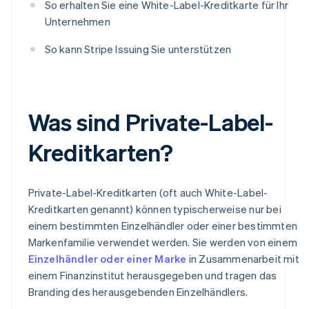
So erhalten Sie eine White-Label-Kreditkarte für Ihr
Unternehmen
So kann Stripe Issuing Sie unterstützen
Was sind Private-Label-
Kreditkarten?
Private-Label-Kreditkarten (oft auch White-Label-
Kreditkarten genannt) können typischerweise nur bei
einem bestimmten Einzelhändler oder einer bestimmten
Markenfamilie verwendet werden. Sie werden von einem
Einzelhändler oder einer Marke
in Zusammenarbeit mit
einem Finanzinstitut herausgegeben und tragen das
Branding des herausgebenden Einzelhändlers.