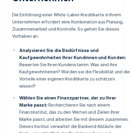
Die Einführung einer White-Label-Kreditkarte in Ihrem
Unternehmen erfordert eine Kombination aus Planung,
Zusammenarbeit und Kontrolle. So gehen Sie dieses
Vorhaben an:
Analysieren Sie die Bedürfnisse und
Kaufgewohnheiten Ihrer Kundinnen und Kunden:
Bewerten Sie Ihren Kundenstamm. Was sind ihre
Kaufgewohnheiten? Würden sie die Flexibilität und die
Vorteile einer eigenen Kreditkarte zu schätzen
wissen?
Wählen Sie einen Finanzpartner, der zu Ihrer
Marke passt:
Recherchieren Sie nach einem
Finanzinstitut, das zu den Werten und Zielen Ihrer
Marke passt, und arbeiten Sie mit diesem zusammen.
Dieses Institut verwaltet die Backend-Abläufe der