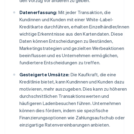
den Vorzug vor anderen zu geben.
Datenerfassung:
Mit jeder Transaktion, die
Kundinnen und Kunden mit einer White-Label-
Kreditkarte durchführen, erhalten Einzelhändler/innen
wichtige Erkenntnisse aus den Kartendaten. Diese
Daten können Entscheidungen zu Beständen,
Marketingstrategien und gezielten Werbeaktionen
beeinflussen und es Unternehmen ermöglichen,
fundiertere Entscheidungen zu treffen.
Gesteigerte Umsätze:
Die Kaufkraft, die eine
Kreditlinie bietet, kann Kundinnen und Kunden dazu
motivieren, mehr auszugeben. Dies kann zu höheren
durchschnittlichen Transaktionswerten und
häufigeren Ladenbesuchen führen. Unternehmen
können dies fördern, indem sie spezifische
Finanzierungsoptionen wie Zahlungsaufschub oder
einzigartige Ratenvereinbarungen anbieten.