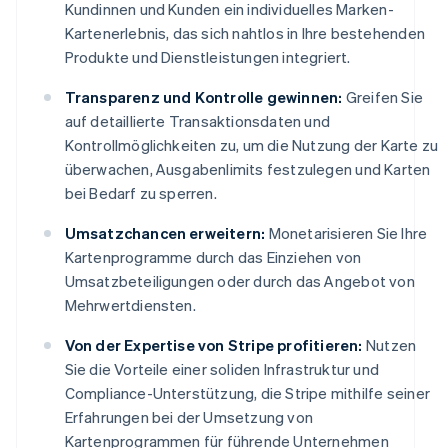
Kundinnen und Kunden ein individuelles Marken-
Kartenerlebnis, das sich nahtlos in Ihre bestehenden
Produkte und Dienstleistungen integriert.
Transparenz und Kontrolle gewinnen:
Greifen Sie
auf detaillierte Transaktionsdaten und
Kontrollmöglichkeiten zu, um die Nutzung der Karte zu
überwachen, Ausgabenlimits festzulegen und Karten
bei Bedarf zu sperren.
Umsatzchancen erweitern:
Monetarisieren Sie Ihre
Kartenprogramme durch das Einziehen von
Umsatzbeteiligungen oder durch das Angebot von
Mehrwertdiensten.
Von der Expertise von Stripe profitieren:
Nutzen
Sie die Vorteile einer soliden Infrastruktur und
Compliance-Unterstützung, die Stripe mithilfe seiner
Erfahrungen bei der Umsetzung von
Kartenprogrammen für führende Unternehmen