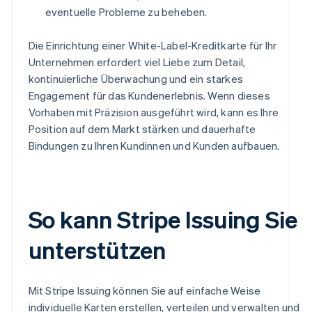
eventuelle Probleme zu beheben.
Die Einrichtung einer White-Label-Kreditkarte für Ihr
Unternehmen erfordert viel Liebe zum Detail,
kontinuierliche Überwachung und ein starkes
Engagement für das Kundenerlebnis. Wenn dieses
Vorhaben mit Präzision ausgeführt wird, kann es Ihre
Position auf dem Markt stärken und dauerhafte
Bindungen zu Ihren Kundinnen und Kunden aufbauen.
So kann Stripe Issuing Sie
unterstützen
Mit Stripe Issuing können Sie auf einfache Weise
individuelle Karten erstellen, verteilen und verwalten und