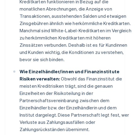
Kreditkarten funktionieren in Bezug auf die
monatlichen Abrechnungen, die Anzeige von
Transaktionen, ausstehenden Salden und etwaigen
Zinsgebühren ähnlich wie herkömmliche Kreditkarten.
Manchmal sind White-Label-Kreditkarten im Vergleich
zu herkömmlichen Kreditkarten mit höheren
Zinssätzen verbunden. Deshalb ist es für Kundinnen
und Kunden wichtig, die Konditionen zu verstehen,
bevor sie sich binden.
Wie Einzelhändler/innen und Finanzinstitute
Risiken verwalten:
Obwohl das Finanzinstitut die
meisten Kreditrisiken trägt, sind die genauen
Einzelheiten der Risikoteilung in der
Partnerschaftsvereinbarung zwischen dem
Einzelhändler bzw. der Einzelhändlerin und dem
Institut dargelegt. Diese Partnerschaft legt fest, wer
Verluste aus Zahlungsausfällen oder
Zahlungsrückständen übernimmt.