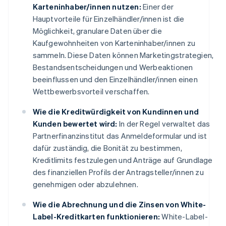
Karteninhaber/innen nutzen:
Einer der
Hauptvorteile für Einzelhändler/innen ist die
Möglichkeit, granulare Daten über die
Kaufgewohnheiten von Karteninhaber/innen zu
sammeln. Diese Daten können Marketingstrategien,
Bestandsentscheidungen und Werbeaktionen
beeinflussen und den Einzelhändler/innen einen
Wettbewerbsvorteil verschaffen.
Wie die Kreditwürdigkeit von Kundinnen und
Kunden bewertet wird:
In der Regel verwaltet das
Partnerfinanzinstitut das Anmeldeformular und ist
dafür zuständig, die Bonität zu bestimmen,
Kreditlimits festzulegen und Anträge auf Grundlage
des finanziellen Profils der Antragsteller/innen zu
genehmigen oder abzulehnen.
Wie die Abrechnung und die Zinsen von White-
Label-Kreditkarten funktionieren:
White-Label-