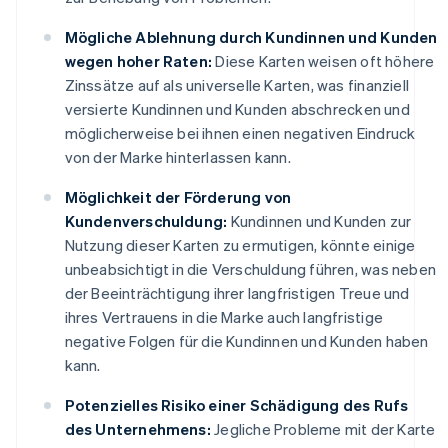
Mögliche Ablehnung durch Kundinnen und Kunden
wegen hoher Raten:
Diese Karten weisen oft höhere
Zinssätze auf als universelle Karten, was finanziell
versierte Kundinnen und Kunden abschrecken und
möglicherweise bei ihnen einen negativen Eindruck
von der Marke hinterlassen kann.
Möglichkeit der Förderung von
Kundenverschuldung:
Kundinnen und Kunden zur
Nutzung dieser Karten zu ermutigen, könnte einige
unbeabsichtigt in die Verschuldung führen, was neben
der Beeinträchtigung ihrer langfristigen Treue und
ihres Vertrauens in die Marke auch langfristige
negative Folgen für die Kundinnen und Kunden haben
kann.
Potenzielles Risiko einer Schädigung des Rufs
des Unternehmens:
Jegliche Probleme mit der Karte