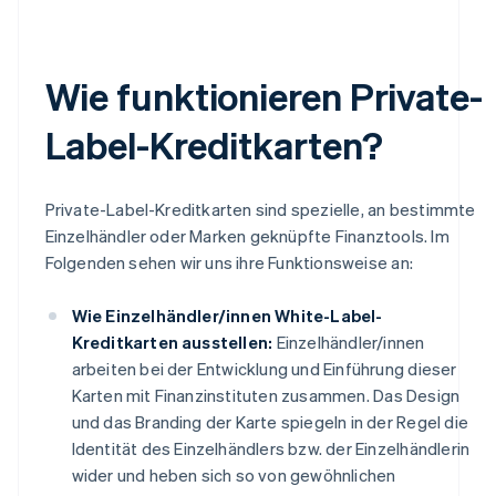
Wie funktionieren Private-
Label-Kreditkarten?
Private-Label-Kreditkarten sind spezielle, an bestimmte
Einzelhändler oder Marken geknüpfte Finanztools. Im
Folgenden sehen wir uns ihre Funktionsweise an:
Wie Einzelhändler/innen White-Label-
Kreditkarten ausstellen:
Einzelhändler/innen
arbeiten bei der Entwicklung und Einführung dieser
Karten mit Finanzinstituten zusammen. Das Design
und das Branding der Karte spiegeln in der Regel die
Identität des Einzelhändlers bzw. der Einzelhändlerin
wider und heben sich so von gewöhnlichen