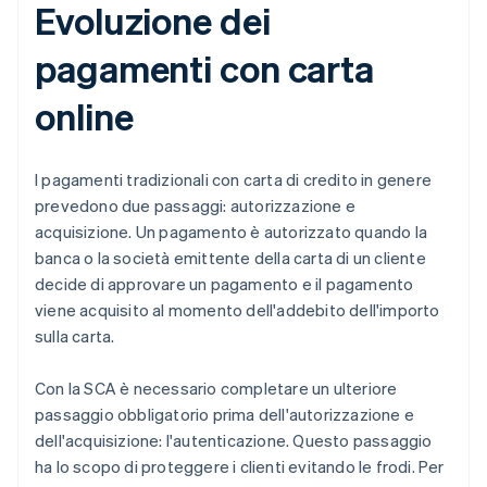
Evoluzione dei
pagamenti con carta
online
I pagamenti tradizionali con carta di credito in genere
prevedono due passaggi: autorizzazione e
acquisizione. Un pagamento è autorizzato quando la
banca o la società emittente della carta di un cliente
decide di approvare un pagamento e il pagamento
viene acquisito al momento dell'addebito dell'importo
sulla carta.
Con la SCA è necessario completare un ulteriore
passaggio obbligatorio prima dell'autorizzazione e
dell'acquisizione: l'autenticazione. Questo passaggio
ha lo scopo di proteggere i clienti evitando le frodi. Per