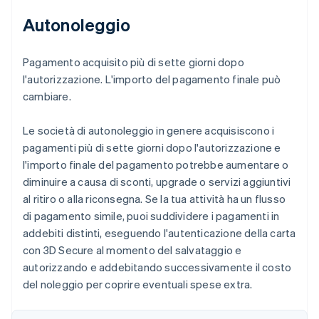
Autonoleggio
Pagamento acquisito più di sette giorni dopo
l'autorizzazione. L'importo del pagamento finale può
cambiare.
Le società di autonoleggio in genere acquisiscono i
pagamenti più di sette giorni dopo l'autorizzazione e
l'importo finale del pagamento potrebbe aumentare o
diminuire a causa di sconti, upgrade o servizi aggiuntivi
al ritiro o alla riconsegna. Se la tua attività ha un flusso
di pagamento simile, puoi suddividere i pagamenti in
addebiti distinti, eseguendo l'autenticazione della carta
con 3D Secure al momento del salvataggio e
autorizzando e addebitando successivamente il costo
del noleggio per coprire eventuali spese extra.