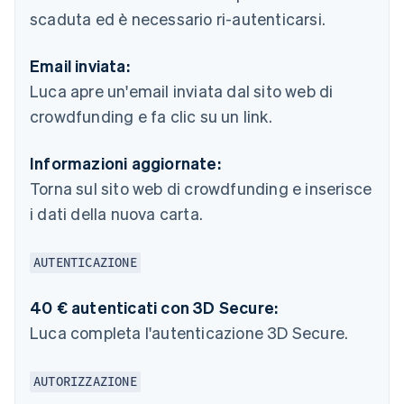
scaduta ed è necessario ri-autenticarsi.
Email inviata:
Luca apre un'email inviata dal sito web di
crowdfunding e fa clic su un link.
Informazioni aggiornate:
Torna sul sito web di crowdfunding e inserisce
i dati della nuova carta.
AUTENTICAZIONE
40 € autenticati con 3D Secure:
Luca completa l'autenticazione 3D Secure.
AUTORIZZAZIONE