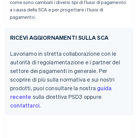
come sono cambiati i diversi tipi di flussi di pagamento
a causa della SCA e per progettare i flussi di
pagamento.
RICEVI AGGIORNAMENTI SULLA SCA
Lavoriamo in stretta collaborazione con le
autorità di regolamentazione e i partner del
settore dei pagamenti in generale. Per
scoprire di più sulla normativa e sui nostri
prodotti, puoi consultare la nostra
guida
recente
sulla direttiva PSD3 oppure
contattarci
.