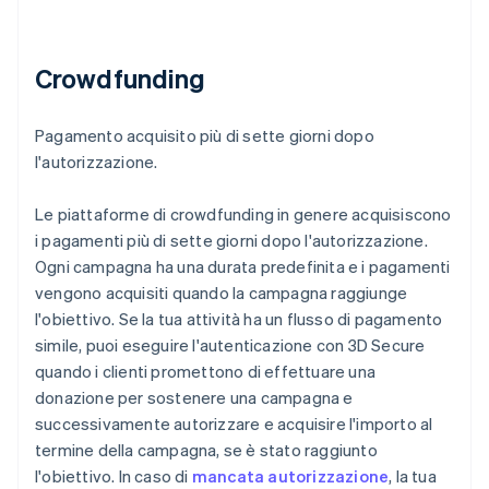
Crowdfunding
Pagamento acquisito più di sette giorni dopo
l'autorizzazione.
Le piattaforme di crowdfunding in genere acquisiscono
i pagamenti più di sette giorni dopo l'autorizzazione.
Ogni campagna ha una durata predefinita e i pagamenti
vengono acquisiti quando la campagna raggiunge
l'obiettivo. Se la tua attività ha un flusso di pagamento
simile, puoi eseguire l'autenticazione con 3D Secure
quando i clienti promettono di effettuare una
donazione per sostenere una campagna e
successivamente autorizzare e acquisire l'importo al
termine della campagna, se è stato raggiunto
l'obiettivo. In caso di
mancata autorizzazione
, la tua