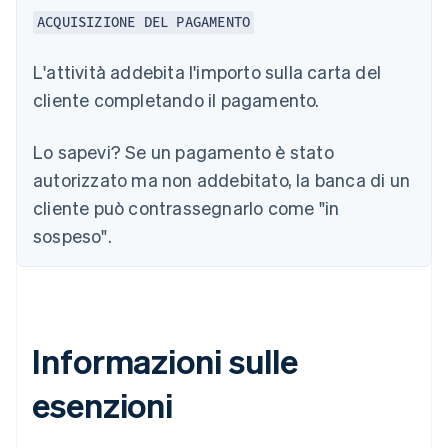
ACQUISIZIONE DEL PAGAMENTO
L'attività addebita l'importo sulla carta del
cliente completando il pagamento.
Lo sapevi?
Se un pagamento è stato
autorizzato ma non addebitato, la banca di un
cliente può contrassegnarlo come "in
sospeso".
Informazioni sulle
esenzioni