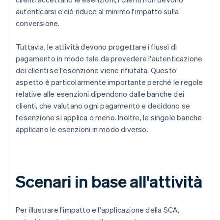
autenticarsi e ciò riduce al minimo l'impatto sulla
conversione.
Tuttavia, le attività devono progettare i flussi di
pagamento in modo tale da prevedere l'autenticazione
dei clienti se l'esenzione viene rifiutata. Questo
aspetto è particolarmente importante perché le regole
relative alle esenzioni dipendono dalle banche dei
clienti, che valutano ogni pagamento e decidono se
l'esenzione si applica o meno. Inoltre, le singole banche
applicano le esenzioni in modo diverso.
Scenari in base all'attività
Per illustrare l'impatto e l'applicazione della SCA,