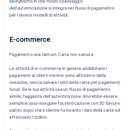
spieghiamo in che modo il passaggio
dell'autenticazione si integra nei flussi di pagamento
per i diversi modelli di attività.
E-commerce
Pagamento una tantum. Carta non salvata.
Le attività di e-commerce in genere addebitano i
pagamenti ai clienti mentre sono all'interno della
sessione, senza salvare i dati della carta per pagamenti
futuri. Se la tua attività usa un flusso di pagamento
simile, l'aggiunta dell'autenticazione dovrebbe essere
semplice: puoi eseguire l'autenticazione con 3D Secure
subito dopo che il cliente ha inserito i dati della carta ed
effettuato l'ordine.