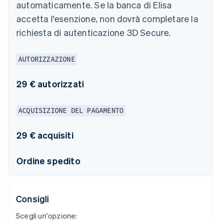
automaticamente. Se la banca di Elisa
accetta l'esenzione, non dovrà completare la
richiesta di autenticazione 3D Secure.
AUTORIZZAZIONE
29 € autorizzati
ACQUISIZIONE DEL PAGAMENTO
29 € acquisiti
Ordine spedito
Consigli
Scegli un'opzione: