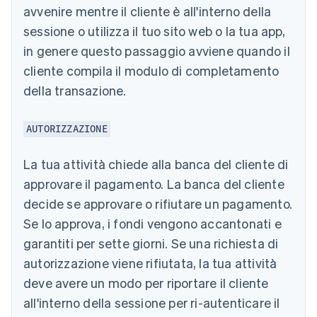
avvenire mentre il cliente è all'interno della
sessione o utilizza il tuo sito web o la tua app,
in genere questo passaggio avviene quando il
cliente compila il modulo di completamento
della transazione.
AUTORIZZAZIONE
La tua attività chiede alla banca del cliente di
approvare il pagamento. La banca del cliente
decide se approvare o rifiutare un pagamento.
Se lo approva, i fondi vengono accantonati e
garantiti per sette giorni. Se una richiesta di
autorizzazione viene rifiutata, la tua attività
deve avere un modo per riportare il cliente
all'interno della sessione per ri-autenticare il