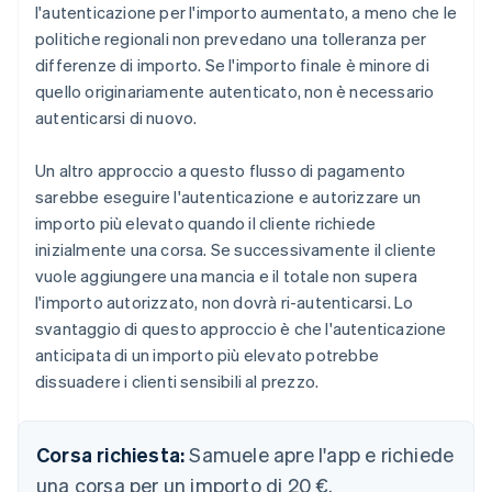
l'autenticazione per l'importo aumentato, a meno che le
politiche regionali non prevedano una tolleranza per
differenze di importo. Se l'importo finale è minore di
quello originariamente autenticato, non è necessario
autenticarsi di nuovo.
Un altro approccio a questo flusso di pagamento
sarebbe eseguire l'autenticazione e autorizzare un
importo più elevato quando il cliente richiede
inizialmente una corsa. Se successivamente il cliente
vuole aggiungere una mancia e il totale non supera
l'importo autorizzato, non dovrà ri-autenticarsi. Lo
svantaggio di questo approccio è che l'autenticazione
anticipata di un importo più elevato potrebbe
dissuadere i clienti sensibili al prezzo.
Corsa richiesta:
Samuele apre l'app e richiede
una corsa per un importo di 20 €.