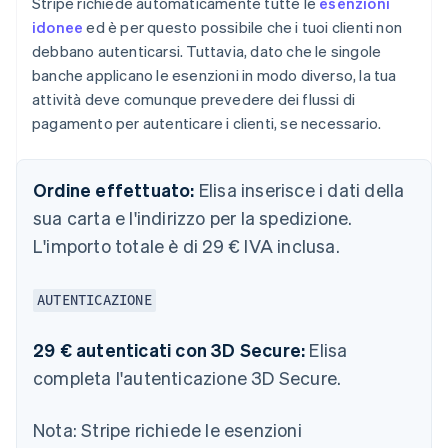
Stripe richiede automaticamente tutte le
esenzioni
idonee
ed è per questo possibile che i tuoi clienti non
debbano autenticarsi. Tuttavia, dato che le singole
banche applicano le esenzioni in modo diverso, la tua
attività deve comunque prevedere dei flussi di
pagamento per autenticare i clienti, se necessario.
Ordine effettuato:
Elisa inserisce i dati della
sua carta e l'indirizzo per la spedizione.
L'importo totale è di 29 € IVA inclusa.
AUTENTICAZIONE
29 € autenticati con 3D Secure:
Elisa
completa l'autenticazione 3D Secure.
Nota:
Stripe richiede le esenzioni