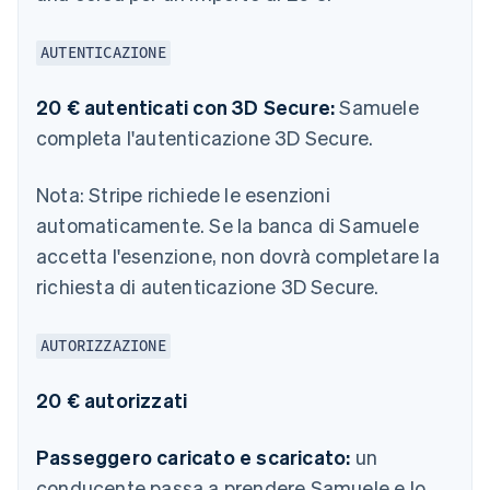
AUTENTICAZIONE
20 € autenticati con 3D Secure:
Samuele
completa l'autenticazione 3D Secure.
Nota:
Stripe richiede le esenzioni
automaticamente. Se la banca di Samuele
accetta l'esenzione, non dovrà completare la
richiesta di autenticazione 3D Secure.
AUTORIZZAZIONE
20 € autorizzati
Passeggero caricato e scaricato:
un
conducente passa a prendere Samuele e lo