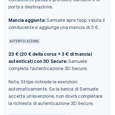
porta a destinazione.
Mancia aggiunta:
Samuele apre l'app, valuta il
conducente e aggiunge una mancia di 3 €.
AUTENTICAZIONE
23 € (20 € della corsa + 3 € di mancia)
autenticati con 3D Secure:
Samuele
completa l'autenticazione 3D Secure.
Nota:
Stripe richiede le esenzioni
automaticamente. Se la banca di Samuele
accetta un'esenzione, non dovrà completare
la richiesta di autenticazione 3D Secure.