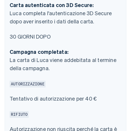
Carta autenticata con 3D Secure:
Luca completa l'autenticazione 3D Secure
dopo aver inserito i dati della carta.
30 GIORNI DOPO
Campagna completata:
La carta di Luca viene addebitata al termine
della campagna.
AUTORIZZAZIONE
Tentativo di autorizzazione per 40 €
RIFIUTO
Autorizzazione non riuscita perché la carta è