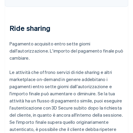
Ride sharing
Pagamento acquisito entro sette giorni
dall'autorizzazione. L'importo del pagamento finale può
cambiare.
Le attività che offrono servizi di ride sharing e altri
marketplace on-demand in genere addebitano i
pagamenti entro sette giorni dall'autorizzazione e
l'importo finale può aumentare o diminuire. Se la tua
attività ha un flusso di pagamento simile, puoi eseguire
l'autenticazione con 3D Secure subito dopo la richiesta
del cliente, in quanto è ancora all'interno della sessione.
Se l'importo finale supera quello originariamente
autenticato, è possibile che il cliente debba ripetere