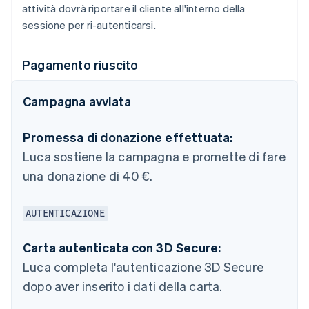
attività dovrà riportare il cliente all'interno della
sessione per ri-autenticarsi.
Pagamento riuscito
Campagna avviata
Promessa di donazione effettuata:
Luca sostiene la campagna e promette di fare
una donazione di 40 €.
AUTENTICAZIONE
Carta autenticata con 3D Secure:
Luca completa l'autenticazione 3D Secure
dopo aver inserito i dati della carta.