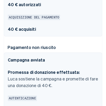
40 € autorizzati
ACQUISIZIONE DEL PAGAMENTO
40 € acquisiti
Pagamento non riuscito
Campagna avviata
Promessa di donazione effettuata:
Luca sostiene la campagna e promette di fare
una donazione di 40 €.
AUTENTICAZIONE