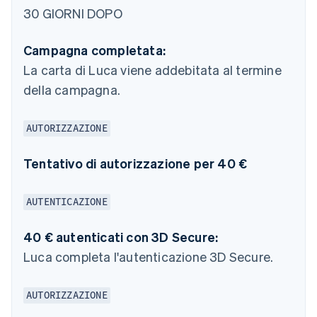
30 GIORNI DOPO
Campagna completata:
La carta di Luca viene addebitata al termine
della campagna.
AUTORIZZAZIONE
Tentativo di autorizzazione per 40 €
AUTENTICAZIONE
40 € autenticati con 3D Secure:
Luca completa l'autenticazione 3D Secure.
AUTORIZZAZIONE