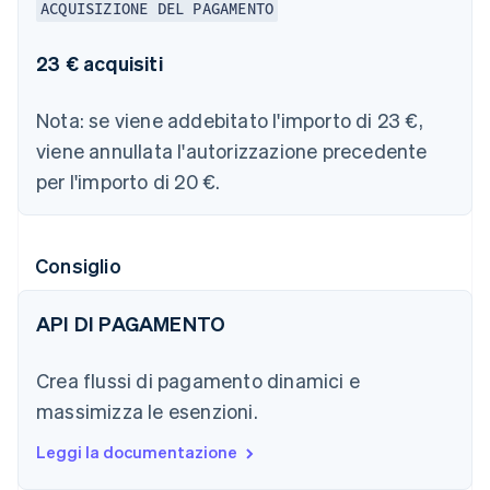
ACQUISIZIONE DEL PAGAMENTO
23 € acquisiti
Nota:
se viene addebitato l'importo di 23 €,
viene annullata l'autorizzazione precedente
per l'importo di 20 €.
Consiglio
API DI PAGAMENTO
Crea flussi di pagamento dinamici e
massimizza le esenzioni.
Leggi la documentazione