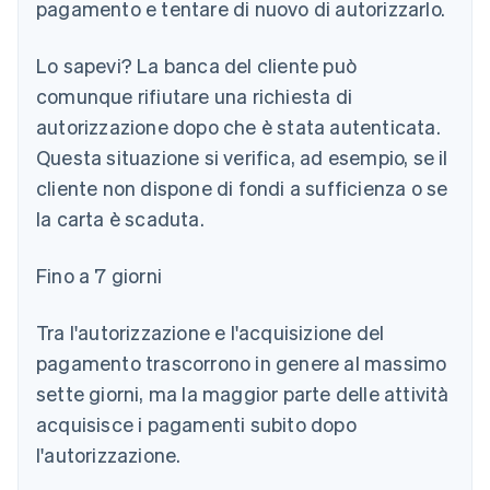
pagamento e tentare di nuovo di autorizzarlo.
Lo sapevi?
La banca del cliente può
comunque rifiutare una richiesta di
autorizzazione dopo che è stata autenticata.
Questa situazione si verifica, ad esempio, se il
cliente non dispone di fondi a sufficienza o se
la carta è scaduta.
Fino a 7 giorni
Tra l'autorizzazione e l'acquisizione del
pagamento trascorrono in genere al massimo
sette giorni, ma la maggior parte delle attività
acquisisce i pagamenti subito dopo
l'autorizzazione.