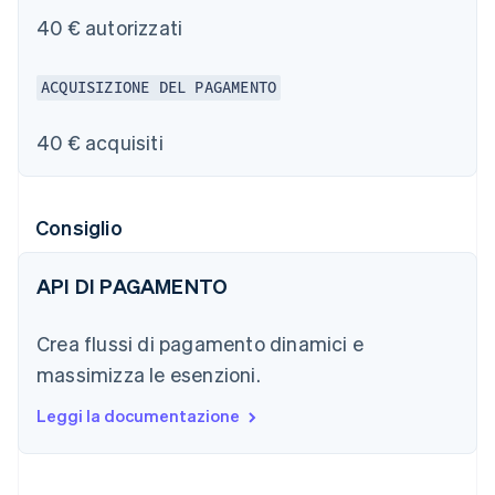
40 € autorizzati
ACQUISIZIONE DEL PAGAMENTO
40 € acquisiti
Consiglio
API DI PAGAMENTO
Crea flussi di pagamento dinamici e
massimizza le esenzioni.
Leggi la documentazione