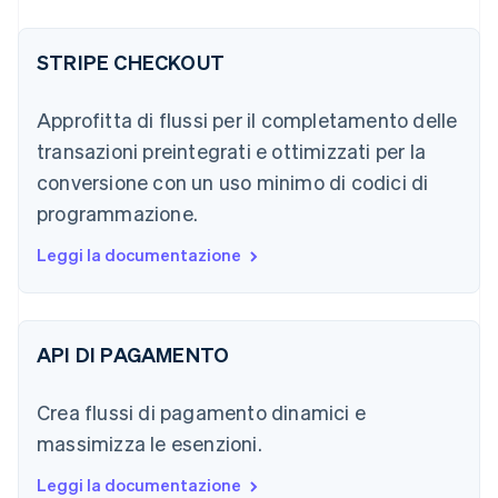
STRIPE CHECKOUT
Approfitta di flussi per il completamento delle
transazioni preintegrati e ottimizzati per la
conversione con un uso minimo di codici di
programmazione.
Leggi la documentazione
API DI PAGAMENTO
Crea flussi di pagamento dinamici e
massimizza le esenzioni.
Leggi la documentazione