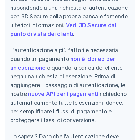
rispondendo a una richiesta di autenticazione
con 3D Secure della propria banca e fornendo
ulteriori informazioni.
Vedi 3D Secure dal
punto di vista dei clienti
.
L'autenticazione a più fattori è necessaria
quando un pagamento
non è idoneo per
un'esenzione
o quando la banca del cliente
nega una richiesta di esenzione. Prima di
aggiungere il passaggio di autenticazione, le
nostre
nuove API per i pagamenti
richiedono
automaticamente tutte le esenzioni idonee,
per semplificare i flussi di pagamento e
proteggere i tassi di conversione.
Lo sapevi?
Dato che l'autenticazione deve