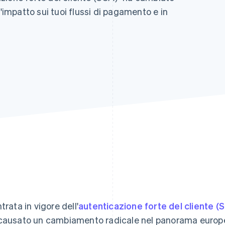
l'impatto sui tuoi flussi di pagamento e in
trata in vigore dell'
autenticazione forte del cliente (
causato un cambiamento radicale nel panorama europ