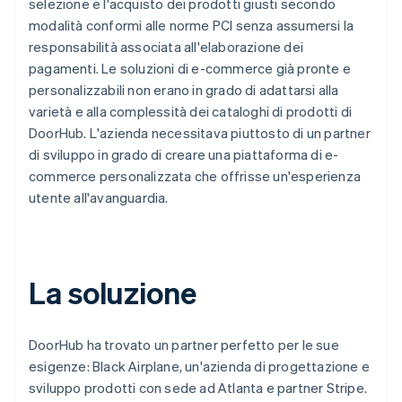
selezione e l'acquisto dei prodotti giusti secondo
modalità conformi alle norme PCI senza assumersi la
responsabilità associata all'elaborazione dei
pagamenti. Le soluzioni di e-commerce già pronte e
personalizzabili non erano in grado di adattarsi alla
varietà e alla complessità dei cataloghi di prodotti di
DoorHub. L'azienda necessitava piuttosto di un partner
di sviluppo in grado di creare una piattaforma di e-
commerce personalizzata che offrisse un'esperienza
utente all'avanguardia.
La soluzione
DoorHub ha trovato un partner perfetto per le sue
esigenze: Black Airplane, un'azienda di progettazione e
sviluppo prodotti con sede ad Atlanta e partner Stripe.