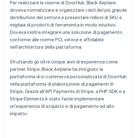
Per realizzare la visione di DoorHub, Black Airplane
doveva normalizzare e organizzare i dati del più grande
distributore del settore e presentare milioni di SKU e
migliaia di prodotti di ferramenta in modo intuitivo.
Doveva inoltre integrare una soluzione di pagamento
conforme alle norme PCI, veloce e affidabile
nell'architettura della piattaforma.
Sfruttando gli oltre cinque anni di esperienza come
partner Stripe, Black Airplane ha integrato la
piattaforma di e-commerce personalizzata di DoorHub
nella piattaforma di elaborazione di pagamenti di
Stripe. Grazie all'API Payments di Stripe, a PHP SDK e a
Stripe Elements è stato facile implementare
un'esperienza di acquisto e di pagamento ad alto
impatto.