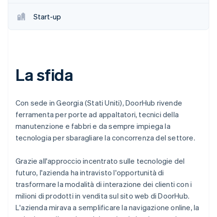
Start-up
La sfida
Con sede in Georgia (Stati Uniti), DoorHub rivende
ferramenta per porte ad appaltatori, tecnici della
manutenzione e fabbri e da sempre impiega la
tecnologia per sbaragliare la concorrenza del settore.
Grazie all'approccio incentrato sulle tecnologie del
futuro, l'azienda ha intravisto l'opportunità di
trasformare la modalità di interazione dei clienti con i
milioni di prodotti in vendita sul sito web di DoorHub.
L'azienda mirava a semplificare la navigazione online, la