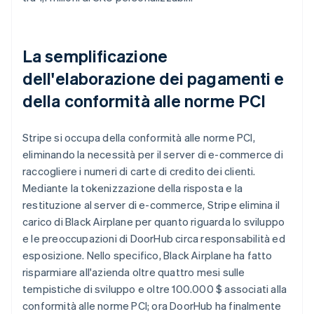
La semplificazione
dell'elaborazione dei pagamenti e
della conformità alle norme PCI
Stripe si occupa della conformità alle norme PCI,
eliminando la necessità per il server di e-commerce di
raccogliere i numeri di carte di credito dei clienti.
Mediante la tokenizzazione della risposta e la
restituzione al server di e-commerce, Stripe elimina il
carico di Black Airplane per quanto riguarda lo sviluppo
e le preoccupazioni di DoorHub circa responsabilità ed
esposizione. Nello specifico, Black Airplane ha fatto
risparmiare all'azienda oltre quattro mesi sulle
tempistiche di sviluppo e oltre 100.000 $ associati alla
conformità alle norme PCI; ora DoorHub ha finalmente