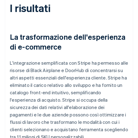
I risultati
La trasformazione dell'esperienza
di e-commerce
L'integrazione semplificata con Stripe ha permesso alle
risorse di Black Airplane e DoorHub di concentrarsi su
altri aspetti essenziali dell'esperienza cliente. Stripe ha
eliminato il carico relativo allo sviluppo e ha fornito un
catalogo front-end intuitivo, semplificando
l'esperienza di acquisto. Stripe si occupa della
sicurezza dei dati relativi all'elaborazione dei
pagamenti e le due aziende possono così ottimizzare i
flussi di lavoro che trasformano le modalità con cui i
clienti selezionano e acquistano ferramenta scegliendo
tra 1,1 milioni di SKU personalizzabili.