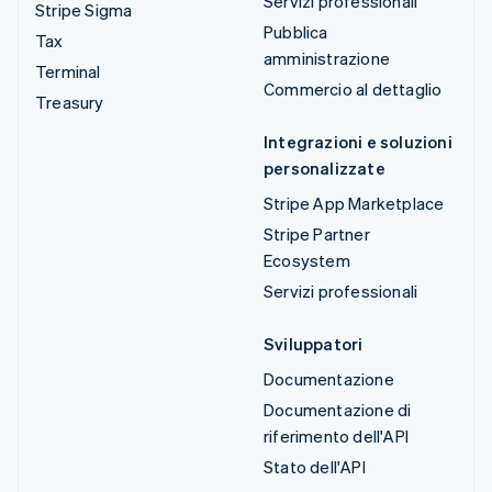
Servizi professionali
Stripe Sigma
Pubblica
Tax
amministrazione
Terminal
Commercio al dettaglio
Treasury
Integrazioni e soluzioni
personalizzate
Stripe App Marketplace
Stripe Partner
Ecosystem
Servizi professionali
Sviluppatori
Documentazione
Documentazione di
riferimento dell'API
Stato dell'API