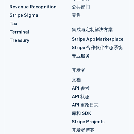
Revenue Recognition
公共部门
Stripe Sigma
零售
Tax
集成与定制解决方案
Terminal
Stripe App Marketplace
Treasury
Stripe 合作伙伴生态系统
专业服务
开发者
文档
API 参考
API 状态
API 更改日志
库和 SDK
Stripe Projects
开发者博客