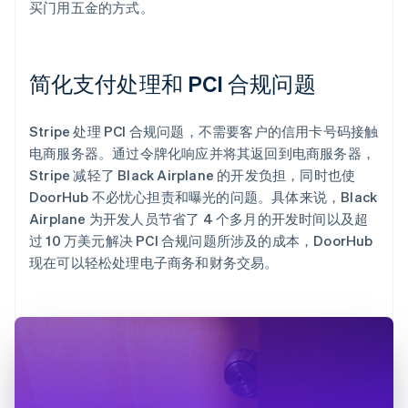
买门用五金的方式。
简化支付处理和 PCI 合规问题
Stripe 处理 PCI 合规问题，不需要客户的信用卡号码接触
电商服务器。通过令牌化响应并将其返回到电商服务器，
Stripe 减轻了 Black Airplane 的开发负担，同时也使
DoorHub 不必忧心担责和曝光的问题。具体来说，Black
Airplane 为开发人员节省了 4 个多月的开发时间以及超
过 10 万美元解决 PCI 合规问题所涉及的成本，DoorHub
现在可以轻松处理电子商务和财务交易。