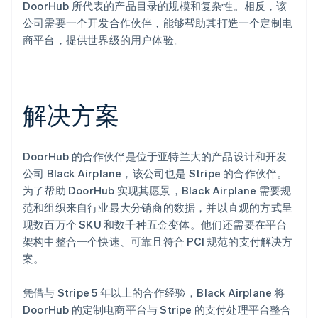
DoorHub 所代表的产品目录的规模和复杂性。相反，该
公司需要一个开发合作伙伴，能够帮助其打造一个定制电
商平台，提供世界级的用户体验。
解决方案
DoorHub 的合作伙伴是位于亚特兰大的产品设计和开发
公司 Black Airplane，该公司也是 Stripe 的合作伙伴。
为了帮助 DoorHub 实现其愿景，Black Airplane 需要规
范和组织来自行业最大分销商的数据，并以直观的方式呈
现数百万个 SKU 和数千种五金变体。他们还需要在平台
架构中整合一个快速、可靠且符合 PCI 规范的支付解决方
案。
凭借与 Stripe 5 年以上的合作经验，Black Airplane 将
DoorHub 的定制电商平台与 Stripe 的支付处理平台整合