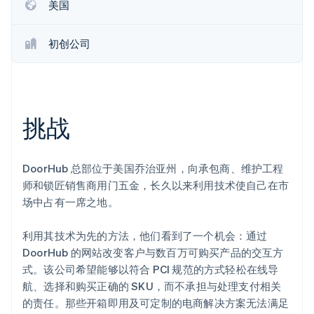
美国
Stripe Sessions 2026
了解 Stripe 如何为 AI 构建经济基础设施。
立即观看
初创公司
挑战
DoorHub 总部位于美国乔治亚州，向承包商、维护工程
师和锁匠销售商用门五金，长久以来利用技术使自己在市
场中占有一席之地。
利用其技术为先的方法，他们看到了一个机会：通过
DoorHub 的网站改变客户与数百万可购买产品的交互方
式。该公司希望能够以符合 PCI 规范的方式轻松在线导
航、选择和购买正确的 SKU，而不承担与处理支付相关
的责任。那些开箱即用及可定制的电商解决方案无法满足