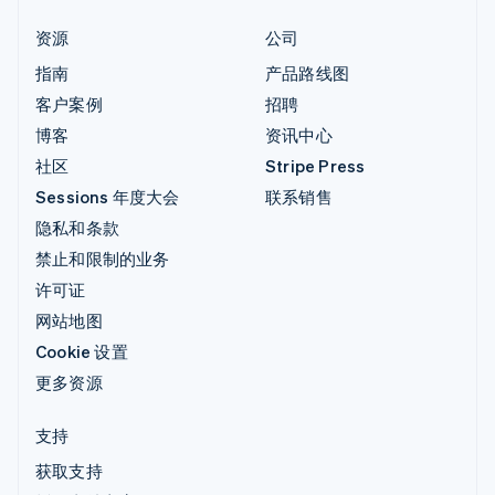
资源
公司
指南
产品路线图
客户案例
招聘
博客
资讯中心
社区
Stripe Press
Sessions 年度大会
联系销售
隐私和条款
禁止和限制的业务
许可证
网站地图
Cookie 设置
更多资源
支持
获取支持