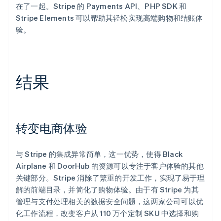
在了一起。Stripe 的 Payments API、PHP SDK 和
Stripe Elements 可以帮助其轻松实现高端购物和结账体
验。
结果
转变电商体验
与 Stripe 的集成异常简单，这一优势，使得 Black
Airplane 和 DoorHub 的资源可以专注于客户体验的其他
关键部分。Stripe 消除了繁重的开发工作，实现了易于理
解的前端目录，并简化了购物体验。由于有 Stripe 为其
管理与支付处理相关的数据安全问题，这两家公司可以优
化工作流程，改变客户从 110 万个定制 SKU 中选择和购