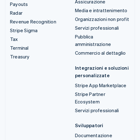
Assicurazione
Payouts
Media e intrattenimento
Radar
Organizzazioni non profit
Revenue Recognition
Servizi professionali
Stripe Sigma
Pubblica
Tax
amministrazione
Terminal
Commercio al dettaglio
Treasury
Integrazioni e soluzioni
personalizzate
Stripe App Marketplace
Stripe Partner
Ecosystem
Servizi professionali
Sviluppatori
Documentazione