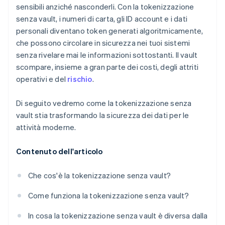
sensibili anziché nasconderli. Con la tokenizzazione
senza vault, i numeri di carta, gli ID account e i dati
personali diventano token generati algoritmicamente,
che possono circolare in sicurezza nei tuoi sistemi
senza rivelare mai le informazioni sottostanti. Il vault
scompare, insieme a gran parte dei costi, degli attriti
operativi e del
rischio
.
Di seguito vedremo come la tokenizzazione senza
vault stia trasformando la sicurezza dei dati per le
attività moderne.
Contenuto dell'articolo
Che cos'è la tokenizzazione senza vault?
Come funziona la tokenizzazione senza vault?
In cosa la tokenizzazione senza vault è diversa dalla