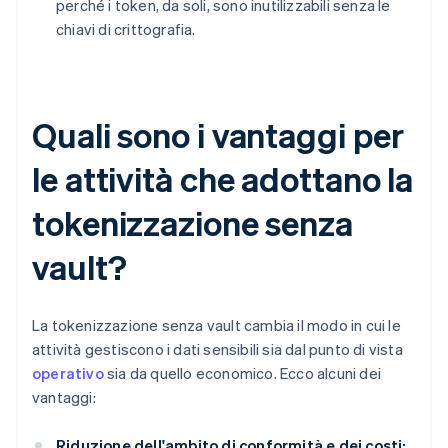
perché i token, da soli, sono inutilizzabili senza le
chiavi di crittografia.
Quali sono i vantaggi per
le attività che adottano la
tokenizzazione senza
vault?
La tokenizzazione senza vault cambia il modo in cui le
attività gestiscono i dati sensibili sia dal punto di vista
operativo
sia da quello economico. Ecco alcuni dei
vantaggi:
Riduzione dell'ambito di conformità e dei costi: