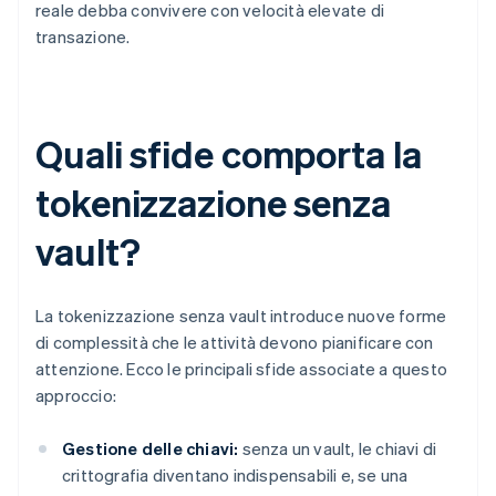
reale debba convivere con velocità elevate di
transazione.
Quali sfide comporta la
tokenizzazione senza
vault?
La tokenizzazione senza vault introduce nuove forme
di complessità che le attività devono pianificare con
attenzione. Ecco le principali sfide associate a questo
approccio:
Gestione delle chiavi:
senza un vault, le chiavi di
crittografia diventano indispensabili e, se una