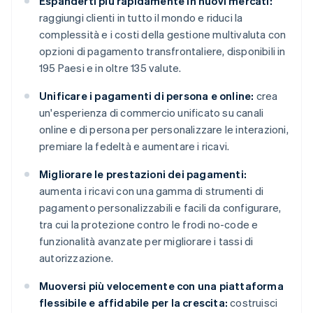
Espanderti più rapidamente in nuovi mercati:
raggiungi clienti in tutto il mondo e riduci la
complessità e i costi della gestione multivaluta con
opzioni di pagamento transfrontaliere, disponibili in
195 Paesi e in oltre 135 valute.
Unificare i pagamenti di persona e online:
crea
un'esperienza di commercio unificato su canali
online e di persona per personalizzare le interazioni,
premiare la fedeltà e aumentare i ricavi.
Migliorare le prestazioni dei pagamenti:
aumenta i ricavi con una gamma di strumenti di
pagamento personalizzabili e facili da configurare,
tra cui la protezione contro le frodi no-code e
funzionalità avanzate per migliorare i tassi di
autorizzazione.
Muoversi più velocemente con una piattaforma
flessibile e affidabile per la crescita:
costruisci