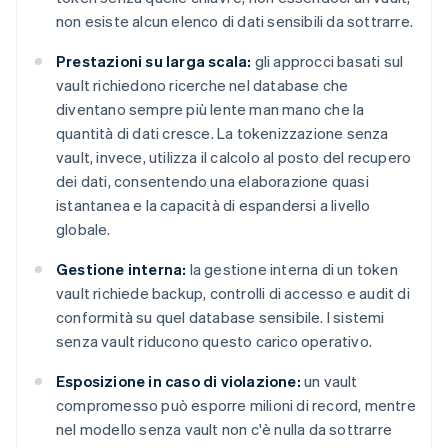
non esiste alcun elenco di dati sensibili da sottrarre.
Prestazioni su larga scala:
gli approcci basati sul
vault richiedono ricerche nel database che
diventano sempre più lente man mano che la
quantità di dati cresce. La tokenizzazione senza
vault, invece, utilizza il calcolo al posto del recupero
dei dati, consentendo una elaborazione quasi
istantanea e la capacità di espandersi a livello
globale.
Gestione interna:
la gestione interna di un token
vault richiede backup, controlli di accesso e audit di
conformità su quel database sensibile. I sistemi
senza vault riducono questo carico operativo.
Esposizione in caso di violazione:
un vault
compromesso può esporre milioni di record, mentre
nel modello senza vault non c'è nulla da sottrarre