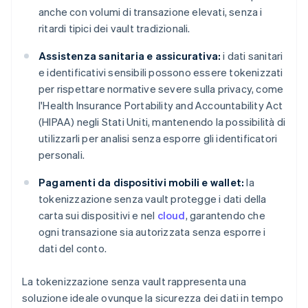
anche con volumi di transazione elevati, senza i
ritardi tipici dei vault tradizionali.
Assistenza sanitaria e assicurativa:
i dati sanitari
e identificativi sensibili possono essere tokenizzati
per rispettare normative severe sulla privacy, come
l'Health Insurance Portability and Accountability Act
(HIPAA) negli Stati Uniti, mantenendo la possibilità di
utilizzarli per analisi senza esporre gli identificatori
personali.
Pagamenti da dispositivi mobili e wallet:
la
tokenizzazione senza vault protegge i dati della
carta sui dispositivi e nel
cloud
, garantendo che
ogni transazione sia autorizzata senza esporre i
dati del conto.
La tokenizzazione senza vault rappresenta una
soluzione ideale ovunque la sicurezza dei dati in tempo