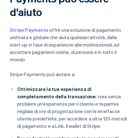
d'aiuto
Stripe Payments
offre una soluzione di pagamento
unificata e globale che aiuta qualsiasi attività, dalle
start-up in fase di espansione alle multinazionali, ad
accettare pagamenti online, di persona e in tutto il
mondo.
Stripe Payments può aiutare a:
Ottimizzare la tua esperienza di
completamento della transazione:
crea senza
problemi un'esperienza per il cliente e risparmia
migliaia di ore di progettazione con le interfacce
utente predefinite, per accedere a oltre 125 metodi
di pagamento e a Link, il wallet di Stripe.