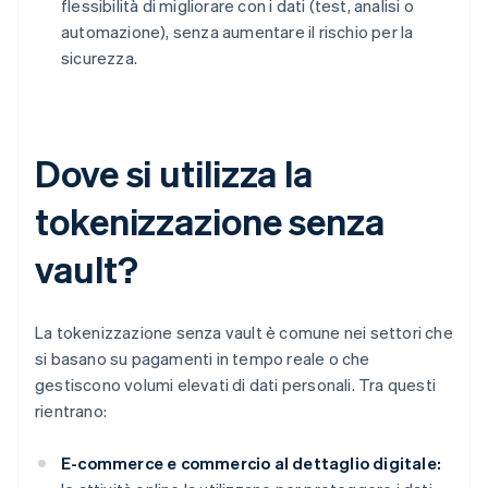
flessibilità di migliorare con i dati (test, analisi o
automazione), senza aumentare il rischio per la
sicurezza.
Dove si utilizza la
tokenizzazione senza
vault?
La tokenizzazione senza vault è comune nei settori che
si basano su pagamenti in tempo reale o che
gestiscono volumi elevati di dati personali. Tra questi
rientrano:
E-commerce e commercio al dettaglio digitale: