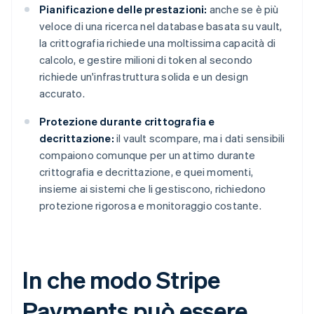
Pianificazione delle prestazioni:
anche se è più
veloce di una ricerca nel database basata su vault,
la crittografia richiede una moltissima capacità di
calcolo, e gestire milioni di token al secondo
richiede un'infrastruttura solida e un design
accurato.
Protezione durante crittografia e
decrittazione:
il vault scompare, ma i dati sensibili
compaiono comunque per un attimo durante
crittografia e decrittazione, e quei momenti,
insieme ai sistemi che li gestiscono, richiedono
protezione rigorosa e monitoraggio costante.
In che modo Stripe
Payments può essere