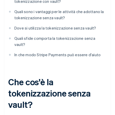
tokenizzazione con vault?
Quali sono i vantaggi per le attività che adottano la
tokenizzazione senza vault?
Dove si utilizza la tokenizzazione senza vault?
Quali sfide comporta la tokenizzazione senza
vault?
In che modo Stripe Payments può essere d'aiuto
Che cos'è la
tokenizzazione senza
vault?