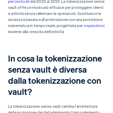
percentuali
dal 2022 al 2023. La tokenizzazione senza
vault offre un modo più efficace per proteggere clienti
e attività senza rallentare le operazioni. Sostituisce la
sicurezza basata sull'archiviazione con una protezione
matematica in tempo reale, progettata per
espandersi
insieme alla crescita dell'attività.
In cosa la tokenizzazione
senza vault è diversa
dalla tokenizzazione con
vault?
La tokenizzazione senza vault cambia l'architettura
della protezione dei dati eliminando l'unico elemento