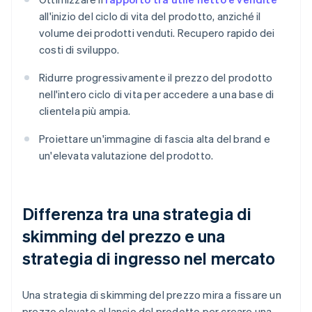
all'inizio del ciclo di vita del prodotto, anziché il
volume dei prodotti venduti. Recupero rapido dei
costi di sviluppo.
Ridurre progressivamente il prezzo del prodotto
nell'intero ciclo di vita per accedere a una base di
clientela più ampia.
Proiettare un'immagine di fascia alta del brand e
un'elevata valutazione del prodotto.
Differenza tra una strategia di
skimming del prezzo e una
strategia di ingresso nel mercato
Una strategia di skimming del prezzo mira a fissare un
prezzo elevato al lancio del prodotto per creare una