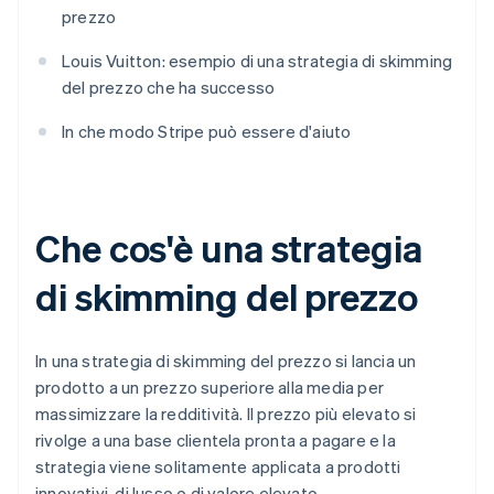
prezzo
Louis Vuitton: esempio di una strategia di skimming
del prezzo che ha successo
In che modo Stripe può essere d'aiuto
Che cos'è una strategia
di skimming del prezzo
In una strategia di skimming del prezzo si lancia un
prodotto a un prezzo superiore alla media per
massimizzare la redditività. Il prezzo più elevato si
rivolge a una base clientela pronta a pagare e la
strategia viene solitamente applicata a prodotti
innovativi, di lusso o di valore elevato.