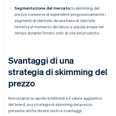
Segmentazione del mercato:
lo skimming del
prezzo consente di espandere progressivamente i
segmenti di clientela, da una base di clientela
ristretta al momento del lancio a una più ampia nel
tempo durante l'intero ciclo di vita del prodotto.
Svantaggi di una
strategia di skimming del
prezzo
Nonostante la rapida redditività e il valore aggiuntivo
del brand, una strategia di skimming del prezzo
presenta anche diversi rischi e svantaggi: