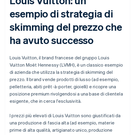
Louis Vuitton: un
esempio di strategia di
skimming del prezzo che
ha avuto successo
Louis Vuitton, il brand francese del gruppo Louis
Vuitton Moët Hennessy (LVMH), è un classico esempio
di azienda che utilizza la strategia di skimming del
prezzo. Il brand vende prodotti di lusso (ad esempio,
pelletteria, abiti prêt-à-porter, gioielli) e ricopre una
posizione premium rivolgendosi a una base di clientela
esigente, che in cerca l'esclusività.
I prezzi più elevati di Louis Vuitton sono giustificati da
una produzione di fascia alta (ad esempio, materie
prime di alta qualità, artigianato unico, produzione