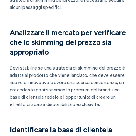
alcuni passaggi specifici.
Analizzare il mercato per verificare
che lo skimming del prezzo sia
appropriato
Devi stabilire se una strategia di skimming del prezzo è
adatta al prodotto che viene lanciato, che deve essere
nuovo o innovativo e avere una scarsa concorrenza, un
precedente posizionamento premium del brand, una
base di clientela fedele e l'opportunità di creare un
effetto di scarsa disponibilità o esclusività.
Identificare la base di clientela