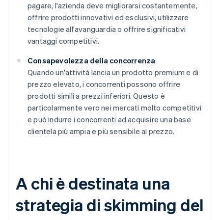
pagare, l'azienda deve migliorarsi costantemente,
offrire prodotti innovativi ed esclusivi, utilizzare
tecnologie all'avanguardia o offrire significativi
vantaggi competitivi.
Consapevolezza della concorrenza
Quando un'attività lancia un prodotto premium e di
prezzo elevato, i concorrenti possono offrire
prodotti simili a prezzi inferiori. Questo è
particolarmente vero nei mercati molto competitivi
e può indurre i concorrenti ad acquisire una base
clientela più ampia e più sensibile al prezzo.
A chi è destinata una
strategia di skimming del