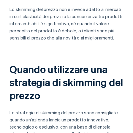
Lo skimming del prezzo non è invece adatto ai mercati
in cui l'elasticità dei prezzi o la concorrenza tra prodotti
intercambiabili è significativa, né quando il valore
percepito del prodotto è debole, o i clienti sono più
sensibili al prezzo che alla novità o ai miglioramenti.
Quando utilizzare una
strategia di skimming del
prezzo
Le strategie di skimming del prezzo sono consigliate
quando un'azienda lancia un prodotto innovativo,
tecnologico o esclusivo, con una base di clientela