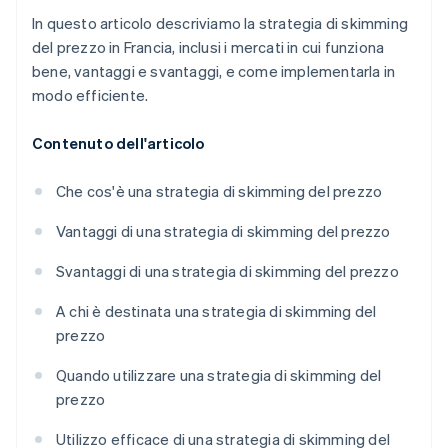
In questo articolo descriviamo la strategia di skimming
del prezzo in Francia, inclusi i mercati in cui funziona
bene, vantaggi e svantaggi, e come implementarla in
modo efficiente.
Contenuto dell'articolo
Che cos'è una strategia di skimming del prezzo
Vantaggi di una strategia di skimming del prezzo
Svantaggi di una strategia di skimming del prezzo
A chi è destinata una strategia di skimming del
prezzo
Quando utilizzare una strategia di skimming del
prezzo
Utilizzo efficace di una strategia di skimming del