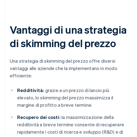
Vantaggi di una strategia
di skimming del prezzo
Una strategia di skimming del prezzo offre diversi
vantaggi alle aziende che la implementano in modo
efficiente:
Redditività:
grazie a un prezzo di lancio più
elevato, lo skimming del prezzo massimizza il
margine di profitto a breve termine.
Recupero dei costi:
la massimizzazione della
redditività a breve termine consente di recuperare
rapidamente i costi di ricerca e sviluppo (R&D) e di