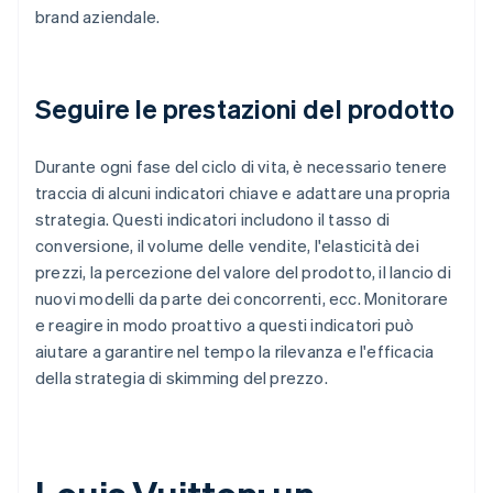
brand aziendale.
Seguire le prestazioni del prodotto
Durante ogni fase del ciclo di vita, è necessario tenere
traccia di alcuni indicatori chiave e adattare una propria
strategia. Questi indicatori includono il tasso di
conversione, il volume delle vendite, l'elasticità dei
prezzi, la percezione del valore del prodotto, il lancio di
nuovi modelli da parte dei concorrenti, ecc. Monitorare
e reagire in modo proattivo a questi indicatori può
aiutare a garantire nel tempo la rilevanza e l'efficacia
della strategia di skimming del prezzo.