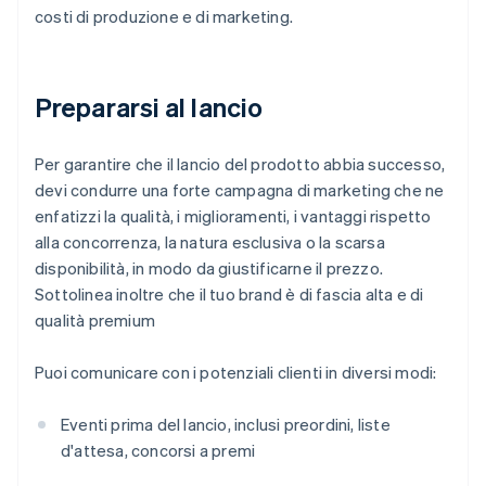
costi di produzione e di marketing.
Prepararsi al lancio
Per garantire che il lancio del prodotto abbia successo,
devi condurre una forte campagna di marketing che ne
enfatizzi la qualità, i miglioramenti, i vantaggi rispetto
alla concorrenza, la natura esclusiva o la scarsa
disponibilità, in modo da giustificarne il prezzo.
Sottolinea inoltre che il tuo brand è di fascia alta e di
qualità premium
Puoi comunicare con i potenziali clienti in diversi modi:
Eventi prima del lancio, inclusi preordini, liste
d'attesa, concorsi a premi