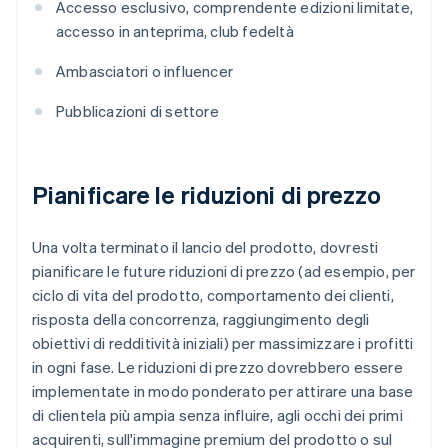
Accesso esclusivo, comprendente edizioni limitate,
accesso in anteprima, club fedeltà
Ambasciatori o influencer
Pubblicazioni di settore
Pianificare le riduzioni di prezzo
Una volta terminato il lancio del prodotto, dovresti
pianificare le future riduzioni di prezzo (ad esempio, per
ciclo di vita del prodotto, comportamento dei clienti,
risposta della concorrenza, raggiungimento degli
obiettivi di redditività iniziali) per massimizzare i profitti
in ogni fase. Le riduzioni di prezzo dovrebbero essere
implementate in modo ponderato per attirare una base
di clientela più ampia senza influire, agli occhi dei primi
acquirenti, sull'immagine premium del prodotto o sul