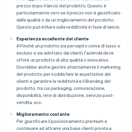
prezzo dopo il lancio del prodotto. Questo è
particolarmente vero se il prezzo non è giustificato
dalla qualità o da un miglioramento del prodotto.
Questo può influire sulla redditività in fase di lancio.
Esperienza eccellente del cliente
Affinché un prodotto sia percepito come di lusso o
escluso e sia adottato dai clienti, l'azienda deve
offrire un prodotto di alta qualità o innovativo.
Dovrebbe anche gestire attentamente il marketing
del prodotto per soddisfare le aspettative dei
clienti e garantire la redditività e il Branding del
prodotto, tra cui packaging, comunicazione,
disponibilità, rete di distribuzione, servizio post-
vendita, ecc.
Miglioramento costante
Per giustificare il posizionamento premium e
continuare ad attrarre una base clienti pronta a