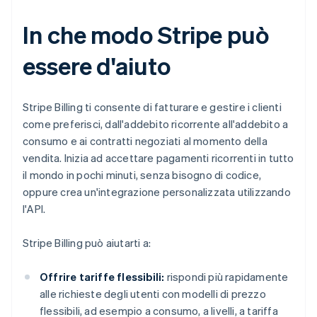
In che modo Stripe può
essere d'aiuto
Stripe Billing ti consente di fatturare e gestire i clienti
come preferisci, dall'addebito ricorrente all'addebito a
consumo e ai contratti negoziati al momento della
vendita. Inizia ad accettare pagamenti ricorrenti in tutto
il mondo in pochi minuti, senza bisogno di codice,
oppure crea un'integrazione personalizzata utilizzando
l'API.
Stripe Billing può aiutarti a:
Offrire tariffe flessibili:
rispondi più rapidamente
alle richieste degli utenti con modelli di prezzo
flessibili, ad esempio a consumo, a livelli, a tariffa