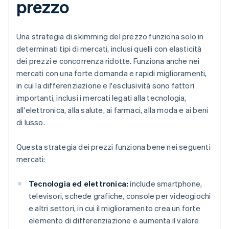
prezzo
Una strategia di skimming del prezzo funziona solo in
determinati tipi di mercati, inclusi quelli con elasticità
dei prezzi e concorrenza ridotte. Funziona anche nei
mercati con una forte domanda e rapidi miglioramenti,
in cui la differenziazione e l'esclusività sono fattori
importanti, inclusi i mercati legati alla tecnologia,
all'elettronica, alla salute, ai farmaci, alla moda e ai beni
di lusso.
Questa strategia dei prezzi funziona bene nei seguenti
mercati:
Tecnologia ed elettronica:
include smartphone,
televisori, schede grafiche, console per videogiochi
e altri settori, in cui il miglioramento crea un forte
elemento di differenziazione e aumenta il valore