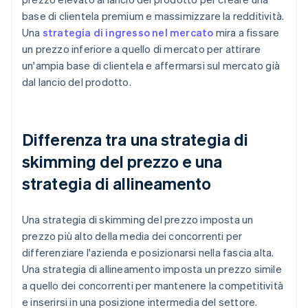
base di clientela premium e massimizzare la redditività.
Una
strategia di ingresso nel mercato
mira a fissare
un prezzo inferiore a quello di mercato per attirare
un'ampia base di clientela e affermarsi sul mercato già
dal lancio del prodotto.
Differenza tra una strategia di
skimming del prezzo e una
strategia di allineamento
Una strategia di skimming del prezzo imposta un
prezzo più alto della media dei concorrenti per
differenziare l'azienda e posizionarsi nella fascia alta.
Una strategia di allineamento imposta un prezzo simile
a quello dei concorrenti per mantenere la competitività
e inserirsi in una posizione intermedia del settore.