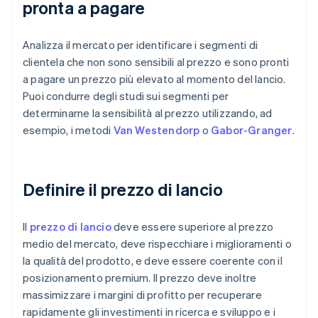
pronta a pagare
Analizza il mercato per identificare i segmenti di
clientela che non sono sensibili al prezzo e sono pronti
a pagare un prezzo più elevato al momento del lancio.
Puoi condurre degli studi sui segmenti per
determinarne la sensibilità al prezzo utilizzando, ad
esempio, i metodi
Van Westendorp
o
Gabor-Granger
.
Definire il prezzo di lancio
Il
prezzo di lancio
deve essere superiore al prezzo
medio del mercato, deve rispecchiare i miglioramenti o
la qualità del prodotto, e deve essere coerente con il
posizionamento premium. Il prezzo deve inoltre
massimizzare i margini di profitto per recuperare
rapidamente gli investimenti in ricerca e sviluppo e i