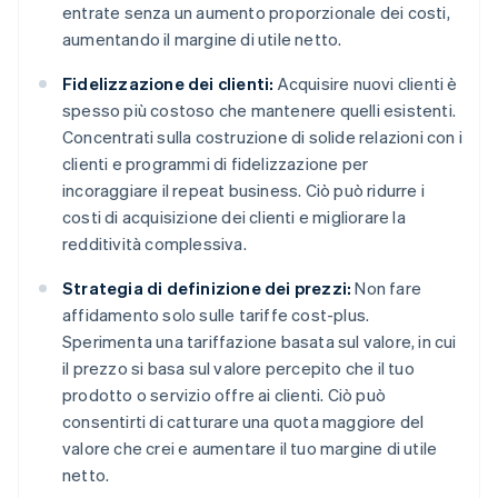
entrate senza un aumento proporzionale dei costi,
aumentando il margine di utile netto.
Fidelizzazione dei clienti:
Acquisire nuovi clienti è
spesso più costoso che mantenere quelli esistenti.
Concentrati sulla costruzione di solide relazioni con i
clienti e programmi di fidelizzazione per
incoraggiare il repeat business. Ciò può ridurre i
costi di acquisizione dei clienti e migliorare la
redditività complessiva.
Strategia di definizione dei prezzi:
Non fare
affidamento solo sulle tariffe cost-plus.
Sperimenta una tariffazione basata sul valore, in cui
il prezzo si basa sul valore percepito che il tuo
prodotto o servizio offre ai clienti. Ciò può
consentirti di catturare una quota maggiore del
valore che crei e aumentare il tuo margine di utile
netto.