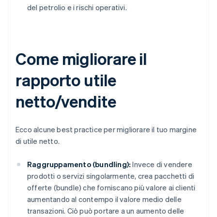
del petrolio e i rischi operativi.
Come migliorare il
rapporto utile
netto/vendite
Ecco alcune best practice per migliorare il tuo margine
di utile netto.
Raggruppamento (bundling):
Invece di vendere
prodotti o servizi singolarmente, crea pacchetti di
offerte (bundle) che forniscano più valore ai clienti
aumentando al contempo il valore medio delle
transazioni. Ciò può portare a un aumento delle