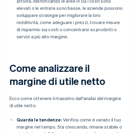
attività. Identificando le aree in cui i costi sono
elevati o le entrate sono basse, le aziende possono
sviluppare strategie per migliorare la loro
redditività, come adeguare i prezzi, trovare misure
di risparmio sui costi o concentrarsi su prodotti o
servizi a più alto margine.
Come analizzare il
margine di utile netto
Ecco come ottenere il massimo dall'analisi del margine
di utile netto.
Guarda le tendenze:
Verifica come è variato il tuo
margine nel tempo. Sta crescendo, rimane stabile o