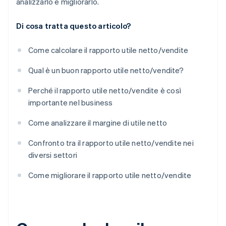
analizzarlo e migliorarlo.
Di cosa tratta questo articolo?
Come calcolare il rapporto utile netto/vendite
Qual è un buon rapporto utile netto/vendite?
Perché il rapporto utile netto/vendite è così
importante nel business
Come analizzare il margine di utile netto
Confronto tra il rapporto utile netto/vendite nei
diversi settori
Come migliorare il rapporto utile netto/vendite