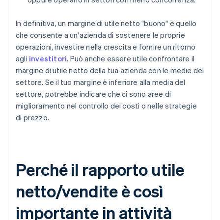
In definitiva, un margine di utile netto "buono" è quello
che consente a un'azienda di sostenere le proprie
operazioni, investire nella crescita e fornire un ritorno
agli
investitori
. Può anche essere utile confrontare il
margine di utile netto della tua azienda con le medie del
settore. Se il tuo margine è inferiore alla media del
settore, potrebbe indicare che ci sono aree di
miglioramento nel controllo dei costi o nelle strategie
di prezzo.
Perché il rapporto utile
netto/vendite è così
importante in attività