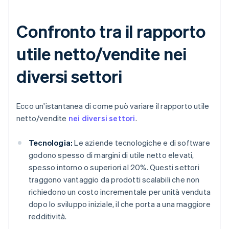
Confronto tra il rapporto
utile netto/vendite nei
diversi settori
Ecco un'istantanea di come può variare il rapporto utile
netto/vendite
nei diversi settori
.
Tecnologia:
Le aziende tecnologiche e di software
godono spesso di margini di utile netto elevati,
spesso intorno o superiori al 20%. Questi settori
traggono vantaggio da prodotti scalabili che non
richiedono un costo incrementale per unità venduta
dopo lo sviluppo iniziale, il che porta a una maggiore
redditività.