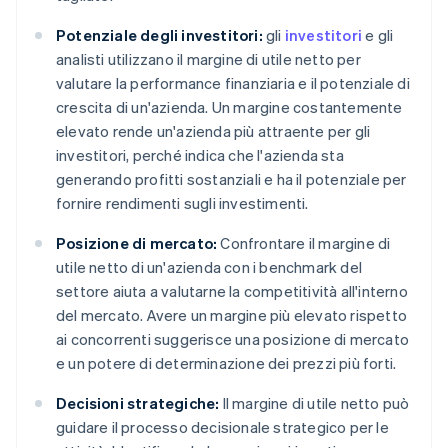
Potenziale degli investitori:
gli
investitori
e gli
analisti utilizzano il margine di utile netto per
valutare la performance finanziaria e il potenziale di
crescita di un'azienda. Un margine costantemente
elevato rende un'azienda più attraente per gli
investitori, perché indica che l'azienda sta
generando profitti sostanziali e ha il potenziale per
fornire rendimenti sugli investimenti.
Posizione di mercato:
Confrontare il margine di
utile netto di un'azienda con i benchmark del
settore aiuta a valutarne la competitività all'interno
del mercato. Avere un margine più elevato rispetto
ai concorrenti suggerisce una posizione di mercato
e un potere di determinazione dei prezzi più forti.
Decisioni strategiche:
Il margine di utile netto può
guidare il processo decisionale strategico per le