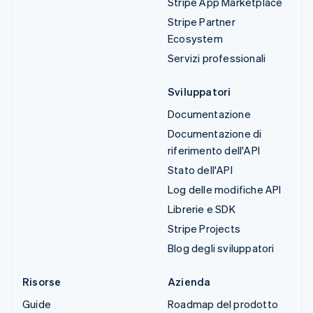
Stripe App Marketplace
Stripe Partner
Ecosystem
Servizi professionali
Sviluppatori
Documentazione
Documentazione di
riferimento dell'API
Stato dell'API
Log delle modifiche API
Librerie e SDK
Stripe Projects
Blog degli sviluppatori
Risorse
Azienda
Guide
Roadmap del prodotto