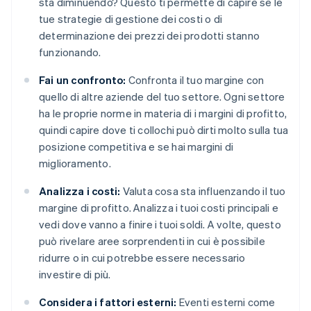
sta diminuendo? Questo ti permette di capire se le
tue strategie di gestione dei costi o di
determinazione dei prezzi dei prodotti stanno
funzionando.
Fai un confronto:
Confronta il tuo margine con
quello di altre aziende del tuo settore. Ogni settore
ha le proprie norme in materia di i margini di profitto,
quindi capire dove ti collochi può dirti molto sulla tua
posizione competitiva e se hai margini di
miglioramento.
Analizza i costi:
Valuta cosa sta influenzando il tuo
margine di profitto. Analizza i tuoi costi principali e
vedi dove vanno a finire i tuoi soldi. A volte, questo
può rivelare aree sorprendenti in cui è possibile
ridurre o in cui potrebbe essere necessario
investire di più.
Considera i fattori esterni:
Eventi esterni come