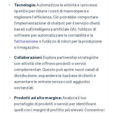
Tecnologia:
Automatizza le attività e i processi
ripetitivi per ridurre i costi di manodopera e
migliorare l'efficienza. Ciò potrebbe comportare
l'implementazione di chatbot per il servizio clienti
basati sull'intelligenza artificiale (IA), l'utilizzo di
software per automatizzare la contabilità e la
fatturazione
o l'utilizzo di robot per la produzione
o il magazzino.
Collaborazioni:
Esplora partnership strategiche
con attività che offrono prodotti o servizi
complementari. Questo può aprire nuovi canali di
distribuzione, espandere la tua base di clienti e
aumentare le entrate senza costi aggiuntivi
sostanziali.
Prodotti ad alto margine:
Analizza il tuo
portafoglio di prodotti o servizi per identificare
quelli con i margini di profitto più elevati. Concentra i