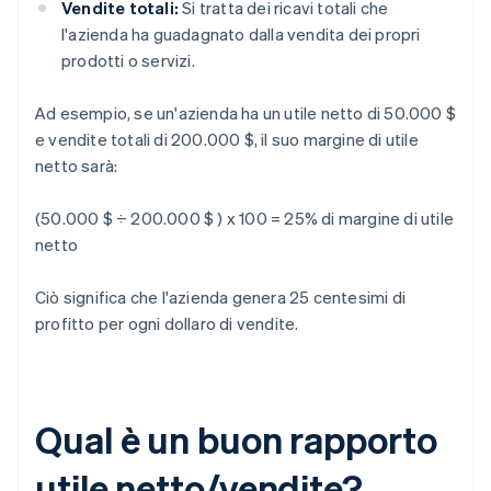
Vendite totali:
Si tratta dei ricavi totali che
l'azienda ha guadagnato dalla vendita dei propri
prodotti o servizi.
Ad esempio, se un'azienda ha un utile netto di 50.000 $
e vendite totali di 200.000 $, il suo margine di utile
netto sarà:
(50.000 $ ÷ 200.000 $ ) x 100 = 25% di margine di utile
netto
Ciò significa che l'azienda genera 25 centesimi di
profitto per ogni dollaro di vendite.
Qual è un buon rapporto
utile netto/vendite?