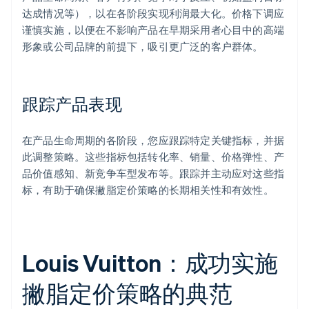
达成情况等），以在各阶段实现利润最大化。价格下调应
谨慎实施，以便在不影响产品在早期采用者心目中的高端
形象或公司品牌的前提下，吸引更广泛的客户群体。
跟踪产品表现
在产品生命周期的各阶段，您应跟踪特定关键指标，并据
此调整策略。这些指标包括转化率、销量、价格弹性、产
品价值感知、新竞争车型发布等。跟踪并主动应对这些指
标，有助于确保撇脂定价策略的长期相关性和有效性。
Louis Vuitton：成功实施
撇脂定价策略的典范