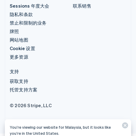
Sessions 年度大会
联系销售
隐私和条款
禁止和限制的业务
牌照
网站地图
Cookie 设置
更多资源
支持
获取支持
托管支持方案
© 2026 Stripe, LLC
You’re viewing our website for Malaysia, but it looks like
you’re in the United States.