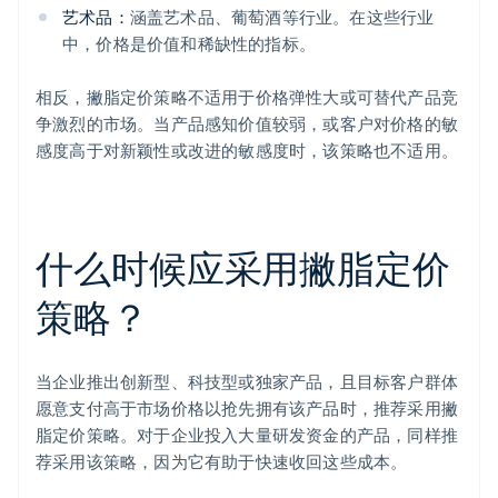
艺术品：
涵盖艺术品、葡萄酒等行业。在这些行业
中，价格是价值和稀缺性的指标。
相反，撇脂定价策略不适用于价格弹性大或可替代产品竞
争激烈的市场。当产品感知价值较弱，或客户对价格的敏
感度高于对新颖性或改进的敏感度时，该策略也不适用。
什么时候应采用撇脂定价
策略？
当企业推出创新型、科技型或独家产品，且目标客户群体
愿意支付高于市场价格以抢先拥有该产品时，推荐采用撇
脂定价策略。对于企业投入大量研发资金的产品，同样推
荐采用该策略，因为它有助于快速收回这些成本。