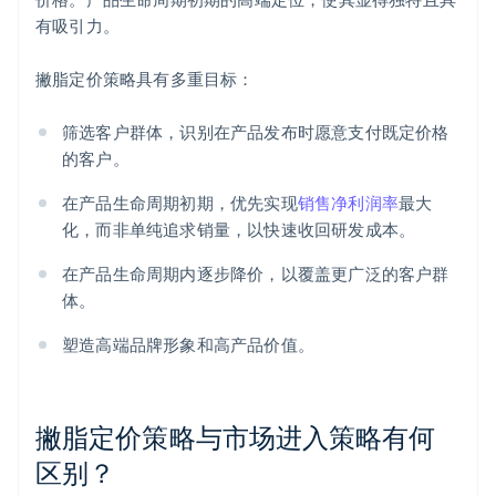
有吸引力。
撇脂定价策略具有多重目标：
筛选客户群体，识别在产品发布时愿意支付既定价格
的客户。
在产品生命周期初期，优先实现
销售净利润率
最大
化，而非单纯追求销量，以快速收回研发成本。
在产品生命周期内逐步降价，以覆盖更广泛的客户群
体。
塑造高端品牌形象和高产品价值。
撇脂定价策略与市场进入策略有何
区别？