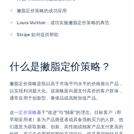
撇脂定价策略的成功应用
Louis Vuitton：成功实施撇脂定价策略的典范
Stripe 如何提供帮助
什么是撇脂定价策略？
撇脂定价策略是指以高于市场平均水平的价格推出产品，
以实现利润最大化。该策略面向愿支付高价的客户群体，
通常应用于创新型、奢侈品或高附加值产品。
这一
定价策略
基于“改进”与“独家”的理念。目标客户（即
早期采用者）多为产品拥趸者或具备强购买力的人群。他
们愿意为获取新颖、创新、高性能或独家产品支付更高的
价格。产品生命周期初期的高端定位，使其显得独特且具