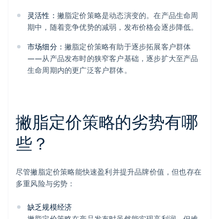
灵活性：
撇脂定价策略是动态演变的。在产品生命周
期中，随着竞争优势的减弱，发布价格会逐步降低。
市场细分：
撇脂定价策略有助于逐步拓展客户群体
——从产品发布时的狭窄客户基础，逐步扩大至产品
生命周期内的更广泛客户群体。
撇脂定价策略的劣势有哪
些？
尽管撇脂定价策略能快速盈利并提升品牌价值，但也存在
多重风险与劣势：
缺乏规模经济
撇脂定价策略在产品发布时虽然能实现高利润，但难