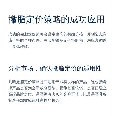
撇脂定价策略的成功应用
成功的撇脂定价策略会设定较高的初始价格，并创造支撑
该价格的合理条件。在实施撇脂定价策略前，您应遵循以
下具体步骤。
分析市场，确认撇脂定价的适用性
判断撇脂定价策略是否适用于即将发布的产品。这包括考
虑产品是否为全新或创新型、竞争是否较弱、是否已建立
高端品牌定位、是否拥有忠实的客户群体，以及是否具备
制造稀缺效应或独家性的机会。