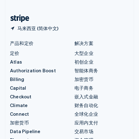
简体中文
English
中国香港特别行政区
English
简体中文
马来西亚 (简体中文)
产品和定价
解决方案
定价
大型企业
Atlas
初创企业
Authorization Boost
智能体商务
Billing
加密货币
Capital
电子商务
Checkout
嵌入式金融
Climate
财务自动化
Connect
全球化企业
加密货币
应用内支付
Data Pipeline
交易市场