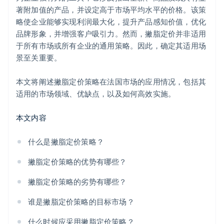
著附加值的产品，并设定高于市场平均水平的价格。该策
略使企业能够实现利润最大化，提升产品感知价值，优化
品牌形象，并增强客户吸引力。然而，撇脂定价并非适用
于所有市场或所有企业的通用策略。因此，确定其适用场
景至关重要。
本文将阐述撇脂定价策略在法国市场的应用情况，包括其
适用的市场领域、优缺点，以及如何高效实施。
本文内容
什么是撇脂定价策略？
撇脂定价策略的优势有哪些？
撇脂定价策略的劣势有哪些？
谁是撇脂定价策略的目标市场？
什么时候应采用撇脂定价策略？