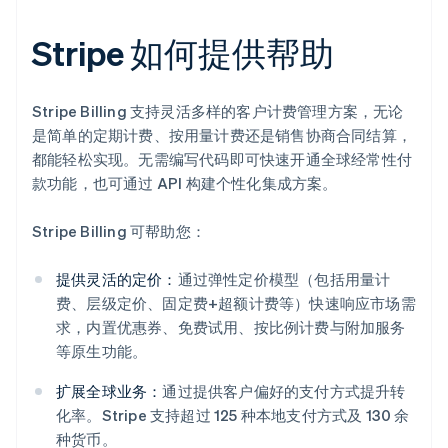
Stripe 如何提供帮助
Stripe Billing 支持灵活多样的客户计费管理方案，无论
是简单的定期计费、按用量计费还是销售协商合同结算，
都能轻松实现。无需编写代码即可快速开通全球经常性付
款功能，也可通过 API 构建个性化集成方案。
Stripe Billing 可帮助您：
提供灵活的定价：
通过弹性定价模型（包括用量计
费、层级定价、固定费+超额计费等）快速响应市场需
求，内置优惠券、免费试用、按比例计费与附加服务
等原生功能。
扩展全球业务：
通过提供客户偏好的支付方式提升转
化率。Stripe 支持超过 125 种本地支付方式及 130 余
阿联酋
种货币。