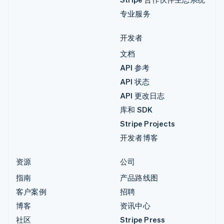
专业服务
开发者
文档
API 参考
API 状态
API 更改日志
库和 SDK
Stripe Projects
开发者博客
资源
公司
指南
产品路线图
客户案例
招聘
博客
资讯中心
社区
Stripe Press