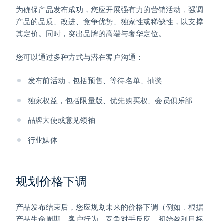
为确保产品发布成功，您应开展强有力的营销活动，强调
产品的品质、改进、竞争优势、独家性或稀缺性，以支撑
其定价。同时，突出品牌的高端与奢华定位。
您可以通过多种方式与潜在客户沟通：
发布前活动，包括预售、等待名单、抽奖
独家权益，包括限量版、优先购买权、会员俱乐部
品牌大使或意见领袖
行业媒体
规划价格下调
产品发布结束后，您应规划未来的价格下调（例如，根据
产品生命周期、客户行为、竞争对手反应、初始盈利目标