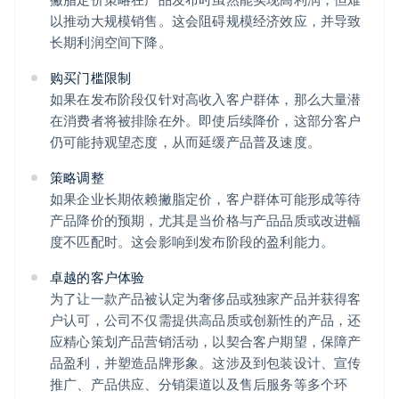
以推动大规模销售。这会阻碍规模经济效应，并导致
长期利润空间下降。
购买门槛限制
如果在发布阶段仅针对高收入客户群体，那么大量潜
在消费者将被排除在外。即使后续降价，这部分客户
仍可能持观望态度，从而延缓产品普及速度。
策略调整
如果企业长期依赖撇脂定价，客户群体可能形成等待
产品降价的预期，尤其是当价格与产品品质或改进幅
度不匹配时。这会影响到发布阶段的盈利能力。
卓越的客户体验
为了让一款产品被认定为奢侈品或独家产品并获得客
户认可，公司不仅需提供高品质或创新性的产品，还
应精心策划产品营销活动，以契合客户期望，保障产
品盈利，并塑造品牌形象。这涉及到包装设计、宣传
推广、产品供应、分销渠道以及售后服务等多个环