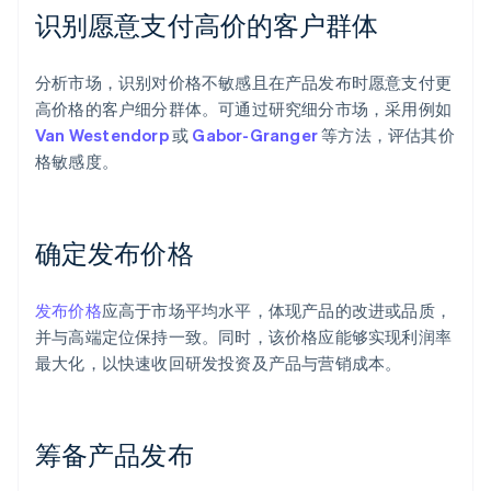
识别愿意支付高价的客户群体
分析市场，识别对价格不敏感且在产品发布时愿意支付更
高价格的客户细分群体。可通过研究细分市场，采用例如
Van Westendorp
或
Gabor-Granger
等方法，评估其价
格敏感度。
确定发布价格
发布价格
应高于市场平均水平，体现产品的改进或品质，
并与高端定位保持一致。同时，该价格应能够实现利润率
最大化，以快速收回研发投资及产品与营销成本。
筹备产品发布