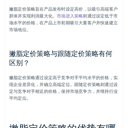
撇脂定价策略旨在产品发布时设定高价，以吸引高端客户
群体并实现利润最大化。
市场进入策略
则通过设定低于市
场水平的价格，在产品上市初期吸引大量客户并快速建立
市场地位。
撇脂定价策略与跟随定价策略有何
区别？
撇脂定价策略通过设定高于竞争对手平均水平的价格，实
现企业差异化，并确立高端定位。跟随定价策略则通过设
定与竞争对手相近的价格，保持市场竞争力，并维持行业
平均定位。