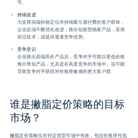
节。
持续改进
为支撑高端价格定位并持续吸引愿付费的客户群体，
企业必须不断优化改进，推出创新型独家产品，采用
前沿技术，或提供显著竞争优势。
竞争意识
企业推出高端高价产品后，竞争对手可能以更低价格
推出类似产品，尤其是在高度竞争的市场中。这可能
导致竞争对手获得对价格更敏感的更大客户群。
谁是撇脂定价策略的目标
市场？
撇脂定价策略仅在特定类型市场中有效，包括价格弹性低