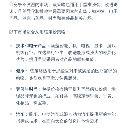
且竞争不激烈的市场。该策略也适用于需求强劲、改进迅
速，且差异化和排他性是重要因素的市场，如科技、电子
产品、健康与药品、时尚和奢侈品相关市场。
以下市场适合采用该定价策略：
技术和电子产品：
涵盖智能手机、电视、显卡、游戏
机等行业。在这些行业中，改进能形成强大的差异化
优势，提升早期采用者对产品的感知价值。
健康：
该策略适用于那些应对未被满足的医疗需求的
药物、诊断设备或医疗保健服务。
奢侈与时尚：
包括价格有助于提升产品感知价值、增
强品牌形象的行业，如鞋类、高级定制时装、手表、
化妆品、珠宝等。
汽车：
跑车、电动汽车或混合动力汽车提供新的性能
指标或技术，在面向大众前创造排他性需求。