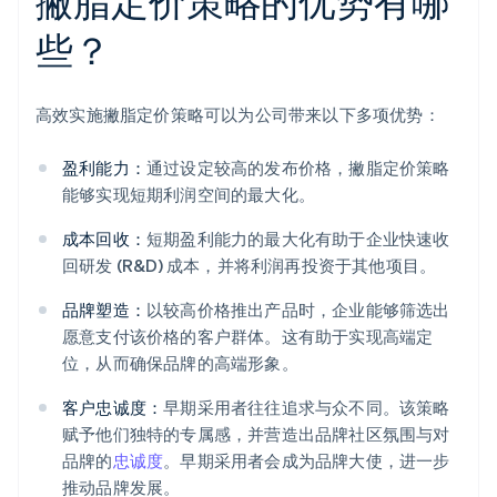
撇脂定价策略的优势有哪
些？
高效实施撇脂定价策略可以为公司带来以下多项优势：
盈利能力：
通过设定较高的发布价格，撇脂定价策略
能够实现短期利润空间的最大化。
成本回收：
短期盈利能力的最大化有助于企业快速收
回研发 (R&D) 成本，并将利润再投资于其他项目。
品牌塑造：
以较高价格推出产品时，企业能够筛选出
愿意支付该价格的客户群体。这有助于实现高端定
位，从而确保品牌的高端形象。
客户忠诚度：
早期采用者往往追求与众不同。该策略
赋予他们独特的专属感，并营造出品牌社区氛围与对
品牌的
忠诚度
。早期采用者会成为品牌大使，进一步
推动品牌发展。