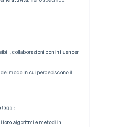
sibili, collaborazioni con influencer
 del modo in cui percepiscono il
ntaggi:
 loro algoritmi e metodi in