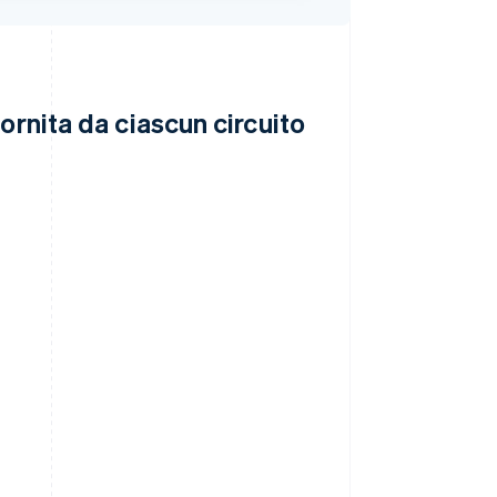
ornita da ciascun circuito