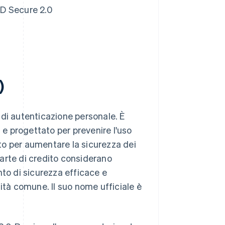
3D Secure 2.0
)
 di autenticazione personale. È
 e progettato per prevenire l'uso
ito per aumentare la sicurezza dei
 carte di credito considerano
nto di sicurezza efficace e
ità comune. Il suo nome ufficiale è