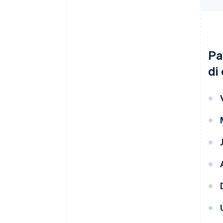
Pa
di