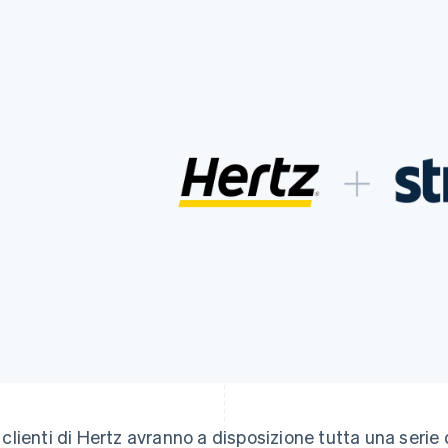
I clienti di Hertz avranno a disposizione tutta una serie 