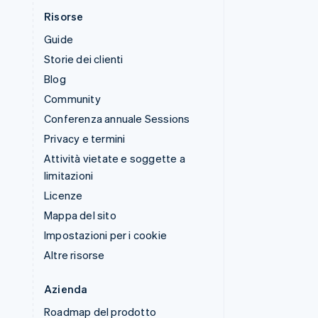
Risorse
Guide
Storie dei clienti
Blog
Community
Conferenza annuale Sessions
Privacy e termini
Attività vietate e soggette a
limitazioni
Licenze
Mappa del sito
Impostazioni per i cookie
Altre risorse
Azienda
Roadmap del prodotto