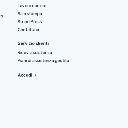
Lavora con noi
Sala stampa
ro
Stripe Press
Contattaci
Servizio clienti
Ricevi assistenza
Piani di assistenza gestita
Accedi