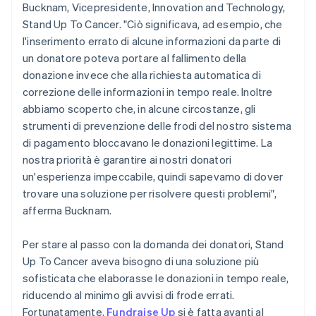
Bucknam, Vicepresidente, Innovation and Technology,
Stand Up To Cancer. "Ciò significava, ad esempio, che
l'inserimento errato di alcune informazioni da parte di
un donatore poteva portare al fallimento della
donazione invece che alla richiesta automatica di
correzione delle informazioni in tempo reale. Inoltre
abbiamo scoperto che, in alcune circostanze, gli
strumenti di prevenzione delle frodi del nostro sistema
di pagamento bloccavano le donazioni legittime. La
nostra priorità è garantire ai nostri donatori
un'esperienza impeccabile, quindi sapevamo di dover
trovare una soluzione per risolvere questi problemi",
afferma Bucknam.
Per stare al passo con la domanda dei donatori, Stand
Up To Cancer aveva bisogno di una soluzione più
sofisticata che elaborasse le donazioni in tempo reale,
riducendo al minimo gli avvisi di frode errati.
Fortunatamente,
Fundraise Up
si è fatta avanti al