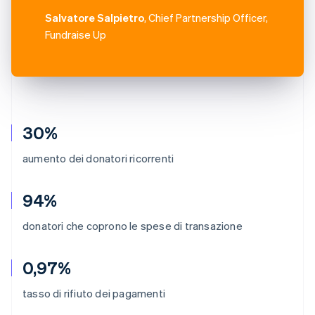
Salvatore Salpietro
, Chief Partnership Officer,
Fundraise Up
30%
aumento dei donatori ricorrenti
94%
donatori che coprono le spese di transazione
0,97%
tasso di rifiuto dei pagamenti