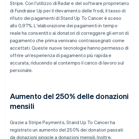
Stripe. Con l'utilizzo di Radar e del software proprietario
di Fundraise Up per il rilevamento delle frodi, il tasso di
rifiuto dei pagamenti di Stand Up To Cancer è sceso
allo 0,97%. L'elaborazione dei pagamenti in tempo
reale ha consentito ai donatori di correggere gli errori di
pagamento che prima venivano contrassegnati come
accettati. Queste nuove tecnologie hanno permesso di
offrire un'esperienza di pagamento più rapida e
accurata, riducendo al contempo il carico di lavoro sul
personale.
Aumento del 250% delle donazioni
mensili
Grazie a Stripe Payments, Stand Up To Cancer ha
registrato un aumento del 250% dei donatori passati
da donazioni singole a donazioni mensili. Inoltre,