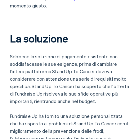
momento giusto.
La soluzione
Sebbene la soluzione di pagamento esistente non
soddisfacesse le sue esigenze, prima di cambiare
l'intera piattaforma Stand Up To Cancer doveva
considerare con attenzione una serie di requisiti molto
specifica. Stand Up To Cancer ha scoperto che l'offerta
di Fundraise Up risolveva le sue sfide operative più
importanti, rientrando anche nel budget.
Fundraise Up ha fornito una soluzione personalizzata
che ha risposto ai problemi di Stand Up To Cancer con il
miglioramento della prevenzione delle frodi,
l'elaborazione in tempo reale, l'individuazione di