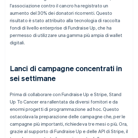
l'associazione contro il cancro ha registrato un
aumento del 30% dei donatori ricorrenti. Questo
risultato è stato attribuito alla tecnologia di raccolta
fondi di livello enterprise di Fundraise Up, che ha
permesso di utilizzare una gamma più ampia di wallet
digitali.
Lanci di campagne concentrati in
sei settimane
Prima di collaborare con Fundraise Up e Stripe, Stand
Up To Cancer era rallentata da diversi fornitori e da
enormi progetti di programmazione ad hoc. Questo
ostacolava la preparazione delle campagne che, per le
campagne più importanti, richiedeva tre mesi o più. Ora,
grazie al supporto di Fundraise Up e delle API di Stripe, il