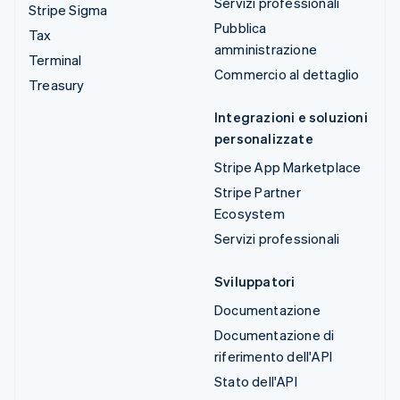
Servizi professionali
Stripe Sigma
Pubblica
Tax
amministrazione
Terminal
Commercio al dettaglio
Treasury
Integrazioni e soluzioni
personalizzate
Stripe App Marketplace
Stripe Partner
Ecosystem
Servizi professionali
Sviluppatori
Documentazione
Documentazione di
riferimento dell'API
Stato dell'API