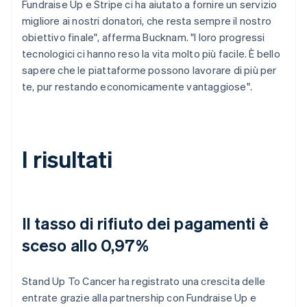
Fundraise Up e Stripe ci ha aiutato a fornire un servizio
migliore ai nostri donatori, che resta sempre il nostro
obiettivo finale", afferma Bucknam. "I loro progressi
tecnologici ci hanno reso la vita molto più facile. È bello
sapere che le piattaforme possono lavorare di più per
te, pur restando economicamente vantaggiose".
I risultati
Il tasso di rifiuto dei pagamenti è
sceso allo 0,97%
Stand Up To Cancer ha registrato una crescita delle
entrate grazie alla partnership con Fundraise Up e