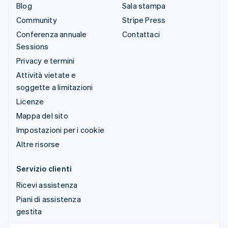
Blog
Sala stampa
Community
Stripe Press
Conferenza annuale
Contattaci
Sessions
Privacy e termini
Attività vietate e
soggette a limitazioni
Licenze
Mappa del sito
Impostazioni per i cookie
Altre risorse
Servizio clienti
Ricevi assistenza
Piani di assistenza
gestita