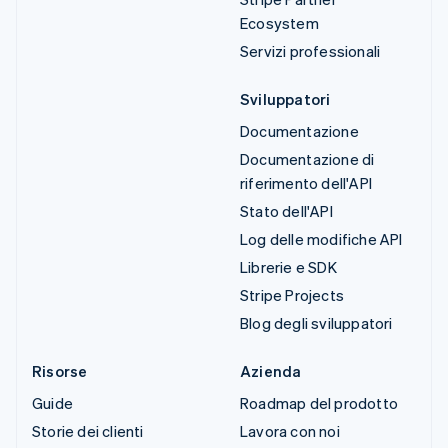
Ecosystem
Servizi professionali
Sviluppatori
Documentazione
Documentazione di
riferimento dell'API
Stato dell'API
Log delle modifiche API
Librerie e SDK
Stripe Projects
Blog degli sviluppatori
Risorse
Azienda
Guide
Roadmap del prodotto
Storie dei clienti
Lavora con noi