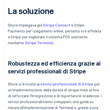
La soluzione
Shore impiegava già
Stripe Connect
e Stripe
Payments per i pagamenti online, pertanto si è affidata
a Stripe per migliorare il sistema POS esistente
mediante
Stripe Terminal
.
Robustezza ed efficienza grazie ai
servizi professionali di Stripe
Shore si è rivolta ai
servizi professionali di Stripe
per
un'implementazione della durata di cinque mesi al fine
di rafforzare l'integrazione e di rispettare le scadenze. I
servizi professionali hanno sviluppato una guida su
misura all'implementazione di Terminal e, grazie a una