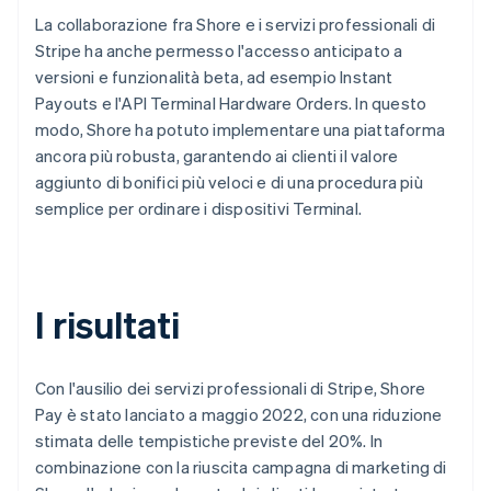
La collaborazione fra Shore e i servizi professionali di
Stripe ha anche permesso l'accesso anticipato a
versioni e funzionalità beta, ad esempio Instant
Payouts e l'API Terminal Hardware Orders. In questo
modo, Shore ha potuto implementare una piattaforma
ancora più robusta, garantendo ai clienti il valore
aggiunto di bonifici più veloci e di una procedura più
semplice per ordinare i dispositivi Terminal.
I risultati
Con l'ausilio dei servizi professionali di Stripe, Shore
Pay è stato lanciato a maggio 2022, con una riduzione
stimata delle tempistiche previste del 20%. In
combinazione con la riuscita campagna di marketing di