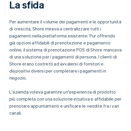
La sfida
Per aumentare il volume dei pagamenti e le opportunità
di crescita, Shore mirava a centralizzare tutti i
pagamenti nella piattaforma esistente. Pur offrendo
già opzioni affidabili di prenotazione e pagamento
online, il sistema di prenotazione POS di Shore mancava
di una soluzione per i pagamenti di persona. I clienti di
Shore erano costretti ad avvalersi di fornitori e
dispositivi diversi per completare i pagamenti in
negozio.
L'azienda voleva garantire un'esperienza di prodotto
più completa con una soluzione intuitiva e affidabile per
prenotare appuntamenti e unificare le vendite fra i vari
canali.