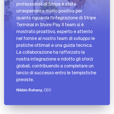
professionali di Stripe è stata
un'esperienza molto positiva per
quanto riguarda l'integrazione di Stripe
Terminal in Shore Pay. Il team si è
mostrato proattivo, esperto e attento
nel fornire al nostro team di sviluppo le
pratiche ottimali e una guida tecnica.
La collaborazione ha rafforzato la
nostra integrazione e ridotto gli sforzi
globali, contribuendo a completare un
lancio di successo entro le tempistiche
previste.
Nikbin Rohany
, CEO