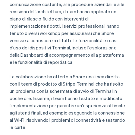
comunicazione costante, alle procedure aziendali e alle
revisioni dell'architettura, i team hanno applicato un
piano di rilascio fluido con interventi di
implementazione ridotti. I servizi professionali hanno
tenuto diversi workshop per assicurarsi che Shore
venisse a conoscenza di tutte le funzionalità e i casi
d'uso dei dispositivi Terminal, incluse l'esplorazione
della Dashboard di accompagnamento alla piattaforma
e le funzionalità di reportistica.
La collaborazione ha offerto a Shore una linea diretta
con il team di prodotto di Stripe Terminal che ha risolto
un problema con la schermata di avvio di Terminal in
poche ore. Insieme, i team hanno testato e modificato
l'implementazione per garantire un'esperienza ottimale
agli utenti finali, ad esempio eseguendo la connessione
al Wi-Fi, risolvendo i problemi di connettività e testando
le carte.