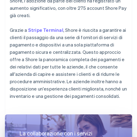
Shore, l'adozione da parte dei clienti ha registrato un
aumento significativo, con oltre 275 account Shore Pay
già creati.
Grazie a
Stripe Terminal
, Shore è riuscita a garantire ai
clienti il passaggio da una serie di fornitori di servizi di
pagamento e dispositivi a una sola piattaforma di
pagamento sicura e centralizzata. Questo approccio
offre a Shore la panoramica completa dei pagamenti e
dei relativi dati per tutte le aziende, il che consente
all'azienda di capire e assistere i clienti e di ridurre le
procedure amministrative. Le aziende inoltre hanno a
disposizione un'esperienza clienti migliorata, nonché un
inventario e una gestione dei pagamenti consolidati.
La collaborazione con i servizi