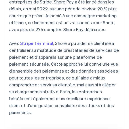
entreprises de Stripe, Shore Pay a été lancé dans les
délais, en mai 2022, sur une période environ 20 % plus
courte que prévu. Associé à une campagne marketing
efficace, ce lancement est un vrai succès pour Shore,
avec plus de 275 comptes Shore Pay déjà créés.
Avec
Stripe Terminal
, Shore a pu aider sa clientèle à
centraliser sa multitude de prestataires de services de
paiement et d'appareils sur une plateforme de
paiement sécurisée. Cette approche lui donne une vue
d'ensemble des paiements et des données associées
pour toutes les entreprises, ce qui l'aide à mieux
comprendre et servir sa clientèle, mais aussi à alléger
sa charge administrative. Enfin, les entreprises
bénéficient également d'une meilleure expérience
client et d'une gestion consolidée des stocks et des
paiements.