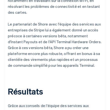
notamment en travaillant sur la connexion Wi-Fi, en
résolvant les problèmes de connectivité et en testant
des cartes.
Le partenariat de Shore avec l'équipe des services aux
entreprises de Stripe lui a également donné un accès
précoce à certaines versions bêta, notamment
d'Instant Payouts et de l'API Terminal Hardware Orders.
Grâce à ces versions bêta, Shore a pu créer une
plateforme encore plus robuste, offrant en bonus à sa
clientèle des virements plus rapides et un processus
de commande simplifié pour les appareils Terminal.
Résultats
Grâce aux conseils de l'équipe des services aux