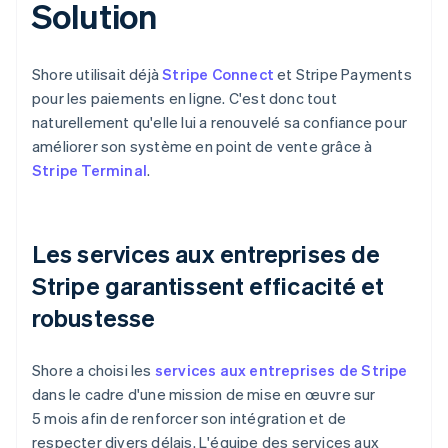
Solution
Shore utilisait déjà
Stripe Connect
et Stripe Payments
pour les paiements en ligne. C'est donc tout
naturellement qu'elle lui a renouvelé sa confiance pour
améliorer son système en point de vente grâce à
Stripe Terminal
.
Les services aux entreprises de
Stripe garantissent efficacité et
robustesse
Shore a choisi les
services aux entreprises de Stripe
dans le cadre d'une mission de mise en œuvre sur
5 mois afin de renforcer son intégration et de
respecter divers délais. L'équipe des services aux