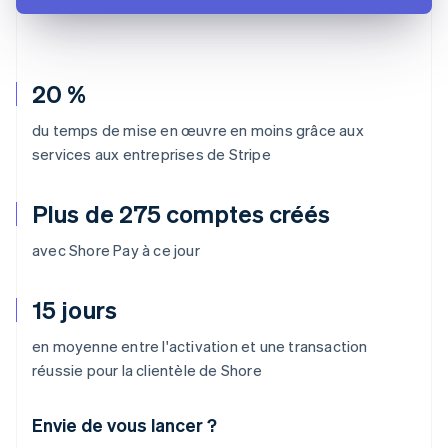
20 %
du temps de mise en œuvre en moins grâce aux
services aux entreprises de Stripe
Plus de 275 comptes créés
avec Shore Pay à ce jour
15 jours
en moyenne entre l'activation et une transaction
réussie pour la clientèle de Shore
Envie de vous lancer ?