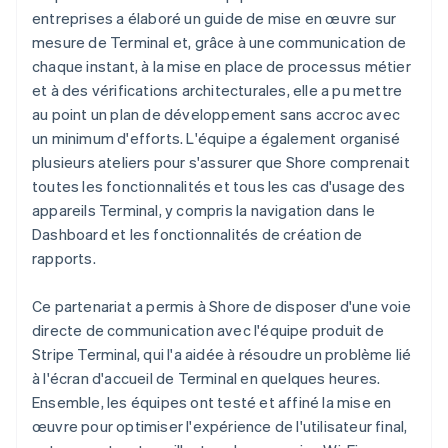
entreprises a élaboré un guide de mise en œuvre sur
mesure de Terminal et, grâce à une communication de
chaque instant, à la mise en place de processus métier
et à des vérifications architecturales, elle a pu mettre
au point un plan de développement sans accroc avec
un minimum d'efforts. L'équipe a également organisé
plusieurs ateliers pour s'assurer que Shore comprenait
toutes les fonctionnalités et tous les cas d'usage des
appareils Terminal, y compris la navigation dans le
Dashboard et les fonctionnalités de création de
rapports.
Ce partenariat a permis à Shore de disposer d'une voie
directe de communication avec l'équipe produit de
Stripe Terminal, qui l'a aidée à résoudre un problème lié
à l'écran d'accueil de Terminal en quelques heures.
Ensemble, les équipes ont testé et affiné la mise en
œuvre pour optimiser l'expérience de l'utilisateur final,