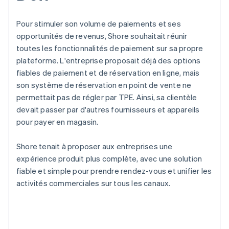
Pour stimuler son volume de paiements et ses
opportunités de revenus, Shore souhaitait réunir
toutes les fonctionnalités de paiement sur sa propre
plateforme. L'entreprise proposait déjà des options
fiables de paiement et de réservation en ligne, mais
son système de réservation en point de vente ne
permettait pas de régler par TPE. Ainsi, sa clientèle
devait passer par d'autres fournisseurs et appareils
pour payer en magasin.
Shore tenait à proposer aux entreprises une
expérience produit plus complète, avec une solution
fiable et simple pour prendre rendez-vous et unifier les
activités commerciales sur tous les canaux.