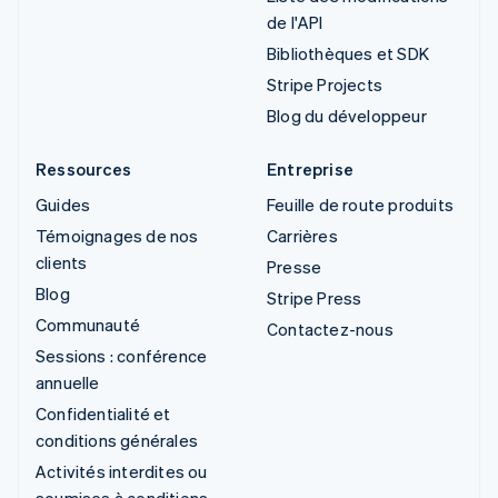
de l'API
Bibliothèques et SDK
Stripe Projects
Blog du développeur
Ressources
Entreprise
Guides
Feuille de route produits
Témoignages de nos
Carrières
clients
Presse
Blog
Stripe Press
Communauté
Contactez-nous
Sessions : conférence
annuelle
Confidentialité et
conditions générales
Activités interdites ou