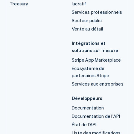
Treasury
lucratif
Services professionnels
Secteur public
Vente au détail
Intégrations et
solutions sur mesure
Stripe App Marketplace
Écosystème de
partenaires Stripe
Services aux entreprises
Développeurs
Documentation
Documentation de l'API
État de l'API
Liste des modifications