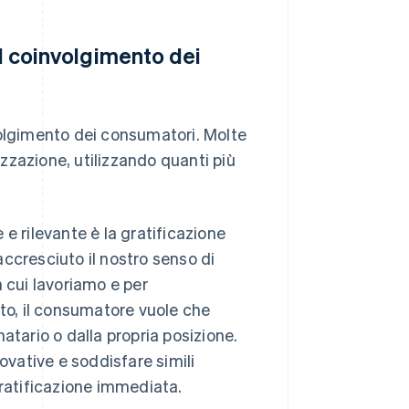
il coinvolgimento dei
volgimento dei consumatori. Molte
zzazione, utilizzando quanti più
e rilevante è la gratificazione
ccresciuto il nostro senso di
 cui lavoriamo e per
o, il consumatore vuole che
atario o dalla propria posizione.
ovative e soddisfare simili
gratificazione immediata.