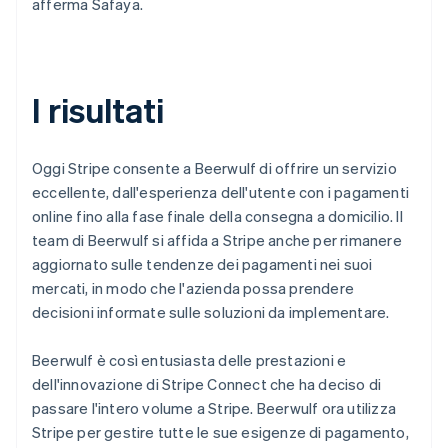
afferma Safaya.
I risultati
Oggi Stripe consente a Beerwulf di offrire un servizio
eccellente, dall'esperienza dell'utente con i pagamenti
online fino alla fase finale della consegna a domicilio. Il
team di Beerwulf si affida a Stripe anche per rimanere
aggiornato sulle tendenze dei pagamenti nei suoi
mercati, in modo che l'azienda possa prendere
decisioni informate sulle soluzioni da implementare.
Beerwulf è così entusiasta delle prestazioni e
dell'innovazione di Stripe Connect che ha deciso di
passare l'intero volume a Stripe. Beerwulf ora utilizza
Stripe per gestire tutte le sue esigenze di pagamento,