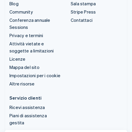
Blog
Sala stampa
Community
Stripe Press
Conferenza annuale
Contattaci
Sessions
Privacy e termini
Attività vietate e
soggette a limitazioni
Licenze
Mappa del sito
Impostazioni per i cookie
Altre risorse
Servizio clienti
Ricevi assistenza
Piani di assistenza
gestita