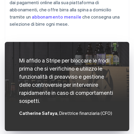
dai pagamenti online alla sua piattaforma di
abbonamenti, che offre birra alla spina a domicilio
tramite un
abbonamento mensile
che consegna una
selezione di birre ogni mese.
Mi affido a Stripe per bloccare le frodi
prima che si verifichino e utilizzo le
funzionalità di preavviso e gestione
delle controversie per intervenire
rapidamente in caso di comportamenti
sospetti.
Catherine Safaya
, Direttrice finanziaria (CFO)