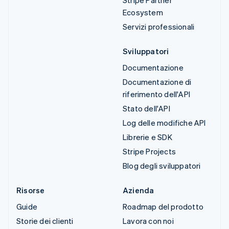
Stripe Partner
Ecosystem
Servizi professionali
Sviluppatori
Documentazione
Documentazione di
riferimento dell'API
Stato dell'API
Log delle modifiche API
Librerie e SDK
Stripe Projects
Blog degli sviluppatori
Risorse
Azienda
Guide
Roadmap del prodotto
Storie dei clienti
Lavora con noi