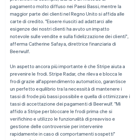
pagamento molto diffuso nei Paesi Bassi, mentre la
maggior parte dei clienti nel Regno Unito si affida alle
carte di credito. "Essere riusciti ad adattarci alle
esigenze dei nostri clienti ha avuto un impatto
notevole sulle vendite e sulla fidelizzazione dei clienti",
afferma Catherine Safaya, direttrice finanziaria di
Beerwulf.
Un aspetto ancora più importante è che Stripe aiuta a
prevenire le frodi. Stripe Radar, che rileva e blocca le
frodi grazie all'apprendimento automatico, garantisce
un perfetto equilibrio tra la necessità di mantenere i
tassi di frode più bassi possibile e quella di ottimizzare i
tassi di accettazione dei pagamenti di Beerwulf. "Mi
affido a Stripe per bloccare le frodi prima che si
verifichino e utilizzo le funzionalità di preavviso e
gestione delle controversie per intervenire
rapidamente in caso di comportamenti sospetti"