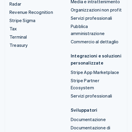
Media e intrattenimento
Radar
Organizzazioni non profit
Revenue Recognition
Servizi professionali
Stripe Sigma
Pubblica
Tax
amministrazione
Terminal
Commercio al dettaglio
Treasury
Integrazioni e soluzioni
personalizzate
Stripe App Marketplace
Stripe Partner
Ecosystem
Servizi professionali
Sviluppatori
Documentazione
Documentazione di