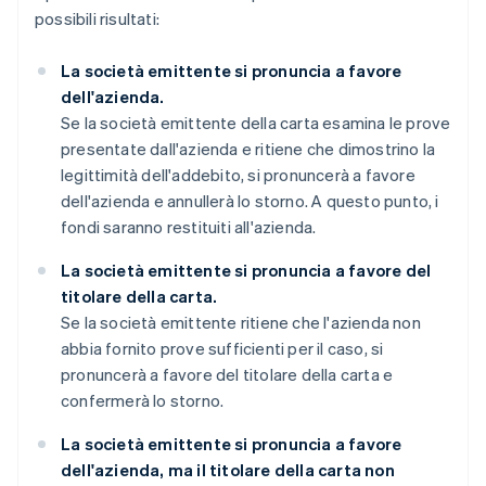
possibili risultati:
La società emittente si pronuncia a favore
dell'azienda.
Se la società emittente della carta esamina le prove
presentate dall'azienda e ritiene che dimostrino la
legittimità dell'addebito, si pronuncerà a favore
dell'azienda e annullerà lo storno. A questo punto, i
fondi saranno restituiti all'azienda.
La società emittente si pronuncia a favore del
titolare della carta.
Se la società emittente ritiene che l'azienda non
abbia fornito prove sufficienti per il caso, si
pronuncerà a favore del titolare della carta e
confermerà lo storno.
La società emittente si pronuncia a favore
dell'azienda, ma il titolare della carta non