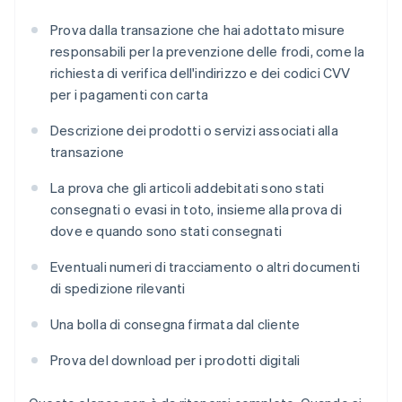
Prova dalla transazione che hai adottato misure
responsabili per la prevenzione delle frodi, come la
richiesta di verifica dell'indirizzo e dei codici CVV
per i pagamenti con carta
Descrizione dei prodotti o servizi associati alla
transazione
La prova che gli articoli addebitati sono stati
consegnati o evasi in toto, insieme alla prova di
dove e quando sono stati consegnati
Eventuali numeri di tracciamento o altri documenti
di spedizione rilevanti
Una bolla di consegna firmata dal cliente
Prova del download per i prodotti digitali