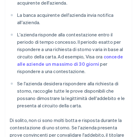
acquirente dell'azienda.
La banca acquirente dell'azienda invia notifica
all'azienda.
L'azienda risponde alla contestazione entro il
periodo di tempo concesso. Il periodo esatto per
rispondere a una richiesta di storno varia in base al
circuito della carta. Ad esempio, Visa ora
concede
alle aziende un massimo di 30 giorni
per
rispondere a una contestazione.
Se l'azienda desidera rispondere alla richiesta di
storno, raccoglie tutte le prove disponibili che
possano dimostrare la legittimità dell'addebito e le
presenta al circuito della carta.
Di solito, non ci sono molti botta e risposta durante la
contestazione di uno storno. Se l'azienda presenta
prove convincenti per convalidare l'addebito, il titolare