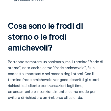
Cosa sono le frodi di
storno o le frodi
amichevoli?
Potrebbe sembrare un ossimoro, ma il termine "frode di
storno", noto anche come "frode amichevole", è un
concetto importante nel mondo degli storni. Con il
termine frode amichevole vengono descritti gli storni
richiesti dal cliente per transazioni legittime,
erroneamente o intenzionalmente, come modo per
evitare di richiedere un rimborso all'azienda.