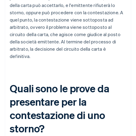
della carta può accettarlo, e l'emittente rifiuterà lo
storno, oppure può procedere con la contestazione. A
quel punto, la contestazione viene sottoposta ad
arbitrato, ovvero il problema viene sottoposto al
circuito della carta, che agisce come giudice al posto
della società emittente. Al termine del processo di
arbitrato, la decisione del circuito della carta è
definitiva.
Quali sono le prove da
presentare per la
contestazione di uno
storno?