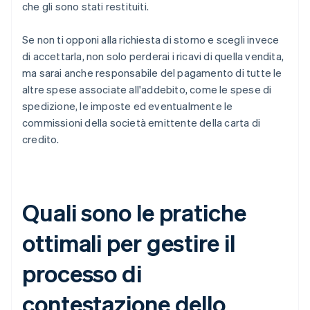
che gli sono stati restituiti.
Se non ti opponi alla richiesta di storno e scegli invece
di accettarla, non solo perderai i ricavi di quella vendita,
ma sarai anche responsabile del pagamento di tutte le
altre spese associate all'addebito, come le spese di
spedizione, le imposte ed eventualmente le
commissioni della società emittente della carta di
credito.
Quali sono le pratiche
ottimali per gestire il
processo di
contestazione dello