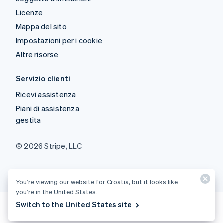
Licenze
Mappa del sito
Impostazioni per i cookie
Altre risorse
Servizio clienti
Ricevi assistenza
Piani di assistenza
gestita
© 2026 Stripe, LLC
You’re viewing our website for Croatia, but it looks like
you’re in the United States.
Switch to the United States site