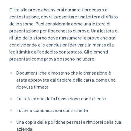
Oltre alle prove che invierai durante il processo di
contestazione, dovrai presentare una lettera di rifiuto
dello storno. Puoi considerarla come una lettera di
presentazione per il pacchetto di prove. Una lettera di
rifiuto dello storno deve riassumere le prove che stai
condividendo e le conclusioni derivanti in merito alla
legittimità dell'addebito contestato. Gli elementi
presentati come prova possono includere:
Documenti che dimostrino che la transazione è
stata approvata dal titolare della carta, come una
ricevuta firmata
Tutta la storia della transazione con il cliente
Tutte le comunicazioni con il cliente
Una copia delle politiche per resi e rimborsi della tua
azienda