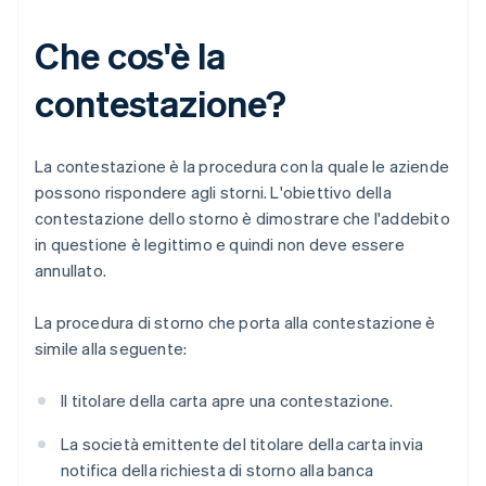
Che cos'è la
contestazione?
La contestazione è la procedura con la quale le aziende
possono rispondere agli storni. L'obiettivo della
contestazione dello storno è dimostrare che l'addebito
in questione è legittimo e quindi non deve essere
annullato.
La procedura di storno che porta alla contestazione è
simile alla seguente:
Il titolare della carta apre una contestazione.
La società emittente del titolare della carta invia
notifica della richiesta di storno alla banca