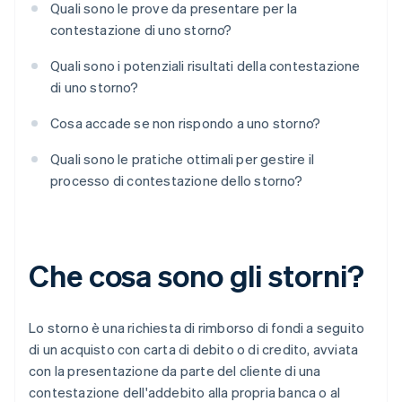
Quali sono le prove da presentare per la
contestazione di uno storno?
Quali sono i potenziali risultati della contestazione
di uno storno?
Cosa accade se non rispondo a uno storno?
Quali sono le pratiche ottimali per gestire il
processo di contestazione dello storno?
Che cosa sono gli storni?
Lo storno è una richiesta di rimborso di fondi a seguito
di un acquisto con carta di debito o di credito, avviata
con la presentazione da parte del cliente di una
contestazione dell'addebito alla propria banca o al