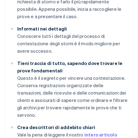
richiesta di storno e farlo il più rapidamente
possibile. Appena possibile, inizia a raccogliere le
prove e a presentare il caso.
Informati nei dettagli
Conoscere tutti i dettagli del processo di
contestazione degli storni è il modo migliore per
avere successo.
Tieni traccia di tutto, sapendo dove trovare le
prove fondamentali
Questo è il segreto per vincere una contestazione.
Conserva registrazioni organizzate delle
transazioni, delle ricevute e delle comunicazioni dei
clienti e assicurati di sapere come ordinare e filtrare
gli archivi per trovare rapidamente le prove che ti
servono.
Crea descrittori di addebito chiari
Vale la pena di leggere il nostro
intero articolo