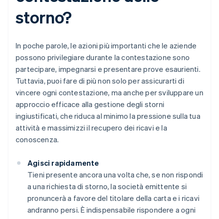
storno?
In poche parole, le azioni più importanti che le aziende
possono privilegiare durante la contestazione sono
partecipare, impegnarsi e presentare prove esaurienti.
Tuttavia, puoi fare di più non solo per assicurarti di
vincere ogni contestazione, ma anche per sviluppare un
approccio efficace alla gestione degli storni
ingiustificati, che riduca al minimo la pressione sulla tua
attività e massimizzi il recupero dei ricavi e la
conoscenza.
Agisci rapidamente
Tieni presente ancora una volta che, se non rispondi
a una richiesta di storno, la società emittente si
pronuncerà a favore del titolare della carta e i ricavi
andranno persi. È indispensabile rispondere a ogni