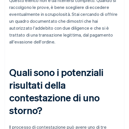
Questo elenco non è da ritenersi completo. Quando si
raccolgono le prove, è bene scegliere di eccedere
eventualmente in scrupolosità. Stai cercando di offrire
un quadro documentato che dimostri che hai
autorizzato l'addebito con due diligence e che si è
trattato di una transazione legittima, dal pagamento
all'evasione dell'ordine.
Quali sono i potenziali
risultati della
contestazione di uno
storno?
Il processo di contestazione può avere uno di tre