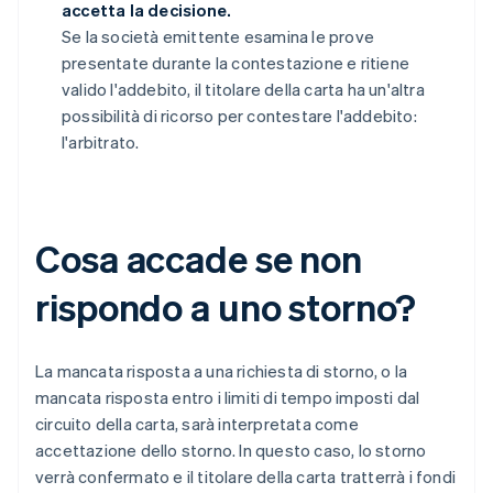
accetta la decisione.
Se la società emittente esamina le prove
presentate durante la contestazione e ritiene
valido l'addebito, il titolare della carta ha un'altra
possibilità di ricorso per contestare l'addebito:
l'arbitrato.
Cosa accade se non
rispondo a uno storno?
La mancata risposta a una richiesta di storno, o la
mancata risposta entro i limiti di tempo imposti dal
circuito della carta, sarà interpretata come
accettazione dello storno. In questo caso, lo storno
verrà confermato e il titolare della carta tratterrà i fondi