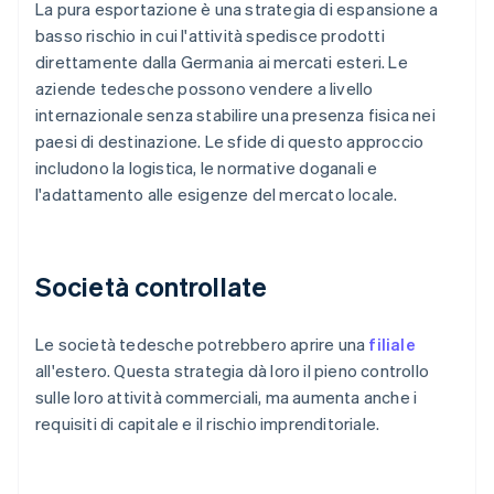
La pura esportazione è una strategia di espansione a
basso rischio in cui l'attività spedisce prodotti
direttamente dalla Germania ai mercati esteri. Le
aziende tedesche possono vendere a livello
internazionale senza stabilire una presenza fisica nei
paesi di destinazione. Le sfide di questo approccio
includono la logistica, le normative doganali e
l'adattamento alle esigenze del mercato locale.
Società controllate
Le società tedesche potrebbero aprire una
filiale
all'estero. Questa strategia dà loro il pieno controllo
sulle loro attività commerciali, ma aumenta anche i
requisiti di capitale e il rischio imprenditoriale.