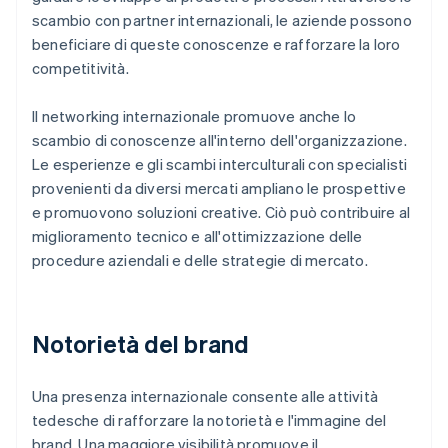
scambio con partner internazionali, le aziende possono
beneficiare di queste conoscenze e rafforzare la loro
competitività.
Il networking internazionale promuove anche lo
scambio di conoscenze all'interno dell'organizzazione.
Le esperienze e gli scambi interculturali con specialisti
provenienti da diversi mercati ampliano le prospettive
e promuovono soluzioni creative. Ciò può contribuire al
miglioramento tecnico e all'ottimizzazione delle
procedure aziendali e delle strategie di mercato.
Notorietà del brand
Una presenza internazionale consente alle attività
tedesche di rafforzare la notorietà e l'immagine del
brand. Una maggiore visibilità promuove il