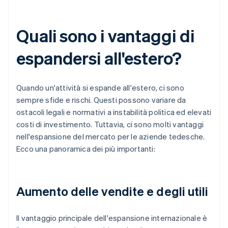
Quali sono i vantaggi di
espandersi all'estero?
Quando un'attività si espande all'estero, ci sono
sempre sfide e rischi. Questi possono variare da
ostacoli legali e normativi a instabilità politica ed elevati
costi di investimento. Tuttavia, ci sono molti vantaggi
nell'espansione del mercato per le aziende tedesche.
Ecco una panoramica dei più importanti:
Aumento delle vendite e degli utili
Il vantaggio principale dell'espansione internazionale è