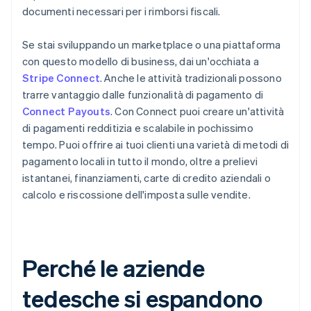
documenti necessari per i rimborsi fiscali.
Se stai sviluppando un marketplace o una piattaforma
con questo modello di business, dai un'occhiata a
Stripe Connect
. Anche le attività tradizionali possono
trarre vantaggio dalle funzionalità di pagamento di
Connect Payouts
. Con Connect puoi creare un'attività
di pagamenti redditizia e scalabile in pochissimo
tempo. Puoi offrire ai tuoi clienti una varietà di metodi di
pagamento locali in tutto il mondo, oltre a prelievi
istantanei, finanziamenti, carte di credito aziendali o
calcolo e riscossione dell'imposta sulle vendite.
Perché le aziende
tedesche si espandono