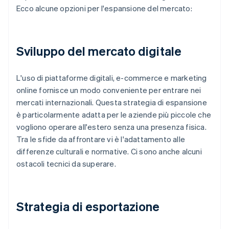
Ecco alcune opzioni per l'espansione del mercato:
Sviluppo del mercato digitale
L'uso di piattaforme digitali, e-commerce e marketing
online fornisce un modo conveniente per entrare nei
mercati internazionali. Questa strategia di espansione
è particolarmente adatta per le aziende più piccole che
vogliono operare all'estero senza una presenza fisica.
Tra le sfide da affrontare vi è l'adattamento alle
differenze culturali e normative. Ci sono anche alcuni
ostacoli tecnici da superare.
Strategia di esportazione