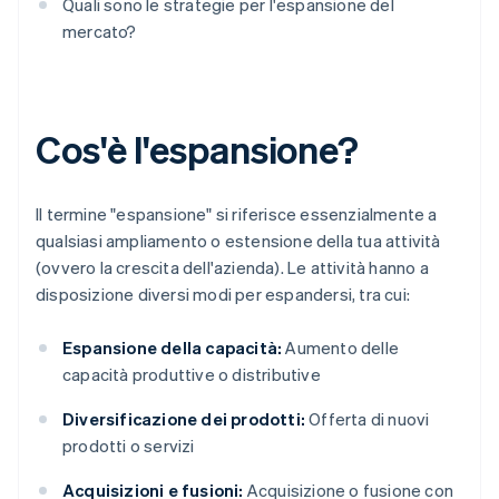
Quali sono le strategie per l'espansione del
mercato?
Cos'è l'espansione?
Il termine "espansione" si riferisce essenzialmente a
qualsiasi ampliamento o estensione della tua attività
(ovvero la crescita dell'azienda). Le attività hanno a
disposizione diversi modi per espandersi, tra cui:
Espansione della capacità:
Aumento delle
capacità produttive o distributive
Diversificazione dei prodotti:
Offerta di nuovi
prodotti o servizi
Acquisizioni e fusioni:
Acquisizione o fusione con