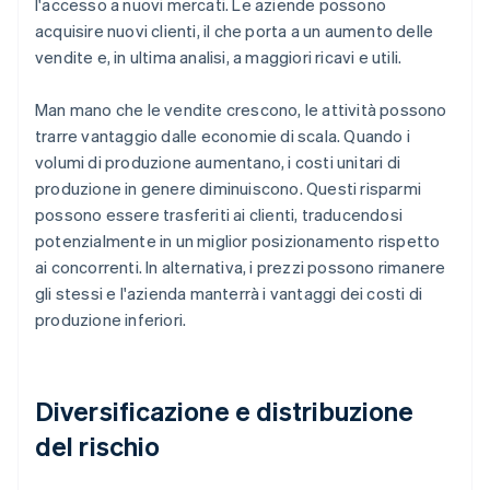
l'accesso a nuovi mercati. Le aziende possono
acquisire nuovi clienti, il che porta a un aumento delle
vendite e, in ultima analisi, a maggiori ricavi e utili.
Man mano che le vendite crescono, le attività possono
trarre vantaggio dalle economie di scala. Quando i
volumi di produzione aumentano, i costi unitari di
produzione in genere diminuiscono. Questi risparmi
possono essere trasferiti ai clienti, traducendosi
potenzialmente in un miglior posizionamento rispetto
ai concorrenti. In alternativa, i prezzi possono rimanere
gli stessi e l'azienda manterrà i vantaggi dei costi di
produzione inferiori.
Diversificazione e distribuzione
del rischio