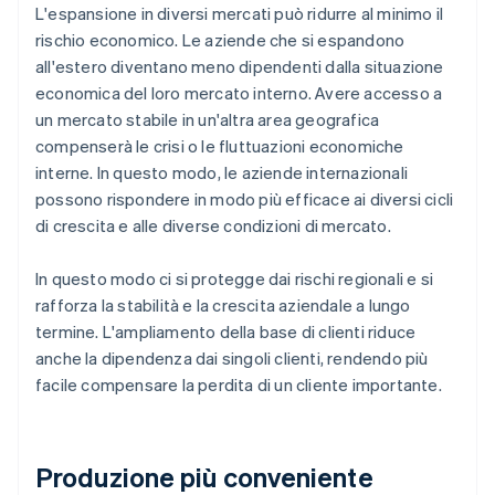
L'espansione in diversi mercati può ridurre al minimo il
rischio economico. Le aziende che si espandono
all'estero diventano meno dipendenti dalla situazione
economica del loro mercato interno. Avere accesso a
un mercato stabile in un'altra area geografica
compenserà le crisi o le fluttuazioni economiche
interne. In questo modo, le aziende internazionali
possono rispondere in modo più efficace ai diversi cicli
di crescita e alle diverse condizioni di mercato.
In questo modo ci si protegge dai rischi regionali e si
rafforza la stabilità e la crescita aziendale a lungo
termine. L'ampliamento della base di clienti riduce
anche la dipendenza dai singoli clienti, rendendo più
facile compensare la perdita di un cliente importante.
Produzione più conveniente