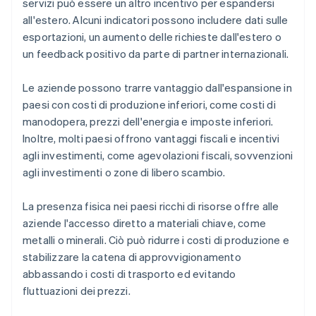
servizi può essere un altro incentivo per espandersi
all'estero. Alcuni indicatori possono includere dati sulle
esportazioni, un aumento delle richieste dall'estero o
un feedback positivo da parte di partner internazionali.
Le aziende possono trarre vantaggio dall'espansione in
paesi con costi di produzione inferiori, come costi di
manodopera, prezzi dell'energia e imposte inferiori.
Inoltre, molti paesi offrono vantaggi fiscali e incentivi
agli investimenti, come agevolazioni fiscali, sovvenzioni
agli investimenti o zone di libero scambio.
La presenza fisica nei paesi ricchi di risorse offre alle
aziende l'accesso diretto a materiali chiave, come
metalli o minerali. Ciò può ridurre i costi di produzione e
stabilizzare la catena di approvvigionamento
abbassando i costi di trasporto ed evitando
fluttuazioni dei prezzi.