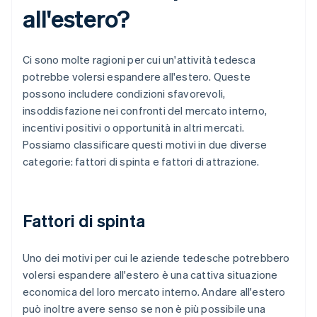
all'estero?
Ci sono molte ragioni per cui un'attività tedesca
potrebbe volersi espandere all'estero. Queste
possono includere condizioni sfavorevoli,
insoddisfazione nei confronti del mercato interno,
incentivi positivi o opportunità in altri mercati.
Possiamo classificare questi motivi in due diverse
categorie: fattori di spinta e fattori di attrazione.
Fattori di spinta
Uno dei motivi per cui le aziende tedesche potrebbero
volersi espandere all'estero è una cattiva situazione
economica del loro mercato interno. Andare all'estero
può inoltre avere senso se non è più possibile una