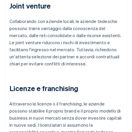
Joint venture
Collaborando con aziende locali, le aziende tedesche
possono trarre vantaggio dalla conoscenza del
mercato, dalle reti consolidate o dalle risorse esistenti.
Le joint venture riducono i rischi di investimento e
facilitano l'ingresso nel mercato. Tuttavia, richiedono
un'attenta selezione dei partner e accordi contrattuali
chiari per evitare conflitti di interesse.
Licenze e franchising
Attraverso le licenze o il franchising, le aziende
possono stabilire il proprio brand e il proprio modello di
business in nuovi mercati senza dover investire capitali
in nuove sedi. I licenziatari si assumono la