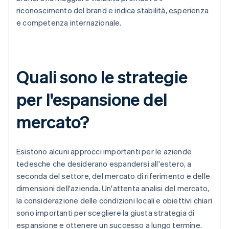
riconoscimento del brand e indica stabilità, esperienza
e competenza internazionale.
Quali sono le strategie
per l'espansione del
mercato?
Esistono alcuni approcci importanti per le aziende
tedesche che desiderano espandersi all'estero, a
seconda del settore, del mercato di riferimento e delle
dimensioni dell'azienda. Un'attenta analisi del mercato,
la considerazione delle condizioni locali e obiettivi chiari
sono importanti per scegliere la giusta strategia di
espansione e ottenere un successo a lungo termine.