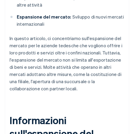
altre attività
Espansione del mercato:
Sviluppo di nuovi mercati
internazionali
In questo articolo, ci concentriamo sull'espansione del
mercato per le aziende tedesche che vogliono offrire i
loro prodotti e servizi oltre i confini nazionali. Tuttavia,
l'espansione del mercato non si limita all'esportazione
di beni e servizi. Molte attività che operano in altri
mercati adottano altre misure, come la costituzione di
una filiale, l'apertura di una succursale o la
collaborazione con partner locali.
Informazioni
sull'espansione del