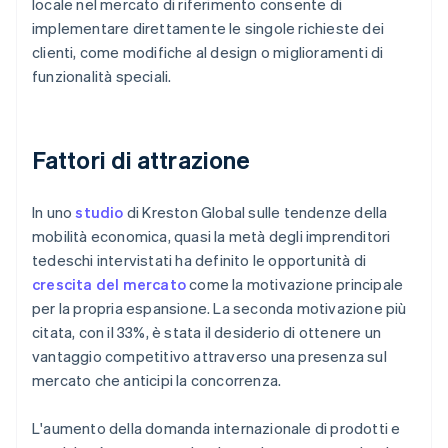
locale nel mercato di riferimento consente di
implementare direttamente le singole richieste dei
clienti, come modifiche al design o miglioramenti di
funzionalità speciali.
Fattori di attrazione
In uno
studio
di Kreston Global sulle tendenze della
mobilità economica, quasi la metà degli imprenditori
tedeschi intervistati ha definito le opportunità di
crescita del mercato
come la motivazione principale
per la propria espansione. La seconda motivazione più
citata, con il 33%, è stata il desiderio di ottenere un
vantaggio competitivo attraverso una presenza sul
mercato che anticipi la concorrenza.
L'aumento della domanda internazionale di prodotti e