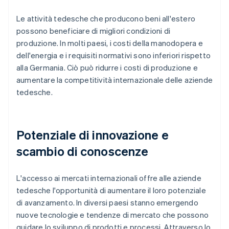
Le attività tedesche che producono beni all'estero
possono beneficiare di migliori condizioni di
produzione. In molti paesi, i costi della manodopera e
dell'energia e i requisiti normativi sono inferiori rispetto
alla Germania. Ciò può ridurre i costi di produzione e
aumentare la competitività internazionale delle aziende
tedesche.
Potenziale di innovazione e
scambio di conoscenze
L'accesso ai mercati internazionali offre alle aziende
tedesche l'opportunità di aumentare il loro potenziale
di avanzamento. In diversi paesi stanno emergendo
nuove tecnologie e tendenze di mercato che possono
guidare lo sviluppo di prodotti e processi. Attraverso lo