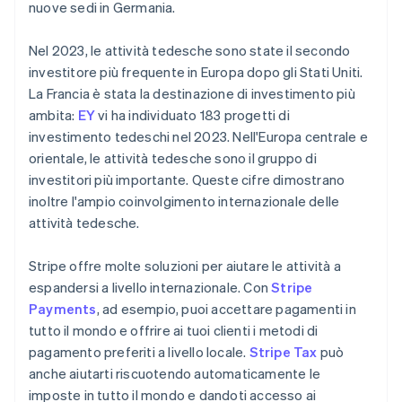
nuove sedi in Germania.
Nel 2023, le attività tedesche sono state il secondo
investitore più frequente in Europa dopo gli Stati Uniti.
La Francia è stata la destinazione di investimento più
ambita:
EY
vi ha individuato 183 progetti di
investimento tedeschi nel 2023. Nell'Europa centrale e
orientale, le attività tedesche sono il gruppo di
investitori più importante. Queste cifre dimostrano
inoltre l'ampio coinvolgimento internazionale delle
attività tedesche.
Stripe offre molte soluzioni per aiutare le attività a
espandersi a livello internazionale. Con
Stripe
Payments
, ad esempio, puoi accettare pagamenti in
tutto il mondo e offrire ai tuoi clienti i metodi di
pagamento preferiti a livello locale.
Stripe Tax
può
anche aiutarti riscuotendo automaticamente le
imposte in tutto il mondo e dandoti accesso ai