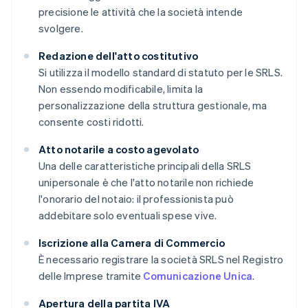
precisione le attività che la società intende
svolgere.
Redazione dell'atto costitutivo
Si utilizza il modello standard di statuto per le SRLS.
Non essendo modificabile, limita la
personalizzazione della struttura gestionale, ma
consente costi ridotti.
Atto notarile a costo agevolato
Una delle caratteristiche principali della SRLS
unipersonale è che l'atto notarile non richiede
l'onorario del notaio: il professionista può
addebitare solo eventuali spese vive.
Iscrizione alla Camera di Commercio
È necessario registrare la società SRLS nel Registro
delle Imprese tramite
Comunicazione Unica
.
Apertura della partita IVA