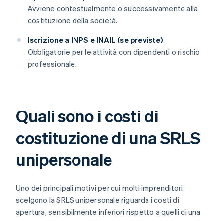
Avviene contestualmente o successivamente alla
costituzione della società.
Iscrizione a INPS e INAIL (se previste)
Obbligatorie per le attività con dipendenti o rischio
professionale.
Quali sono i costi di
costituzione di una SRLS
unipersonale
Uno dei principali motivi per cui molti imprenditori
scelgono la SRLS unipersonale riguarda i costi di
apertura, sensibilmente inferiori rispetto a quelli di una