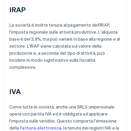
IRAP
La società è inoltre tenuta al pagamento dell'IRAP,
l'imposta regionale sulle attività produttive. L'aliquota
base è del 3,9%, ma può variare in base alla regione e al
settore. L'IRAP viene calcolata sul valore della
produzione e, a seconda del tipo di attività, può
incidere in modo significativo sulla fiscalità
complessiva.
IVA
Come tutte le società, anche una SRLS unipersonale
opera con partita IVA ed è obbligata ad applicare
l'imposta sulle vendite. Questo comporta l'emissione
della
fattura elettronica
, la tenuta dei registri IVA e la