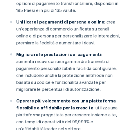
opzioni di pagamento transfrontaliere, disponibili in
195 Paesi e in più di 135 valute.
Unificare i pagamenti di persona e online:
crea
un'esperienza di commercio unificata su canali
online e di persona per personalizzare le interazioni,
premiare la fedeltà e aumentare i ricavi.
Migliorare le prestazioni dei pagamenti:
aumenta i ricavi con una gamma di strumenti di
pagamento personalizzabili e facili da configurare,
che includono anche la protezione antifrode non
basata su codice e funzionalità avanzate per
migliorare le percentuali di autorizzazione.
Operare più velocemente con una piattaforma
flessibile e affidabile per la crescita:
utilizza una
piattaforma progettata per crescere insieme a te,
con tempi di operatività del 99,999% e
un'affidabilità leader nel settore.