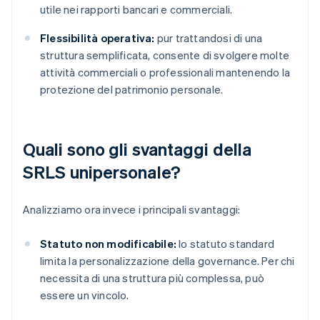
utile nei rapporti bancari e commerciali.
Flessibilità operativa:
pur trattandosi di una
struttura semplificata, consente di svolgere molte
attività commerciali o professionali mantenendo la
protezione del patrimonio personale.
Quali sono gli svantaggi della
SRLS unipersonale?
Analizziamo ora invece i principali svantaggi:
Statuto non modificabile:
lo statuto standard
limita la personalizzazione della governance. Per chi
necessita di una struttura più complessa, può
essere un vincolo.