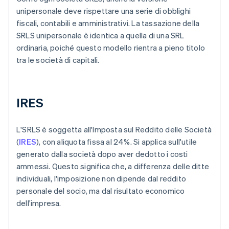
unipersonale deve rispettare una serie di obblighi
fiscali, contabili e amministrativi. La tassazione della
SRLS unipersonale è identica a quella di una SRL
ordinaria, poiché questo modello rientra a pieno titolo
tra le società di capitali.
IRES
L'SRLS è soggetta all'Imposta sul Reddito delle Società
(
IRES
), con aliquota fissa al 24%. Si applica sull'utile
generato dalla società dopo aver dedotto i costi
ammessi. Questo significa che, a differenza delle ditte
individuali, l'imposizione non dipende dal reddito
personale del socio, ma dal risultato economico
dell'impresa.