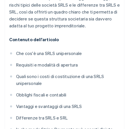
rischi tipici delle società SRLS e le differenze tra SRLS e
SRL, così da offrirti un quadro chiaro che ti permetta di
decidere se questa struttura societaria sia davvero
adatta al tuo progetto imprenditoriale.
Contenuto dell'articolo
Che cos'è una SRLS unipersonale
Requisiti e modalità di apertura
Quali sono i costi di costituzione di una SRLS
unipersonale
Obblighi fiscali e contabili
Vantaggi e svantaggi di una SRLS
Differenze tra SRLS e SRL