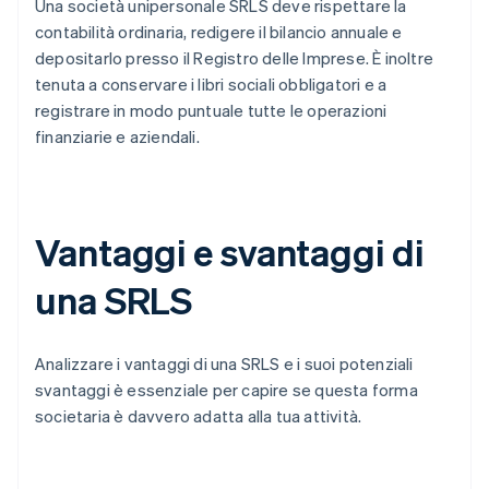
Una società unipersonale SRLS deve rispettare la
contabilità ordinaria, redigere il bilancio annuale e
depositarlo presso il Registro delle Imprese. È inoltre
tenuta a conservare i libri sociali obbligatori e a
registrare in modo puntuale tutte le operazioni
finanziarie e aziendali.
Vantaggi e svantaggi di
una SRLS
Analizzare i vantaggi di una SRLS e i suoi potenziali
svantaggi è essenziale per capire se questa forma
societaria è davvero adatta alla tua attività.