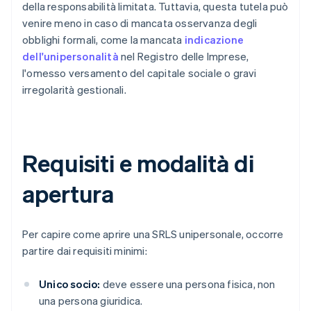
della responsabilità limitata. Tuttavia, questa tutela può
venire meno in caso di mancata osservanza degli
obblighi formali, come la mancata
indicazione
dell'unipersonalità
nel Registro delle Imprese,
l'omesso versamento del capitale sociale o gravi
irregolarità gestionali.
Requisiti e modalità di
apertura
Per capire come aprire una SRLS unipersonale, occorre
partire dai requisiti minimi:
Unico socio:
deve essere una persona fisica, non
una persona giuridica.