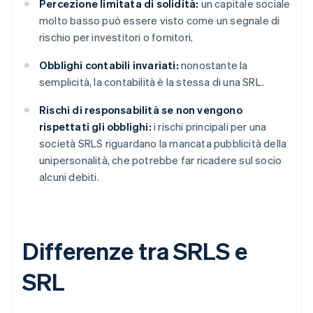
Percezione limitata di solidità:
un capitale sociale
molto basso può essere visto come un segnale di
rischio per investitori o fornitori.
Obblighi contabili invariati:
nonostante la
semplicità, la contabilità è la stessa di una SRL.
Rischi di responsabilità se non vengono
rispettati gli obblighi:
i rischi principali per una
società SRLS riguardano la mancata pubblicità della
unipersonalità, che potrebbe far ricadere sul socio
alcuni debiti.
Differenze tra SRLS e
SRL