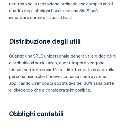
rientrano nella tassazione ordinaria, ma completano il
quadro degli obblighi fiscali che una SRLS può
incontrare durante la sua attività.
Distribuzione degli utili
Quando una SRLS unipersonale genera utile e decide di
distribuirlo al socio unico, questi importi vengono
tassati non nella società, ma direttamente in capo alla
persona fisica che li riceve. La tassazione avviene
applicando un'imposta sostitutiva del
26%
sulla parte
di dividendo che è considerata imponibile.
Obblighi contabili