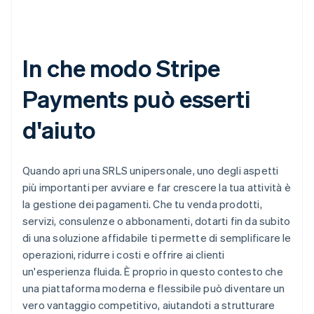
In che modo Stripe
Payments può esserti
d'aiuto
Quando apri una SRLS unipersonale, uno degli aspetti
più importanti per avviare e far crescere la tua attività è
la gestione dei pagamenti. Che tu venda prodotti,
servizi, consulenze o abbonamenti, dotarti fin da subito
di una soluzione affidabile ti permette di semplificare le
operazioni, ridurre i costi e offrire ai clienti
un'esperienza fluida. È proprio in questo contesto che
una piattaforma moderna e flessibile può diventare un
vero vantaggio competitivo, aiutandoti a strutturare