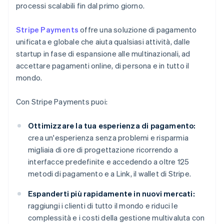
processi scalabili fin dal primo giorno.
Stripe Payments
offre una soluzione di pagamento
unificata e globale che aiuta qualsiasi attività, dalle
startup in fase di espansione alle multinazionali, ad
accettare pagamenti online, di persona e in tutto il
mondo.
Con Stripe Payments puoi:
Ottimizzare la tua esperienza di pagamento:
crea un'esperienza senza problemi e risparmia
migliaia di ore di progettazione ricorrendo a
interfacce predefinite e accedendo a oltre 125
metodi di pagamento e a Link, il wallet di Stripe.
Espanderti più rapidamente in nuovi mercati:
raggiungi i clienti di tutto il mondo e riduci le
complessità e i costi della gestione multivaluta con