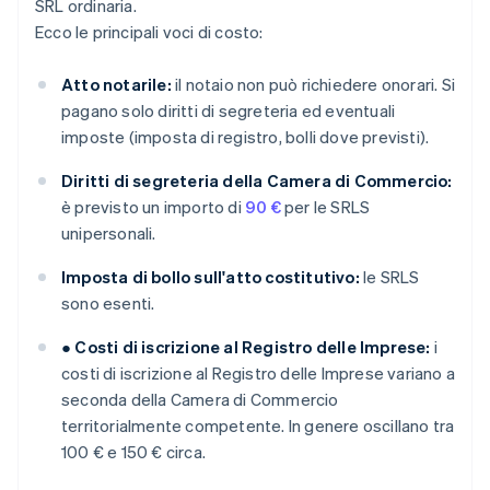
SRL ordinaria.
Ecco le principali voci di costo:
Atto notarile:
il notaio non può richiedere onorari. Si
pagano solo diritti di segreteria ed eventuali
imposte (imposta di registro, bolli dove previsti).
Diritti di segreteria della Camera di Commercio:
è previsto un importo di
90 €
per le SRLS
unipersonali.
Imposta di bollo sull'atto costitutivo:
le SRLS
sono esenti.
● Costi di iscrizione al Registro delle Imprese:
i
costi di iscrizione al Registro delle Imprese variano a
seconda della Camera di Commercio
territorialmente competente. In genere oscillano tra
100 € e 150 € circa.