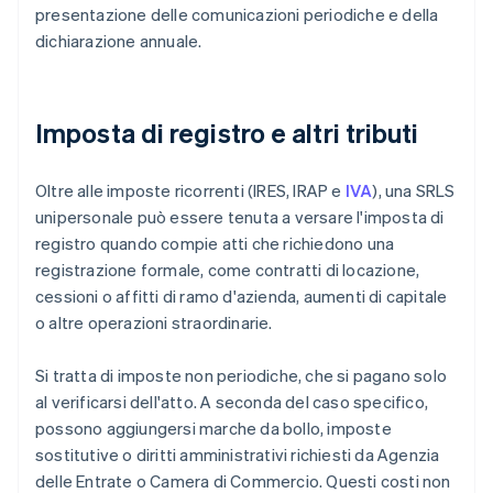
presentazione delle comunicazioni periodiche e della
dichiarazione annuale.
Imposta di registro e altri tributi
Oltre alle imposte ricorrenti (IRES, IRAP e
IVA
), una SRLS
unipersonale può essere tenuta a versare l'imposta di
registro quando compie atti che richiedono una
registrazione formale, come contratti di locazione,
cessioni o affitti di ramo d'azienda, aumenti di capitale
o altre operazioni straordinarie.
Si tratta di imposte non periodiche, che si pagano solo
al verificarsi dell'atto. A seconda del caso specifico,
possono aggiungersi marche da bollo, imposte
sostitutive o diritti amministrativi richiesti da Agenzia
delle Entrate o Camera di Commercio. Questi costi non