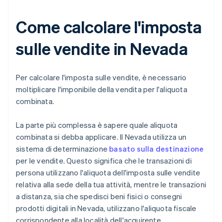
Come calcolare l'imposta
sulle vendite in Nevada
Per calcolare l'imposta sulle vendite, è necessario
moltiplicare l'imponibile della vendita per l'aliquota
combinata.
La parte più complessa è sapere quale aliquota
combinata si debba applicare. Il Nevada utilizza un
sistema di determinazione
basato sulla destinazione
per le vendite. Questo significa che le transazioni di
persona utilizzano l'aliquota dell'imposta sulle vendite
relativa alla sede della tua attività, mentre le transazioni
a distanza, sia che spedisci beni fisici o consegni
prodotti digitali in Nevada, utilizzano l'aliquota fiscale
corrispondente alla località dell'acquirente.