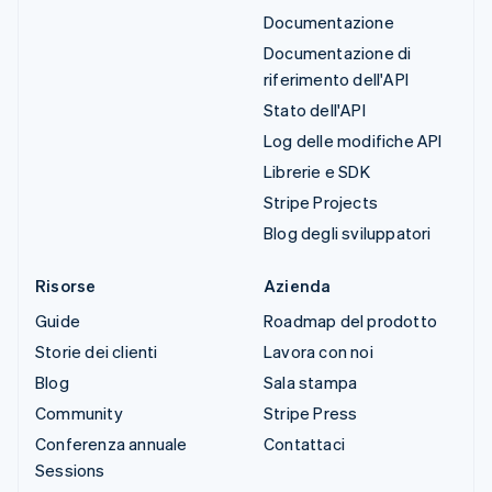
Documentazione
Documentazione di
riferimento dell'API
Stato dell'API
Log delle modifiche API
Librerie e SDK
Stripe Projects
Blog degli sviluppatori
Risorse
Azienda
Guide
Roadmap del prodotto
Storie dei clienti
Lavora con noi
Blog
Sala stampa
Community
Stripe Press
Conferenza annuale
Contattaci
Sessions