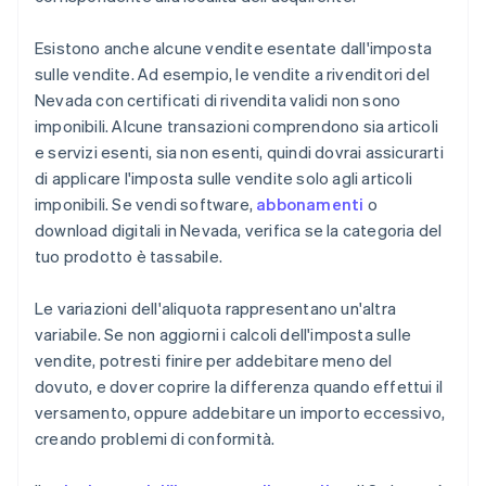
Esistono anche alcune vendite esentate dall'imposta
sulle vendite. Ad esempio, le vendite a rivenditori del
Nevada con certificati di rivendita validi non sono
imponibili. Alcune transazioni comprendono sia articoli
e servizi esenti, sia non esenti, quindi dovrai assicurarti
di applicare l'imposta sulle vendite solo agli articoli
imponibili. Se vendi software,
abbonamenti
o
download digitali in Nevada, verifica se la categoria del
tuo prodotto è tassabile.
Le variazioni dell'aliquota rappresentano un'altra
variabile. Se non aggiorni i calcoli dell'imposta sulle
vendite, potresti finire per addebitare meno del
dovuto, e dover coprire la differenza quando effettui il
versamento, oppure addebitare un importo eccessivo,
creando problemi di conformità.