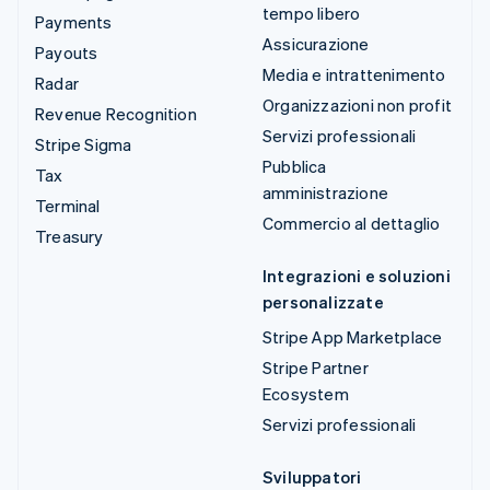
tempo libero
Payments
Assicurazione
Payouts
Media e intrattenimento
Radar
Organizzazioni non profit
Revenue Recognition
Servizi professionali
Stripe Sigma
Pubblica
Tax
amministrazione
Terminal
Commercio al dettaglio
Treasury
Integrazioni e soluzioni
personalizzate
Stripe App Marketplace
Stripe Partner
Ecosystem
Servizi professionali
Sviluppatori