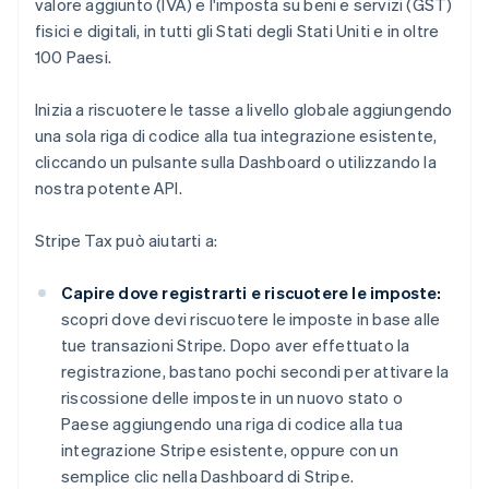
valore aggiunto (IVA) e l'imposta su beni e servizi (GST)
fisici e digitali, in tutti gli Stati degli Stati Uniti e in oltre
100 Paesi.
Inizia a riscuotere le tasse a livello globale aggiungendo
una sola riga di codice alla tua integrazione esistente,
cliccando un pulsante sulla Dashboard o utilizzando la
nostra potente API.
Stripe Tax può aiutarti a:
Capire dove registrarti e riscuotere le imposte:
scopri dove devi riscuotere le imposte in base alle
tue transazioni Stripe. Dopo aver effettuato la
registrazione, bastano pochi secondi per attivare la
riscossione delle imposte in un nuovo stato o
Paese aggiungendo una riga di codice alla tua
integrazione Stripe esistente, oppure con un
semplice clic nella Dashboard di Stripe.