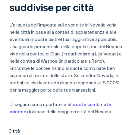
suddivise per città
L'aliquota dell'imposta sulle vendite in Nevada varia
nelle città in base alla contea di appartenenza e alle
eventuali imposte distrettuali aggiuntive applicabili.
Una grande percentuale della popolazione del Nevada
vive nella contea di Clark (in particolare a Las Vegas) e
nella contea di Washoe (in particolare a Reno).
Entrambe le contee hanno aliquote combinate ben
superiori al minimo dello stato. Se vendi in Nevada, è
probabile che lavori con aliquote superiori all'8,000%
per la maggior parte delle tue transazioni.
Di seguito sono riportate le
aliquote combinate
minime
di alcune delle maggiori città del Nevada.
Città