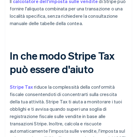
Il
calcolatore dell'imposta sulle vendite
di Stripe può
fornire l'aliquota combinata per una transazione o una
località specifica, senza richiedere la consultazione
manuale delle tabelle della contea.
In che modo Stripe Tax
può essere d'aiuto
Stripe Tax
riduce la complessità della conformità
fiscale consentendoti di concentrarti sulla crescita
della tua attività. Stripe Tax ti aiuta a monitorare i tuoi
obblighi e ti avvisa quando superi una soglia di
registrazione fiscale sulle vendite in base alle
transazioni Stripe. Inoltre, calcola e riscuote
automaticamente l'imposta sulle vendite, l'imposta sul