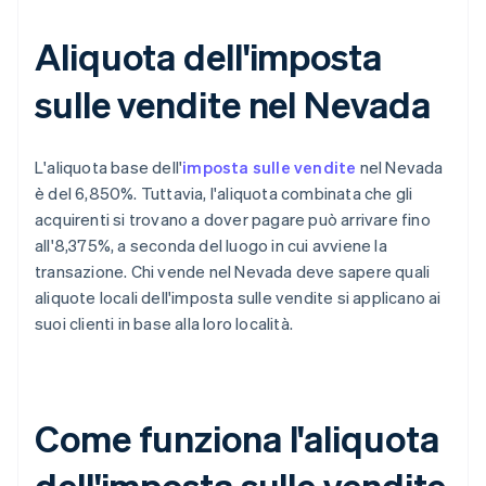
Aliquota dell'imposta
sulle vendite nel Nevada
L'aliquota base dell'
imposta sulle vendite
nel Nevada
è del 6,850%. Tuttavia, l'aliquota combinata che gli
acquirenti si trovano a dover pagare può arrivare fino
all'8,375%, a seconda del luogo in cui avviene la
transazione. Chi vende nel Nevada deve sapere quali
aliquote locali dell'imposta sulle vendite si applicano ai
suoi clienti in base alla loro località.
Come funziona l'aliquota
dell'imposta sulle vendite