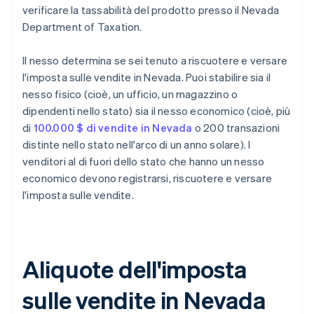
verificare la tassabilità del prodotto presso il Nevada
Department of Taxation.
Il nesso determina se sei tenuto a riscuotere e versare
l'imposta sulle vendite in Nevada. Puoi stabilire sia il
nesso fisico (cioè, un ufficio, un magazzino o
dipendenti nello stato) sia il nesso economico (cioè, più
di
100.000 $ di vendite in Nevada
o 200 transazioni
distinte nello stato nell'arco di un anno solare). I
venditori al di fuori dello stato che hanno un nesso
economico devono registrarsi, riscuotere e versare
l'imposta sulle vendite.
Aliquote dell'imposta
sulle vendite in Nevada