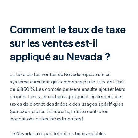
Comment le taux de taxe
sur les ventes est-il
appliqué au Nevada ?
La taxe sur les ventes du Nevada repose sur un
système cumulatif qui commence par le taux de l’État
de 6,850 %. Les comtés peuvent ensuite ajouter leurs
propres taxes, et certains appliquent également des
taxes de district destinées à des usages spécifiques
(par exemple les transports, la lutte contre les
inondations ou les infrastructures).
Le Nevada taxe par défaut les biens meubles