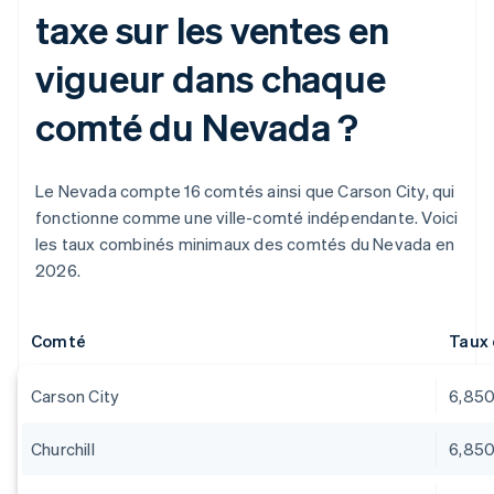
taxe sur les ventes en
vigueur dans chaque
comté du Nevada ?
Le Nevada compte 16 comtés ainsi que Carson City, qui
fonctionne comme une ville-comté indépendante. Voici
les taux combinés minimaux des comtés du Nevada en
2026.
Comté
Taux 
Carson City
6,85
Churchill
6,85