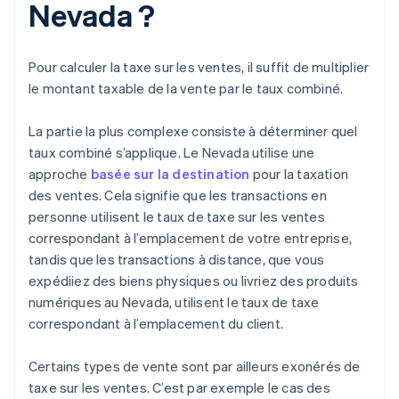
Nevada ?
Pour calculer la taxe sur les ventes, il suffit de multiplier
le montant taxable de la vente par le taux combiné.
La partie la plus complexe consiste à déterminer quel
taux combiné s’applique. Le Nevada utilise une
approche
basée sur la destination
pour la taxation
des ventes. Cela signifie que les transactions en
personne utilisent le taux de taxe sur les ventes
correspondant à l’emplacement de votre entreprise,
tandis que les transactions à distance, que vous
expédiiez des biens physiques ou livriez des produits
numériques au Nevada, utilisent le taux de taxe
correspondant à l’emplacement du client.
Certains types de vente sont par ailleurs exonérés de
taxe sur les ventes. C’est par exemple le cas des