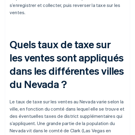
s’enregistrer et collecter, puis reverser la taxe sur les
ventes.
Quels taux de taxe sur
les ventes sont appliqués
dans les différentes villes
du Nevada ?
Le taux de taxe sur les ventes au Nevada varie selon la
ville, en fonction du comté dans lequel elle se trouve et
des éventuelles taxes de district supplémentaires qui
s’appliquent. Une grande partie de la population du
Nevada vit dans le comté de Clark (Las Vegas en