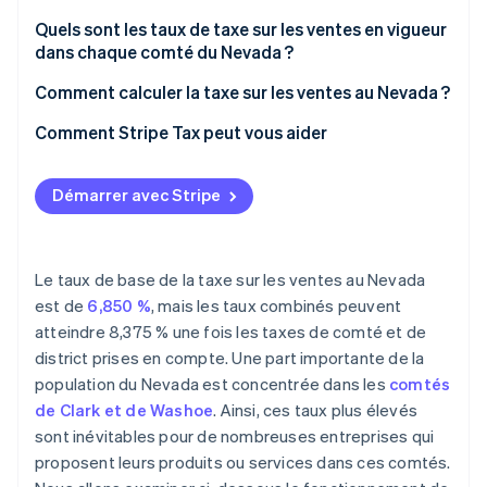
Quels sont les taux de taxe sur les ventes en vigueur
dans chaque comté du Nevada ?
Comment calculer la taxe sur les ventes au Nevada ?
Comment Stripe Tax peut vous aider
Démarrer avec Stripe
Le taux de base de la taxe sur les ventes au Nevada
est de
6,850 %
, mais les taux combinés peuvent
atteindre 8,375 % une fois les taxes de comté et de
district prises en compte. Une part importante de la
population du Nevada est concentrée dans les
comtés
de Clark et de Washoe
. Ainsi, ces taux plus élevés
sont inévitables pour de nombreuses entreprises qui
proposent leurs produits ou services dans ces comtés.