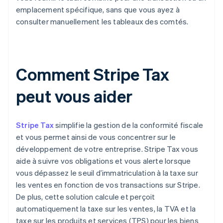
emplacement spécifique, sans que vous ayez à
consulter manuellement les tableaux des comtés.
Comment Stripe Tax
peut vous aider
Stripe Tax
simplifie la gestion de la conformité fiscale
et vous permet ainsi de vous concentrer sur le
développement de votre entreprise. Stripe Tax vous
aide à suivre vos obligations et vous alerte lorsque
vous dépassez le seuil d’immatriculation à la taxe sur
les ventes en fonction de vos transactions sur Stripe.
De plus, cette solution calcule et perçoit
automatiquement la taxe sur les ventes, la TVA et la
taxe sur les produits et services (TPS) pour les biens