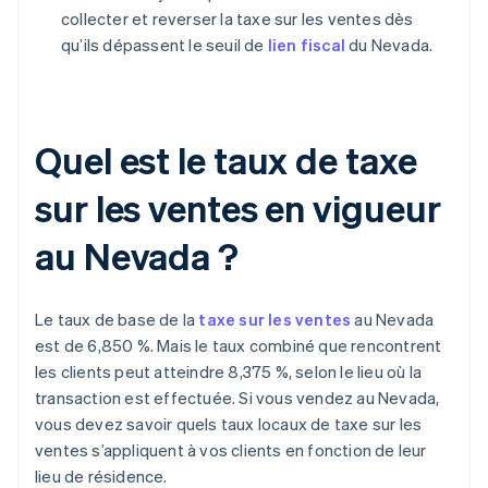
collecter et reverser la taxe sur les ventes dès
qu’ils dépassent le seuil de
lien fiscal
du Nevada.
Quel est le taux de taxe
sur les ventes en vigueur
au Nevada ?
Le taux de base de la
taxe sur les ventes
au Nevada
est de 6,850 %. Mais le taux combiné que rencontrent
les clients peut atteindre 8,375 %, selon le lieu où la
transaction est effectuée. Si vous vendez au Nevada,
vous devez savoir quels taux locaux de taxe sur les
ventes s’appliquent à vos clients en fonction de leur
lieu de résidence.