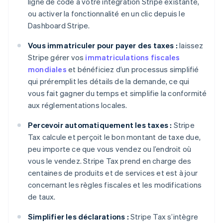
ligne de code à votre intégration Stripe existante,
ou activer la fonctionnalité en un clic depuis le
Dashboard Stripe.
Vous immatriculer pour payer des taxes :
laissez
Stripe gérer vos
immatriculations fiscales
mondiales
et bénéficiez d’un processus simplifié
qui préremplit les détails de la demande, ce qui
vous fait gagner du temps et simplifie la conformité
aux réglementations locales.
Percevoir automatiquement les taxes :
Stripe
Tax calcule et perçoit le bon montant de taxe due,
peu importe ce que vous vendez ou l’endroit où
vous le vendez. Stripe Tax prend en charge des
centaines de produits et de services et est à jour
concernant les règles fiscales et les modifications
de taux.
Simplifier les déclarations :
Stripe Tax s’intègre