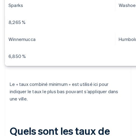
Sparks
Washoe
8,265 %
Winnemucca
Humbol
6,850 %
Le « taux combiné minimum » est utilisé ici pour
indiquer le taux le plus bas pouvant s’appliquer dans
une ville.
Quels sont les taux de