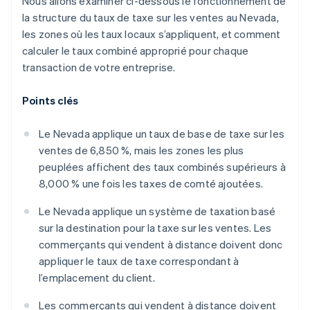
Nous allons examiner ci-dessous le fonctionnement de
la structure du taux de taxe sur les ventes au Nevada,
les zones où les taux locaux s’appliquent, et comment
calculer le taux combiné approprié pour chaque
transaction de votre entreprise.
Points clés
Le Nevada applique un taux de base de taxe sur les
ventes de 6,850 %, mais les zones les plus
peuplées affichent des taux combinés supérieurs à
8,000 % une fois les taxes de comté ajoutées.
Le Nevada applique un système de taxation basé
sur la destination pour la taxe sur les ventes. Les
commerçants qui vendent à distance doivent donc
appliquer le taux de taxe correspondant à
l’emplacement du client.
Les commerçants qui vendent à distance doivent