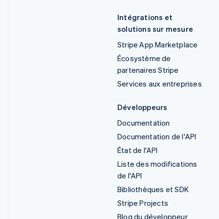
Intégrations et
solutions sur mesure
Stripe App Marketplace
Écosystème de
partenaires Stripe
Services aux entreprises
Développeurs
Documentation
Documentation de l'API
État de l'API
Liste des modifications
de l'API
Bibliothèques et SDK
Stripe Projects
Blog du développeur