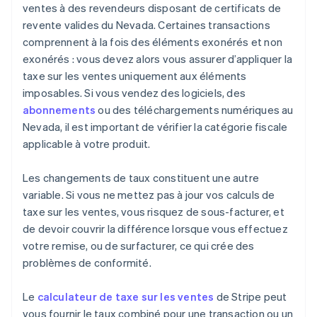
ventes à des revendeurs disposant de certificats de
revente valides du Nevada. Certaines transactions
comprennent à la fois des éléments exonérés et non
exonérés : vous devez alors vous assurer d’appliquer la
taxe sur les ventes uniquement aux éléments
imposables. Si vous vendez des logiciels, des
abonnements
ou des téléchargements numériques au
Nevada, il est important de vérifier la catégorie fiscale
applicable à votre produit.
Les changements de taux constituent une autre
variable. Si vous ne mettez pas à jour vos calculs de
taxe sur les ventes, vous risquez de sous-facturer, et
de devoir couvrir la différence lorsque vous effectuez
votre remise, ou de surfacturer, ce qui crée des
problèmes de conformité.
Le
calculateur de taxe sur les ventes
de Stripe peut
vous fournir le taux combiné pour une transaction ou un