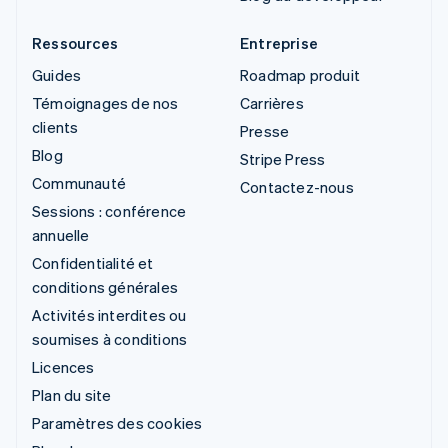
Ressources
Entreprise
Guides
Roadmap produit
Témoignages de nos
Carrières
clients
Presse
Blog
Stripe Press
Communauté
Contactez-nous
Sessions : conférence
annuelle
Confidentialité et
conditions générales
Activités interdites ou
soumises à conditions
Licences
Plan du site
Paramètres des cookies