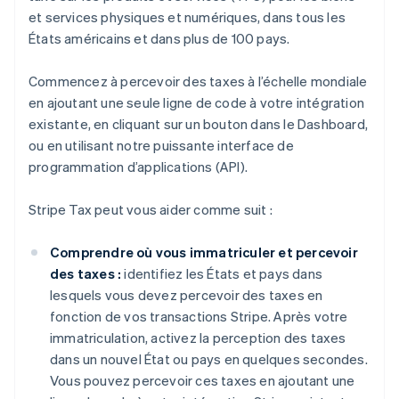
et services physiques et numériques, dans tous les
États américains et dans plus de 100 pays.
Commencez à percevoir des taxes à l’échelle mondiale
en ajoutant une seule ligne de code à votre intégration
existante, en cliquant sur un bouton dans le Dashboard,
ou en utilisant notre puissante interface de
programmation d’applications (API).
Stripe Tax peut vous aider comme suit :
Comprendre où vous immatriculer et percevoir
des taxes :
identifiez les États et pays dans
lesquels vous devez percevoir des taxes en
fonction de vos transactions Stripe. Après votre
immatriculation, activez la perception des taxes
dans un nouvel État ou pays en quelques secondes.
Vous pouvez percevoir ces taxes en ajoutant une