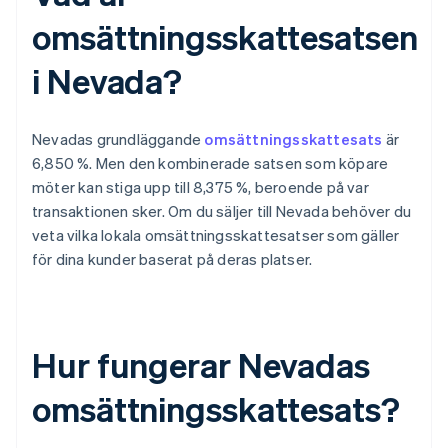
omsättningsskattesatsen
i Nevada?
Nevadas grundläggande
omsättningsskattesats
är
6,850 %. Men den kombinerade satsen som köpare
möter kan stiga upp till 8,375 %, beroende på var
transaktionen sker. Om du säljer till Nevada behöver du
veta vilka lokala omsättningsskattesatser som gäller
för dina kunder baserat på deras platser.
Hur fungerar Nevadas
omsättningsskattesats?