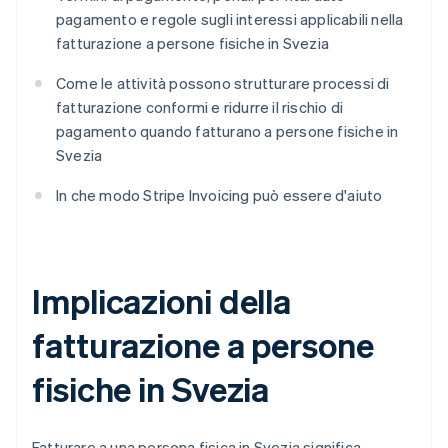
pagamento e regole sugli interessi applicabili nella
fatturazione a persone fisiche in Svezia
Come le attività possono strutturare processi di
fatturazione conformi e ridurre il rischio di
pagamento quando fatturano a persone fisiche in
Svezia
In che modo Stripe Invoicing può essere d'aiuto
Implicazioni della
fatturazione a persone
fisiche in Svezia
Fatturare a una persona fisica in Svezia significa