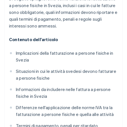
a persone fisiche in Svezia, inclusi i casi in cui le fatture
sono obbligatorie, quali informazioni devono riportare e
quali termini di pagamento, penali e regole sugli
interessi sono ammessi.
Contenuto dell'articolo
Implicazioni della fatturazione a persone fisiche in
Svezia
Situazioni in cui le attività svedesi devono fatturare
a persone fisiche
Informazioni da includere nelle fattura a persone
fisiche in Svezia
Differenze nell'applicazione delle norme IVA tra la
fatturazione a persone fisiche e quella alle attività
Termini di pagamento, penali per ritardato