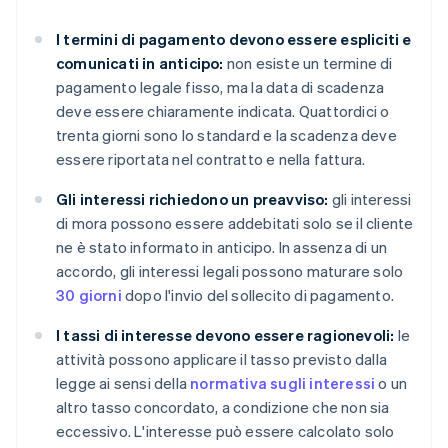
I termini di pagamento devono essere espliciti e
comunicati in anticipo:
non esiste un termine di
pagamento legale fisso, ma la data di scadenza
deve essere chiaramente indicata. Quattordici o
trenta giorni sono lo standard e la scadenza deve
essere riportata nel contratto e nella fattura.
Gli interessi richiedono un preavviso:
gli interessi
di mora possono essere addebitati solo se il cliente
ne è stato informato in anticipo. In assenza di un
accordo, gli interessi legali possono maturare solo
30 giorni
dopo l'invio del sollecito di pagamento.
I tassi di interesse devono essere ragionevoli:
le
attività possono applicare il tasso previsto dalla
legge ai sensi della
normativa sugli interessi
o un
altro tasso concordato, a condizione che non sia
eccessivo. L'interesse può essere calcolato solo