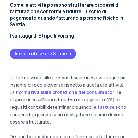
Come le attività possono strutturare processi di
fatturazione conformi e ridurre il rischio di
pagamento quando fatturano a persone fisiche in
Svezia
I vantaggi di Stripe Invoicing
Inizia a utilizzare Stripe
La fatturazione alle persone fisiche in Svezia segue un
insieme di regole diverso rispetto a quella alle attività.
La
normativa sulla protezione dei consumatori
, le
disposizioni sull'imposta sul valore aggiunto (IVA) e i
requisiti contabili determinano quando le
fatture
sono
consentite, quando sono obbligatorie e come devono
essere strutturate.
Di seguito spiegheremo come funziona la fatturazione