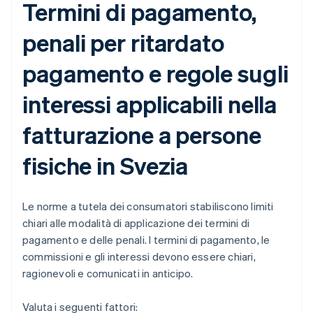
Termini di pagamento,
penali per ritardato
pagamento e regole sugli
interessi applicabili nella
fatturazione a persone
fisiche in Svezia
Le norme a tutela dei consumatori stabiliscono limiti
chiari alle modalità di applicazione dei termini di
pagamento e delle penali. I termini di pagamento, le
commissioni e gli interessi devono essere chiari,
ragionevoli e comunicati in anticipo.
Valuta i seguenti fattori: