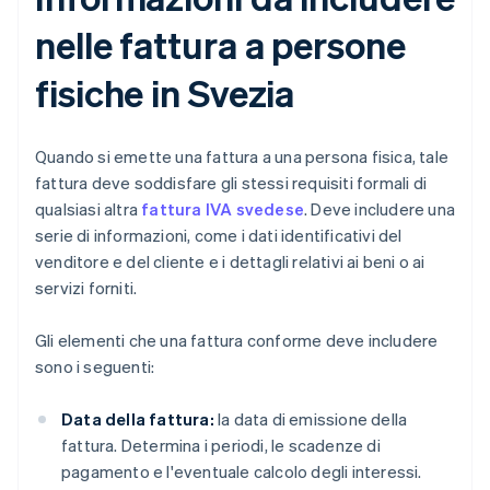
nelle fattura a persone
fisiche in Svezia
Quando si emette una fattura a una persona fisica, tale
fattura deve soddisfare gli stessi requisiti formali di
qualsiasi altra
fattura IVA svedese
. Deve includere una
serie di informazioni, come i dati identificativi del
venditore e del cliente e i dettagli relativi ai beni o ai
servizi forniti.
Gli elementi che una fattura conforme deve includere
sono i seguenti:
Data della fattura:
la data di emissione della
fattura. Determina i periodi, le scadenze di
pagamento e l'eventuale calcolo degli interessi.