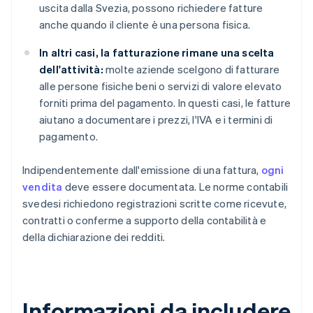
uscita dalla Svezia, possono richiedere fatture
anche quando il cliente è una persona fisica.
In altri casi, la fatturazione rimane una scelta
dell'attività:
molte aziende scelgono di fatturare
alle persone fisiche beni o servizi di valore elevato
forniti prima del pagamento. In questi casi, le fatture
aiutano a documentare i prezzi, l'IVA e i termini di
pagamento.
Indipendentemente dall'emissione di una fattura,
ogni
vendita
deve essere documentata. Le norme contabili
svedesi richiedono registrazioni scritte come ricevute,
contratti o conferme a supporto della contabilità e
della dichiarazione dei redditi.
Informazioni da includere