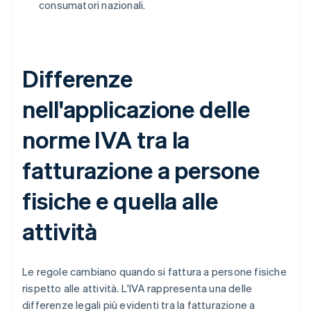
consumatori nazionali.
Differenze
nell'applicazione delle
norme IVA tra la
fatturazione a persone
fisiche e quella alle
attività
Le regole cambiano quando si fattura a persone fisiche
rispetto alle attività. L'IVA rappresenta una delle
differenze legali più evidenti tra la fatturazione a