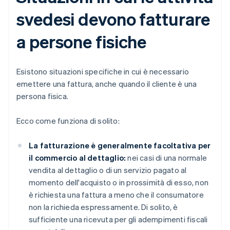
svedesi devono fatturare
a persone fisiche
Esistono situazioni specifiche in cui è necessario
emettere una fattura, anche quando il cliente è una
persona fisica.
Ecco come funziona di solito:
La fatturazione è generalmente facoltativa per
il commercio al dettaglio:
nei casi di una normale
vendita al dettaglio o di un servizio pagato al
momento dell'acquisto o in prossimità di esso, non
è richiesta una fattura a meno che il consumatore
non la richieda espressamente. Di solito, è
sufficiente una ricevuta per gli adempimenti fiscali