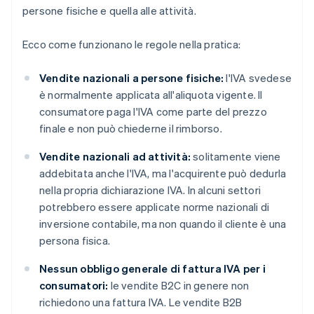
persone fisiche e quella alle attività.
Ecco come funzionano le regole nella pratica:
Vendite nazionali a persone fisiche:
l'IVA svedese
è normalmente applicata all'aliquota vigente. Il
consumatore paga l'IVA come parte del prezzo
finale e non può chiederne il rimborso.
Vendite nazionali ad attività:
solitamente viene
addebitata anche l'IVA, ma l'acquirente può dedurla
nella propria dichiarazione IVA. In alcuni settori
potrebbero essere applicate norme nazionali di
inversione contabile, ma non quando il cliente è una
persona fisica.
Nessun obbligo generale di fattura IVA per i
consumatori:
le vendite B2C in genere non
richiedono una fattura IVA. Le vendite B2B