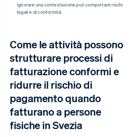
Ignorare una contestazione può comportare rischi
legali e di conformità.
Come le attività possono
strutturare processi di
fatturazione conformi e
ridurre il rischio di
pagamento quando
fatturano a persone
fisiche in Svezia