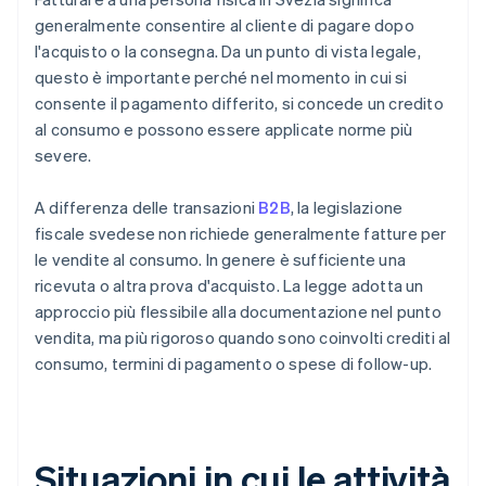
generalmente consentire al cliente di pagare dopo
l'acquisto o la consegna. Da un punto di vista legale,
questo è importante perché nel momento in cui si
consente il pagamento differito, si concede un credito
al consumo e possono essere applicate norme più
severe.
A differenza delle transazioni
B2B
, la legislazione
fiscale svedese non richiede generalmente fatture per
le vendite al consumo. In genere è sufficiente una
ricevuta o altra prova d'acquisto. La legge adotta un
approccio più flessibile alla documentazione nel punto
vendita, ma più rigoroso quando sono coinvolti crediti al
consumo, termini di pagamento o spese di follow-up.
Situazioni in cui le attività