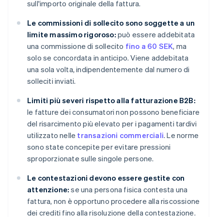
sull'importo originale della fattura.
Le commissioni di sollecito sono soggette a un
limite massimo rigoroso:
può essere addebitata
una commissione di sollecito
fino a 60 SEK
, ma
solo se concordata in anticipo. Viene addebitata
una sola volta, indipendentemente dal numero di
solleciti inviati.
Limiti più severi rispetto alla fatturazione B2B:
le fatture dei consumatori non possono beneficiare
del risarcimento più elevato per i pagamenti tardivi
utilizzato nelle
transazioni commerciali
. Le norme
sono state concepite per evitare pressioni
sproporzionate sulle singole persone.
Le contestazioni devono essere gestite con
attenzione:
se una persona fisica contesta una
fattura, non è opportuno procedere alla riscossione
dei crediti fino alla risoluzione della contestazione.