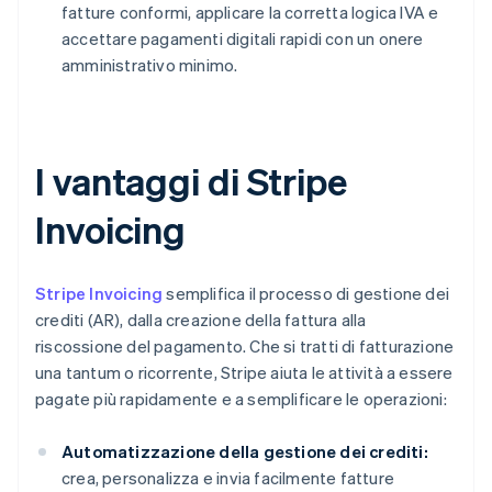
fatture conformi, applicare la corretta logica IVA e
accettare pagamenti digitali rapidi con un onere
amministrativo minimo.
I vantaggi di Stripe
Invoicing
Stripe Invoicing
semplifica il processo di gestione dei
crediti (AR), dalla creazione della fattura alla
riscossione del pagamento. Che si tratti di fatturazione
una tantum o ricorrente, Stripe aiuta le attività a essere
pagate più rapidamente e a semplificare le operazioni:
Automatizzazione della gestione dei crediti:
crea, personalizza e invia facilmente fatture