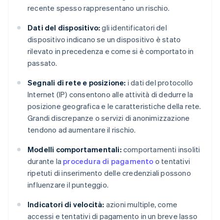
recente spesso rappresentano un rischio.
Dati del dispositivo:
gli identificatori del
dispositivo indicano se un dispositivo è stato
rilevato in precedenza e come si è comportato in
passato.
Segnali di rete e posizione:
i dati del protocollo
Internet (IP) consentono alle attività di dedurre la
posizione geografica e le caratteristiche della rete.
Grandi discrepanze o servizi di anonimizzazione
tendono ad aumentare il rischio.
Modelli comportamentali:
comportamenti insoliti
durante la
procedura di pagamento
o tentativi
ripetuti di inserimento delle credenziali possono
influenzare il punteggio.
Indicatori di velocità:
azioni multiple, come
accessi e tentativi di pagamento in un breve lasso