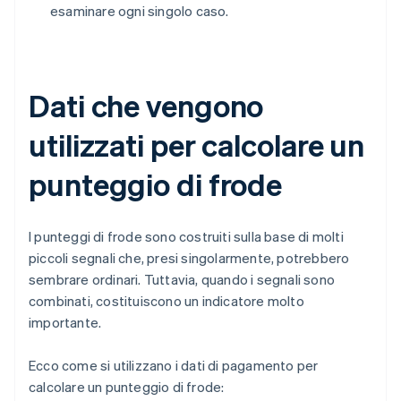
esaminare ogni singolo caso.
Dati che vengono
utilizzati per calcolare un
punteggio di frode
I punteggi di frode sono costruiti sulla base di molti
piccoli segnali che, presi singolarmente, potrebbero
sembrare ordinari. Tuttavia, quando i segnali sono
combinati, costituiscono un indicatore molto
importante.
Ecco come si utilizzano i dati di pagamento per
calcolare un punteggio di frode: