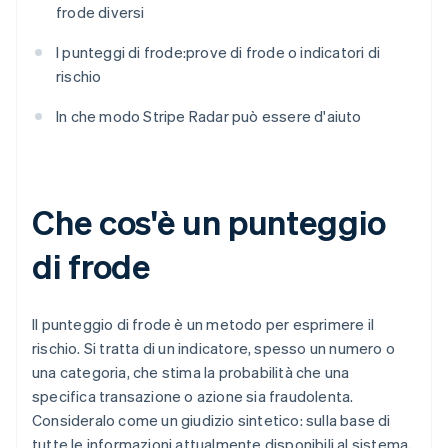
frode diversi
I punteggi di frode:prove di frode o indicatori di
rischio
In che modo Stripe Radar può essere d'aiuto
Che cos'è un punteggio
di frode
Il punteggio di frode è un metodo per esprimere il
rischio. Si tratta di un indicatore, spesso un numero o
una categoria, che stima la probabilità che una
specifica transazione o azione sia fraudolenta.
Consideralo come un giudizio sintetico: sulla base di
tutte le informazioni attualmente disponibili al sistema,