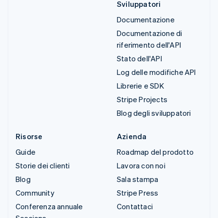
Sviluppatori
Documentazione
Documentazione di
riferimento dell'API
Stato dell'API
Log delle modifiche API
Librerie e SDK
Stripe Projects
Blog degli sviluppatori
Risorse
Azienda
Guide
Roadmap del prodotto
Storie dei clienti
Lavora con noi
Blog
Sala stampa
Community
Stripe Press
Conferenza annuale
Contattaci
Sessions