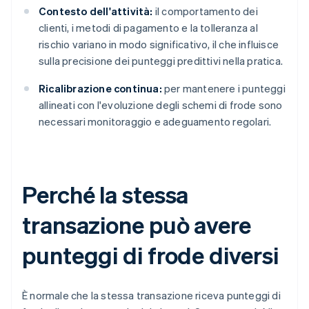
Contesto dell'attività:
il comportamento dei
clienti, i metodi di pagamento e la tolleranza al
rischio variano in modo significativo, il che influisce
sulla precisione dei punteggi predittivi nella pratica.
Ricalibrazione continua:
per mantenere i punteggi
allineati con l'evoluzione degli schemi di frode sono
necessari monitoraggio e adeguamento regolari.
Perché la stessa
transazione può avere
punteggi di frode diversi
È normale che la stessa transazione riceva punteggi di