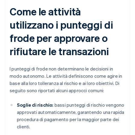
Come le attività
utilizzano i punteggi di
frode per approvare o
rifiutare le transazioni
I punteggi di frode non determinano le decisioni in
modo autonomo. Le attività definiscono come agire in
base alla loro tolleranza al rischio e ai loro obiettivi. Di
seguito sono riportati alcuni approcci comuni:
Soglie di rischio:
bassi punteggi di rischio vengono
approvati automaticamente, garantendo una rapida
procedura di pagamento per la maggior parte dei
clienti.