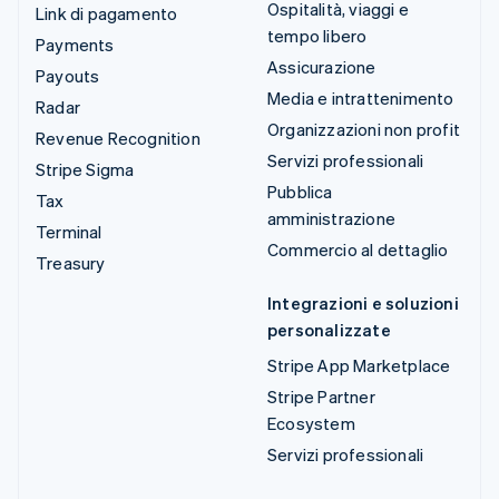
Ospitalità, viaggi e
Link di pagamento
tempo libero
Payments
Assicurazione
Payouts
Media e intrattenimento
Radar
Organizzazioni non profit
Revenue Recognition
Servizi professionali
Stripe Sigma
Pubblica
Tax
amministrazione
Terminal
Commercio al dettaglio
Treasury
Integrazioni e soluzioni
personalizzate
Stripe App Marketplace
Stripe Partner
Ecosystem
Servizi professionali