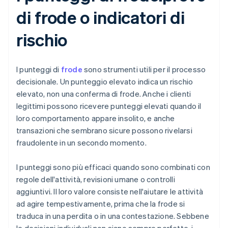
di frode o indicatori di
rischio
I punteggi di
frode
sono strumenti utili per il processo
decisionale. Un punteggio elevato indica un rischio
elevato, non una conferma di frode. Anche i clienti
legittimi possono ricevere punteggi elevati quando il
loro comportamento appare insolito, e anche
transazioni che sembrano sicure possono rivelarsi
fraudolente in un secondo momento.
I punteggi sono più efficaci quando sono combinati con
regole dell'attività, revisioni umane o controlli
aggiuntivi. Il loro valore consiste nell'aiutare le attività
ad agire tempestivamente, prima che la frode si
traduca in una perdita o in una contestazione. Sebbene