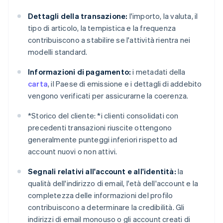
Dettagli della transazione:
l'importo, la valuta, il
tipo di articolo, la tempistica e la frequenza
contribuiscono a stabilire se l'attività rientra nei
modelli standard.
Informazioni di pagamento:
i metadati della
carta
, il Paese di emissione e i dettagli di addebito
vengono verificati per assicurarne la coerenza.
*
Storico del cliente: *
i clienti consolidati con
precedenti transazioni riuscite ottengono
generalmente punteggi inferiori rispetto ad
account nuovi o non attivi.
Segnali relativi all'account e all'identità:
la
qualità dell'indirizzo di email, l'età dell'account e la
completezza delle informazioni del profilo
contribuiscono a determinare la credibilità. Gli
indirizzi di email monouso o gli account creati di