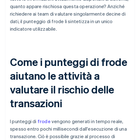
quanto appare rischiosa questa operazione? Anziché
richiedere ai team di valutare singolarmente decine di
dati, il punteggio di frode li sintetizza in un unico
indicatore utilizzabile.
Come i punteggi di frode
aiutano le attività a
valutare il rischio delle
transazioni
I punteggi di
frode
vengono generati in tempo reale,
spesso entro pochi millisecondi dall'esecuzione di una
transazione. Ciò è possibile grazie al processo di