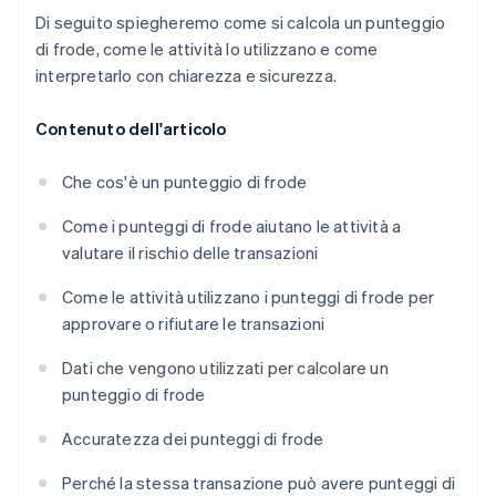
Di seguito spiegheremo come si calcola un punteggio
di frode, come le attività lo utilizzano e come
interpretarlo con chiarezza e sicurezza.
Contenuto dell'articolo
Che cos'è un punteggio di frode
Come i punteggi di frode aiutano le attività a
valutare il rischio delle transazioni
Come le attività utilizzano i punteggi di frode per
approvare o rifiutare le transazioni
Dati che vengono utilizzati per calcolare un
punteggio di frode
Accuratezza dei punteggi di frode
Perché la stessa transazione può avere punteggi di