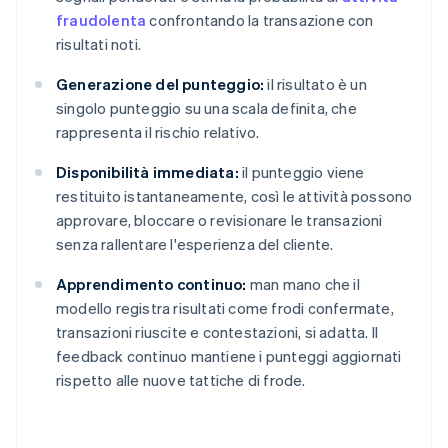
fraudolenta
confrontando la transazione con
risultati noti.
Generazione del punteggio:
il risultato è un
singolo punteggio su una scala definita, che
rappresenta il rischio relativo.
Disponibilità immediata:
il punteggio viene
restituito istantaneamente, così le attività possono
approvare, bloccare o revisionare le transazioni
senza rallentare l'esperienza del cliente.
Apprendimento continuo:
man mano che il
modello registra risultati come frodi confermate,
transazioni riuscite e contestazioni, si adatta. Il
feedback continuo mantiene i punteggi aggiornati
rispetto alle nuove tattiche di frode.