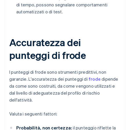
di tempo, possono segnalare comportamenti
automatizzati o di test.
Accuratezza dei
punteggi di frode
I punteggi di frode sono strumenti predittivi, non
garanzie. L'accuratezza dei punteggi di
frode
dipende
da come sono costruiti, da come vengono utilizzati e
dal livello di adeguatezza del profilo di rischio
dell'attività.
Valuta i seguenti fattori:
Probabilità, non certezza:
il punteggio riflette la