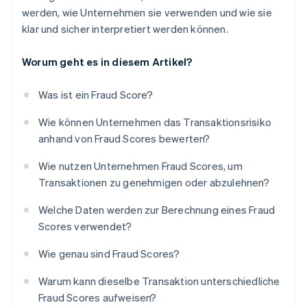
werden, wie Unternehmen sie verwenden und wie sie
klar und sicher interpretiert werden können.
Worum geht es in diesem Artikel?
Was ist ein Fraud Score?
Wie können Unternehmen das Transaktionsrisiko
anhand von Fraud Scores bewerten?
Wie nutzen Unternehmen Fraud Scores, um
Transaktionen zu genehmigen oder abzulehnen?
Welche Daten werden zur Berechnung eines Fraud
Scores verwendet?
Wie genau sind Fraud Scores?
Warum kann dieselbe Transaktion unterschiedliche
Fraud Scores aufweisen?