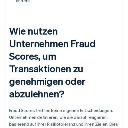
ändern.
Wie nutzen
Unternehmen Fraud
Scores, um
Transaktionen zu
genehmigen oder
abzulehnen?
Fraud Scores treffen keine eigenen Entscheidungen.
Unternehmen definieren, wie sie darauf reagieren,
basierend auf ihrer Risikotoleranz und ihren Zielen. Dies