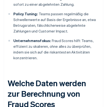
sofort zu einer abgelehnten Zahlung.
Policy Tuning:
Teams passen regelmäßig die
Schwellenwerte auf Basis der Ergebnisse an, etwa
Betrugsraten, fälschlicherweise abgelehnte
Zahlungen und Customer Impact.
Unternehmensfokus:
Fraud Scores hilft Teams,
effizient zu skalieren, ohne alles zu überprüfen,
indem sie sich auf die riskantesten Aktivitäten
konzentrieren.
Welche Daten werden
zur Berechnung von
Fraud Scores