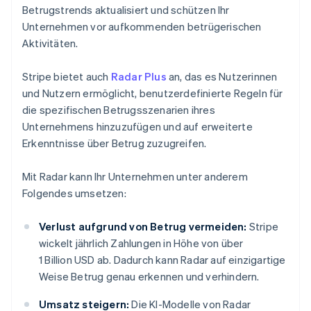
Betrugstrends aktualisiert und schützen Ihr
Unternehmen vor aufkommenden betrügerischen
Aktivitäten.
Stripe bietet auch
Radar Plus
an, das es Nutzerinnen
und Nutzern ermöglicht, benutzerdefinierte Regeln für
die spezifischen Betrugsszenarien ihres
Unternehmens hinzuzufügen und auf erweiterte
Erkenntnisse über Betrug zuzugreifen.
Mit Radar kann Ihr Unternehmen unter anderem
Folgendes umsetzen:
Verlust aufgrund von Betrug vermeiden:
Stripe
wickelt jährlich Zahlungen in Höhe von über
1 Billion USD ab. Dadurch kann Radar auf einzigartige
Weise Betrug genau erkennen und verhindern.
Umsatz steigern:
Die KI-Modelle von Radar