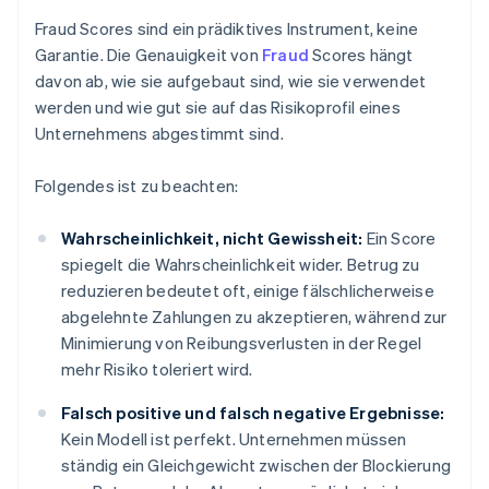
Fraud Scores sind ein prädiktives Instrument, keine
Garantie. Die Genauigkeit von
Fraud
Scores hängt
davon ab, wie sie aufgebaut sind, wie sie verwendet
werden und wie gut sie auf das Risikoprofil eines
Unternehmens abgestimmt sind.
Folgendes ist zu beachten:
Wahrscheinlichkeit, nicht Gewissheit:
Ein Score
spiegelt die Wahrscheinlichkeit wider. Betrug zu
reduzieren bedeutet oft, einige fälschlicherweise
abgelehnte Zahlungen zu akzeptieren, während zur
Minimierung von Reibungsverlusten in der Regel
mehr Risiko toleriert wird.
Falsch positive und falsch negative Ergebnisse:
Kein Modell ist perfekt. Unternehmen müssen
ständig ein Gleichgewicht zwischen der Blockierung