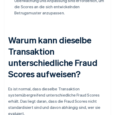
Überwachung und Anpassung sind erforderlich, um
die Scores an die sich entwickelnden
Betrugsmuster anzupassen.
Warum kann dieselbe
Transaktion
unterschiedliche Fraud
Scores aufweisen?
Es ist normal, dass dieselbe Transaktion
systemübergreifend unterschiedliche Fraud Scores
erhält. Das liegt daran, dass die Fraud Scores nicht
standardisiert sind und davon abhängig sind, wer sie
evaluiert.