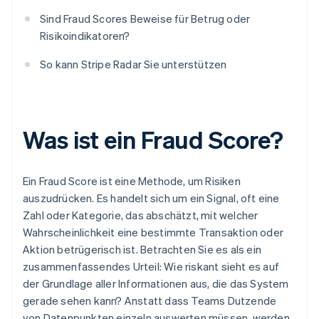
Sind Fraud Scores Beweise für Betrug oder
Risikoindikatoren?
So kann Stripe Radar Sie unterstützen
Was ist ein Fraud Score?
Ein Fraud Score ist eine Methode, um Risiken
auszudrücken. Es handelt sich um ein Signal, oft eine
Zahl oder Kategorie, das abschätzt, mit welcher
Wahrscheinlichkeit eine bestimmte Transaktion oder
Aktion betrügerisch ist. Betrachten Sie es als ein
zusammenfassendes Urteil: Wie riskant sieht es auf
der Grundlage aller Informationen aus, die das System
gerade sehen kann? Anstatt dass Teams Dutzende
von Datenpunkten einzeln auswerten müssen, werden