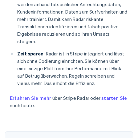
werden anhand tatsächlicher Anfechtungsdaten,
Kundeninformationen, Daten zum Surfverhalten und
mehr trainiert. Damit kann Radar riskante
Transaktionen identifizieren und falsch positive
Ergebnisse reduzieren und so Ihren Umsatz
steigern.
Zeit sparen:
Radar ist in Stripe integriert und lässt
sich ohne Codierung einrichten. Sie können über
eine einzige Plattform Ihre Performance mit Blick
auf Betrug überwachen, Regeln schreiben und
vieles mehr. Das erhöht die Effizienz.
Erfahren Sie mehr
über Stripe Radar oder
starten Sie
noch heute.