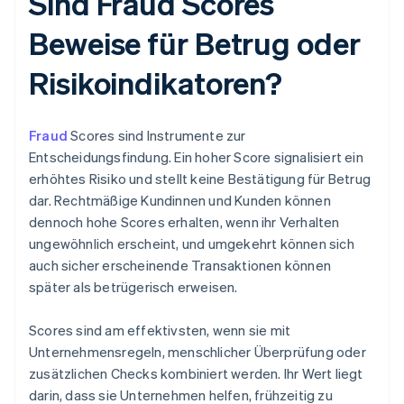
Sind Fraud Scores
Beweise für Betrug oder
Risikoindikatoren?
Fraud
Scores sind Instrumente zur
Entscheidungsfindung. Ein hoher Score signalisiert ein
erhöhtes Risiko und stellt keine Bestätigung für Betrug
dar. Rechtmäßige Kundinnen und Kunden können
dennoch hohe Scores erhalten, wenn ihr Verhalten
ungewöhnlich erscheint, und umgekehrt können sich
auch sicher erscheinende Transaktionen können
später als betrügerisch erweisen.
Scores sind am effektivsten, wenn sie mit
Unternehmensregeln, menschlicher Überprüfung oder
zusätzlichen Checks kombiniert werden. Ihr Wert liegt
darin, dass sie Unternehmen helfen, frühzeitig zu