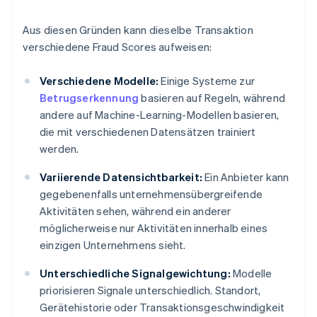
Aus diesen Gründen kann dieselbe Transaktion
verschiedene Fraud Scores aufweisen:
Verschiedene Modelle:
Einige Systeme zur
Betrugserkennung
basieren auf Regeln, während
andere auf Machine-Learning-Modellen basieren,
die mit verschiedenen Datensätzen trainiert
werden.
Variierende Datensichtbarkeit:
Ein Anbieter kann
gegebenenfalls unternehmensübergreifende
Aktivitäten sehen, während ein anderer
möglicherweise nur Aktivitäten innerhalb eines
einzigen Unternehmens sieht.
Unterschiedliche Signalgewichtung:
Modelle
priorisieren Signale unterschiedlich. Standort,
Gerätehistorie oder Transaktionsgeschwindigkeit