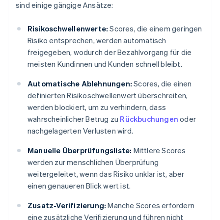
sind einige gängige Ansätze:
Risikoschwellenwerte:
Scores, die einem geringen
Risiko entsprechen, werden automatisch
freigegeben, wodurch der Bezahlvorgang für die
meisten Kundinnen und Kunden schnell bleibt.
Automatische Ablehnungen:
Scores, die einen
definierten Risikoschwellenwert überschreiten,
werden blockiert, um zu verhindern, dass
wahrscheinlicher Betrug zu
Rückbuchungen
oder
nachgelagerten Verlusten wird.
Manuelle Überprüfungsliste:
Mittlere Scores
werden zur menschlichen Überprüfung
weitergeleitet, wenn das Risiko unklar ist, aber
einen genaueren Blick wert ist.
Zusatz-Verifizierung:
Manche Scores erfordern
eine zusätzliche Verifizierung und führen nicht