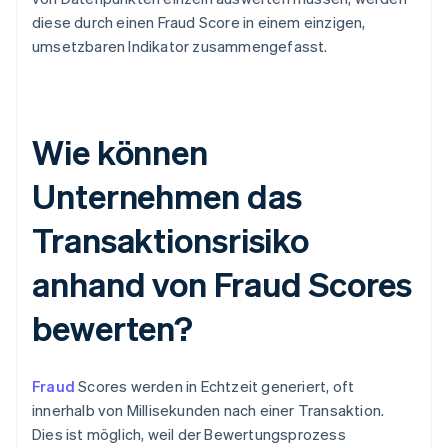
diese durch einen Fraud Score in einem einzigen,
umsetzbaren Indikator zusammengefasst.
Wie können
Unternehmen das
Transaktionsrisiko
anhand von Fraud Scores
bewerten?
Fraud
Scores werden in Echtzeit generiert, oft
innerhalb von Millisekunden nach einer Transaktion.
Dies ist möglich, weil der Bewertungsprozess