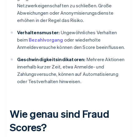
Netzwerkeigenschaften zu schließen. Große
Abweichungen oder Anonymisierungsdienste
erhöhen in der Regel das Risiko.
Verhaltensmuster:
Ungewöhnliches Verhalten
beim
Bezahlvorgang
oder wiederholte
Anmeldeversuche können den Score beeinflussen.
Geschwindigkeitsindikatoren:
Mehrere Aktionen
innerhalb kurzer Zeit, etwa Anmelde- und
Zahlungsversuche, können auf Automatisierung
oder Testverhalten hinweisen.
Wie genau sind Fraud
Scores?