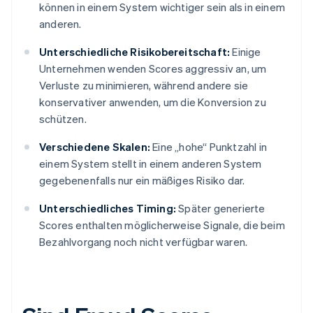
können in einem System wichtiger sein als in einem
anderen.
Unterschiedliche Risikobereitschaft:
Einige
Unternehmen wenden Scores aggressiv an, um
Verluste zu minimieren, während andere sie
konservativer anwenden, um die Konversion zu
schützen.
Verschiedene Skalen:
Eine „hohe“ Punktzahl in
einem System stellt in einem anderen System
gegebenenfalls nur ein mäßiges Risiko dar.
Unterschiedliches Timing:
Später generierte
Scores enthalten möglicherweise Signale, die beim
Bezahlvorgang noch nicht verfügbar waren.