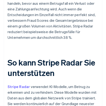
handeln, bevor aus einem Betrugsfall ein Verlust oder
eine Zahlungsanfechtung wird. Auch wenn die
Entscheidungen im Einzelfall nicht immer perfekt sind,
verbessern Fraud Scores die Gesamtergebnisse bei
einem großen Volumen von Aktivitäten. Stripe Radar
reduziert beispielsweise die Betrugsfälle für
Unternehmen um durchschnittlich 38 %.
So kann Stripe Radar Sie
unterstützen
Stripe Radar
verwendet KI-Modelle, um Betrug zu
erkennen und zu verhindern. Diese Modelle wurden mit
Daten aus dem globalen Netzwerk von Stripe trainiert.
Sie werden kontinuierlich auf der Grundlage neuester