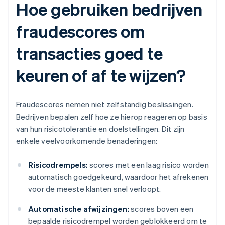
Hoe gebruiken bedrijven
fraudescores om
transacties goed te
keuren of af te wijzen?
Fraudescores nemen niet zelfstandig beslissingen.
Bedrijven bepalen zelf hoe ze hierop reageren op basis
van hun risicotolerantie en doelstellingen. Dit zijn
enkele veelvoorkomende benaderingen:
Risicodrempels:
scores met een laag risico worden
automatisch goedgekeurd, waardoor het afrekenen
voor de meeste klanten snel verloopt.
Automatische afwijzingen:
scores boven een
bepaalde risicodrempel worden geblokkeerd om te