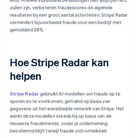
leidt. Hoewel individuele beslissingen niet altijd perfect
zullen zijn, verbeteren fraudescores de algehele
resultaten bij een groot aantal activiteiten. Stripe Radar
vermindert bijvoorbeeld fraude voor een bedrijf met
gemiddeld 38%.
Hoe Stripe Radar kan
helpen
Stripe Radar
gebruikt AI-modellen om fraude op te
sporen en te voorkomen, getraind op basis van
gegevens uit het wereldwijde netwerk van Stripe. Het
werkt deze modellen steeds bij op basis van de
nieuwste fraudetrends, zodat je onderneming
beschermd blijft terwijl fraude zich ontwikkelt.