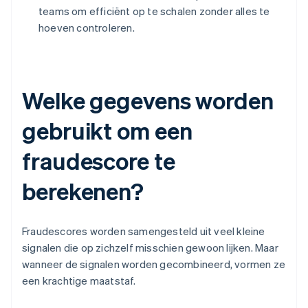
teams om efficiënt op te schalen zonder alles te
hoeven controleren.
Welke gegevens worden
gebruikt om een
fraudescore te
berekenen?
Fraudescores worden samengesteld uit veel kleine
signalen die op zichzelf misschien gewoon lijken. Maar
wanneer de signalen worden gecombineerd, vormen ze
een krachtige maatstaf.