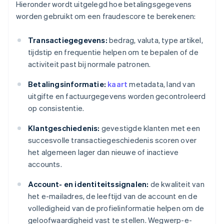
Hieronder wordt uitgelegd hoe betalingsgegevens
worden gebruikt om een fraudescore te berekenen:
Transactiegegevens:
bedrag, valuta, type artikel,
tijdstip en frequentie helpen om te bepalen of de
activiteit past bij normale patronen.
Betalingsinformatie:
kaart
metadata, land van
uitgifte en factuurgegevens worden gecontroleerd
op consistentie.
Klantgeschiedenis:
gevestigde klanten met een
succesvolle transactiegeschiedenis scoren over
het algemeen lager dan nieuwe of inactieve
accounts.
Account- en identiteitssignalen:
de kwaliteit van
het e-mailadres, de leeftijd van de account en de
volledigheid van de profielinformatie helpen om de
geloofwaardigheid vast te stellen. Wegwerp-e-