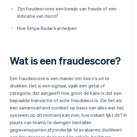
Zijn fraudescores een bewijs van fraude of een
indicatie van risico?
Hoe Stripe Radar kan helpen
Wat is een fraudescore?
Een fraudescore is een manier om risico's uit te
drukken. Het is een signaal, vaak een getal of
categorie, dat aangeeft hoe groot de kans is dat een
bepaalde transactie of actie frauduleus is. Zie het als
een samenvattend oordeel: op basis van alles wat het
systeem op dit moment kan zien, hoe riskant lijkt dit? In
plaats van teams te dwingen tientallen
gegevenspunten afzonderlijk te evalueren, distilleert