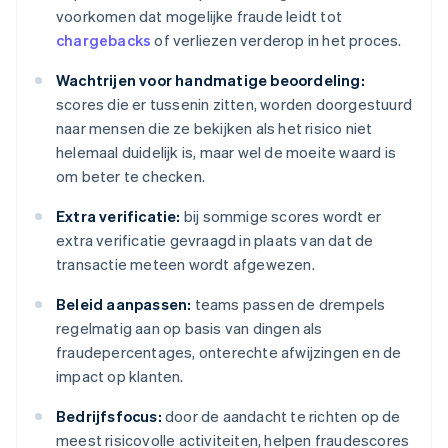
voorkomen dat mogelijke fraude leidt tot
chargebacks
of verliezen verderop in het proces.
Wachtrijen voor handmatige beoordeling:
scores die er tussenin zitten, worden doorgestuurd
naar mensen die ze bekijken als het risico niet
helemaal duidelijk is, maar wel de moeite waard is
om beter te checken.
Extra verificatie:
bij sommige scores wordt er
extra verificatie gevraagd in plaats van dat de
transactie meteen wordt afgewezen.
Beleid aanpassen:
teams passen de drempels
regelmatig aan op basis van dingen als
fraudepercentages, onterechte afwijzingen en de
impact op klanten.
Bedrijfsfocus:
door de aandacht te richten op de
meest risicovolle activiteiten, helpen fraudescores