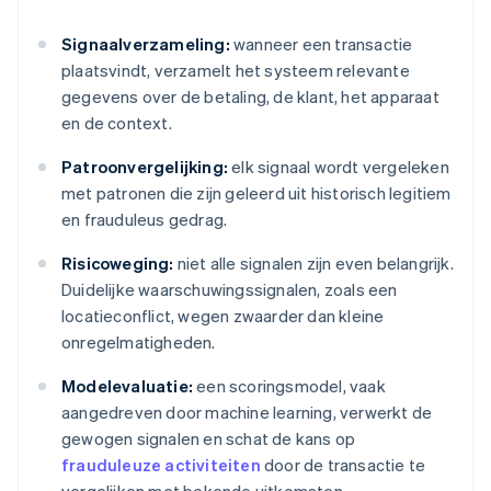
Signaalverzameling:
wanneer een transactie
plaatsvindt, verzamelt het systeem relevante
gegevens over de betaling, de klant, het apparaat
en de context.
Patroonvergelijking:
elk signaal wordt vergeleken
met patronen die zijn geleerd uit historisch legitiem
en frauduleus gedrag.
Risicoweging:
niet alle signalen zijn even belangrijk.
Duidelijke waarschuwingssignalen, zoals een
locatieconflict, wegen zwaarder dan kleine
onregelmatigheden.
Modelevaluatie:
een scoringsmodel, vaak
aangedreven door machine learning, verwerkt de
gewogen signalen en schat de kans op
frauduleuze activiteiten
door de transactie te