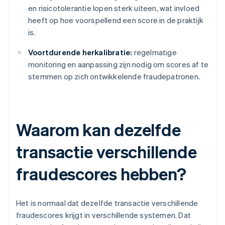
en risicotolerantie lopen sterk uiteen, wat invloed
heeft op hoe voorspellend een score in de praktijk
is.
Voortdurende herkalibratie:
regelmatige
monitoring en aanpassing zijn nodig om scores af te
stemmen op zich ontwikkelende fraudepatronen.
Waarom kan dezelfde
transactie verschillende
fraudescores hebben?
Het is normaal dat dezelfde transactie verschillende
fraudescores krijgt in verschillende systemen. Dat