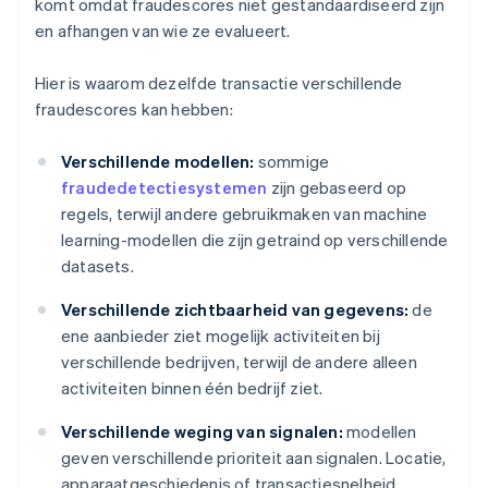
komt omdat fraudescores niet gestandaardiseerd zijn
en afhangen van wie ze evalueert.
Hier is waarom dezelfde transactie verschillende
fraudescores kan hebben:
Verschillende modellen:
sommige
fraudedetectiesystemen
zijn gebaseerd op
regels, terwijl andere gebruikmaken van machine
learning-modellen die zijn getraind op verschillende
datasets.
Verschillende zichtbaarheid van gegevens:
de
ene aanbieder ziet mogelijk activiteiten bij
verschillende bedrijven, terwijl de andere alleen
activiteiten binnen één bedrijf ziet.
Verschillende weging van signalen:
modellen
geven verschillende prioriteit aan signalen. Locatie,
apparaatgeschiedenis of transactiesnelheid