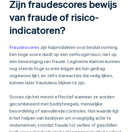
Zijn fraudescores bewijs
van fraude of risico-
indicatoren?
Fraudescores
zijn hulpmiddelen voor besluitvorming.
Een hoge score duidt op een verhoogd risico, niet op
een bevestiging van fraude. Legitieme klanten kunnen
nog steeds hoge scores krijgen als hun gedrag
ongewoon lijkt, en zelfs transacties die veilig lijken,
kunnen later frauduleus blijken te zijn.
Scores zijn het meest effectief wanneer ze worden
gecombineerd met bedrijfsregels, menselijke
beoordeling of aanvullende controles. Hun waarde ligt
in het helpen van bedrijven om vroegtijdig actie te
ondernemen, voordat fraude tot verlies of geschillen