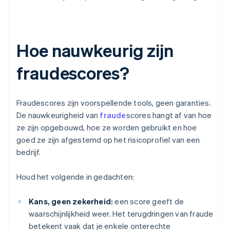
Hoe nauwkeurig zijn
fraudescores?
Fraudescores zijn voorspellende tools, geen garanties.
De nauwkeurigheid van
fraude
scores hangt af van hoe
ze zijn opgebouwd, hoe ze worden gebruikt en hoe
goed ze zijn afgestemd op het risicoprofiel van een
bedrijf.
Houd het volgende in gedachten:
Kans, geen zekerheid:
een score geeft de
waarschijnlijkheid weer. Het terugdringen van fraude
betekent vaak dat je enkele onterechte