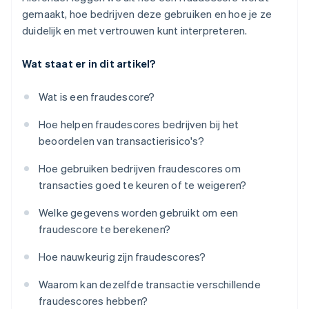
gemaakt, hoe bedrijven deze gebruiken en hoe je ze
duidelijk en met vertrouwen kunt interpreteren.
Wat staat er in dit artikel?
Wat is een fraudescore?
Hoe helpen fraudescores bedrijven bij het
beoordelen van transactierisico's?
Hoe gebruiken bedrijven fraudescores om
transacties goed te keuren of te weigeren?
Welke gegevens worden gebruikt om een
fraudescore te berekenen?
Hoe nauwkeurig zijn fraudescores?
Waarom kan dezelfde transactie verschillende
fraudescores hebben?