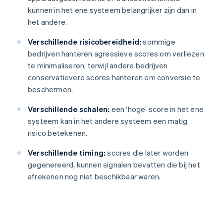
kunnen in het ene systeem belangrijker zijn dan in
het andere.
Verschillende risicobereidheid:
sommige
bedrijven hanteren agressieve scores om verliezen
te minimaliseren, terwijl andere bedrijven
conservatievere scores hanteren om conversie te
beschermen.
Verschillende schalen:
een ‘hoge’ score in het ene
systeem kan in het andere systeem een matig
risico betekenen.
Verschillende timing:
scores die later worden
gegenereerd, kunnen signalen bevatten die bij het
afrekenen nog niet beschikbaar waren.