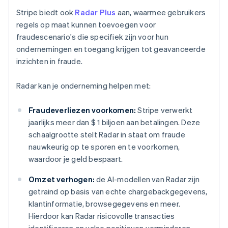
Stripe biedt ook
Radar Plus
aan, waarmee gebruikers
regels op maat kunnen toevoegen voor
fraudescenario's die specifiek zijn voor hun
ondernemingen en toegang krijgen tot geavanceerde
inzichten in fraude.
Radar kan je onderneming helpen met:
Fraudeverliezen voorkomen:
Stripe verwerkt
jaarlijks meer dan $ 1 biljoen aan betalingen. Deze
schaalgrootte stelt Radar in staat om fraude
nauwkeurig op te sporen en te voorkomen,
waardoor je geld bespaart.
Omzet verhogen:
de AI-modellen van Radar zijn
getraind op basis van echte chargebackgegevens,
klantinformatie, browsegegevens en meer.
Hierdoor kan Radar risicovolle transacties