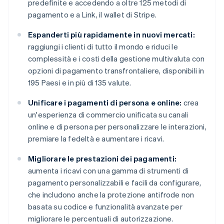
predefinite e accedendo a oltre 125 metodi di
pagamento e a Link, il wallet di Stripe.
Espanderti più rapidamente in nuovi mercati:
raggiungi i clienti di tutto il mondo e riduci le
complessità e i costi della gestione multivaluta con
opzioni di pagamento transfrontaliere, disponibili in
195 Paesi e in più di 135 valute.
Unificare i pagamenti di persona e online:
crea
un'esperienza di commercio unificata su canali
online e di persona per personalizzare le interazioni,
premiare la fedeltà e aumentare i ricavi.
Migliorare le prestazioni dei pagamenti:
aumenta i ricavi con una gamma di strumenti di
pagamento personalizzabili e facili da configurare,
che includono anche la protezione antifrode non
basata su codice e funzionalità avanzate per
migliorare le percentuali di autorizzazione.