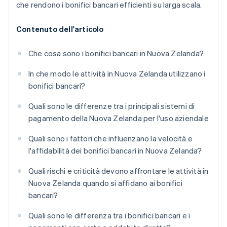
che rendono i bonifici bancari efficienti su larga scala.
Contenuto dell'articolo
Che cosa sono i bonifici bancari in Nuova Zelanda?
In che modo le attività in Nuova Zelanda utilizzano i
bonifici bancari?
Quali sono le differenze tra i principali sistemi di
pagamento della Nuova Zelanda per l'uso aziendale
Quali sono i fattori che influenzano la velocità e
l'affidabilità dei bonifici bancari in Nuova Zelanda?
Quali rischi e criticità devono affrontare le attività in
Nuova Zelanda quando si affidano ai bonifici
bancari?
Quali sono le differenza tra i bonifici bancari e i