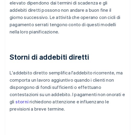
elevato dipendono dai termini di scadenza e gli
addebiti diretti possono non andare a buon fine il
giorno successivo. Le attività che operano con cicli di
pagamento serrati tengono conto di questi modelli
nella loro pianificazione.
Storni di addebiti diretti
L'addebito diretto semplifica l'addebito ricorrente, ma
comporta un lavoro aggiuntivo quando i clienti non
dispongono di fondi sufficienti o effettuano
contestazioni su un addebito. I pagamenti non onorati e
gli
storni
richiedono attenzione e influenzano le
previsioni a breve termine.