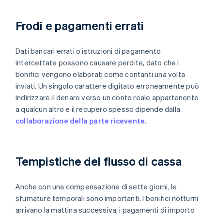
Frodi e pagamenti errati
Dati bancari errati o istruzioni di pagamento
intercettate possono causare perdite, dato che i
bonifici vengono elaborati come contanti una volta
inviati. Un singolo carattere digitato erroneamente può
indirizzare il denaro verso un conto reale appartenente
a qualcun altro e il recupero spesso dipende dalla
collaborazione della parte ricevente
.
Tempistiche del flusso di cassa
Anche con una compensazione di sette giorni, le
sfumature temporali sono importanti. I bonifici notturni
arrivano la mattina successiva, i pagamenti di importo