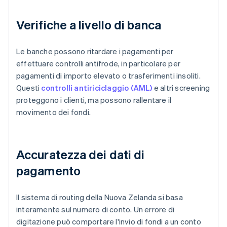
Verifiche a livello di banca
Le banche possono ritardare i pagamenti per
effettuare controlli antifrode, in particolare per
pagamenti di importo elevato o trasferimenti insoliti.
Questi
controlli antiriciclaggio (AML)
e altri screening
proteggono i clienti, ma possono rallentare il
movimento dei fondi.
Accuratezza dei dati di
pagamento
Il sistema di routing della Nuova Zelanda si basa
interamente sul numero di conto. Un errore di
digitazione può comportare l'invio di fondi a un conto