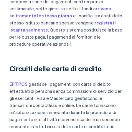
compensazione dei pagamenti con frequenza
settimanale, sette giorni su sette. I fondi
arrivano
solitamente lo stesso giorno
e i bonifici tra conti dello
stesso istituto bancario spesso vengono
registrati
istantaneamente
. Questo sistema costituisce la base
per le buste paga, i pagamenti ai fornitori e le
procedure operative aziendali.
Circuiti delle carte di credito
EFTPOS
gestisce i pagamenti con carta di debito
effettuati di persona senza commissioni di servizio per
gli esercenti. Visa e Mastercard gestiscono le
transazioni contactless e online. Le carte forniscono
un'autorizzazione immediata durante la procedura di
pagamento e le attività ricevono il saldo in un secondo
momento in lotti. I circuiti delle carte di credito sono