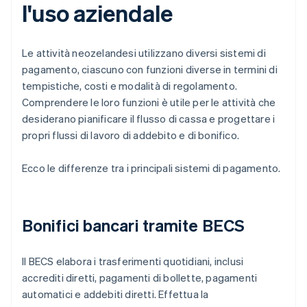
l'uso aziendale
Le attività neozelandesi utilizzano diversi sistemi di
pagamento, ciascuno con funzioni diverse in termini di
tempistiche, costi e modalità di regolamento.
Comprendere le loro funzioni è utile per le attività che
desiderano pianificare il flusso di cassa e progettare i
propri flussi di lavoro di addebito e di bonifico.
Ecco le differenze tra i principali sistemi di pagamento.
Bonifici bancari tramite BECS
Il BECS elabora i trasferimenti quotidiani, inclusi
accrediti diretti, pagamenti di bollette, pagamenti
automatici e addebiti diretti. Effettua la