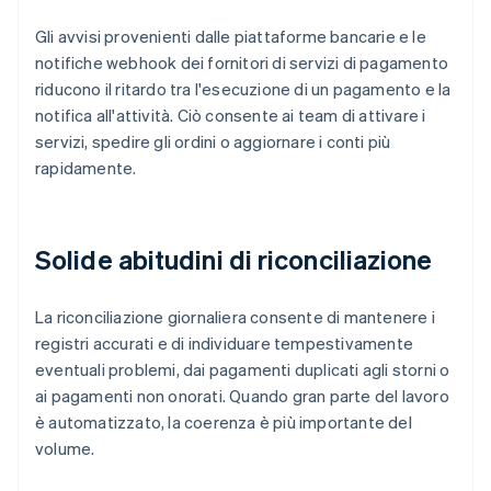
Gli avvisi provenienti dalle piattaforme bancarie e le
notifiche webhook dei fornitori di servizi di pagamento
riducono il ritardo tra l'esecuzione di un pagamento e la
notifica all'attività. Ciò consente ai team di attivare i
servizi, spedire gli ordini o aggiornare i conti più
rapidamente.
Solide abitudini di riconciliazione
La riconciliazione giornaliera consente di mantenere i
registri accurati e di individuare tempestivamente
eventuali problemi, dai pagamenti duplicati agli storni o
ai pagamenti non onorati. Quando gran parte del lavoro
è automatizzato, la coerenza è più importante del
volume.