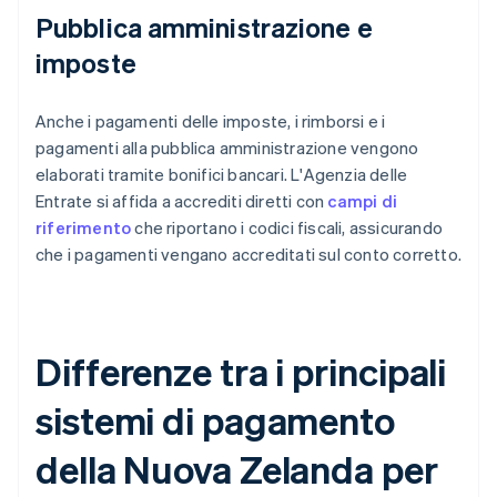
Pubblica amministrazione e
imposte
Anche i pagamenti delle imposte, i rimborsi e i
pagamenti alla pubblica amministrazione vengono
elaborati tramite bonifici bancari. L'Agenzia delle
Entrate si affida a accrediti diretti con
campi di
riferimento
che riportano i codici fiscali, assicurando
che i pagamenti vengano accreditati sul conto corretto.
Differenze tra i principali
sistemi di pagamento
della Nuova Zelanda per