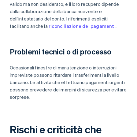
valido ma non desiderato, e il loro recupero dipende
dalla collaborazione della banca ricevente e
dell'intestatario del conto. I riferimenti espliciti
facilitano anche la
riconciliazione dei pagamenti
.
Problemi tecnici o di processo
Occasionali finestre di manutenzione o interruzioni
impreviste possono ritardare i trasferimenti a livello
bancario. Le attività che effettuano pagamenti urgenti
possono prevedere dei margini di sicurezza per evitare
sorprese.
Rischi e criticità che