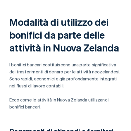
Modalità di utilizzo dei
bonifici da parte delle
attività in Nuova Zelanda
I bonifici bancari costituiscono una parte significativa
dei trasferimenti di denaro per le attività neozelandesi.
Sono rapidi, economici e già profondamente integrati
nei flussi di lavoro contabili.
Ecco come le attività in Nuova Zelanda utilizzano i
bonifici bancari.