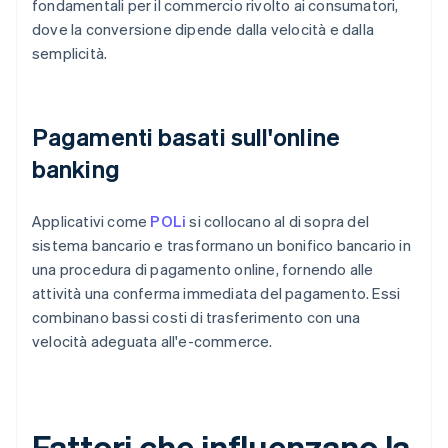
fondamentali per il commercio rivolto ai consumatori,
dove la conversione dipende dalla velocità e dalla
semplicità.
Pagamenti basati sull'online
banking
Applicativi come
POLi
si collocano al di sopra del
sistema bancario e trasformano un bonifico bancario in
una procedura di pagamento online, fornendo alle
attività una conferma immediata del pagamento. Essi
combinano bassi costi di trasferimento con una
velocità adeguata all'e-commerce.
Fattori che influenzano la