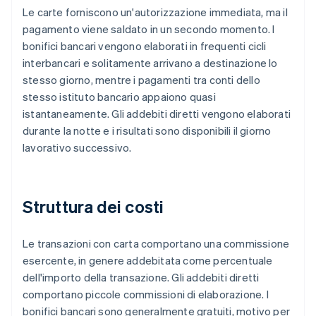
Le carte forniscono un'autorizzazione immediata, ma il
pagamento viene saldato in un secondo momento. I
bonifici bancari vengono elaborati in frequenti cicli
interbancari e solitamente arrivano a destinazione lo
stesso giorno, mentre i pagamenti tra conti dello
stesso istituto bancario appaiono quasi
istantaneamente. Gli addebiti diretti vengono elaborati
durante la notte e i risultati sono disponibili il giorno
lavorativo successivo.
Struttura dei costi
Le transazioni con carta comportano una commissione
esercente, in genere addebitata come percentuale
dell'importo della transazione. Gli addebiti diretti
comportano piccole commissioni di elaborazione. I
bonifici bancari sono generalmente gratuiti, motivo per