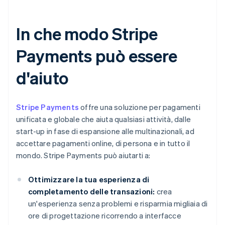
In che modo Stripe
Payments può essere
d'aiuto
Stripe Payments
offre una soluzione per pagamenti
unificata e globale che aiuta qualsiasi attività, dalle
start-up in fase di espansione alle multinazionali, ad
accettare pagamenti online, di persona e in tutto il
mondo. Stripe Payments può aiutarti a:
Ottimizzare la tua esperienza di
completamento delle transazioni:
crea
un'esperienza senza problemi e risparmia migliaia di
ore di progettazione ricorrendo a interfacce