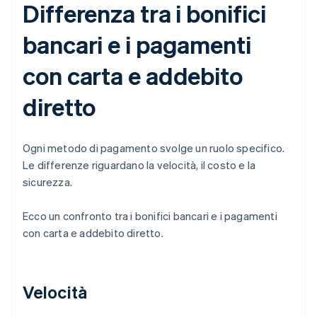
Differenza tra i bonifici
bancari e i pagamenti
con carta e addebito
diretto
Ogni metodo di pagamento svolge un ruolo specifico.
Le differenze riguardano la velocità, il costo e la
sicurezza.
Ecco un confronto tra i bonifici bancari e i pagamenti
con carta e addebito diretto.
Velocità