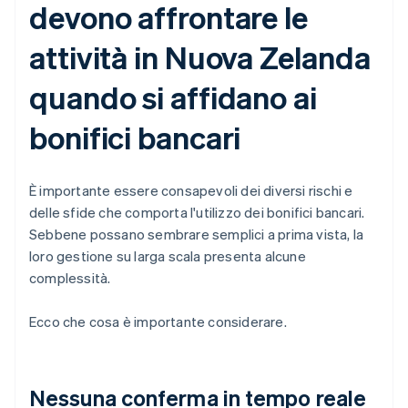
devono affrontare le
attività in Nuova Zelanda
quando si affidano ai
bonifici bancari
È importante essere consapevoli dei diversi rischi e
delle sfide che comporta l'utilizzo dei bonifici bancari.
Sebbene possano sembrare semplici a prima vista, la
loro gestione su larga scala presenta alcune
complessità.
Ecco che cosa è importante considerare.
Nessuna conferma in tempo reale