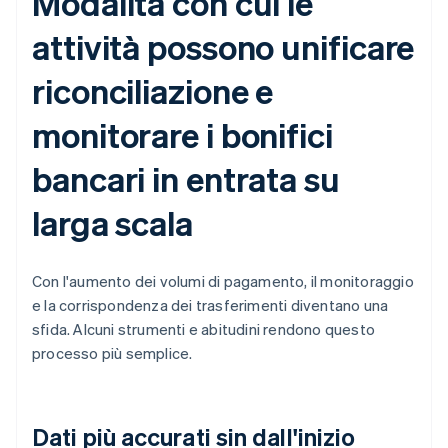
Modalità con cui le
attività possono unificare
riconciliazione e
monitorare i bonifici
bancari in entrata su
larga scala
Con l'aumento dei volumi di pagamento, il monitoraggio
e la corrispondenza dei trasferimenti diventano una
sfida. Alcuni strumenti e abitudini rendono questo
processo più semplice.
Dati più accurati sin dall'inizio