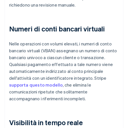
richiedono una revisione manuale.
Numeri di conti bancari virtuali
Nelle operazioni con volumi elevati, i numeri di conto
bancario virtuali (VBAN) assegnano un numero di conto
bancario univoco a ciascun cliente o transazione.
Qualsiasi pagamento effettuato a tale numero viene
automaticamente indirizzato al conto principale
dell'attività con un identificatore integrato. Stripe
supporta questo modello
, che elimina le
comunicazioni ripetute che solitamente
accompagnano i riferimenti incompleti.
Visibilità in tempo reale