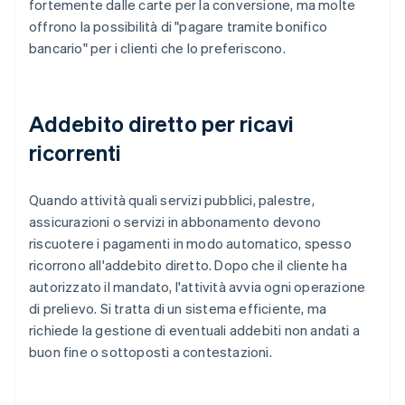
fortemente dalle carte per la conversione, ma molte
offrono la possibilità di "pagare tramite bonifico
bancario" per i clienti che lo preferiscono.
Addebito diretto per ricavi
ricorrenti
Quando attività quali servizi pubblici, palestre,
assicurazioni o servizi in abbonamento devono
riscuotere i pagamenti in modo automatico, spesso
ricorrono all'addebito diretto. Dopo che il cliente ha
autorizzato il mandato, l'attività avvia ogni operazione
di prelievo. Si tratta di un sistema efficiente, ma
richiede la gestione di eventuali addebiti non andati a
buon fine o sottoposti a contestazioni.