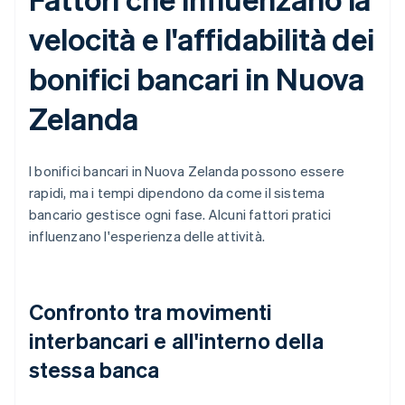
velocità e l'affidabilità dei
bonifici bancari in Nuova
Zelanda
I bonifici bancari in Nuova Zelanda possono essere
rapidi, ma i tempi dipendono da come il sistema
bancario gestisce ogni fase. Alcuni fattori pratici
influenzano l'esperienza delle attività.
Confronto tra movimenti
interbancari e all'interno della
stessa banca