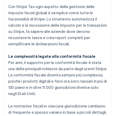
Con Stripe Tax ogni aspetto della gestione delle
imposte fiscali globali è semplice come tutte le
funzionalità di Stripe. Lo strumento automatizza il
calcolo e la riscossione delle imposte per le transazioni
su Stripe, fa sapere alle aziende dove devono
riscuotere le tasse e crea report completi per
semplificare le dichiarazioni fiscali.
Le complessità legate alla conformità fiscale
Per anni, il supporto per la conformità fiscale è stata
una delle principali richieste da parte degli utenti Stripe.
La conformità fiscale diventa sempre più complessa,
poiché i prodotti digitali e fisici ora sono tassati in più di
130 paesi e in oltre 11.000 giurisdizioni diverse solo
negli Stati Uniti.
Le normative fiscali in ciascuna giurisdizione cambiano
di frequente e spesso variano in base a piccoli dettagli.