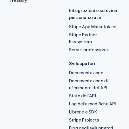
Integrazioni e soluzioni
personalizzate
Stripe App Marketplace
Stripe Partner
Ecosystem
Servizi professionali
Sviluppatori
Documentazione
Documentazione di
riferimento dell'API
Stato dell'API
Log delle modifiche API
Librerie e SDK
Stripe Projects
Blog degli sviluppatori