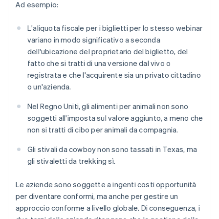
Ad esempio:
L'aliquota fiscale per i biglietti per lo stesso webinar
variano in modo significativo a seconda
dell'ubicazione del proprietario del biglietto, del
fatto che si tratti di una versione dal vivo o
registrata e che l'acquirente sia un privato cittadino
o un'azienda.
Nel Regno Uniti, gli alimenti per animali non sono
soggetti all'imposta sul valore aggiunto, a meno che
non si tratti di cibo per animali da compagnia.
Gli stivali da cowboy non sono tassati in Texas, ma
gli stivaletti da trekking sì.
Le aziende sono soggette a ingenti costi opportunità
per diventare conformi, ma anche per gestire un
approccio conforme a livello globale. Di conseguenza, i