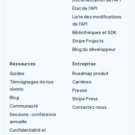
État de l'API
Liste des modifications
de l'API
Bibliothèques et SDK
Stripe Projects
Blog du développeur
Ressources
Entreprise
Guides
Roadmap produit
Témoignages de nos
Carrières
clients
Presse
Blog
Stripe Press
Communauté
Contactez-nous
Sessions : conférence
annuelle
Confidentialité et