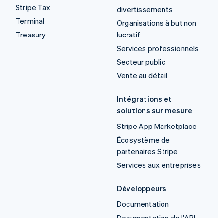
Stripe Tax
divertissements
Terminal
Organisations à but non
Treasury
lucratif
Services professionnels
Secteur public
Vente au détail
Intégrations et
solutions sur mesure
Stripe App Marketplace
Écosystème de
partenaires Stripe
Services aux entreprises
Développeurs
Documentation
Documentation de l'API