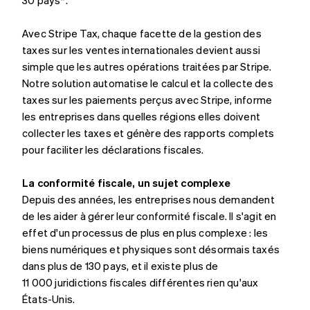
Avec Stripe Tax, chaque facette de la gestion des
taxes sur les ventes internationales devient aussi
simple que les autres opérations traitées par Stripe.
Notre solution automatise le calcul et la collecte des
taxes sur les paiements perçus avec Stripe, informe
les entreprises dans quelles régions elles doivent
collecter les taxes et génère des rapports complets
pour faciliter les déclarations fiscales.
La conformité fiscale, un sujet complexe
Depuis des années, les entreprises nous demandent
de les aider à gérer leur conformité fiscale. Il s'agit en
effet d'un processus de plus en plus complexe : les
biens numériques et physiques sont désormais taxés
dans plus de 130 pays, et il existe plus de
11 000 juridictions fiscales différentes rien qu'aux
États-Unis.