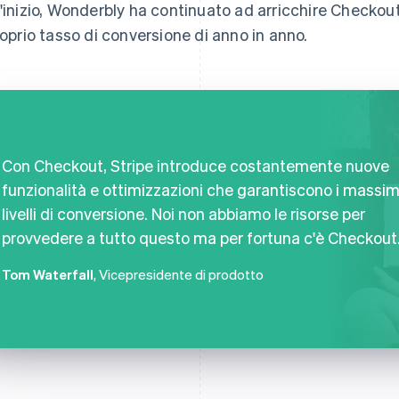
l'inizio, Wonderbly ha continuato ad arricchire Checkou
proprio tasso di conversione di anno in anno.
Con Checkout, Stripe introduce costantemente nuove
funzionalità e ottimizzazioni che garantiscono i massim
livelli di conversione. Noi non abbiamo le risorse per
provvedere a tutto questo ma per fortuna c'è Checkout
Tom Waterfall
, Vicepresidente di prodotto