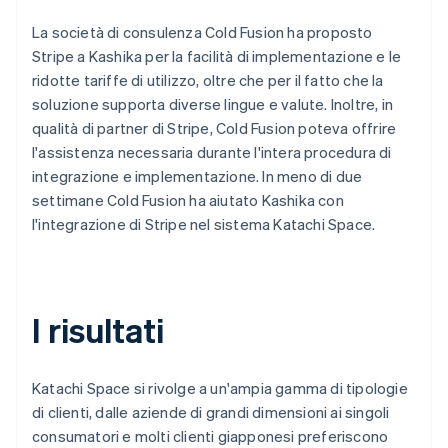
La società di consulenza Cold Fusion ha proposto
Stripe a Kashika per la facilità di implementazione e le
ridotte tariffe di utilizzo, oltre che per il fatto che la
soluzione supporta diverse lingue e valute. Inoltre, in
qualità di partner di Stripe, Cold Fusion poteva offrire
l'assistenza necessaria durante l'intera procedura di
integrazione e implementazione. In meno di due
settimane Cold Fusion ha aiutato Kashika con
l'integrazione di Stripe nel sistema Katachi Space.
I risultati
Katachi Space si rivolge a un'ampia gamma di tipologie
di clienti, dalle aziende di grandi dimensioni ai singoli
consumatori e molti clienti giapponesi preferiscono