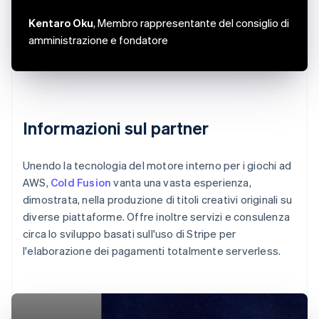
Kentaro Oku
, Membro rappresentante del consiglio di
amministrazione e fondatore
Informazioni sul partner
Unendo la tecnologia del motore interno per i giochi ad
AWS,
Cold Fusion
vanta una vasta esperienza,
dimostrata, nella produzione di titoli creativi originali su
diverse piattaforme. Offre inoltre servizi e consulenza
circa lo sviluppo basati sull'uso di Stripe per
l'elaborazione dei pagamenti totalmente serverless.