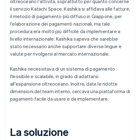
oltreoceano l'attività, soprattutto per quanto concerne
il servizio Katachi Space. Kashika si affidava alle fatture,
il metodo di pagamento più diffuso in Giappone, per
l'elaborazione dei pagamenti nazionali, ma tale
procedura era molto più difficile da implementare a
livello internazionale. Kashika sapeva che sarebbe
stato necessario anche supportare diverse lingue e
valute per rivolgersi al mercato internazionale.
Kashika necessitava di un sistema di pagamento
flessibile e scalabile, in grado di adattarsi
all'espansione oltreoceano. Inoltre, date le ridotte
dimensioni del team interno, cercava una piattaforma di
pagamenti facile da usare e da implementare.
La soluzione