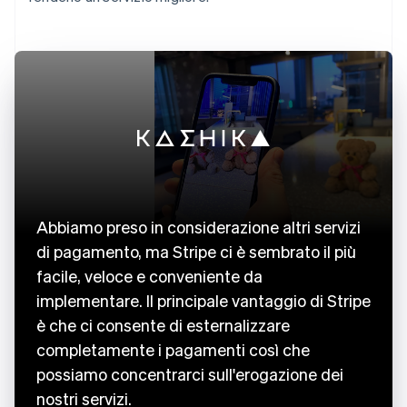
Abbiamo preso in considerazione altri servizi
di pagamento, ma Stripe ci è sembrato il più
facile, veloce e conveniente da
implementare. Il principale vantaggio di Stripe
è che ci consente di esternalizzare
completamente i pagamenti così che
possiamo concentrarci sull'erogazione dei
nostri servizi.