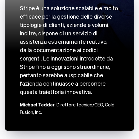
Stripe è una soluzione scalabile e molto
efficace per la gestione delle diverse
tipologie di clienti, aziende e volumi.
Inoltre, dispone di un servizio di
assistenza estremamente reattivo,
dalla documentazione ai codici
sorgenti. Le innovazioni introdotte da
Stripe fino a oggi sono straordinarie,
pertanto sarebbe auspicabile che
l'azienda continuasse a percorrere
questa traiettoria innovativa.
Michael Tedder
, Direttore tecnico/CEO, Cold
Fusion, Inc.