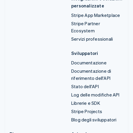
personalizzate
Stripe App Marketplace
Stripe Partner
Ecosystem
Servizi professionali
Sviluppatori
Documentazione
Documentazione di
riferimento dell'API
Stato dell'API
Log delle modifiche API
Librerie e SDK
Stripe Projects
Blog degli sviluppatori