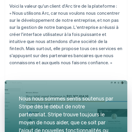
Voici la valeur qu'un client d'Arc tire de la plateforme :
« Nous utilisons Arc, car nous voulons nous concentrer
sur le développement de notre entreprise, et non pas
sur la gestion de notre banque. L'entreprise a réussi à
créer l'interface utilisateur à la fois puissante et
intuitive que nous attendons d'une société de la
fintech. Mais surtout, elle propose tous ces services en
s'appuyant sur des partenaires bancaires que nous
connaissons et auxquels nous faisons confiance. »
Nous nous sommes sentis soutenus par
Stripe dès le début de notre
partenariat. Stripe trouve toujours le
moyen de nous aider, que ce soit par
l'ajout de nouvelles fonctionnalités ou