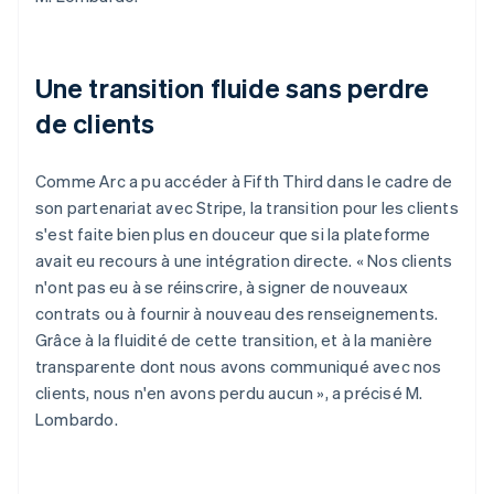
Une transition fluide sans perdre
de clients
Comme Arc a pu accéder à Fifth Third dans le cadre de
son partenariat avec Stripe, la transition pour les clients
s'est faite bien plus en douceur que si la plateforme
avait eu recours à une intégration directe. « Nos clients
n'ont pas eu à se réinscrire, à signer de nouveaux
contrats ou à fournir à nouveau des renseignements.
Grâce à la fluidité de cette transition, et à la manière
transparente dont nous avons communiqué avec nos
clients, nous n'en avons perdu aucun », a précisé M.
Lombardo.