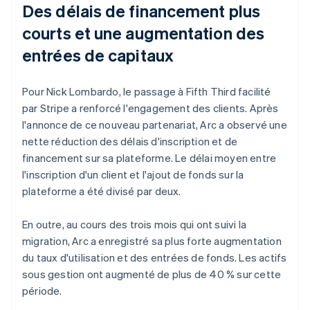
Des délais de financement plus
courts et une augmentation des
entrées de capitaux
Pour Nick Lombardo, le passage à Fifth Third facilité
par Stripe a renforcé l'engagement des clients. Après
l'annonce de ce nouveau partenariat, Arc a observé une
nette réduction des délais d'inscription et de
financement sur sa plateforme. Le délai moyen entre
l'inscription d'un client et l'ajout de fonds sur la
plateforme a été divisé par deux.
En outre, au cours des trois mois qui ont suivi la
migration, Arc a enregistré sa plus forte augmentation
du taux d'utilisation et des entrées de fonds. Les actifs
sous gestion ont augmenté de plus de 40 % sur cette
période.