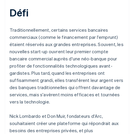
Défi
Traditionnellement, certains services bancaires
commerciaux (comme le financement par l'emprunt)
étaient réservés aux grandes entreprises. Souvent, les
nouvelles start-up ouvrent leur premier compte
bancaire commercial auprès d'une néo-banque pour
profiter de fonctionnalités technologiques avant-
gardistes. Plus tard, quand les entreprises ont
suffisamment grandi, elles transfèrent leur argent vers
des banques traditionnelles qui offrent davantage de
services, mais s'avèrent moins efficaces et tournées
vers la technologie.
Nick Lombardo et Don Muir, fondateurs d'Arc,
souhaitaient créer une plateforme qui répondrait aux
besoins des entreprises privées, et plus