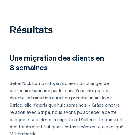
Résultats
Une migration des clients en
8 semaines
Selon Nick Lombardo, si Arc avait dû changer de
partenaire bancaire par le biais d'une intégration
directe, la transition aurait pu prendre un an. Avec
Stripe, elle n'a pris que huit semaines. « Grâce à notre
relation avec Stripe, nous avons pu accéder à cette
banque et accélérer la migration. D'ailleurs, le transfert
des fonds s'est fait quasi instantanément », a expliqué
M. Lombardo.