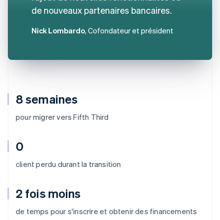
de nouveaux partenaires bancaires.
Nick Lombardo
, Cofondateur et président
8 semaines
pour migrer vers Fifth Third
0
client perdu durant la transition
2 fois moins
de temps pour s'inscrire et obtenir des financements