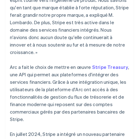
qu'en tant que marque établie à forte réputation, Stripe
ferait grandir notre propre marque, a expliqué M.
Lombardo. De plus, Stripe est très active dans le
domaine des services financiers intégrés. Nous
n'avions donc aucun doute qu'elle continuerait à
innover et à nous soutenir au fur et à mesure de notre
croissance. »
Arc a fait le choix de mettre en œuvre
Stripe Treasury
,
une API qui permet aux plateformes d'intégrer des
services financiers. Grâce à une intégration unique, les
utilisateurs de la plateforme d'Arc ont accès à des
fonctionnalités de gestion du flux de trésorerie et de
finance moderne qui reposent sur des comptes
commerciaux gérés par des partenaires bancaires de
Stripe.
En juillet 2024, Stripe a intégré un nouveau partenaire