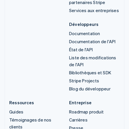
partenaires Stripe
Services aux entreprises
Développeurs
Documentation
Documentation de l'API
État de l'API
Liste des modifications
de l'API
Bibliothèques et SDK
Stripe Projects
Blog du développeur
Ressources
Entreprise
Guides
Roadmap produit
Témoignages de nos
Carrières
clients
Presse