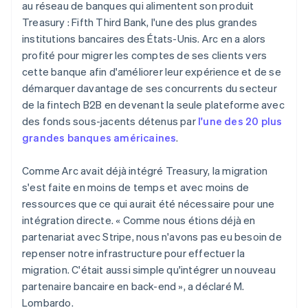
au réseau de banques qui alimentent son produit
Treasury : Fifth Third Bank, l'une des plus grandes
institutions bancaires des États-Unis. Arc en a alors
profité pour migrer les comptes de ses clients vers
cette banque afin d'améliorer leur expérience et de se
démarquer davantage de ses concurrents du secteur
de la fintech B2B en devenant la seule plateforme avec
des fonds sous-jacents détenus par
l'une des 20 plus
grandes banques américaines
.
Comme Arc avait déjà intégré Treasury, la migration
s'est faite en moins de temps et avec moins de
ressources que ce qui aurait été nécessaire pour une
intégration directe. « Comme nous étions déjà en
partenariat avec Stripe, nous n'avons pas eu besoin de
repenser notre infrastructure pour effectuer la
migration. C'était aussi simple qu'intégrer un nouveau
partenaire bancaire en back-end », a déclaré M.
Lombardo.