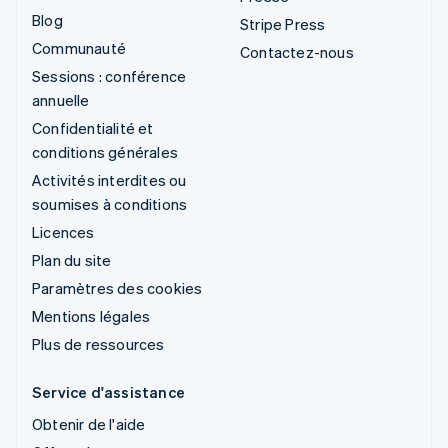
Blog
Stripe Press
Communauté
Contactez-nous
Sessions : conférence
annuelle
Confidentialité et
conditions générales
Activités interdites ou
soumises à conditions
Licences
Plan du site
Paramètres des cookies
Mentions légales
Plus de ressources
Service d'assistance
Obtenir de l'aide