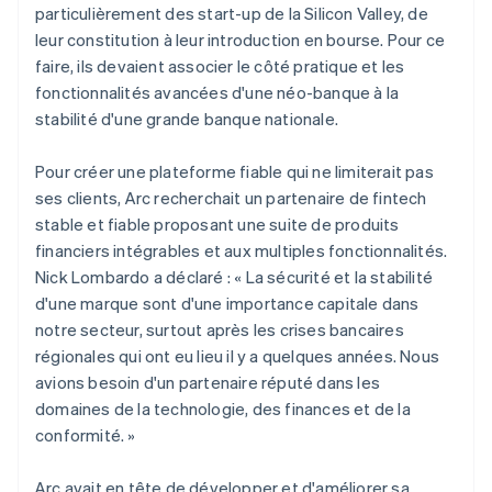
particulièrement des start-up de la Silicon Valley, de
leur constitution à leur introduction en bourse. Pour ce
faire, ils devaient associer le côté pratique et les
fonctionnalités avancées d'une néo-banque à la
stabilité d'une grande banque nationale.
Pour créer une plateforme fiable qui ne limiterait pas
ses clients, Arc recherchait un partenaire de fintech
stable et fiable proposant une suite de produits
financiers intégrables et aux multiples fonctionnalités.
Nick Lombardo a déclaré : « La sécurité et la stabilité
d'une marque sont d'une importance capitale dans
notre secteur, surtout après les crises bancaires
régionales qui ont eu lieu il y a quelques années. Nous
avions besoin d'un partenaire réputé dans les
domaines de la technologie, des finances et de la
conformité. »
Arc avait en tête de développer et d'améliorer sa