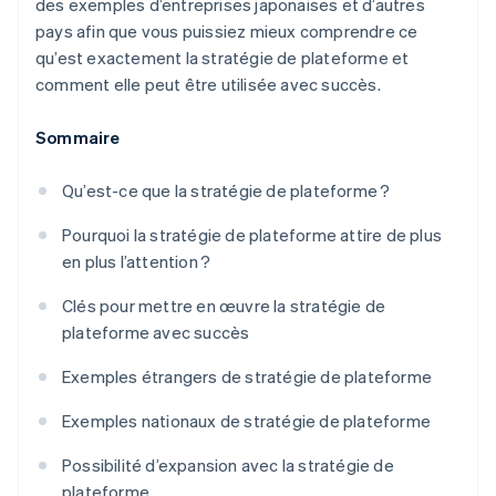
des exemples d’entreprises japonaises et d’autres
pays afin que vous puissiez mieux comprendre ce
qu’est exactement la stratégie de plateforme et
comment elle peut être utilisée avec succès.
Sommaire
Qu’est-ce que la stratégie de plateforme ?
Pourquoi la stratégie de plateforme attire de plus
en plus l’attention ?
Clés pour mettre en œuvre la stratégie de
plateforme avec succès
Exemples étrangers de stratégie de plateforme
Exemples nationaux de stratégie de plateforme
Possibilité d’expansion avec la stratégie de
plateforme