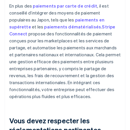
En plus des
paiements par carte de crédit
, il est
conseillé d’intégrer des moyens de paiement
populaires au Japon, tels que les
paiements en
supérette
et les
paiements dématérialisés
.
Stripe
Connect
propose des fonctionnalités de paiement
conçues pour les marketplaces et les services de
partage, et automatise les paiements aux marchands
et partenaires nationaux et internationaux. Cela permet
une gestion efficace des paiements entre plusieurs
entreprises partenaires, y compris le partage de
revenus, les frais de recouvrement et la gestion des
transactions internationales. En intégrant ces
fonctionnalités, votre entreprise peut effectuer des
opérations plus fluides et plus efficaces.
Vous devez respecter les
réglementations pertinentes