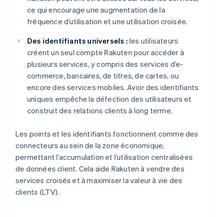
ce qui encourage une augmentation de la
fréquence d’utilisation et une utilisation croisée.
Des identifiants universels :
les utilisateurs
créent un seul compte Rakuten pour accéder à
plusieurs services, y compris des services d’e-
commerce, bancaires, de titres, de cartes, ou
encore des services mobiles. Avoir des identifiants
uniques empêche la défection des utilisateurs et
construit des relations clients à long terme.
Les points et les identifiants fonctionnent comme des
connecteurs au sein de la zone économique,
permettant l’accumulation et l’utilisation centralisées
de données client. Cela aide Rakuten à vendre des
services croisés et à maximiser la valeur à vie des
clients (LTV).