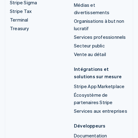
Stripe Sigma
Médias et
Stripe Tax
divertissements
Terminal
Organisations à but non
Treasury
lucratif
Services professionnels
Secteur public
Vente au détail
Intégrations et
solutions sur mesure
Stripe App Marketplace
Écosystème de
partenaires Stripe
Services aux entreprises
Développeurs
Documentation