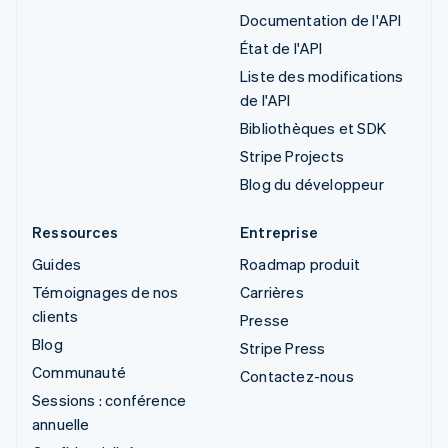
Documentation de l'API
État de l'API
Liste des modifications
de l'API
Bibliothèques et SDK
Stripe Projects
Blog du développeur
Ressources
Entreprise
Guides
Roadmap produit
Témoignages de nos
Carrières
clients
Presse
Blog
Stripe Press
Communauté
Contactez-nous
Sessions : conférence
annuelle