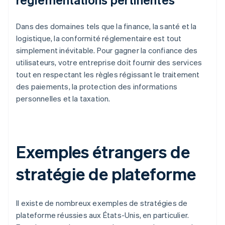
Dans des domaines tels que la finance, la santé et la
logistique, la conformité réglementaire est tout
simplement inévitable. Pour gagner la confiance des
utilisateurs, votre entreprise doit fournir des services
tout en respectant les règles régissant le traitement
des paiements, la protection des informations
personnelles et la taxation.
Exemples étrangers de
stratégie de plateforme
Il existe de nombreux exemples de stratégies de
plateforme réussies aux États-Unis, en particulier.