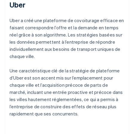
Uber
Uber a créé une plateforme de covoiturage efficace en
faisant correspondre l’offre et la demande en temps
réel grâce à son algorithme. Les stratégies basées sur
les données permettent à l’entreprise de répondre
individuellement aux besoins de transport uniques de
chaque ville.
Une caractéristique clé de la stratégie de plateforme
d’Uber est son accent mis sur l’emplacement pour
chaque ville et l’acquisition précoce de parts de
marché, incluant une entrée proactive et précoce dans
les villes hautement réglementées, ce qui a permis à
l’entreprise de construire des effets de réseau plus
rapidement que ses concurrents.