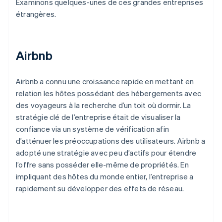
Examinons quelques-unes de ces grandes entreprises
étrangères.
Airbnb
Airbnb a connu une croissance rapide en mettant en
relation les hôtes possédant des hébergements avec
des voyageurs à la recherche d’un toit où dormir. La
stratégie clé de l’entreprise était de visualiser la
confiance via un système de vérification afin
d’atténuer les préoccupations des utilisateurs. Airbnb a
adopté une stratégie avec peu d’actifs pour étendre
l’offre sans posséder elle-même de propriétés. En
impliquant des hôtes du monde entier, l’entreprise a
rapidement su développer des effets de réseau.