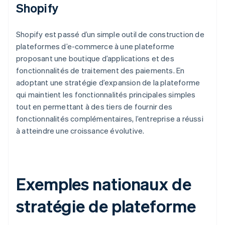
Shopify
Shopify est passé d’un simple outil de construction de
plateformes d’e-commerce à une plateforme
proposant une boutique d’applications et des
fonctionnalités de traitement des paiements. En
adoptant une stratégie d’expansion de la plateforme
qui maintient les fonctionnalités principales simples
tout en permettant à des tiers de fournir des
fonctionnalités complémentaires, l’entreprise a réussi
à atteindre une croissance évolutive.
Exemples nationaux de
stratégie de plateforme