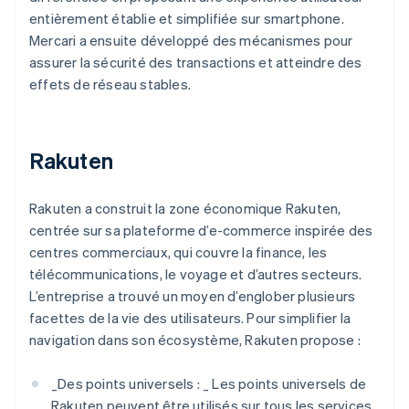
entièrement établie et simplifiée sur smartphone.
Mercari a ensuite développé des mécanismes pour
assurer la sécurité des transactions et atteindre des
effets de réseau stables.
Rakuten
Rakuten a construit la zone économique Rakuten,
centrée sur sa plateforme d’e-commerce inspirée des
centres commerciaux, qui couvre la finance, les
télécommunications, le voyage et d’autres secteurs.
L’entreprise a trouvé un moyen d’englober plusieurs
facettes de la vie des utilisateurs. Pour simplifier la
navigation dans son écosystème, Rakuten propose :
_
Des points universels : _
Les points universels de
Rakuten peuvent être utilisés sur tous les services,