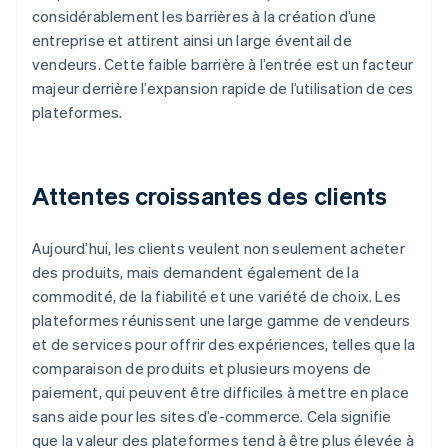
considérablement les barrières à la création d’une
entreprise et attirent ainsi un large éventail de
vendeurs. Cette faible barrière à l’entrée est un facteur
majeur derrière l’expansion rapide de l’utilisation de ces
plateformes.
Attentes croissantes des clients
Aujourd’hui, les clients veulent non seulement acheter
des produits, mais demandent également de la
commodité, de la fiabilité et une variété de choix. Les
plateformes réunissent une large gamme de vendeurs
et de services pour offrir des expériences, telles que la
comparaison de produits et plusieurs moyens de
paiement, qui peuvent être difficiles à mettre en place
sans aide pour les sites d’e-commerce. Cela signifie
que la valeur des plateformes tend à être plus élevée à