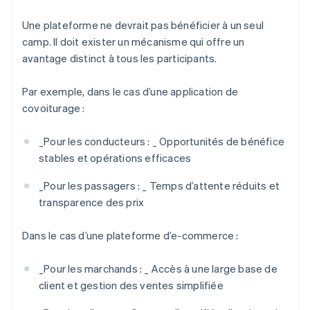
Une plateforme ne devrait pas bénéficier à un seul
camp. Il doit exister un mécanisme qui offre un
avantage distinct à tous les participants.
Par exemple, dans le cas d’une application de
covoiturage :
_
Pour les conducteurs : _
Opportunités de bénéfice
stables et opérations efficaces
_
Pour les passagers : _
Temps d’attente réduits et
transparence des prix
Dans le cas d’une plateforme d’e-commerce :
_
Pour les marchands : _
Accès à une large base de
client et gestion des ventes simplifiée