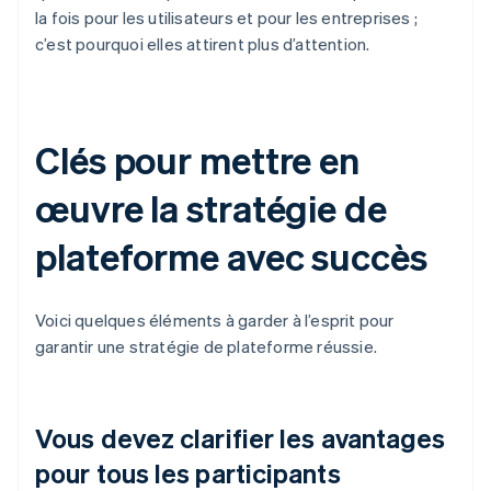
la fois pour les utilisateurs et pour les entreprises ;
c’est pourquoi elles attirent plus d’attention.
Clés pour mettre en
œuvre la stratégie de
plateforme avec succès
Voici quelques éléments à garder à l’esprit pour
garantir une stratégie de plateforme réussie.
Vous devez clarifier les avantages
pour tous les participants