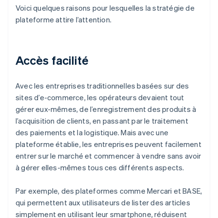
Voici quelques raisons pour lesquelles la stratégie de
plateforme attire l’attention.
Accès facilité
Avec les entreprises traditionnelles basées sur des
sites d’e-commerce, les opérateurs devaient tout
gérer eux-mêmes, de l’enregistrement des produits à
l’acquisition de clients, en passant par le traitement
des paiements et la logistique. Mais avec une
plateforme établie, les entreprises peuvent facilement
entrer sur le marché et commencer à vendre sans avoir
à gérer elles-mêmes tous ces différents aspects.
Par exemple, des plateformes comme Mercari et BASE,
qui permettent aux utilisateurs de lister des articles
simplement en utilisant leur smartphone, réduisent