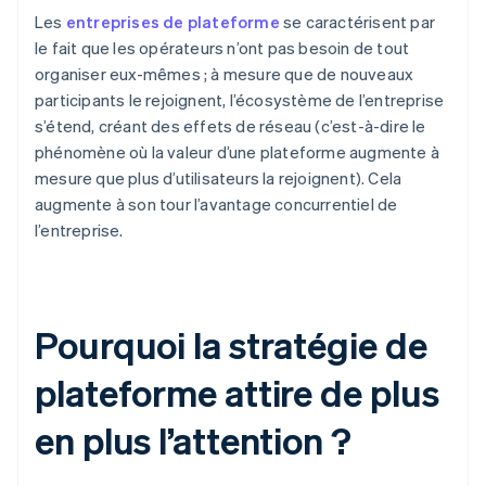
Les
entreprises de plateforme
se caractérisent par
le fait que les opérateurs n’ont pas besoin de tout
organiser eux-mêmes ; à mesure que de nouveaux
participants le rejoignent, l’écosystème de l’entreprise
s’étend, créant des effets de réseau (c’est-à-dire le
phénomène où la valeur d’une plateforme augmente à
mesure que plus d’utilisateurs la rejoignent). Cela
augmente à son tour l’avantage concurrentiel de
l’entreprise.
Pourquoi la stratégie de
plateforme attire de plus
en plus l’attention ?