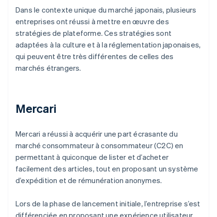
Dans le contexte unique du marché japonais, plusieurs
entreprises ont réussi à mettre en œuvre des
stratégies de plateforme. Ces stratégies sont
adaptées à la culture et à la réglementation japonaises,
qui peuvent être très différentes de celles des
marchés étrangers.
Mercari
Mercari a réussi à acquérir une part écrasante du
marché consommateur à consommateur (C2C) en
permettant à quiconque de lister et d’acheter
facilement des articles, tout en proposant un système
d’expédition et de rémunération anonymes.
Lors de la phase de lancement initiale, l’entreprise s’est
différenciée en proposant une expérience utilisateur