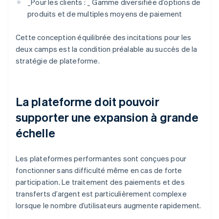
_
Pour les clients : _
Gamme diversifiée d’options de
produits et de multiples moyens de paiement
Cette conception équilibrée des incitations pour les
deux camps est la condition préalable au succès de la
stratégie de plateforme.
La plateforme doit pouvoir
supporter une expansion à grande
échelle
Les plateformes performantes sont conçues pour
fonctionner sans difficulté même en cas de forte
participation. Le traitement des paiements et des
transferts d’argent est particulièrement complexe
lorsque le nombre d’utilisateurs augmente rapidement.