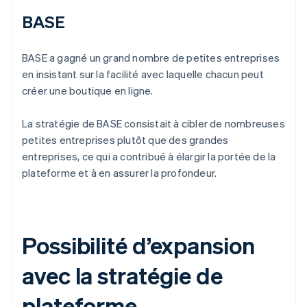
BASE
BASE a gagné un grand nombre de petites entreprises
en insistant sur la facilité avec laquelle chacun peut
créer une boutique en ligne.
La stratégie de BASE consistait à cibler de nombreuses
petites entreprises plutôt que des grandes
entreprises, ce qui a contribué à élargir la portée de la
plateforme et à en assurer la profondeur.
Possibilité d’expansion
avec la stratégie de
plateforme