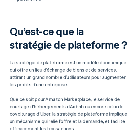
Qu’est-ce que la
stratégie de plateforme ?
La stratégie de plateforme est un modèle économique
qui offre un lieu d’échange de biens et de services,
attirant un grand nombre d’utilisateurs pour augmenter
les profits d’une entreprise.
Que ce soit pour Amazon Marketplace, le service de
courtage d’hébergements d’Airbnb ou encore celui de
covoiturage d’Uber, la stratégie de plateforme implique
un mécanisme qui relie l’offre et la demande, et facilite
efficacement les transactions.