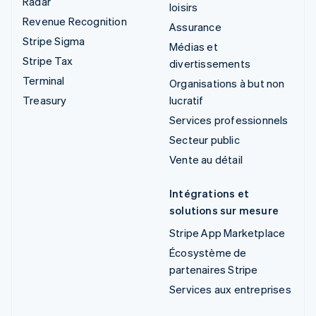
Radar
loisirs
Revenue Recognition
Assurance
Stripe Sigma
Médias et
Stripe Tax
divertissements
Terminal
Organisations à but non
Treasury
lucratif
Services professionnels
Secteur public
Vente au détail
Intégrations et
solutions sur mesure
Stripe App Marketplace
Écosystème de
partenaires Stripe
Services aux entreprises