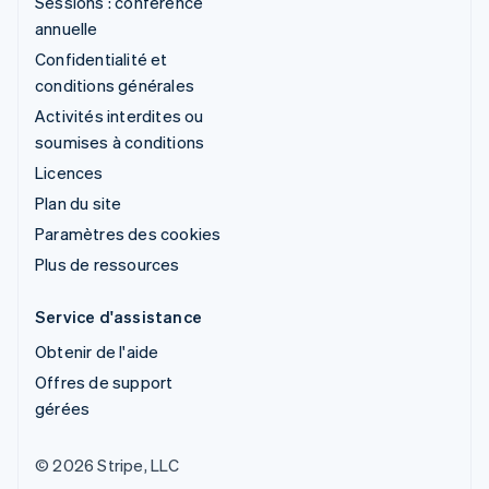
Sessions : conférence
annuelle
Confidentialité et
conditions générales
Activités interdites ou
soumises à conditions
Licences
Plan du site
Paramètres des cookies
Plus de ressources
Service d'assistance
Obtenir de l'aide
Offres de support
gérées
© 2026 Stripe, LLC