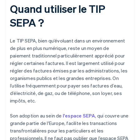
Quand utiliser le TIP
SEPA ?
Le TIP SEPA, bien qu’évoluant dans un environnement
de plus en plus numérique, reste un moyen de
paiement traditionnel particulièrement apprécié pour
régler certaines factures. Il est largement utilisé pour
régler des factures émises par les administrations, les
organismes publics et les grandes entreprises. On
l’utilise fréquemment pour payer ses factures d’eau,
d’électricité, de gaz, ou de téléphone, son loyer, ses
impôts, etc.
Son adoption au sein de
l'espace SEPA
, qui couvre une
grande partie de l'Europe, facilite les transactions
transfrontalières pour les particuliers et les
professionnels. Il ne faut pas oublier que l’espace SEPA