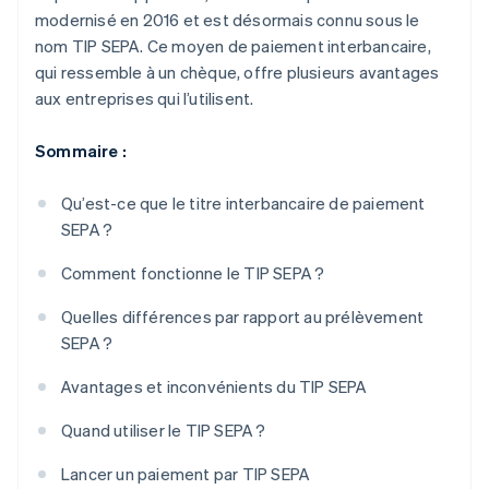
modernisé en 2016 et est désormais connu sous le
nom TIP SEPA. Ce moyen de paiement interbancaire,
qui ressemble à un chèque, offre plusieurs avantages
aux entreprises qui l’utilisent.
Sommaire :
Qu’est-ce que le titre interbancaire de paiement
SEPA ?
Comment fonctionne le TIP SEPA ?
Quelles différences par rapport au prélèvement
SEPA ?
Avantages et inconvénients du TIP SEPA
Quand utiliser le TIP SEPA ?
Lancer un paiement par TIP SEPA