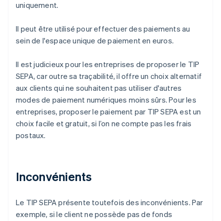
uniquement.
Il peut être utilisé pour effectuer des paiements au
sein de l'espace unique de paiement en euros.
Il est judicieux pour les entreprises de proposer le TIP
SEPA, car outre sa traçabilité, il offre un choix alternatif
aux clients qui ne souhaitent pas utiliser d'autres
modes de paiement numériques moins sûrs. Pour les
entreprises, proposer le paiement par TIP SEPA est un
choix facile et gratuit, si l’on ne compte pas les frais
postaux.
Inconvénients
Le TIP SEPA présente toutefois des inconvénients. Par
exemple, si le client ne possède pas de fonds