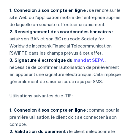
1. Connexion à son compte en ligne :
se rendre sur le
site Web ou l'application mobile de l'entreprise auprès
de laquelle on souhaite effectuer un paiement.
2. Renseignement des coordonnées bancaires :
saisir son IBAN et son BIC (ou code Society for
Worldwide Interbank Financial Telecommunication
[SWIFT]) dans les champs prévus à cet effet.
3. Signature électronique du
mandat SEPA
:
nécessité de confirmer l’autorisation de prélèvement
en apposant une signature électronique. Cela implique
généralement de saisir un code reçu par SMS.
Utilisations suivantes du e-TIP :
1. Connexion à son compte en ligne :
comme pour la
première utilisation, le client doit se connecter à son
compte.
2. Validation du paiement :
le client sélectionne le