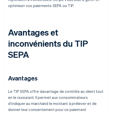
optimiser vos paiements SEPA ou TIP.
Avantages et
inconvénients du TIP
SEPA
Avantages
Le TIP SEPA offre davantage de contrôle au client tout
en le rassurant. Il permet aux consommateurs
d’indiquer au marchand le montant à prélever et de
donner leur consentement pour ce paiement