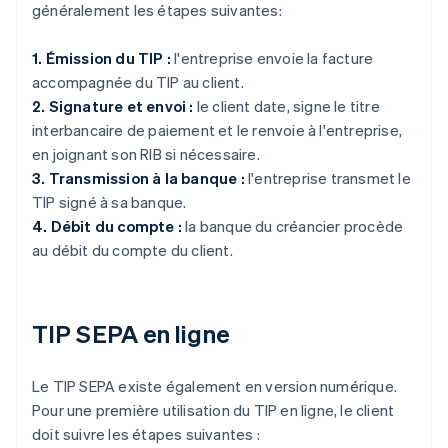
généralement les étapes suivantes:
1. Émission du TIP :
l'entreprise envoie la facture
accompagnée du TIP au client.
2. Signature et envoi :
le client date, signe le titre
interbancaire de paiement et le renvoie à l'entreprise,
en joignant son RIB si nécessaire.
3. Transmission à la banque :
l'entreprise transmet le
TIP signé à sa banque.
4. Débit du compte :
la banque du créancier procède
au débit du compte du client.
TIP SEPA en ligne
Le TIP SEPA existe également en version numérique.
Pour une première utilisation du TIP en ligne, le client
doit suivre les étapes suivantes :