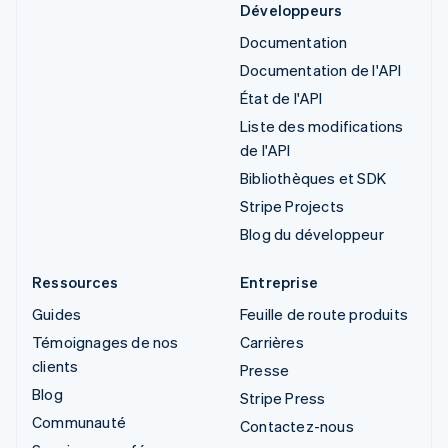
Développeurs
Documentation
Documentation de l'API
État de l'API
Liste des modifications
de l'API
Bibliothèques et SDK
Stripe Projects
Blog du développeur
Ressources
Entreprise
Guides
Feuille de route produits
Témoignages de nos
Carrières
clients
Presse
Blog
Stripe Press
Communauté
Contactez-nous