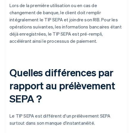
Lors de la première utilisation ou en cas de
changement de banque, le client doit remplir
intégralement le TIP SEPA et joindre son RIB. Pour les
opérations suivantes, les informations bancaires étant
déjà enregistrées, le TIP SEPA est pré-rempli,
accélérant ainsi le processus de paiement.
Quelles différences par
rapport au prélèvement
SEPA ?
Le TIP SEPA est différent d'un prélèvement SEPA
surtout dans son manque d'instantanéité.