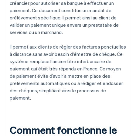
créancier pour autoriser sa banque à effectuer un
paiement. Ce document constitue un mandat de
prélèvement spécifique. Il permet ainsi au client de
valider un paiement unique envers un prestataire de
services ou un marchand.
Il permet aux clients de régler des factures ponctuelles
à distance sans avoir besoin d'émettre de chèque. Ce
système remplace l'ancien titre interbancaire de
paiement qui était très répandu en France. Ce moyen
de paiement évite d’avoir à mettre en place des
prélèvements automatiques ou à rédiger et endosser
des chèques, simplifiant ainsi le processus de
paiement.
Comment fonctionne le