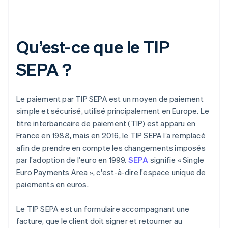
Qu’est-ce que le TIP
SEPA ?
Le paiement par TIP SEPA est un moyen de paiement
simple et sécurisé, utilisé principalement en Europe. Le
titre interbancaire de paiement (TIP) est apparu en
France en 1988, mais en 2016, le TIP SEPA l’a remplacé
afin de prendre en compte les changements imposés
par l'adoption de l'euro en 1999.
SEPA
signifie « Single
Euro Payments Area », c'est-à-dire l'espace unique de
paiements en euros.
Le TIP SEPA est un formulaire accompagnant une
facture, que le client doit signer et retourner au