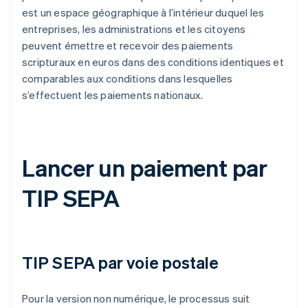
est un espace géographique à l’intérieur duquel les
entreprises, les administrations et les citoyens
peuvent émettre et recevoir des paiements
scripturaux en euros dans des conditions identiques et
comparables aux conditions dans lesquelles
s’effectuent les paiements nationaux.
Lancer un paiement par
TIP SEPA
TIP SEPA par voie postale
Pour la version non numérique, le processus suit