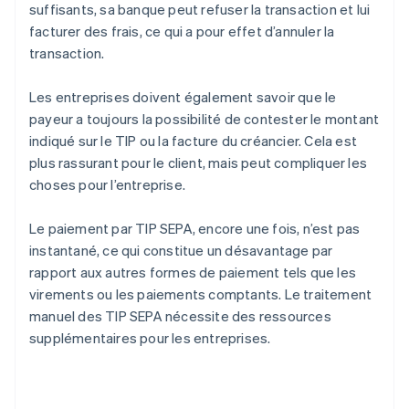
suffisants, sa banque peut refuser la transaction et lui
facturer des frais, ce qui a pour effet d’annuler la
transaction.
Les entreprises doivent également savoir que le
payeur a toujours la possibilité de contester le montant
indiqué sur le TIP ou la facture du créancier. Cela est
plus rassurant pour le client, mais peut compliquer les
choses pour l’entreprise.
Le paiement par TIP SEPA, encore une fois, n’est pas
instantané, ce qui constitue un désavantage par
rapport aux autres formes de paiement tels que les
virements ou les paiements comptants. Le traitement
manuel des TIP SEPA nécessite des ressources
supplémentaires pour les entreprises.