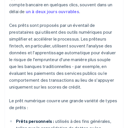
compte bancaire en quelques clics, souvent dans un
délai de
un à deux jours ouvrables
.
Ces prêts sont proposés par un éventail de
prestataires qui utilisent des outils numériques pour
simplifier et accélérer le processus. Les prêteurs
fintech, en particulier, utilisent souvent l'analyse des
données et l'apprentissage automatique pour évaluer
le risque de l'emprunteur d'une manière plus souple
que les banques traditionnelles - par exemple, en
évaluant les paiements des services publics ou le
comportement des transactions au lieu de s'appuyer
uniquement sur les scores de crédit.
Le prêt numérique couvre une grande variété de types
de prêts :
Prêts personnels :
utilisés à des fins générales,