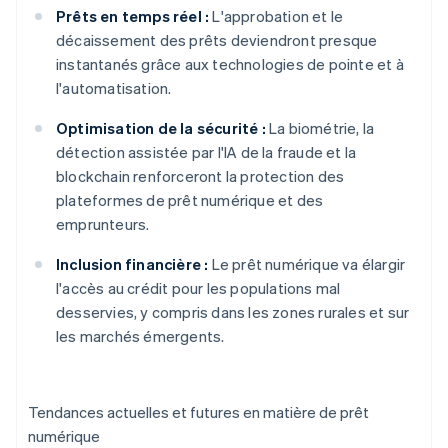
Prêts en temps réel :
L'approbation et le
décaissement des prêts deviendront presque
instantanés grâce aux technologies de pointe et à
l'automatisation.
Optimisation de la sécurité :
La biométrie, la
détection assistée par l'IA de la fraude et la
blockchain renforceront la protection des
plateformes de prêt numérique et des
emprunteurs.
Inclusion financière :
Le prêt numérique va élargir
l'accès au crédit pour les populations mal
desservies, y compris dans les zones rurales et sur
les marchés émergents.
Tendances actuelles et futures en matière de prêt
numérique