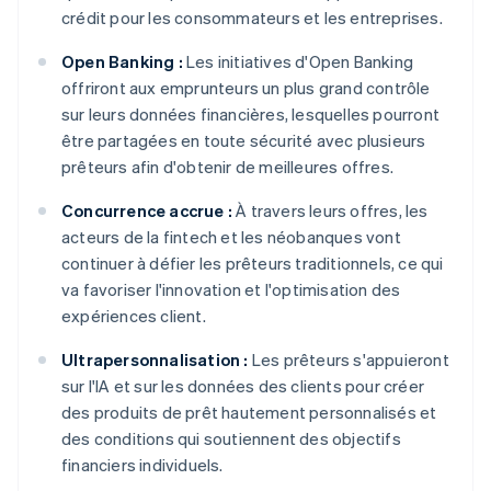
crédit pour les consommateurs et les entreprises.
Open Banking :
Les initiatives d'Open Banking
offriront aux emprunteurs un plus grand contrôle
sur leurs données financières, lesquelles pourront
être partagées en toute sécurité avec plusieurs
prêteurs afin d'obtenir de meilleures offres.
Concurrence accrue :
À travers leurs offres, les
acteurs de la fintech et les néobanques vont
continuer à défier les prêteurs traditionnels, ce qui
va favoriser l'innovation et l'optimisation des
expériences client.
Ultrapersonnalisation :
Les prêteurs s'appuieront
sur l'IA et sur les données des clients pour créer
des produits de prêt hautement personnalisés et
des conditions qui soutiennent des objectifs
financiers individuels.