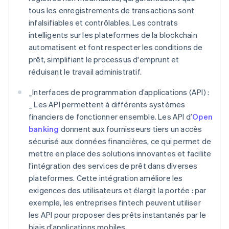
tous les enregistrements de transactions sont
infalsifiables et contrôlables. Les contrats
intelligents sur les plateformes de la blockchain
automatisent et font respecter les conditions de
prêt, simplifiant le processus d'emprunt et
réduisant le travail administratif.
_
Interfaces de programmation d’applications (API) :
_
Les API permettent à différents systèmes
financiers de fonctionner ensemble. Les API d’
Open
banking
donnent aux fournisseurs tiers un accès
sécurisé aux données financières, ce qui permet de
mettre en place des solutions innovantes et facilite
l’intégration des services de prêt dans diverses
plateformes. Cette intégration améliore les
exigences des utilisateurs et élargit la portée : par
exemple, les entreprises fintech peuvent utiliser
les API pour proposer des prêts instantanés par le
biais d’applications mobiles.