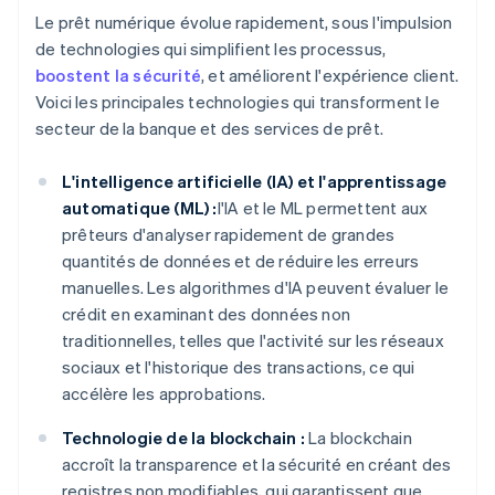
Le prêt numérique évolue rapidement, sous l'impulsion
de technologies qui simplifient les processus,
boostent la sécurité
, et améliorent l'expérience client.
Voici les principales technologies qui transforment le
secteur de la banque et des services de prêt.
L'intelligence artificielle (IA) et l'apprentissage
automatique (ML) :
l'IA et le ML permettent aux
prêteurs d'analyser rapidement de grandes
quantités de données et de réduire les erreurs
manuelles. Les algorithmes d'IA peuvent évaluer le
crédit en examinant des données non
traditionnelles, telles que l'activité sur les réseaux
sociaux et l'historique des transactions, ce qui
accélère les approbations.
Technologie de la blockchain :
La blockchain
accroît la transparence et la sécurité en créant des
registres non modifiables, qui garantissent que