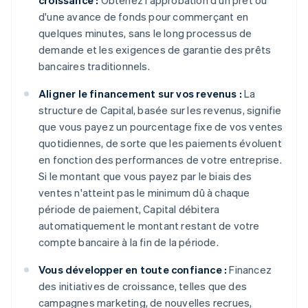
croissance :
Obtenez l'approbation d'un prêt ou
d'une avance de fonds pour commerçant en
quelques minutes, sans le long processus de
demande et les exigences de garantie des prêts
bancaires traditionnels.
Aligner le financement sur vos revenus :
La
structure de Capital, basée sur les revenus, signifie
que vous payez un pourcentage fixe de vos ventes
quotidiennes, de sorte que les paiements évoluent
en fonction des performances de votre entreprise.
Si le montant que vous payez par le biais des
ventes n'atteint pas le minimum dû à chaque
période de paiement, Capital débitera
automatiquement le montant restant de votre
compte bancaire à la fin de la période.
Vous développer en toute confiance :
Financez
des initiatives de croissance, telles que des
campagnes marketing, de nouvelles recrues,