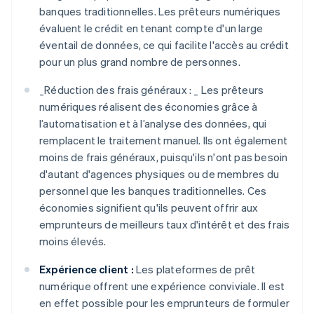
banques traditionnelles. Les prêteurs numériques
évaluent le crédit en tenant compte d'un large
éventail de données, ce qui facilite l'accès au crédit
pour un plus grand nombre de personnes.
_
Réduction des frais généraux : _
Les prêteurs
numériques réalisent des économies grâce à
l’automatisation et à l’analyse des données, qui
remplacent le traitement manuel. Ils ont également
moins de frais généraux, puisqu'ils n'ont pas besoin
d'autant d'agences physiques ou de membres du
personnel que les banques traditionnelles. Ces
économies signifient qu'ils peuvent offrir aux
emprunteurs de meilleurs taux d'intérêt et des frais
moins élevés.
Expérience client :
Les plateformes de prêt
numérique offrent une expérience conviviale. Il est
en effet possible pour les emprunteurs de formuler