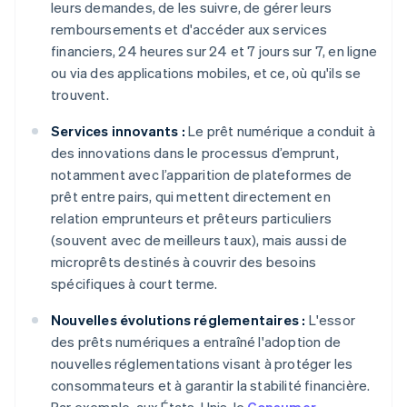
leurs demandes, de les suivre, de gérer leurs
remboursements et d'accéder aux services
financiers, 24 heures sur 24 et 7 jours sur 7, en ligne
ou via des applications mobiles, et ce, où qu'ils se
trouvent.
Services innovants :
Le prêt numérique a conduit à
des innovations dans le processus d’emprunt,
notamment avec l’apparition de plateformes de
prêt entre pairs, qui mettent directement en
relation emprunteurs et prêteurs particuliers
(souvent avec de meilleurs taux), mais aussi de
microprêts destinés à couvrir des besoins
spécifiques à court terme.
Nouvelles évolutions réglementaires :
L'essor
des prêts numériques a entraîné l'adoption de
nouvelles réglementations visant à protéger les
consommateurs et à garantir la stabilité financière.