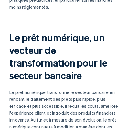
pratiques prédatrices, en particulier sur les marchés
moins réglementés.
Le prêt numérique, un
vecteur de
transformation pour le
secteur bancaire
Le prêt numérique transforme le secteur bancaire en
rendant le traitement des prêts plus rapide, plus
efficace et plus accessible. Il réduit les coûts, améliore
l'expérience client et introduit des produits financiers
innovants. Au fur et à mesure de son évolution, le prêt
numérique continuera à modifier la manière dont les