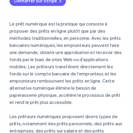
Démarrer sur Stripe
Le prêt numérique est la pratique qui consiste à
proposer des prêts en ligne plutôt que par des
méthodes traditionnelles, en personne. Avec les prêts
bancaires numériques, les emprunteurs peuvent faire
une demande, obtenir une approbation et recevoir des
fonds par le biais de sites Web ou d'applications
mobiles. Les prêteurs transfèrent directement les
fonds sur le compte bancaire de l'emprunteur, et les
emprunteurs remboursent les prêts en ligne. Cette
alternative numérique élimine le besoin de
paperasserie physique, accélère le processus de prêt
et rend le prêt plus accessible.
Les prêteurs numériques proposent divers types de
prêts, notamment des prêts personnels, des prêts aux
entreprises, des prêts sur salaire et des prêts