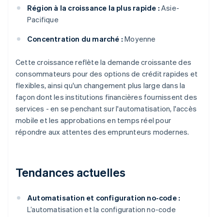
Région à la croissance la plus rapide :
Asie-
Pacifique
Concentration du marché :
Moyenne
Cette croissance reflète la demande croissante des
consommateurs pour des options de crédit rapides et
flexibles, ainsi qu'un changement plus large dans la
façon dont les institutions financières fournissent des
services - en se penchant sur l'automatisation, l'accès
mobile et les approbations en temps réel pour
répondre aux attentes des emprunteurs modernes.
Tendances actuelles
Automatisation et configuration no-code :
L’automatisation et la configuration no-code