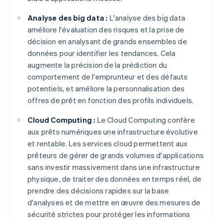
Analyse des big data :
L'analyse des big data
améliore l'évaluation des risques et la prise de
décision en analysant de grands ensembles de
données pour identifier les tendances. Cela
augmente la précision de la prédiction du
comportement de l'emprunteur et des défauts
potentiels, et améliore la personnalisation des
offres de prêt en fonction des profils individuels.
Cloud Computing :
Le Cloud Computing confère
aux prêts numériques une infrastructure évolutive
et rentable. Les services cloud permettent aux
prêteurs de gérer de grands volumes d'applications
sans investir massivement dans une infrastructure
physique, de traiter des données en temps réel, de
prendre des décisions rapides sur la base
d'analyses et de mettre en œuvre des mesures de
sécurité strictes pour protéger les informations