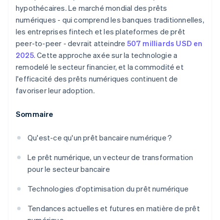
hypothécaires. Le marché mondial des prêts
numériques - qui comprend les banques traditionnelles,
les entreprises fintech et les plateformes de prêt
peer-to-peer - devrait atteindre
507 milliards USD en
2025
. Cette approche axée sur la technologie a
remodelé le secteur financier, et la commodité et
l'efficacité des prêts numériques continuent de
favoriser leur adoption.
Sommaire
Qu'est-ce qu'un prêt bancaire numérique ?
Le prêt numérique, un vecteur de transformation
pour le secteur bancaire
Technologies d'optimisation du prêt numérique
Tendances actuelles et futures en matière de prêt