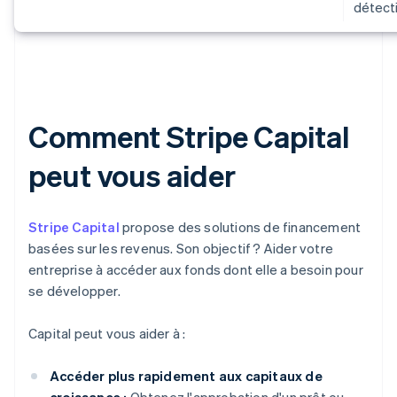
détecti
Comment Stripe Capital
peut vous aider
Stripe Capital
propose des solutions de financement
basées sur les revenus. Son objectif ? Aider votre
entreprise à accéder aux fonds dont elle a besoin pour
se développer.
Capital peut vous aider à :
Accéder plus rapidement aux capitaux de