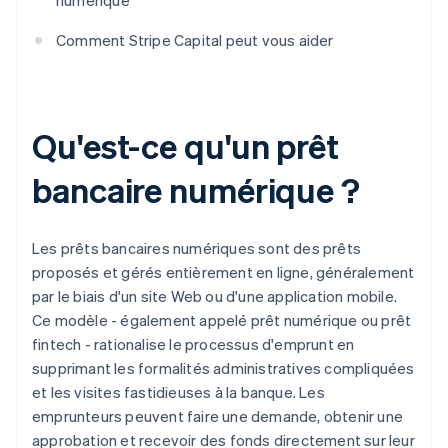
numérique
Comment Stripe Capital peut vous aider
Qu'est-ce qu'un prêt
bancaire numérique ?
Les prêts bancaires numériques sont des prêts
proposés et gérés entièrement en ligne, généralement
par le biais d'un site Web ou d'une application mobile.
Ce modèle - également appelé prêt numérique ou prêt
fintech - rationalise le processus d'emprunt en
supprimant les formalités administratives compliquées
et les visites fastidieuses à la banque. Les
emprunteurs peuvent faire une demande, obtenir une
approbation et recevoir des fonds directement sur leur