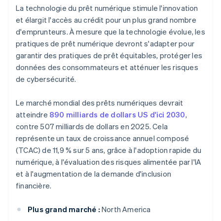
La technologie du prêt numérique stimule l'innovation
et élargit l'accès au crédit pour un plus grand nombre
d'emprunteurs. À mesure que la technologie évolue, les
pratiques de prêt numérique devront s'adapter pour
garantir des pratiques de prêt équitables, protéger les
données des consommateurs et atténuer les risques
de cybersécurité.
Le marché mondial des prêts numériques devrait
atteindre
890 milliards de dollars US d'ici 2030
,
contre 507 milliards de dollars en 2025. Cela
représente un taux de croissance annuel composé
(TCAC) de 11,9 % sur 5 ans, grâce à l'adoption rapide du
numérique, à l'évaluation des risques alimentée par l'IA
et à l'augmentation de la demande d'inclusion
financière.
Plus grand marché :
North America