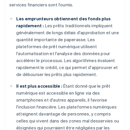
services financiers sont fournis.
Les emprunteurs obtiennent des fonds plus
rapidement :
Les prêts traditionnels impliquent
généralement de longs délais d'approbation et une
quantité importante de paperasse. Les
plateformes de prêt numérique utilisent
l'automatisation et l'analyse des données pour
accélérer le processus. Les algorithmes évaluent
rapidement le crédit, ce qui permet d'approuver et
de débourser les prêts plus rapidement.
Il est plus accessible :
Étant donné que le prêt
numérique est accessible en ligne via des
smartphones et d'autres appareils, il favorise
l'inclusion financière. Les plateformes numériques
atteignent davantage de personnes, y compris
celles qui vivent dans des zones mal desservies ou
éloignées qui pourraient être négligées par les