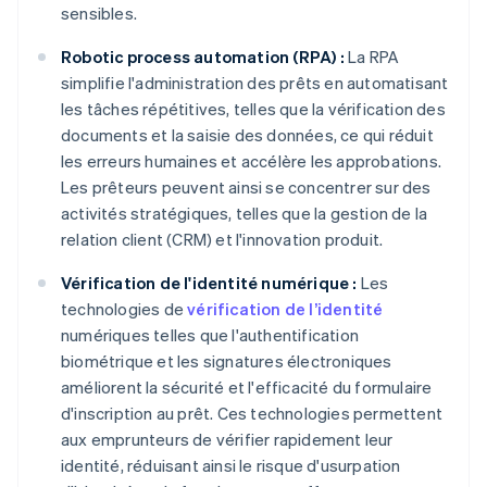
sensibles.
Robotic process automation (RPA) :
La RPA
simplifie l'administration des prêts en automatisant
les tâches répétitives, telles que la vérification des
documents et la saisie des données, ce qui réduit
les erreurs humaines et accélère les approbations.
Les prêteurs peuvent ainsi se concentrer sur des
activités stratégiques, telles que la gestion de la
relation client (CRM) et l'innovation produit.
Vérification de l'identité numérique :
Les
technologies de
vérification de l’identité
numériques telles que l'authentification
biométrique et les signatures électroniques
améliorent la sécurité et l'efficacité du formulaire
d'inscription au prêt. Ces technologies permettent
aux emprunteurs de vérifier rapidement leur
identité, réduisant ainsi le risque d'usurpation