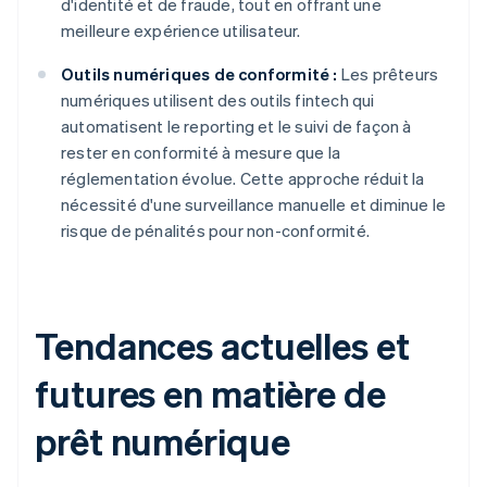
d'identité et de fraude, tout en offrant une
meilleure expérience utilisateur.
Outils numériques de conformité :
Les prêteurs
numériques utilisent des outils fintech qui
automatisent le reporting et le suivi de façon à
rester en conformité à mesure que la
réglementation évolue. Cette approche réduit la
nécessité d'une surveillance manuelle et diminue le
risque de pénalités pour non-conformité.
Tendances actuelles et
futures en matière de
prêt numérique