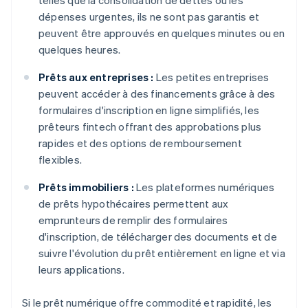
telles que la consolidation de dettes ou les
dépenses urgentes, ils ne sont pas garantis et
peuvent être approuvés en quelques minutes ou en
quelques heures.
Prêts aux entreprises :
Les petites entreprises
peuvent accéder à des financements grâce à des
formulaires d'inscription en ligne simplifiés, les
prêteurs fintech offrant des approbations plus
rapides et des options de remboursement
flexibles.
Prêts immobiliers :
Les plateformes numériques
de prêts hypothécaires permettent aux
emprunteurs de remplir des formulaires
d'inscription, de télécharger des documents et de
suivre l'évolution du prêt entièrement en ligne et via
leurs applications.
Si le prêt numérique offre commodité et rapidité, les