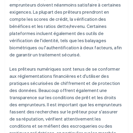
emprunteurs doivent néanmoins satisfaire à certaines
exigences. La plupart des prêteurs prendront en
compte les scores de crédit, la vérification des
bénéfices et les ratios dette/revenu. Certaines
plateformes incluent également des outils de
vérification de l'identité, tels que les balayages
biométriques ou l'authentification à deux facteurs, afin
de garantir un traitement sécurisé.
Les prêteurs numériques sont tenus de se conformer
aux réglementations financières et d'utiliser des
pratiques sécurisées de chiffrement et de protection
des données. Beaucoup offrent également une
transparence sur les conditions de prêt et les droits
des emprunteurs. Il est important que les emprunteurs
fassent des recherches sur le prêteur pour s'assurer
de sa réputation, vérifient attentivement les
conditions et se méfient des escroqueries ou des