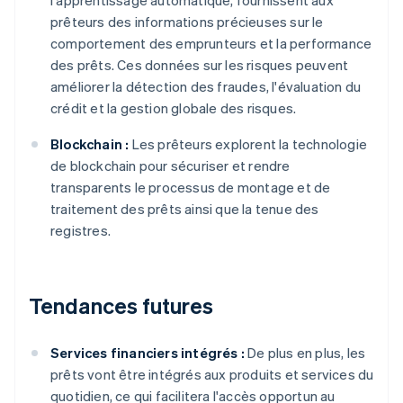
l'apprentissage automatique, fournissent aux
prêteurs des informations précieuses sur le
comportement des emprunteurs et la performance
des prêts. Ces données sur les risques peuvent
améliorer la détection des fraudes, l'évaluation du
crédit et la gestion globale des risques.
Blockchain :
Les prêteurs explorent la technologie
de blockchain pour sécuriser et rendre
transparents le processus de montage et de
traitement des prêts ainsi que la tenue des
registres.
Tendances futures
Services financiers intégrés :
De plus en plus, les
prêts vont être intégrés aux produits et services du
quotidien, ce qui facilitera l'accès opportun au