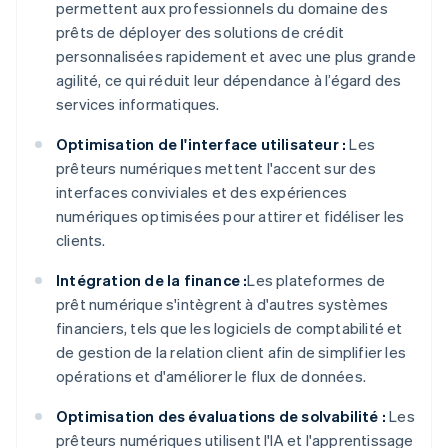
permettent aux professionnels du domaine des
prêts de déployer des solutions de crédit
personnalisées rapidement et avec une plus grande
agilité, ce qui réduit leur dépendance à l’égard des
services informatiques.
Optimisation de l'interface utilisateur :
Les
prêteurs numériques mettent l'accent sur des
interfaces conviviales et des expériences
numériques optimisées pour attirer et fidéliser les
clients.
Intégration de la finance :
Les plateformes de
prêt numérique s'intègrent à d'autres systèmes
financiers, tels que les logiciels de comptabilité et
de gestion de la relation client afin de simplifier les
opérations et d'améliorer le flux de données.
Optimisation des évaluations de solvabilité :
Les
prêteurs numériques utilisent l'IA et l'apprentissage