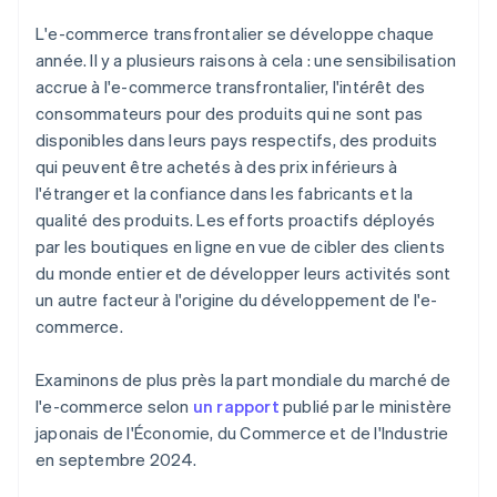
L'e-commerce transfrontalier se développe chaque
année. Il y a plusieurs raisons à cela : une sensibilisation
accrue à l'e-commerce transfrontalier, l'intérêt des
consommateurs pour des produits qui ne sont pas
disponibles dans leurs pays respectifs, des produits
qui peuvent être achetés à des prix inférieurs à
l'étranger et la confiance dans les fabricants et la
qualité des produits. Les efforts proactifs déployés
par les boutiques en ligne en vue de cibler des clients
du monde entier et de développer leurs activités sont
un autre facteur à l'origine du développement de l'e-
commerce.
Examinons de plus près la part mondiale du marché de
l'e-commerce selon
un rapport
publié par le ministère
japonais de l'Économie, du Commerce et de l'Industrie
en septembre 2024.