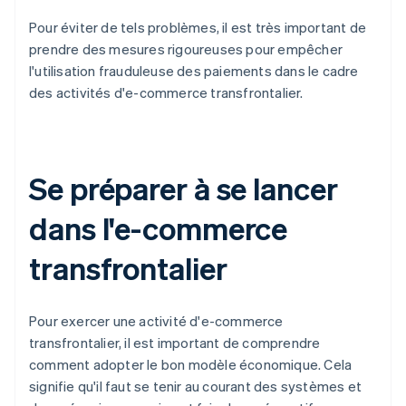
Pour éviter de tels problèmes, il est très important de
prendre des mesures rigoureuses pour empêcher
l'utilisation frauduleuse des paiements dans le cadre
des activités d'e-commerce transfrontalier.
Se préparer à se lancer
dans l'e-commerce
transfrontalier
Pour exercer une activité d'e-commerce
transfrontalier, il est important de comprendre
comment adopter le bon modèle économique. Cela
signifie qu'il faut se tenir au courant des systèmes et