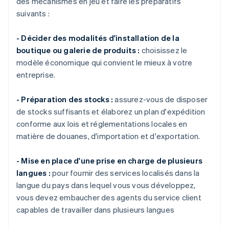
des mécanismes en jeu et faire les préparatifs
suivants :
- Décider des modalités d'installation de la
boutique ou galerie de produits :
choisissez le
modèle économique qui convient le mieux à votre
entreprise.
- Préparation des stocks :
assurez-vous de disposer
de stocks suffisants et élaborez un plan d'expédition
conforme aux lois et réglementations locales en
matière de douanes, d'importation et d'exportation.
- Mise en place d'une prise en charge de plusieurs
langues :
pour fournir des services localisés dans la
langue du pays dans lequel vous vous développez,
vous devez embaucher des agents du service client
capables de travailler dans plusieurs langues