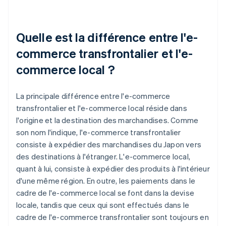
Quelle est la différence entre l'e-
commerce transfrontalier et l'e-
commerce local ?
La principale différence entre l'e-commerce
transfrontalier et l'e-commerce local réside dans
l'origine et la destination des marchandises. Comme
son nom l'indique, l'e-commerce transfrontalier
consiste à expédier des marchandises du Japon vers
des destinations à l'étranger. L'e-commerce local,
quant à lui, consiste à expédier des produits à l'intérieur
d'une même région. En outre, les paiements dans le
cadre de l'e-commerce local se font dans la devise
locale, tandis que ceux qui sont effectués dans le
cadre de l'e-commerce transfrontalier sont toujours en