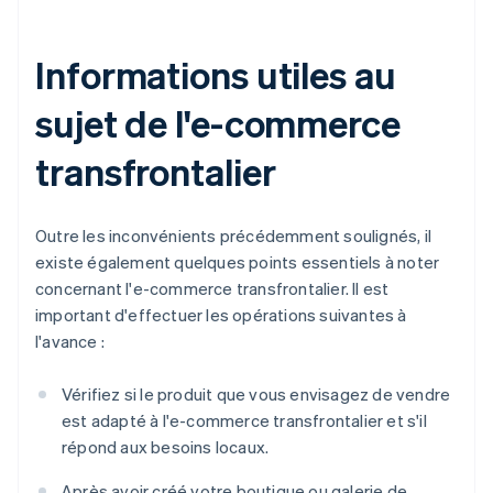
Informations utiles au
sujet de l'e-commerce
transfrontalier
Outre les inconvénients précédemment soulignés, il
existe également quelques points essentiels à noter
concernant l'e-commerce transfrontalier. Il est
important d'effectuer les opérations suivantes à
l'avance :
Vérifiez si le produit que vous envisagez de vendre
est adapté à l'e-commerce transfrontalier et s'il
répond aux besoins locaux.
Après avoir créé votre boutique ou galerie de