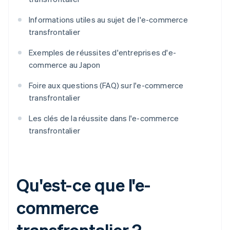
Informations utiles au sujet de l'e-commerce
transfrontalier
Exemples de réussites d'entreprises d'e-
commerce au Japon
Foire aux questions (FAQ) sur l'e-commerce
transfrontalier
Les clés de la réussite dans l'e-commerce
transfrontalier
Qu'est-ce que l'e-
commerce
transfrontalier ?