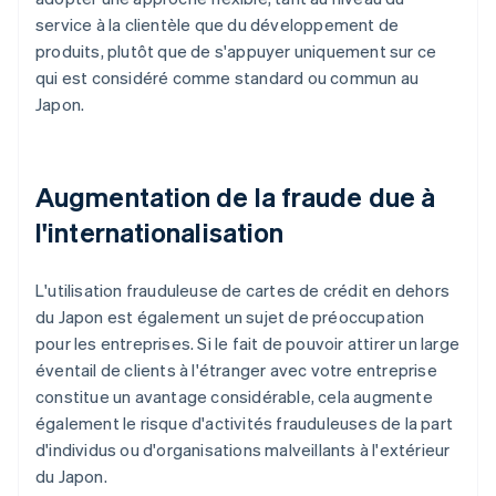
service à la clientèle que du développement de
produits, plutôt que de s'appuyer uniquement sur ce
qui est considéré comme standard ou commun au
Japon.
Augmentation de la fraude due à
l'internationalisation
L'utilisation frauduleuse de cartes de crédit en dehors
du Japon est également un sujet de préoccupation
pour les entreprises. Si le fait de pouvoir attirer un large
éventail de clients à l'étranger avec votre entreprise
constitue un avantage considérable, cela augmente
également le risque d'activités frauduleuses de la part
d'individus ou d'organisations malveillants à l'extérieur
du Japon.