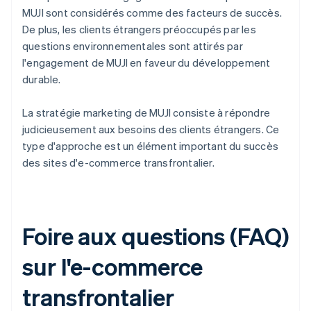
MUJI sont considérés comme des facteurs de succès.
De plus, les clients étrangers préoccupés par les
questions environnementales sont attirés par
l'engagement de MUJI en faveur du développement
durable.
La stratégie marketing de MUJI consiste à répondre
judicieusement aux besoins des clients étrangers. Ce
type d'approche est un élément important du succès
des sites d'e-commerce transfrontalier.
Foire aux questions (FAQ)
sur l'e-commerce
transfrontalier