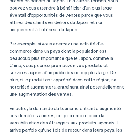
clients en dehors du Japon. En d'autres termes, vous
pouvez vous attendre à bénéficier d'un plus large
éventail d'opportunités de ventes parce que vous
attirez des clients en dehors du Japon, et non
uniquement à l'intérieur du Japon.
Par exemple, si vous exercez une activité d'e-
commerce dans un pays dont la population est
beaucoup plus importante que le Japon, comme la
Chine, vous pourrez promouvoir vos produits et
services auprès d'un public beaucoup plus large. De
plus, si le produit est apprécié dans cette région, sa
notoriété augmentera, entraînant ainsi potentiellement
une augmentation des ventes.
En outre, la demande du tourisme entrant a augmenté
ces dernières années, ce qui a encore accru la
sensibilisation des étrangers aux produits japonais. Il
arrive parfois qu'une fois de retour dans leurs pays, les