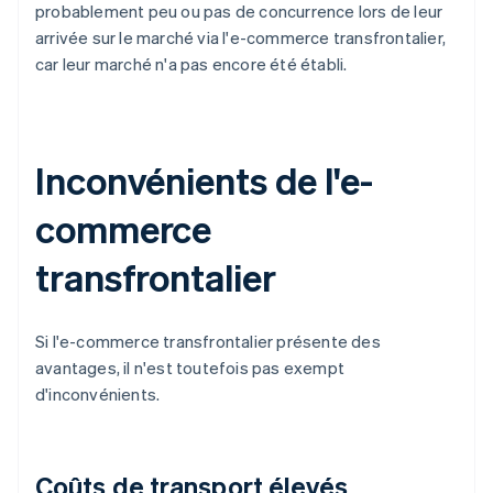
probablement peu ou pas de concurrence lors de leur
arrivée sur le marché via l'e-commerce transfrontalier,
car leur marché n'a pas encore été établi.
Inconvénients de l'e-
commerce
transfrontalier
Si l'e-commerce transfrontalier présente des
avantages, il n'est toutefois pas exempt
d'inconvénients.
Coûts de transport élevés