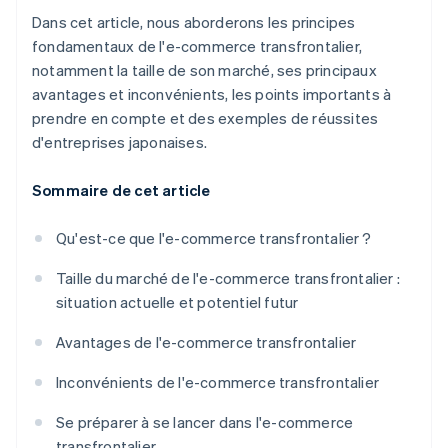
Dans cet article, nous aborderons les principes
fondamentaux de l'e-commerce transfrontalier,
notamment la taille de son marché, ses principaux
avantages et inconvénients, les points importants à
prendre en compte et des exemples de réussites
d'entreprises japonaises.
Sommaire de cet article
Qu'est-ce que l'e-commerce transfrontalier ?
Taille du marché de l'e-commerce transfrontalier :
situation actuelle et potentiel futur
Avantages de l'e-commerce transfrontalier
Inconvénients de l'e-commerce transfrontalier
Se préparer à se lancer dans l'e-commerce
transfrontalier