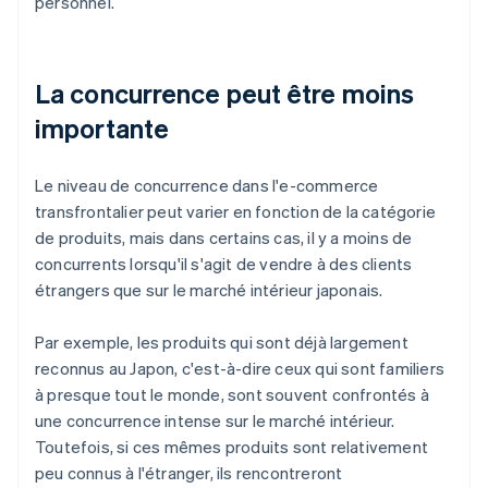
personnel.
La concurrence peut être moins
importante
Le niveau de concurrence dans l'e-commerce
transfrontalier peut varier en fonction de la catégorie
de produits, mais dans certains cas, il y a moins de
concurrents lorsqu'il s'agit de vendre à des clients
étrangers que sur le marché intérieur japonais.
Par exemple, les produits qui sont déjà largement
reconnus au Japon, c'est-à-dire ceux qui sont familiers
à presque tout le monde, sont souvent confrontés à
une concurrence intense sur le marché intérieur.
Toutefois, si ces mêmes produits sont relativement
peu connus à l'étranger, ils rencontreront