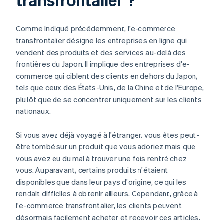
Comme indiqué précédemment, l'e-commerce
transfrontalier désigne les entreprises en ligne qui
vendent des produits et des services au-delà des
frontières du Japon. Il implique des entreprises d'e-
commerce qui ciblent des clients en dehors du Japon,
tels que ceux des États-Unis, de la Chine et de l'Europe,
plutôt que de se concentrer uniquement sur les clients
nationaux.
Si vous avez déjà voyagé à l'étranger, vous êtes peut-
être tombé sur un produit que vous adoriez mais que
vous avez eu du mal à trouver une fois rentré chez
vous. Auparavant, certains produits n'étaient
disponibles que dans leur pays d'origine, ce qui les
rendait difficiles à obtenir ailleurs. Cependant, grâce à
l'e-commerce transfrontalier, les clients peuvent
désormais facilement acheter et recevoir ces articles,