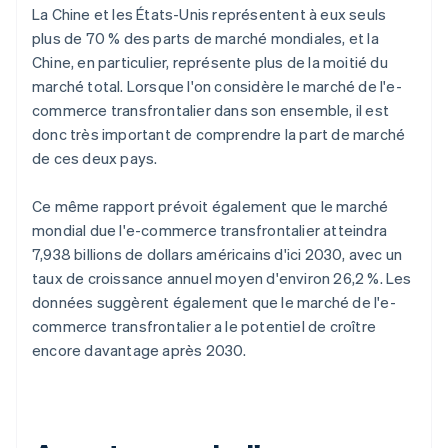
La Chine et les États-Unis représentent à eux seuls
plus de 70 % des parts de marché mondiales, et la
Chine, en particulier, représente plus de la moitié du
marché total. Lorsque l'on considère le marché de l'e-
commerce transfrontalier dans son ensemble, il est
donc très important de comprendre la part de marché
de ces deux pays.
Ce même rapport prévoit également que le marché
mondial due l'e-commerce transfrontalier atteindra
7,938 billions de dollars américains d'ici 2030, avec un
taux de croissance annuel moyen d'environ 26,2 %. Les
données suggèrent également que le marché de l'e-
commerce transfrontalier a le potentiel de croître
encore davantage après 2030.