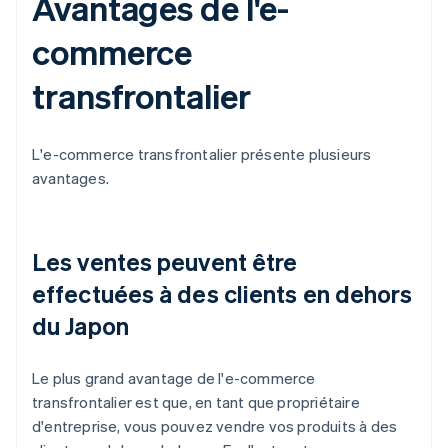
Avantages de l'e-
commerce
transfrontalier
L'e-commerce transfrontalier présente plusieurs
avantages.
Les ventes peuvent être
effectuées à des clients en dehors
du Japon
Le plus grand avantage de l'e-commerce
transfrontalier est que, en tant que propriétaire
d'entreprise, vous pouvez vendre vos produits à des