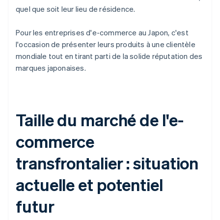
quel que soit leur lieu de résidence.
Pour les entreprises d'e-commerce au Japon, c'est
l'occasion de présenter leurs produits à une clientèle
mondiale tout en tirant parti de la solide réputation des
marques japonaises.
Taille du marché de l'e-
commerce
transfrontalier : situation
actuelle et potentiel
futur