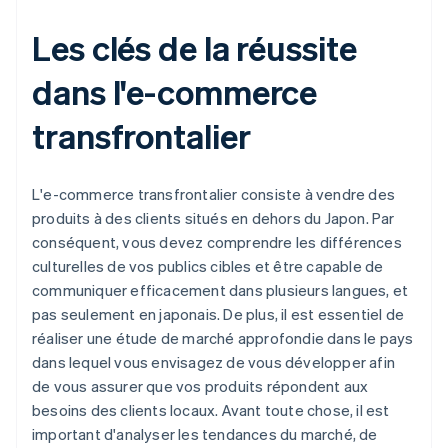
Les clés de la réussite
dans l'e-commerce
transfrontalier
L'e-commerce transfrontalier consiste à vendre des
produits à des clients situés en dehors du Japon. Par
conséquent, vous devez comprendre les différences
culturelles de vos publics cibles et être capable de
communiquer efficacement dans plusieurs langues, et
pas seulement en japonais. De plus, il est essentiel de
réaliser une étude de marché approfondie dans le pays
dans lequel vous envisagez de vous développer afin
de vous assurer que vos produits répondent aux
besoins des clients locaux. Avant toute chose, il est
important d'analyser les tendances du marché, de