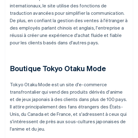
internationaux, le site utilise des fonctions de
traduction avancées pour simplifier la communication.
De plus, en confiant la gestion des ventes à l'étranger à
des employés parlant chinois et anglais, l'entreprise a
réussi à créer une expérience d'achat fluide et fiable
pour les clients basés dans d'autres pays.
Boutique Tokyo Otaku Mode
Tokyo Otaku Mode est un site d'e-commerce
transfrontalier qui vend des produits dérivés d'anime
et de jeux japonais à des clients dans plus de 100 pays.
Il attire principalement des fans étrangers des États-
Unis, du Canada et de France, et s'adressent à ceux qui
s'intéressent de près aux sous-cultures japonaises de
l'anime et du jeu.