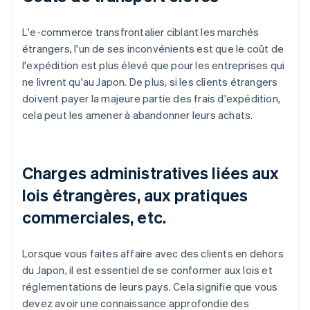
L'e-commerce transfrontalier ciblant les marchés
étrangers, l'un de ses inconvénients est que le coût de
l'expédition est plus élevé que pour les entreprises qui
ne livrent qu'au Japon. De plus, si les clients étrangers
doivent payer la majeure partie des frais d'expédition,
cela peut les amener à abandonner leurs achats.
Charges administratives liées aux
lois étrangères, aux pratiques
commerciales, etc.
Lorsque vous faites affaire avec des clients en dehors
du Japon, il est essentiel de se conformer aux lois et
réglementations de leurs pays. Cela signifie que vous
devez avoir une connaissance approfondie des