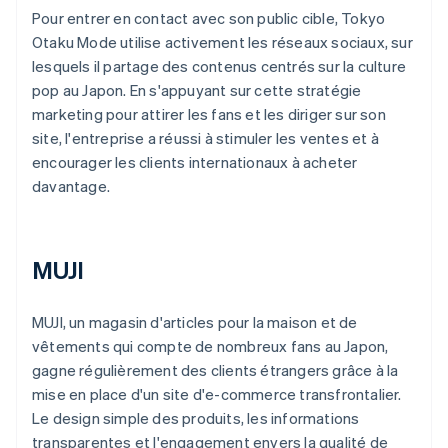
Pour entrer en contact avec son public cible, Tokyo
Otaku Mode utilise activement les réseaux sociaux, sur
lesquels il partage des contenus centrés sur la culture
pop au Japon. En s'appuyant sur cette stratégie
marketing pour attirer les fans et les diriger sur son
site, l'entreprise a réussi à stimuler les ventes et à
encourager les clients internationaux à acheter
davantage.
MUJI
MUJI, un magasin d'articles pour la maison et de
vêtements qui compte de nombreux fans au Japon,
gagne régulièrement des clients étrangers grâce à la
mise en place d'un site d'e-commerce transfrontalier.
Le design simple des produits, les informations
transparentes et l'engagement envers la qualité de