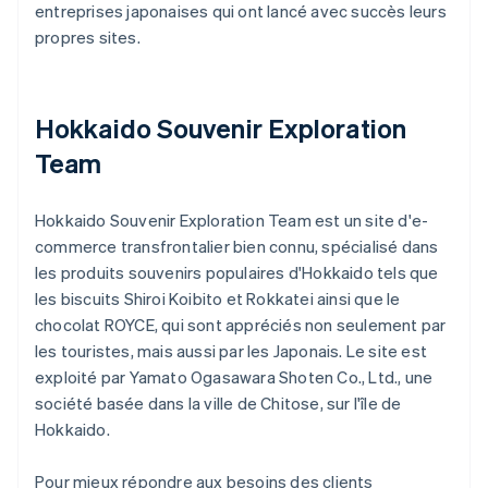
entreprises japonaises qui ont lancé avec succès leurs
propres sites.
Hokkaido Souvenir Exploration
Team
Hokkaido Souvenir Exploration Team est un site d'e-
commerce transfrontalier bien connu, spécialisé dans
les produits souvenirs populaires d'Hokkaido tels que
les biscuits Shiroi Koibito et Rokkatei ainsi que le
chocolat ROYCE, qui sont appréciés non seulement par
les touristes, mais aussi par les Japonais. Le site est
exploité par Yamato Ogasawara Shoten Co., Ltd., une
société basée dans la ville de Chitose, sur l'île de
Hokkaido.
Pour mieux répondre aux besoins des clients