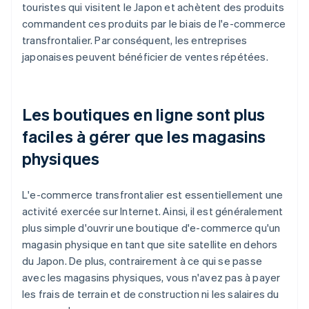
touristes qui visitent le Japon et achètent des produits
commandent ces produits par le biais de l'e-commerce
transfrontalier. Par conséquent, les entreprises
japonaises peuvent bénéficier de ventes répétées.
Les boutiques en ligne sont plus
faciles à gérer que les magasins
physiques
L'e-commerce transfrontalier est essentiellement une
activité exercée sur Internet. Ainsi, il est généralement
plus simple d'ouvrir une boutique d'e-commerce qu'un
magasin physique en tant que site satellite en dehors
du Japon. De plus, contrairement à ce qui se passe
avec les magasins physiques, vous n'avez pas à payer
les frais de terrain et de construction ni les salaires du