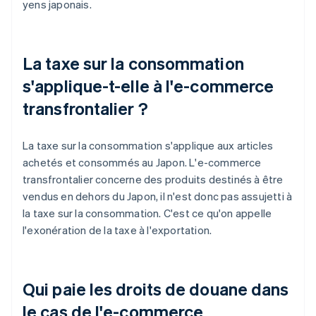
yens japonais.
La taxe sur la consommation
s'applique-t-elle à l'e-commerce
transfrontalier ?
La taxe sur la consommation s'applique aux articles
achetés et consommés au Japon. L'e-commerce
transfrontalier concerne des produits destinés à être
vendus en dehors du Japon, il n'est donc pas assujetti à
la taxe sur la consommation. C'est ce qu'on appelle
l'exonération de la taxe à l'exportation.
Qui paie les droits de douane dans
le cas de l'e-commerce