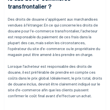
transfrontalier ?
Des droits de douane s'appliquent aux marchandises
vendues à l'étranger. En ce qui concerne les droits de
douane pour l'e-commerce transfrontalier, l'acheteur
est responsable du paiement de ces frais dans la
plupart des cas, mais selon les circonstances,
l'opérateur du site d'e-commerce ou le propriétaire du
magasin peut être amené à les prendre en charge.
Lorsque l'acheteur est responsable des droits de
douane, il est préférable de prendre en compte ces
coûts dans le prix global. Idéalement, le prix total, droits
de douane inclus, devrait être clairement indiqué sur le
site d'e-commerce afin que les clients puissent
confirmer le coût final avant d'effectuer un achat.