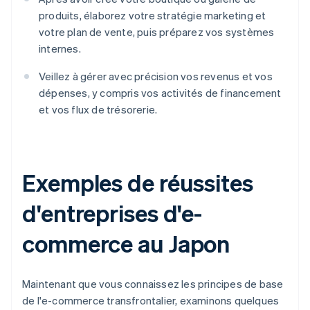
produits, élaborez votre stratégie marketing et
votre plan de vente, puis préparez vos systèmes
internes.
Veillez à gérer avec précision vos revenus et vos
dépenses, y compris vos activités de financement
et vos flux de trésorerie.
Exemples de réussites
d'entreprises d'e-
commerce au Japon
Maintenant que vous connaissez les principes de base
de l'e-commerce transfrontalier, examinons quelques