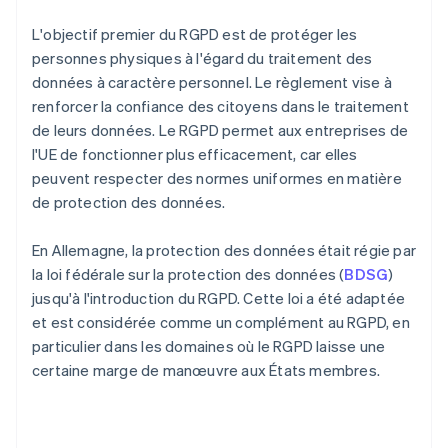
L'objectif premier du RGPD est de protéger les
personnes physiques à l'égard du traitement des
données à caractère personnel. Le règlement vise à
renforcer la confiance des citoyens dans le traitement
de leurs données. Le RGPD permet aux entreprises de
l'UE de fonctionner plus efficacement, car elles
peuvent respecter des normes uniformes en matière
de protection des données.
En Allemagne, la protection des données était régie par
la loi fédérale sur la protection des données (
BDSG
)
jusqu'à l'introduction du RGPD. Cette loi a été adaptée
et est considérée comme un complément au RGPD, en
particulier dans les domaines où le RGPD laisse une
certaine marge de manœuvre aux États membres.