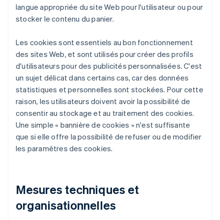
langue appropriée du site Web pour l'utilisateur ou pour
stocker le contenu du panier.
Les cookies sont essentiels au bon fonctionnement
des sites Web, et sont utilisés pour créer des profils
d'utilisateurs pour des publicités personnalisées. C'est
un sujet délicat dans certains cas, car des données
statistiques et personnelles sont stockées. Pour cette
raison, les utilisateurs doivent avoir la possibilité de
consentir au stockage et au traitement des cookies.
Une simple « bannière de cookies » n'est suffisante
que si elle offre la possibilité de refuser ou de modifier
les paramètres des cookies.
Mesures techniques et
organisationnelles