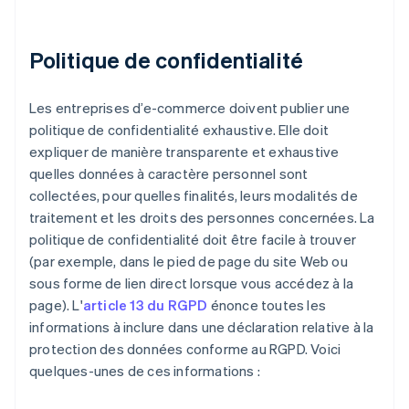
Politique de confidentialité
Les entreprises d’e-commerce doivent publier une
politique de confidentialité exhaustive. Elle doit
expliquer de manière transparente et exhaustive
quelles données à caractère personnel sont
collectées, pour quelles finalités, leurs modalités de
traitement et les droits des personnes concernées. La
politique de confidentialité doit être facile à trouver
(par exemple, dans le pied de page du site Web ou
sous forme de lien direct lorsque vous accédez à la
page). L'
article 13 du RGPD
énonce toutes les
informations à inclure dans une déclaration relative à la
protection des données conforme au RGPD. Voici
quelques-unes de ces informations :