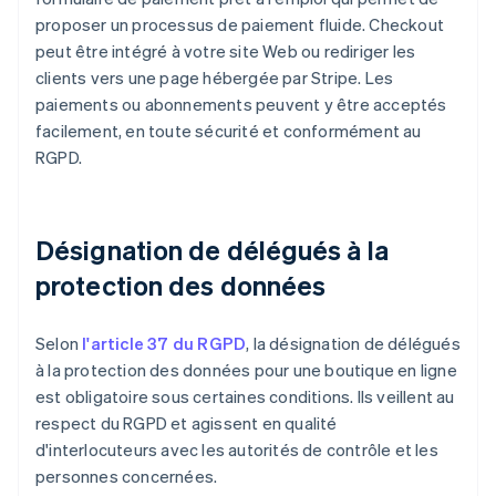
proposer un processus de paiement fluide. Checkout
peut être intégré à votre site Web ou rediriger les
clients vers une page hébergée par Stripe. Les
paiements ou abonnements peuvent y être acceptés
facilement, en toute sécurité et conformément au
RGPD.
Désignation de délégués à la
protection des données
Selon
l'article 37 du RGPD
, la désignation de délégués
à la protection des données pour une boutique en ligne
est obligatoire sous certaines conditions. Ils veillent au
respect du RGPD et agissent en qualité
d'interlocuteurs avec les autorités de contrôle et les
personnes concernées.