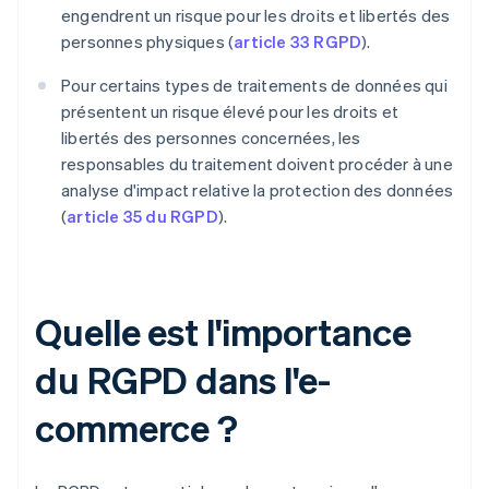
engendrent un risque pour les droits et libertés des
personnes physiques (
article 33 RGPD
).
Pour certains types de traitements de données qui
présentent un risque élevé pour les droits et
libertés des personnes concernées, les
responsables du traitement doivent procéder à une
analyse d'impact relative la protection des données
(
article 35 du RGPD
).
Quelle est l'importance
du RGPD dans l'e-
commerce ?