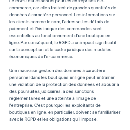
Le RGPD est essentiel pour les entreprises d'e-
commerce, car elles traitent de grandes quantités de
données à caractère personnel. Les informations sur
les clients comme le nom, l'adresse, les détails de
paiement et l'historique des commandes sont
essentielles au fonctionnement d'une boutique en
ligne. Par conséquent, le RGPD a un impact significatif
sur la conception et le cadre juridique des modèles
économiques de l'e-commerce.
Une mauvaise gestion des données à caractère
personnel dans les boutiques en ligne peut entraîner
une violation de la protection des données et aboutir à
des poursuites judiciaires, à des sanctions
réglementaires et une atteinte à l'image de
l'entreprise. C'est pourquoi les exploitants de
boutiques en ligne, en particulier, doivent se familiariser
avec le RGPD et les obligations qu'il impose.