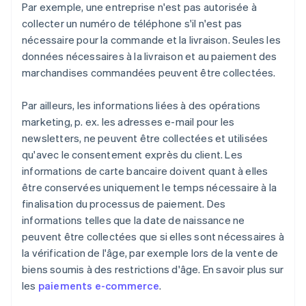
Par exemple, une entreprise n'est pas autorisée à
collecter un numéro de téléphone s'il n'est pas
nécessaire pour la commande et la livraison. Seules les
données nécessaires à la livraison et au paiement des
marchandises commandées peuvent être collectées.
Par ailleurs, les informations liées à des opérations
marketing, p. ex. les adresses e-mail pour les
newsletters, ne peuvent être collectées et utilisées
qu'avec le consentement exprès du client. Les
informations de carte bancaire doivent quant à elles
être conservées uniquement le temps nécessaire à la
finalisation du processus de paiement. Des
informations telles que la date de naissance ne
peuvent être collectées que si elles sont nécessaires à
la vérification de l'âge, par exemple lors de la vente de
biens soumis à des restrictions d'âge. En savoir plus sur
les
paiements e-commerce
.