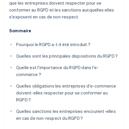
que les entreprises doivent respecter pour se
conformer au RGPD et les sanctions auxquelles elles
s'exposent en cas de non-respect.
Sommaire
Pourquoi le RGPD a-t-il été introduit ?
Quelles sont les principales dispositions du RGPD ?
Quelle est l'importance du RGPD dans l'e-
commerce ?
Quelles obligations les entreprises d'e-commerce
doivent-elles respecter pour se conformer au
RGPD ?
Quelles sanctions les entreprises encourent-elles
en cas de non-respect du RGPD ?