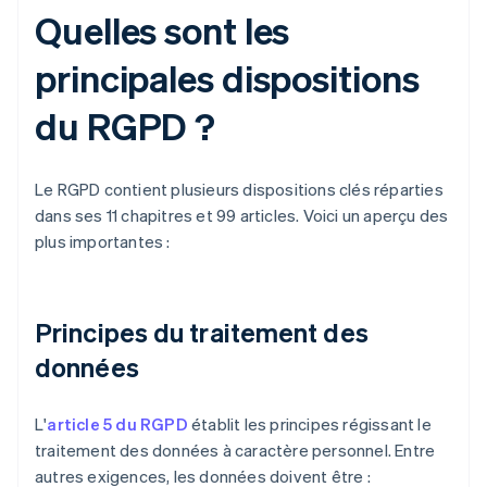
Quelles sont les
principales dispositions
du RGPD ?
Le RGPD contient plusieurs dispositions clés réparties
dans ses 11 chapitres et 99 articles. Voici un aperçu des
plus importantes :
Principes du traitement des
données
L'
article 5 du RGPD
établit les principes régissant le
traitement des données à caractère personnel. Entre
autres exigences, les données doivent être :