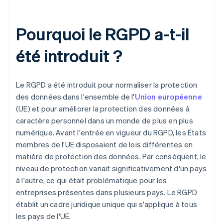
Pourquoi le RGPD a-t-il
été introduit ?
Le RGPD a été introduit pour normaliser la protection
des données dans l'ensemble de l'
Union européenne
(UE) et pour améliorer la protection des données à
caractère personnel dans un monde de plus en plus
numérique. Avant l'entrée en vigueur du RGPD, les États
membres de l'UE disposaient de lois différentes en
matière de protection des données. Par conséquent, le
niveau de protection variait significativement d'un pays
à l'autre, ce qui était problématique pour les
entreprises présentes dans plusieurs pays. Le RGPD
établit un cadre juridique unique qui s'applique à tous
les pays de l'UE.