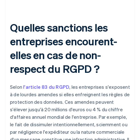
Quelles sanctions les
entreprises encourent-
elles en cas de non-
respect du RGPD ?
Selon
l'article 83 du RGPD
, les entreprises s'exposent
à de lourdes amendes si elles enfreignent les règles de
protection des données. Ces amendes peuvent
s'élever jusqu'à 20 millions d'euros ou 4 % du chiffre
d'affaires annuel mondial de l'entreprise. Par exemple,
le fait de dissimuler intentionnellement, sciemment ou
par négligence l'expéditeur ou la nature commerciale
d'un message constitue une infraction administrative. Il