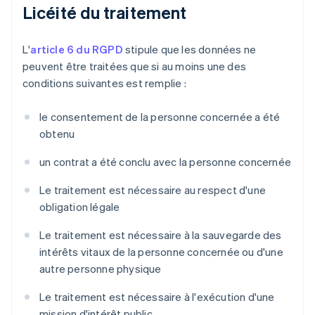
Licéité du traitement
L'
article 6 du RGPD
stipule que les données ne
peuvent être traitées que si au moins une des
conditions suivantes est remplie :
le consentement de la personne concernée a été
obtenu
un contrat a été conclu avec la personne concernée
Le traitement est nécessaire au respect d'une
obligation légale
Le traitement est nécessaire à la sauvegarde des
intérêts vitaux de la personne concernée ou d'une
autre personne physique
Le traitement est nécessaire à l'exécution d'une
mission d'intérêt public