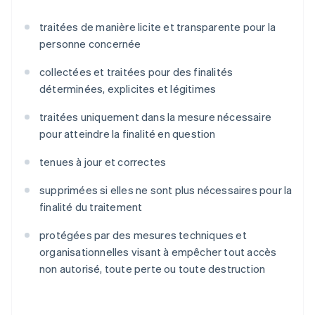
traitées de manière licite et transparente pour la
personne concernée
collectées et traitées pour des finalités
déterminées, explicites et légitimes
traitées uniquement dans la mesure nécessaire
pour atteindre la finalité en question
tenues à jour et correctes
supprimées si elles ne sont plus nécessaires pour la
finalité du traitement
protégées par des mesures techniques et
organisationnelles visant à empêcher tout accès
non autorisé, toute perte ou toute destruction