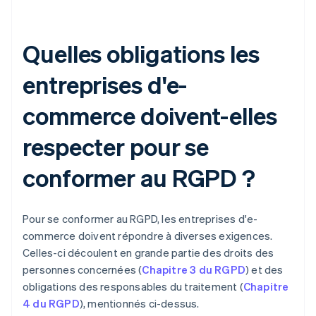
Quelles obligations les
entreprises d'e-
commerce doivent-elles
respecter pour se
conformer au RGPD ?
Pour se conformer au RGPD, les entreprises d'e-
commerce doivent répondre à diverses exigences.
Celles-ci découlent en grande partie des droits des
personnes concernées (
Chapitre 3 du RGPD
) et des
obligations des responsables du traitement (
Chapitre
4 du RGPD
), mentionnés ci-dessus.