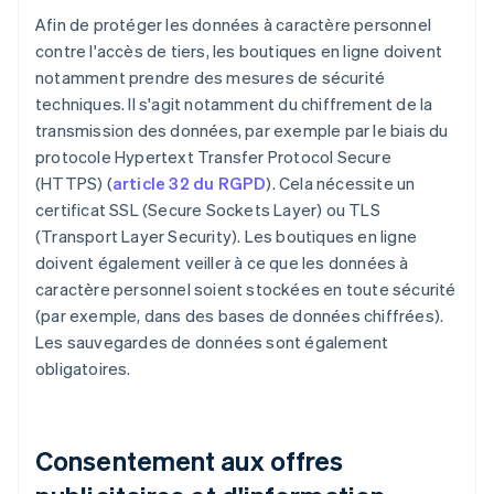
Afin de protéger les données à caractère personnel
contre l'accès de tiers, les boutiques en ligne doivent
notamment prendre des mesures de sécurité
techniques. Il s'agit notamment du chiffrement de la
transmission des données, par exemple par le biais du
protocole Hypertext Transfer Protocol Secure
(HTTPS) (
article 32 du RGPD
). Cela nécessite un
certificat SSL (Secure Sockets Layer) ou TLS
(Transport Layer Security). Les boutiques en ligne
doivent également veiller à ce que les données à
caractère personnel soient stockées en toute sécurité
(par exemple, dans des bases de données chiffrées).
Les sauvegardes de données sont également
obligatoires.
Consentement aux offres