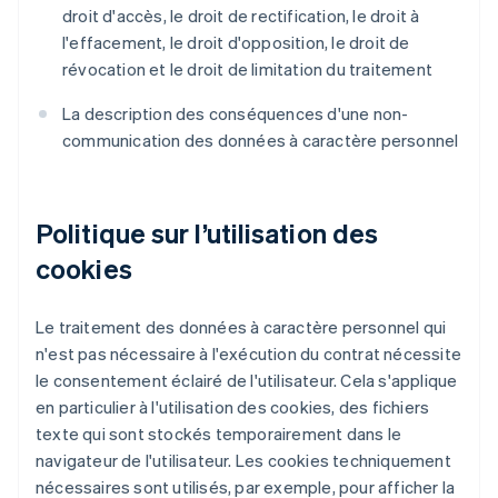
droit d'accès, le droit de rectification, le droit à
l'effacement, le droit d'opposition, le droit de
révocation et le droit de limitation du traitement
La description des conséquences d'une non-
communication des données à caractère personnel
Politique sur l’utilisation des
cookies
Le traitement des données à caractère personnel qui
n'est pas nécessaire à l'exécution du contrat nécessite
le consentement éclairé de l'utilisateur. Cela s'applique
en particulier à l'utilisation des cookies, des fichiers
texte qui sont stockés temporairement dans le
navigateur de l'utilisateur. Les cookies techniquement
nécessaires sont utilisés, par exemple, pour afficher la