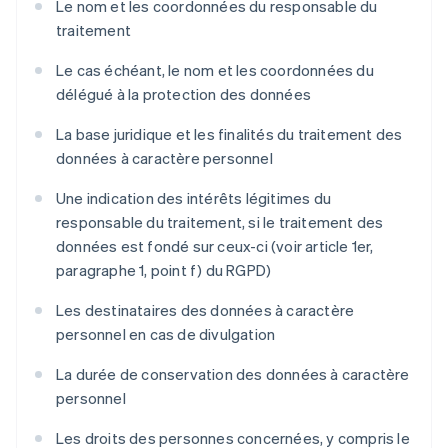
Le nom et les coordonnées du responsable du
traitement
Le cas échéant, le nom et les coordonnées du
délégué à la protection des données
La base juridique et les finalités du traitement des
données à caractère personnel
Une indication des intérêts légitimes du
responsable du traitement, si le traitement des
données est fondé sur ceux-ci (voir article 1er,
paragraphe 1, point f) du RGPD)
Les destinataires des données à caractère
personnel en cas de divulgation
La durée de conservation des données à caractère
personnel
Les droits des personnes concernées, y compris le