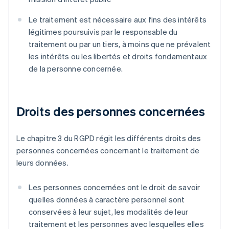
Le traitement est nécessaire aux fins des intérêts
légitimes poursuivis par le responsable du
traitement ou par un tiers, à moins que ne prévalent
les intérêts ou les libertés et droits fondamentaux
de la personne concernée.
Droits des personnes concernées
Le chapitre 3 du RGPD régit les différents droits des
personnes concernées concernant le traitement de
leurs données.
Les personnes concernées ont le droit de savoir
quelles données à caractère personnel sont
conservées à leur sujet, les modalités de leur
traitement et les personnes avec lesquelles elles