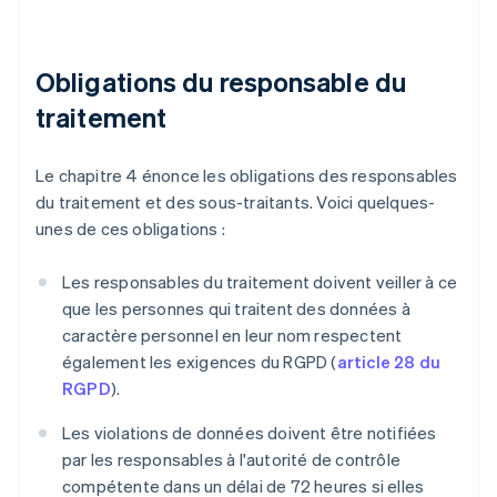
Obligations du responsable du
traitement
Le chapitre 4 énonce les obligations des responsables
du traitement et des sous-traitants. Voici quelques-
unes de ces obligations :
Les responsables du traitement doivent veiller à ce
que les personnes qui traitent des données à
caractère personnel en leur nom respectent
également les exigences du RGPD (
article 28 du
RGPD
).
Les violations de données doivent être notifiées
par les responsables à l'autorité de contrôle
compétente dans un délai de 72 heures si elles