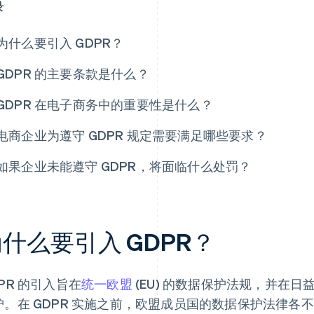
录
为什么要引入 GDPR？
GDPR 的主要条款是什么？
GDPR 在电子商务中的重要性是什么？
电商企业为遵守 GDPR 规定需要满足哪些要求？
如果企业未能遵守 GDPR，将面临什么处罚？
什么要引入 GDPR？
PR 的引入旨在
统一欧盟
(EU) 的数据保护法规，并在
护。在 GDPR 实施之前，欧盟成员国的数据保护法律各