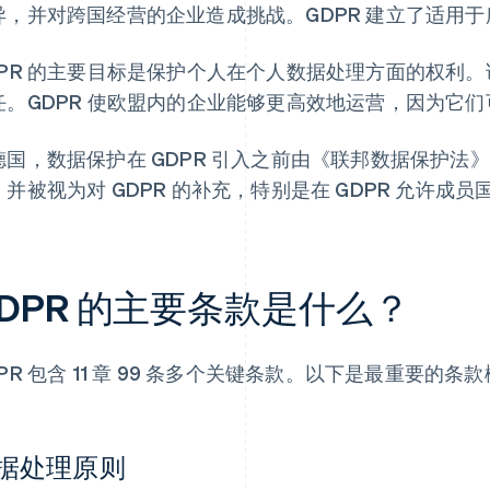
异，并对跨国经营的企业造成挑战。GDPR 建立了适用
DPR 的主要目标是保护个人在个人数据处理方面的权利
任。GDPR 使欧盟内的企业能够更高效地运营，因为它
德国，数据保护在 GDPR 引入之前由《联邦数据保护法》
，并被视为对 GDPR 的补充，特别是在 GDPR 允许成
DPR 的主要条款是什么？
PR 包含 11 章 99 条多个关键条款。以下是最重要的条
据处理原则