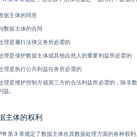
数据主体的同意
与数据主体的合同
处理是履行法律义务所必需的
处理是保护数据主体或其他自然人的重要利益所必需的
处理是执行公共利益任务所必需的
处理是维护控制方或第三方的合法利益所必需的，除非
利益。
据主体的权利
DPR 第 3 章规定了数据主体在其数据处理方面的各种权利