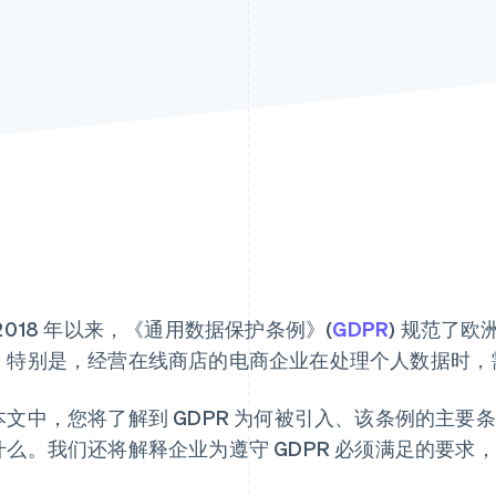
 2018 年以来，《通用数据保护条例》(
GDPR
) 规范了
。特别是，经营在线商店的电商企业在处理个人数据时，
本文中，您将了解到 GDPR 为何被引入、该条例的主要
什么。我们还将解释企业为遵守 GDPR 必须满足的要求