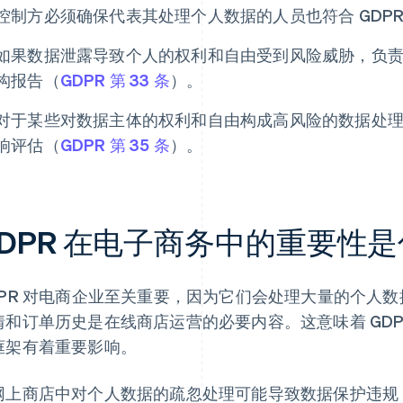
控制方必须确保代表其处理个人数据的人员也符合 GDPR
如果数据泄露导致个人的权利和自由受到风险威胁，负责方
构报告（
GDPR 第 33 条
）。
对于某些对数据主体的权利和自由构成高风险的数据处
响评估（
GDPR 第 35 条
）。
GDPR 在电子商务中的重要性
DPR 对电商企业至关重要，因为它们会处理大量的个人
情和订单历史是在线商店运营的必要内容。这意味着 GDP
框架有着重要影响。
网上商店中对个人数据的疏忽处理可能导致数据保护违规