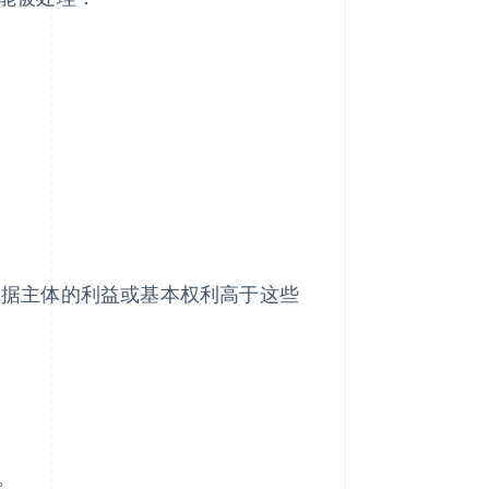
数据主体的利益或基本权利高于这些
。