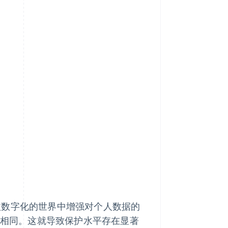
日益数字化的世界中增强对个人数据的
不相同。这就导致保护水平存在显著