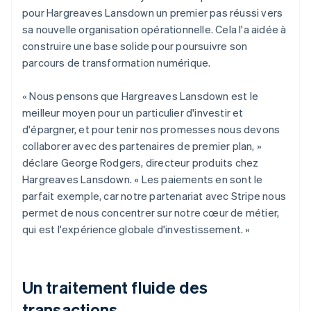
pour Hargreaves Lansdown un premier pas réussi vers
sa nouvelle organisation opérationnelle. Cela l'a aidée à
construire une base solide pour poursuivre son
parcours de transformation numérique.
« Nous pensons que Hargreaves Lansdown est le
meilleur moyen pour un particulier d'investir et
d'épargner, et pour tenir nos promesses nous devons
collaborer avec des partenaires de premier plan, »
déclare George Rodgers, directeur produits chez
Hargreaves Lansdown. « Les paiements en sont le
parfait exemple, car notre partenariat avec Stripe nous
permet de nous concentrer sur notre cœur de métier,
qui est l'expérience globale d'investissement. »
Un traitement fluide des
transactions