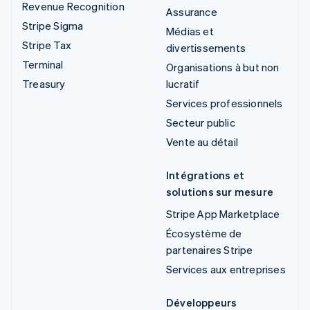
Revenue Recognition
Assurance
Stripe Sigma
Médias et
Stripe Tax
divertissements
Terminal
Organisations à but non
Treasury
lucratif
Services professionnels
Secteur public
Vente au détail
Intégrations et
solutions sur mesure
Stripe App Marketplace
Écosystème de
partenaires Stripe
Services aux entreprises
Développeurs