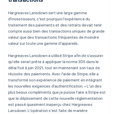
Hargreaves Lansdown sert une large gamme
d'investisseurs, c'est pourquoi l'expérience du
traitement des paiements et des retraits devait tenir
compte aussi bien des transactions uniques de grande
valeur que des transactions fréquentes de moindre
valeur sur toute une gamme d'appareils.
Hargreaves Lansdown a utilisé Stripe afin de s'assurer
qu'elle serait prête à appliquer la norme 3DS dans le
délai fixé à juin 2021, tout en maintenant son taux de
réussite des paiements. Avec l'aide de Stripe, elle a
transformé son expérience de paiement en intégrant
les nouvelles exigences d'authentification. « L'un des
plus beaux compliments que je puisse faire à Stripe est
que le déploiement de cette nouvelle réglementation
est passé quasiment inaperçu chez Hargreaves
Lansdown. L'opération s'est faite de manière