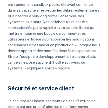
environnement sandbox public. Elle avait confiance
dans sa capacité à respecter les délais réglementaires
et à intégrer à plus long terme l'ensemble des
systèmes existants. Nos collaborateurs ont été
impressionnés par la rapidité avec laquelle ils ont pu
mettre en œuvre une boucle de commentaires
utilisateurs efficace pour apporter les modifications
nécessaires et les lancer en production. « Lorsque nous
devons apporter des modifications à une application
Stripe, l'équipe de développement le fait avec plaisir,
car cela ne pose aucune difficulté au niveau du
système, » explique George Rodgers.
Sécurité et service client
La sécurité des investissements de ses 1,7 million de
clients est une priorité absolue pour Hargreaves