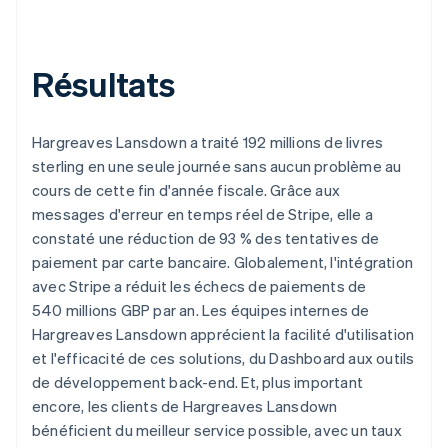
Résultats
Hargreaves Lansdown a traité 192 millions de livres
sterling en une seule journée sans aucun problème au
cours de cette fin d'année fiscale. Grâce aux
messages d'erreur en temps réel de Stripe, elle a
constaté une réduction de 93 % des tentatives de
paiement par carte bancaire. Globalement, l'intégration
avec Stripe a réduit les échecs de paiements de
540 millions GBP par an. Les équipes internes de
Hargreaves Lansdown apprécient la facilité d'utilisation
et l'efficacité de ces solutions, du Dashboard aux outils
de développement back-end. Et, plus important
encore, les clients de Hargreaves Lansdown
bénéficient du meilleur service possible, avec un taux