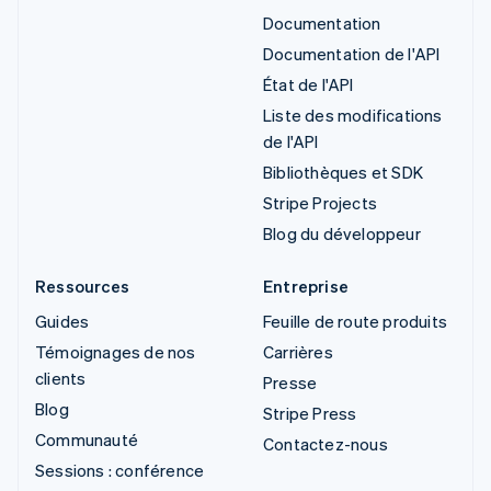
Documentation
Documentation de l'API
État de l'API
Liste des modifications
de l'API
Bibliothèques et SDK
Stripe Projects
Blog du développeur
Ressources
Entreprise
Guides
Feuille de route produits
Témoignages de nos
Carrières
clients
Presse
Blog
Stripe Press
Communauté
Contactez-nous
Sessions : conférence