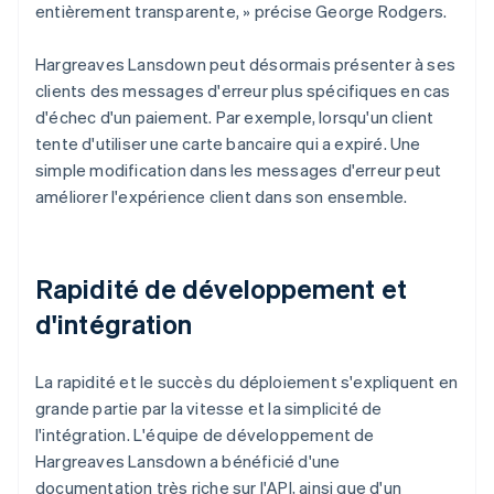
entièrement transparente, » précise George Rodgers.
Hargreaves Lansdown peut désormais présenter à ses
clients des messages d'erreur plus spécifiques en cas
d'échec d'un paiement. Par exemple, lorsqu'un client
tente d'utiliser une carte bancaire qui a expiré. Une
simple modification dans les messages d'erreur peut
améliorer l'expérience client dans son ensemble.
Rapidité de développement et
d'intégration
La rapidité et le succès du déploiement s'expliquent en
grande partie par la vitesse et la simplicité de
l'intégration. L'équipe de développement de
Hargreaves Lansdown a bénéficié d'une
documentation très riche sur l'API, ainsi que d'un