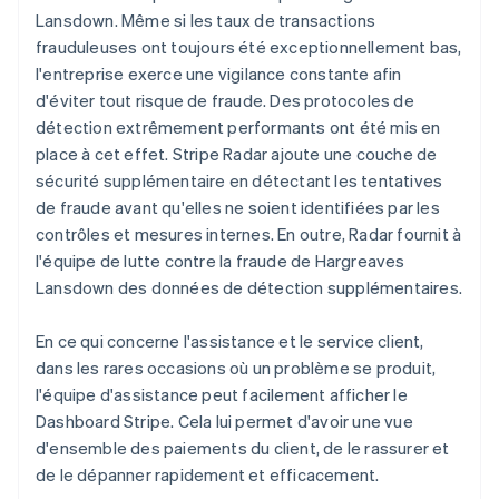
Lansdown. Même si les taux de transactions
frauduleuses ont toujours été exceptionnellement bas,
l'entreprise exerce une vigilance constante afin
d'éviter tout risque de fraude. Des protocoles de
détection extrêmement performants ont été mis en
place à cet effet. Stripe Radar ajoute une couche de
sécurité supplémentaire en détectant les tentatives
de fraude avant qu'elles ne soient identifiées par les
contrôles et mesures internes. En outre, Radar fournit à
l'équipe de lutte contre la fraude de Hargreaves
Lansdown des données de détection supplémentaires.
En ce qui concerne l'assistance et le service client,
dans les rares occasions où un problème se produit,
l'équipe d'assistance peut facilement afficher le
Dashboard Stripe. Cela lui permet d'avoir une vue
d'ensemble des paiements du client, de le rassurer et
de le dépanner rapidement et efficacement.