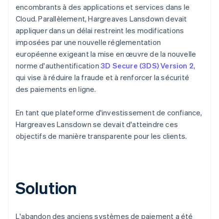
encombrants à des applications et services dans le
Cloud. Parallèlement, Hargreaves Lansdown devait
appliquer dans un délai restreint les modifications
imposées par une nouvelle réglementation
européenne exigeant la mise en œuvre de la nouvelle
norme d'authentification
3D Secure (3DS) Version 2
,
qui vise à réduire la fraude et à renforcer la sécurité
des paiements en ligne.
En tant que plateforme d'investissement de confiance,
Hargreaves Lansdown se devait d'atteindre ces
objectifs de manière transparente pour les clients.
Solution
L'abandon des anciens systèmes de paiement a été