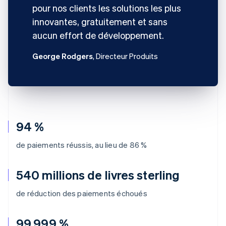
pour nos clients les solutions les plus
innovantes, gratuitement et sans
aucun effort de développement.
George Rodgers
, Directeur Produits
94 %
de paiements réussis, au lieu de 86 %
540 millions de livres sterling
de réduction des paiements échoués
99,999 %