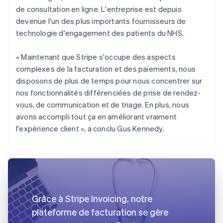
de consultation en ligne. L'entreprise est depuis
devenue l'un des plus importants fournisseurs de
technologie d'engagement des patients du NHS.
« Maintenant que Stripe s'occupe des aspects
complexes de la facturation et des paiements, nous
disposons de plus de temps pour nous concentrer sur
nos fonctionnalités différenciées de prise de rendez-
vous, de communication et de triage. En plus, nous
avons accompli tout ça en améliorant vraiment
l'expérience client », a conclu Gus Kennedy.
Grâce à Stripe Invoicing, notre
plateforme de facturation se gère