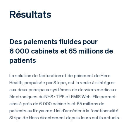
Résultats
Des paiements fluides pour
6 000 cabinets et 65 millions de
patients
La solution de facturation et de paiement de Hero
Health, propulsée par Stripe, est la seule à s'intégrer
aux deux principaux systèmes de dossiers médicaux
électroniques du NHS : TPP et EMIS Web. Elle permet
ainsi à près de 6 000 cabinets et 65 millions de
patients au Royaume-Uni d'accéder à la fonctionnalité
Stripe de Hero directement depuis leurs outils actuels.