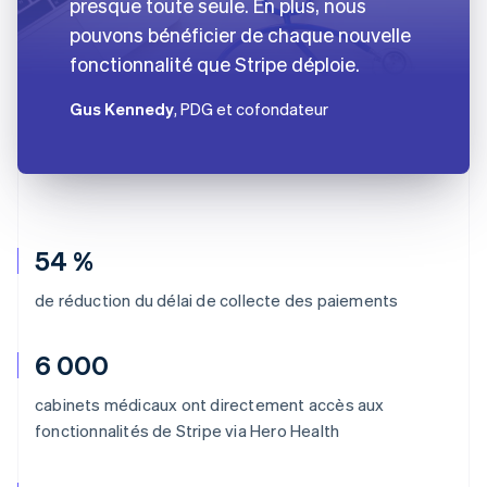
presque toute seule. En plus, nous
pouvons bénéficier de chaque nouvelle
fonctionnalité que Stripe déploie.
Gus Kennedy
, PDG et cofondateur
54 %
de réduction du délai de collecte des paiements
6 000
cabinets médicaux ont directement accès aux
fonctionnalités de Stripe via Hero Health