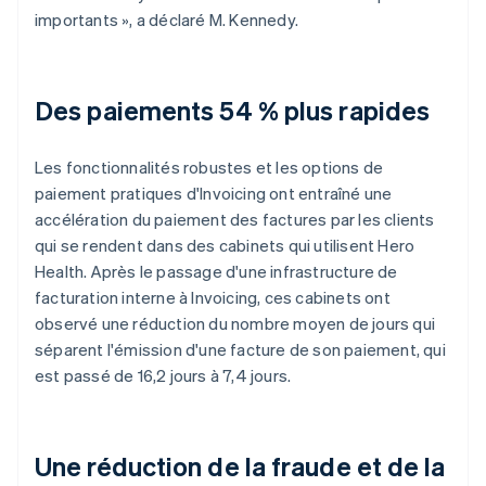
importants », a déclaré M. Kennedy.
Des paiements 54 % plus rapides
Les fonctionnalités robustes et les options de
paiement pratiques d'Invoicing ont entraîné une
accélération du paiement des factures par les clients
qui se rendent dans des cabinets qui utilisent Hero
Health. Après le passage d'une infrastructure de
facturation interne à Invoicing, ces cabinets ont
observé une réduction du nombre moyen de jours qui
séparent l'émission d'une facture de son paiement, qui
est passé de 16,2 jours à 7,4 jours.
Une réduction de la fraude et de la