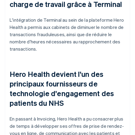
charge de travail grâce à Terminal
L'intégration de Terminal au sein de la plateforme Hero
Health a permis aux cabinets de diminuer le nombre de
transactions frauduleuses, ainsi que de réduire le
nombre d'heures nécessaires au rapprochement des
transactions.
Hero Health devient l'un des
principaux fournisseurs de
technologie d'engagement des
patients du NHS
En passant à Invoicing, Hero Health a pu consacrer plus
de temps à développer ses offres de prise de rendez-
vous en ligne, de communication avec les patients et