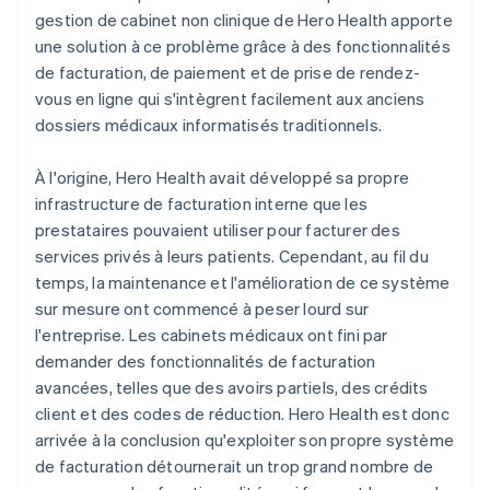
gestion de cabinet non clinique de Hero Health apporte
une solution à ce problème grâce à des fonctionnalités
de facturation, de paiement et de prise de rendez-
vous en ligne qui s'intègrent facilement aux anciens
dossiers médicaux informatisés traditionnels.
À l'origine, Hero Health avait développé sa propre
infrastructure de facturation interne que les
prestataires pouvaient utiliser pour facturer des
services privés à leurs patients. Cependant, au fil du
temps, la maintenance et l'amélioration de ce système
sur mesure ont commencé à peser lourd sur
l'entreprise. Les cabinets médicaux ont fini par
demander des fonctionnalités de facturation
avancées, telles que des avoirs partiels, des crédits
client et des codes de réduction. Hero Health est donc
arrivée à la conclusion qu'exploiter son propre système
de facturation détournerait un trop grand nombre de