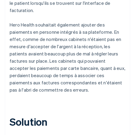
le patient lorsqu'ils se trouvent sur l'interface de
facturation.
Hero Health souhaitait également ajouter des
paiements en personne intégrés à sa plateforme. En
effet, comme de nombreux cabinets n'étaient pas en
mesure d'accepter de l'argent à la réception, les
patients avaient beaucoup plus de mal à régler leurs
factures sur place. Les cabinets qui pouvaient
accepter les paiements par carte bancaire, quant à eux,
perdaient beaucoup de temps à associer ces
paiements aux factures correspondantes et n'étaient
pas à l'abri de commettre des erreurs.
Solution