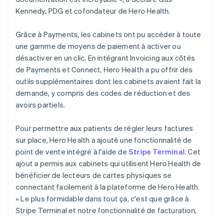
Kennedy, PDG et cofondateur de Hero Health.
Grâce à Payments, les cabinets ont pu accéder à toute
une gamme de moyens de paiement à activer ou
désactiver en un clic. En intégrant Invoicing aux côtés
de Payments et Connect, Hero Health a pu offrir des
outils supplémentaires dont les cabinets avaient fait la
demande, y compris des codes de réduction et des
avoirs partiels.
Pour permettre aux patients de régler leurs factures
sur place, Hero Health a ajouté une fonctionnalité de
point de vente intégré à l'aide de
Stripe Terminal
. Cet
ajout a permis aux cabinets qui utilisent Hero Health de
bénéficier de lecteurs de cartes physiques se
connectant facilement à la plateforme de Hero Health.
« Le plus formidable dans tout ça, c'est que grâce à
Stripe Terminal et notre fonctionnalité de facturation,