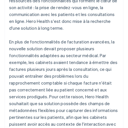
ressources des fonctionnalités qui forment le cœur de
son activité : la prise de rendez-vous en ligne, la
communication avec les patients et les consultations
en ligne. Hero Health s'est donc mise à la recherche
d'une solution à long terme.
En plus de fonctionnalités de facturation avancées, la
nouvelle solution devait proposer plusieurs
fonctionnalités adaptées au secteur médical. Par
exemple, les cabinets avaient tendance à émettre des
factures plusieurs jours après la consultation, ce qui
pouvait entraîner des problèmes lors du
rapprochement comptable si chaque facture n'était
pas correctement liée au patient concerné et aux
services prodigués. Pour cette raison, Hero Health
souhaitait que sa solution possède des champs de
métadonnées flexibles pour capturer des informations
pertinentes sur les patients, afin que les cabinets
puissent avoir accès au contexte de l'interaction avec