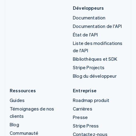
Développeurs
Documentation
Documentation de l'API
État de l'API
Liste des modifications
de l'API
Bibliothèques et SDK
Stripe Projects
Blog du développeur
Ressources
Entreprise
Guides
Roadmap produit
Témoignages de nos
Carrières
clients
Presse
Blog
Stripe Press
Communauté
Contactez-nous