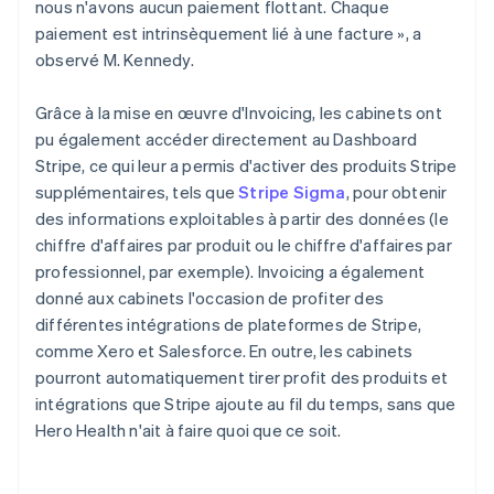
nous n'avons aucun paiement flottant. Chaque
paiement est intrinsèquement lié à une facture », a
observé M. Kennedy.
Grâce à la mise en œuvre d'Invoicing, les cabinets ont
pu également accéder directement au Dashboard
Stripe, ce qui leur a permis d'activer des produits Stripe
supplémentaires, tels que
Stripe Sigma
, pour obtenir
des informations exploitables à partir des données (le
chiffre d'affaires par produit ou le chiffre d'affaires par
professionnel, par exemple). Invoicing a également
donné aux cabinets l'occasion de profiter des
différentes intégrations de plateformes de Stripe,
comme Xero et Salesforce. En outre, les cabinets
pourront automatiquement tirer profit des produits et
intégrations que Stripe ajoute au fil du temps, sans que
Hero Health n'ait à faire quoi que ce soit.