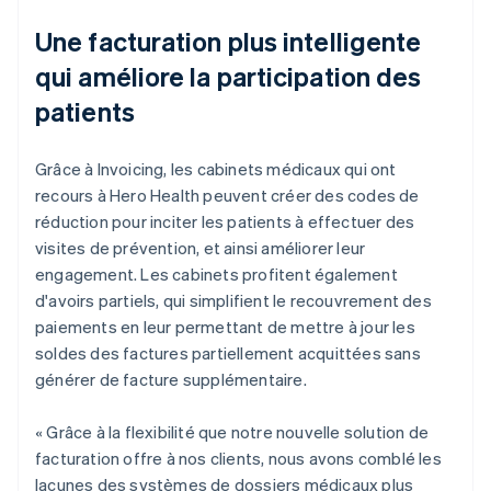
Une facturation plus intelligente
qui améliore la participation des
patients
Grâce à Invoicing, les cabinets médicaux qui ont
recours à Hero Health peuvent créer des codes de
réduction pour inciter les patients à effectuer des
visites de prévention, et ainsi améliorer leur
engagement. Les cabinets profitent également
d'avoirs partiels, qui simplifient le recouvrement des
paiements en leur permettant de mettre à jour les
soldes des factures partiellement acquittées sans
générer de facture supplémentaire.
« Grâce à la flexibilité que notre nouvelle solution de
facturation offre à nos clients, nous avons comblé les
lacunes des systèmes de dossiers médicaux plus