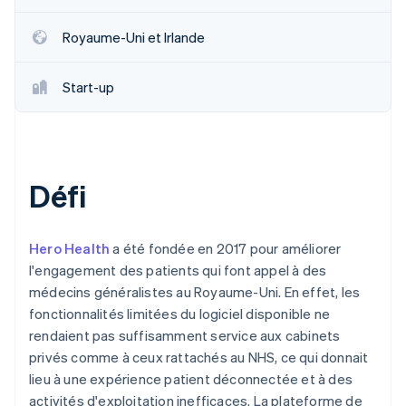
Royaume-Uni et Irlande
Start-up
Défi
Hero Health
a été fondée en 2017 pour améliorer
l'engagement des patients qui font appel à des
médecins généralistes au Royaume-Uni. En effet, les
fonctionnalités limitées du logiciel disponible ne
rendaient pas suffisamment service aux cabinets
privés comme à ceux rattachés au NHS, ce qui donnait
lieu à une expérience patient déconnectée et à des
activités d'exploitation inefficaces. La plateforme de