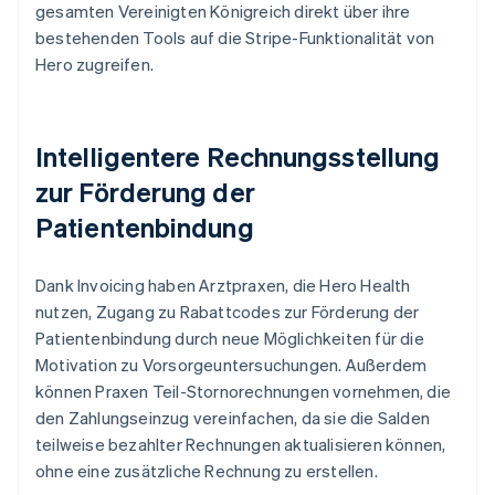
gesamten Vereinigten Königreich direkt über ihre
bestehenden Tools auf die Stripe-Funktionalität von
Hero zugreifen.
Intelligentere Rechnungsstellung
zur Förderung der
Patientenbindung
Dank Invoicing haben Arztpraxen, die Hero Health
nutzen, Zugang zu Rabattcodes zur Förderung der
Patientenbindung durch neue Möglichkeiten für die
Motivation zu Vorsorgeuntersuchungen. Außerdem
können Praxen Teil-Stornorechnungen vornehmen, die
den Zahlungseinzug vereinfachen, da sie die Salden
teilweise bezahlter Rechnungen aktualisieren können,
ohne eine zusätzliche Rechnung zu erstellen.