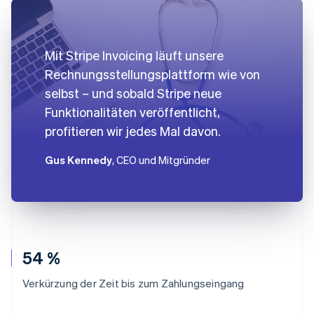
Mit Stripe Invoicing läuft unsere
Rechnungsstellungsplattform wie von
selbst – und sobald Stripe neue
Funktionalitäten veröffentlicht,
profitieren wir jedes Mal davon.
Gus Kennedy
, CEO und Mitgründer
54 %
Verkürzung der Zeit bis zum Zahlungseingang