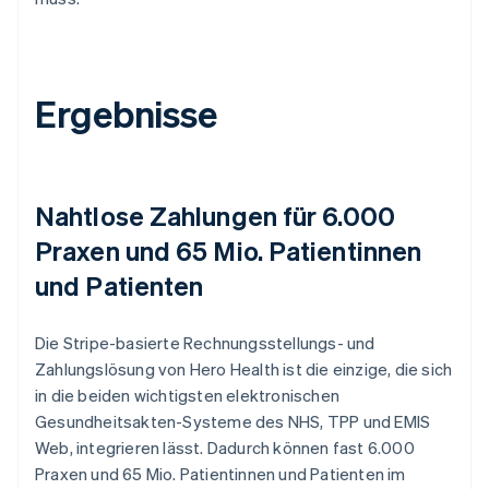
Ergebnisse
Nahtlose Zahlungen für 6.000
Praxen und 65 Mio. Patientinnen
und Patienten
Die Stripe-basierte Rechnungsstellungs- und
Zahlungslösung von Hero Health ist die einzige, die sich
in die beiden wichtigsten elektronischen
Gesundheitsakten-Systeme des NHS, TPP und EMIS
Web, integrieren lässt. Dadurch können fast 6.000
Praxen und 65 Mio. Patientinnen und Patienten im