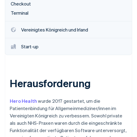
Checkout
Terminal
Vereinigtes Königreich und Irland
Start-up
Herausforderung
Hero Health
wurde 2017 gestartet, um die
Patientenbindung für Allgemeinmediziner/innen im
Vereinigten Königreich zu verbessern. Sowohl private
als auch NHS-Praxen waren durch die eingeschränkte
Funktionalität der verfügbaren Software unterversorgt,