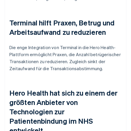
Terminal hilft Praxen, Betrug und
Arbeitsaufwand zu reduzieren
Die enge Integration von Terminal in die Hero Health-
Plattform ermöglicht Praxen, die Anzahl betrügerischer
Transaktionen zu reduzieren. Zugleich sinkt der
Zeitaufwand für die Transaktionsabstimmung.
Hero Health hat sich zu einem der
größten Anbieter von
Technologien zur
Patientenbindung im NHS
entwickelt