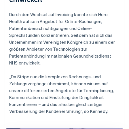
Durch den Wechsel auf Invoicing konnte sich Hero
Health auf sein Angebot für Online-Buchungen,
Patientenbenachrichtigungen und Online-
Sprechstunden konzentrieren. Seitdem hat sich das
Unternehmen im Vereinigten Königreich zu einem der
größten Anbieter von Technologien zur
Patientenbindung im nationalen Gesundheitsdienst
NHS entwickelt.
„Da Stripe nun die komplexen Rechnungs- und
Zahlungsvorgänge übernimmt, können wir uns auf
unsere differenzierten Angebote für Terminplanung,
Kommunikation und Einstufung der Dringlichkeit
konzentrieren – und das alles bei gleichzeitiger
Verbesserung der Kundenerfahrung“, so Kennedy.