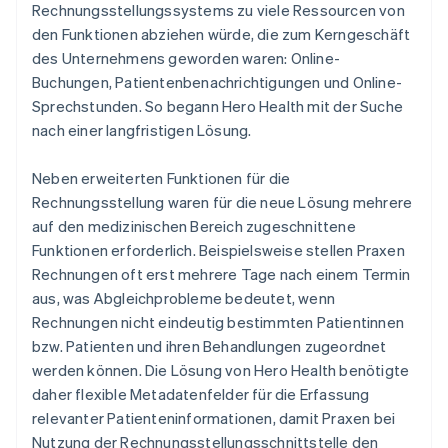
Rechnungsstellungssystems zu viele Ressourcen von
den Funktionen abziehen würde, die zum Kerngeschäft
des Unternehmens geworden waren: Online-
Buchungen, Patientenbenachrichtigungen und Online-
Sprechstunden. So begann Hero Health mit der Suche
nach einer langfristigen Lösung.
Neben erweiterten Funktionen für die
Rechnungsstellung waren für die neue Lösung mehrere
auf den medizinischen Bereich zugeschnittene
Funktionen erforderlich. Beispielsweise stellen Praxen
Rechnungen oft erst mehrere Tage nach einem Termin
aus, was Abgleichprobleme bedeutet, wenn
Rechnungen nicht eindeutig bestimmten Patientinnen
bzw. Patienten und ihren Behandlungen zugeordnet
werden können. Die Lösung von Hero Health benötigte
daher flexible Metadatenfelder für die Erfassung
relevanter Patienteninformationen, damit Praxen bei
Nutzung der Rechnungsstellungsschnittstelle den