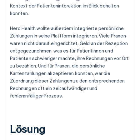
Kontext der Patienteninteraktion im Blick behalten
konnten.
Hero Health wollte außerdem integrierte persönliche
Zahlungen in seine Plattform integrieren. Viele Praxen
waren nicht darauf eingerichtet, Geld an der Rezeption
entgegezunehmen, was es für Patientinnen und
Patienten schwieriger machte, ihre Rechnungen vor Ort
zu bezahlen. Und für Praxen, die persönliche
Kartenzahlungen akzeptieren konnten, war die
Zuordnung dieser Zahlungen zu den entsprechenden
Rechnungen oft ein zeitaufwändiger und
fehleranfälliger Prozess.
Lösung