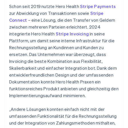
Schon seit 2019 nutzte Hero Health
Stripe Payments
zur Abwicklung von Transaktionen sowie
Stripe
Connect
– eine Lösung, die den Transfer von Geldern
zwischen mehreren Parteien erleichtert. 2024
integrierte Hero Health
Stripe Invoicing
in seine
Plattform, um damit seine interne Infrastruktur für die
Rechnungsstellung an Kundinnen und Kunden zu
ersetzen. Das Unternehmen war überzeugt, dass
Invoicing die beste Kombination aus Flexibilität,
Skalierbarkeit und einfacher Integration bot. Dank dem
entwicklerfreundlichen Design und der umfassenden
Dokumentation konnte Hero Health Praxen ein
funktionsreiches Produkt anbieten und gleichzeitig den
Implementierungsaufwand minimieren.
„Andere Lösungen konnten einfach nicht mit der
umfassenden Funktionalität für die Rechnungsstellung
und der Integration von Zahlungsmethoden mithalten,