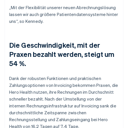
„Mit der Flexibilität unserer neuen Abrechnungslösung
lassen wir auch größere Patientendatensysteme hinter
uns“, so Kennedy.
Die Geschwindigkeit, mit der
Praxen bezahlt werden, steigt um
54 %.
Dank der robusten Funktionen und praktischen
Zahlungsoptionen von Invoicing bekommen Praxen, die
Hero Health nutzen, ihre Rechnungen im Durchschnitt
schneller bezahlt. Nach der Umstellung von der
internen Rechnungsinfrastruktur auf Invoicing sank die
durchschnittliche Zeitspanne zwischen
Rechnungsstellung und Zahlungseingang bei Hero
Health von 16,2 Tagen auf 7,4 Tage.