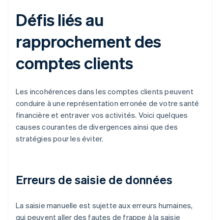
Défis liés au
rapprochement des
comptes clients
Les incohérences dans les comptes clients peuvent
conduire à une représentation erronée de votre santé
financière et entraver vos activités. Voici quelques
causes courantes de divergences ainsi que des
stratégies pour les éviter.
Erreurs de saisie de données
La saisie manuelle est sujette aux erreurs humaines,
qui peuvent aller des fautes de frappe à la saisie