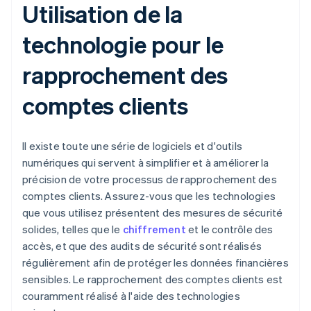
Utilisation de la
technologie pour le
rapprochement des
comptes clients
Il existe toute une série de logiciels et d'outils
numériques qui servent à simplifier et à améliorer la
précision de votre processus de rapprochement des
comptes clients. Assurez-vous que les technologies
que vous utilisez présentent des mesures de sécurité
solides, telles que le
chiffrement
et le contrôle des
accès, et que des audits de sécurité sont réalisés
régulièrement afin de protéger les données financières
sensibles. Le rapprochement des comptes clients est
couramment réalisé à l'aide des technologies