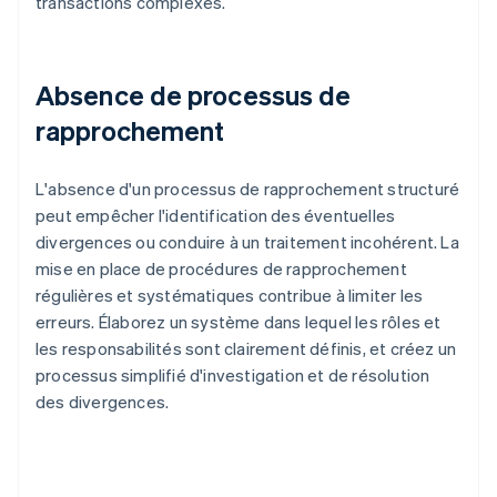
transactions complexes.
Absence de processus de
rapprochement
L'absence d'un processus de rapprochement structuré
peut empêcher l'identification des éventuelles
divergences ou conduire à un traitement incohérent. La
mise en place de procédures de rapprochement
régulières et systématiques contribue à limiter les
erreurs. Élaborez un système dans lequel les rôles et
les responsabilités sont clairement définis, et créez un
processus simplifié d'investigation et de résolution
des divergences.