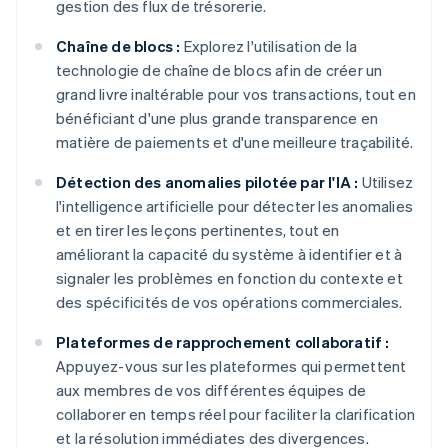
gestion des flux de trésorerie.
Chaîne de blocs :
Explorez l'utilisation de la
technologie de chaîne de blocs afin de créer un
grand livre inaltérable pour vos transactions, tout en
bénéficiant d'une plus grande transparence en
matière de paiements et d'une meilleure traçabilité.
Détection des anomalies pilotée par l'IA :
Utilisez
l'intelligence artificielle pour détecter les anomalies
et en tirer les leçons pertinentes, tout en
améliorant la capacité du système à identifier et à
signaler les problèmes en fonction du contexte et
des spécificités de vos opérations commerciales.
Plateformes de rapprochement collaboratif :
Appuyez-vous sur les plateformes qui permettent
aux membres de vos différentes équipes de
collaborer en temps réel pour faciliter la clarification
et la résolution immédiates des divergences.