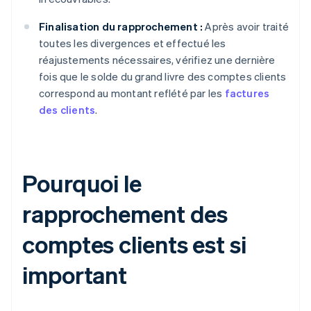
Finalisation du rapprochement :
Après avoir traité
toutes les divergences et effectué les
réajustements nécessaires, vérifiez une dernière
fois que le solde du grand livre des comptes clients
correspond au montant reflété par les
factures
des clients
.
Pourquoi le
rapprochement des
comptes clients est si
important