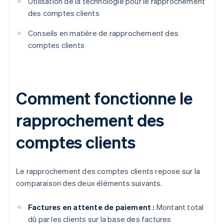
Utilisation de la technologie pour le rapprochement
des comptes clients
Conseils en matière de rapprochement des
comptes clients
Comment fonctionne le
rapprochement des
comptes clients
Le rapprochement des comptes clients repose sur la
comparaison des deux éléments suivants.
Factures en attente de paiement :
Montant total
dû par les clients sur la base des factures