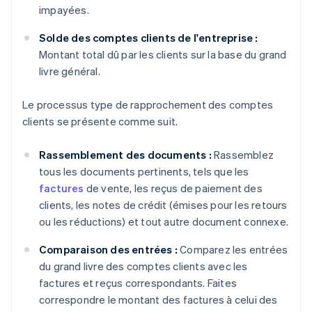
impayées.
Solde des comptes clients de l'entreprise :
Montant total dû par les clients sur la base du grand
livre général.
Le processus type de rapprochement des comptes
clients se présente comme suit.
Rassemblement des documents :
Rassemblez
tous les documents pertinents, tels que les
factures
de vente, les reçus de paiement des
clients, les notes de crédit (émises pour les retours
ou les réductions) et tout autre document connexe.
Comparaison des entrées :
Comparez les entrées
du grand livre des comptes clients avec les
factures et reçus correspondants. Faites
correspondre le montant des factures à celui des