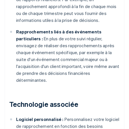
rapprochement approfondi à la fin de chaque mois
ou de chaque trimestre peut vous fournir des
informations utiles à la prise de décisions.
Rapprochements liés à des événements
particuliers :
En plus de votre suivi régulier,
envisagez de réaliser des rapprochements après
chaque événement spécifique, par exemple à la
suite d'un événement commercial majeur ou à
l'acquisition d'un client important, voire même avant
de prendre des décisions financières
déterminantes.
Technologie associée
Logiciel personnalisé :
Personnalisez votre logiciel
de rapprochement en fonction des besoins