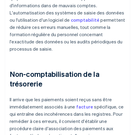
d'informations dans de mauvais comptes.
L'automatisation des systèmes de saisie des données
ou l'utilisation d'un logiciel de
comptabilité
permettent
de réduire ces erreurs manuelles, tout comme la
formation régulière du personnel concernant
l'exactitude des données ou les audits périodiques du
processus de saisie.
Non-comptabilisation de la
trésorerie
Il arrive que les paiements soient reçus sans être
immédiatement associés à une
facture
spécifique, ce
qui entraîne des incohérences dans les registres. Pour
remédier à ces erreurs, il convient d'établir une
procédure claire d'association des paiements aux