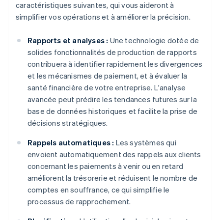
caractéristiques suivantes, qui vous aideront à
simplifier vos opérations et à améliorer la précision.
Rapports et analyses :
Une technologie dotée de
solides fonctionnalités de production de rapports
contribuera à identifier rapidement les divergences
et les mécanismes de paiement, et à évaluer la
santé financière de votre entreprise. L'analyse
avancée peut prédire les tendances futures sur la
base de données historiques et facilite la prise de
décisions stratégiques.
Rappels automatiques :
Les systèmes qui
envoient automatiquement des rappels aux clients
concernant les paiements à venir ou en retard
améliorent la trésorerie et réduisent le nombre de
comptes en souffrance, ce qui simplifie le
processus de rapprochement.