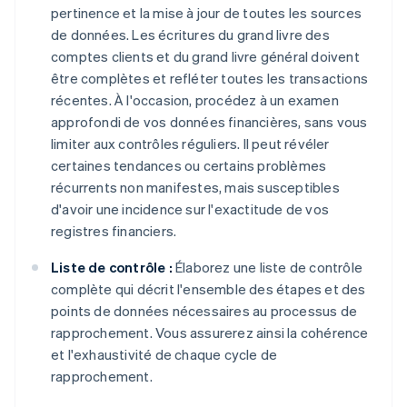
pertinence et la mise à jour de toutes les sources
de données. Les écritures du grand livre des
comptes clients et du grand livre général doivent
être complètes et refléter toutes les transactions
récentes. À l'occasion, procédez à un examen
approfondi de vos données financières, sans vous
limiter aux contrôles réguliers. Il peut révéler
certaines tendances ou certains problèmes
récurrents non manifestes, mais susceptibles
d'avoir une incidence sur l'exactitude de vos
registres financiers.
Liste de contrôle :
Élaborez une liste de contrôle
complète qui décrit l'ensemble des étapes et des
points de données nécessaires au processus de
rapprochement. Vous assurerez ainsi la cohérence
et l'exhaustivité de chaque cycle de
rapprochement.