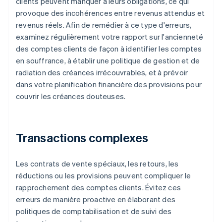
clients peuvent manquer à leurs obligations, ce qui
provoque des incohérences entre revenus attendus et
revenus réels. Afin de remédier à ce type d'erreurs,
examinez régulièrement votre rapport sur l'ancienneté
des comptes clients de façon à identifier les comptes
en souffrance, à établir une politique de gestion et de
radiation des créances irrécouvrables, et à prévoir
dans votre planification financière des provisions pour
couvrir les créances douteuses.
Transactions complexes
Les contrats de vente spéciaux, les retours, les
réductions ou les provisions peuvent compliquer le
rapprochement des comptes clients. Évitez ces
erreurs de manière proactive en élaborant des
politiques de comptabilisation et de suivi des