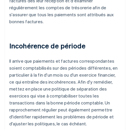
factures dès leur réception et d'examiner
régulièrement les comptes de trésorerie afin de
s'assurer que tous les paiements sont attribués aux
bonnes factures.
Incohérence de période
Il arrive que paiements et factures correspondantes
soient comptabilisés sur des périodes différentes, en
particulier à la fin d'un mois ou d'un exercice financier,
ce qui entraîne des incohérences. Afin d'y remédier,
mettez en place une politique de séparation des
exercices qui vise à comptabiliser toutes les
transactions dans la bonne période comptable. Un
rapprochement régulier peut également permettre
d'identifier rapidement les problèmes de période et
d'ajuster les politiques, le cas échéant.