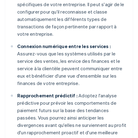
spécifiques de votre entreprise. Il peut s'agir de le
configurer pour qu'il reconnaisse et classe
automatiquement les différents types de
transactions de façon pertinente par rapport à
votre entreprise.
Connexion numérique entre les services :
Assurez-vous que les systèmes utilisés par le
service des ventes, les ervice des finances et le
service à la clientèle peuvent communiquer entre
eux et bénéficier d'une vue d'ensemble sur les
finances de votre entreprise.
Rapprochement prédictif :
Adoptez l'analyse
prédictive pour prévoir les comportements de
paiement futurs sur la base des tendances
passées. Vous pourrez ainsi anticiper les
divergences avant qu'elles ne surviennent au profit
d'un rapprochement proactif et d'une meilleure