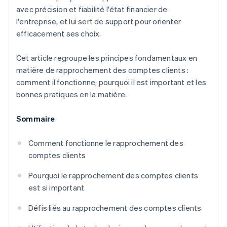
avec précision et fiabilité l'état financier de
l'entreprise, et lui sert de support pour orienter
efficacement ses choix.
Cet article regroupe les principes fondamentaux en
matière de rapprochement des comptes clients :
comment il fonctionne, pourquoi il est important et les
bonnes pratiques en la matière.
Sommaire
Comment fonctionne le rapprochement des
comptes clients
Pourquoi le rapprochement des comptes clients
est si important
Défis liés au rapprochement des comptes clients