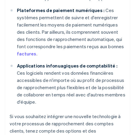
Plateformes de paiement numériques :
Ces
systèmes permettent de suivre et d'enregistrer
facilement les moyens de paiement numériques
des clients. Par ailleurs, ils comprennent souvent
des fonctions de rapprochement automatique, qui
font correspondre les paiements reçus aux bonnes
factures
.
Applications infonuagiques de comptabilité :
Ces logiciels rendent vos données financières
accessibles de n'importe où au profit de processus
de rapprochement plus flexibles et de la possibilité
de collaborer en temps réel avec d'autres membres
d'équipe.
Si vous souhaitez intégrer une nouvelle technologie à
votre processus de rapprochement des comptes
clients, tenez compte des options et des