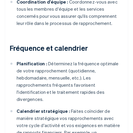
Coordination d'équipe :
Coordonnez-vous avec
tous les membres d'équipe et les services
concernés pour vous assurer qu'ils comprennent
leur rôle dans le processus de rapprochement.
Fréquence et calendrier
Planification :
Déterminez la fréquence optimale
de votre rapprochement (quotidienne,
hebdomadaire, mensuelle, etc.). Les
rapprochements fréquents favorisent
l'identification et le traitement rapides des
divergences.
Calendrier stratégique :
Faites coïncider de
manière stratégique vos rapprochements avec
votre cycle d'activité et vos exigences en matière
de rapports financiers. Par exemple, un