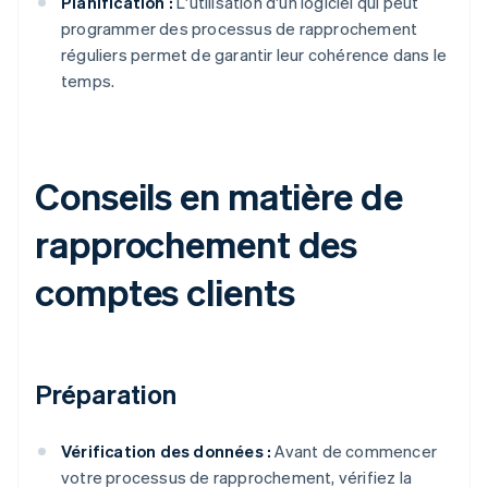
Planification :
L'utilisation d'un logiciel qui peut
programmer des processus de rapprochement
réguliers permet de garantir leur cohérence dans le
temps.
Conseils en matière de
rapprochement des
comptes clients
Préparation
Vérification des données :
Avant de commencer
votre processus de rapprochement, vérifiez la