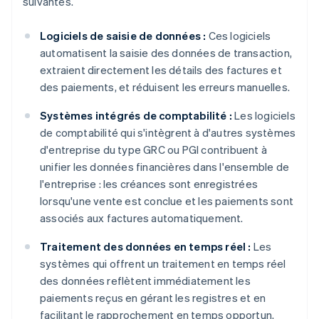
suivantes.
Logiciels de saisie de données :
Ces logiciels
automatisent la saisie des données de transaction,
extraient directement les détails des factures et
des paiements, et réduisent les erreurs manuelles.
Systèmes intégrés de comptabilité :
Les logiciels
de comptabilité qui s'intègrent à d'autres systèmes
d'entreprise du type GRC ou PGI contribuent à
unifier les données financières dans l'ensemble de
l'entreprise : les créances sont enregistrées
lorsqu'une vente est conclue et les paiements sont
associés aux factures automatiquement.
Traitement des données en temps réel :
Les
systèmes qui offrent un traitement en temps réel
des données reflètent immédiatement les
paiements reçus en gérant les registres et en
facilitant le rapprochement en temps opportun.