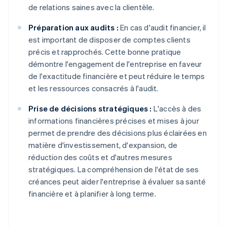
de relations saines avec la clientèle.
Préparation aux audits :
En cas d'audit financier, il
est important de disposer de comptes clients
précis et rapprochés. Cette bonne pratique
démontre l'engagement de l'entreprise en faveur
de l'exactitude financière et peut réduire le temps
et les ressources consacrés à l'audit.
Prise de décisions stratégiques :
L'accès à des
informations financières précises et mises à jour
permet de prendre des décisions plus éclairées en
matière d'investissement, d'expansion, de
réduction des coûts et d'autres mesures
stratégiques. La compréhension de l'état de ses
créances peut aider l'entreprise à évaluer sa santé
financière et à planifier à long terme.