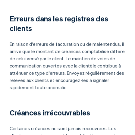
Erreurs dans les registres des
clients
En raison d'erreurs de facturation ou de malentendus, il
arrive que le montant de créances comptabilisé diffère
de celui versé par le client. Le maintien de voies de
communication ouvertes avec la clientèle contribue à
atténuer ce type d'erreurs. Envoyez régulièrement des
relevés aux clients et encouragez-les à signaler
rapidement toute anomalie.
Créances irrécouvrables
Certaines créances ne sont jamais recouvrées. Les