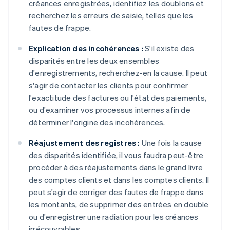
créances enregistrées, identifiez les doublons et
recherchez les erreurs de saisie, telles que les
fautes de frappe.
Explication des incohérences :
S'il existe des
disparités entre les deux ensembles
d'enregistrements, recherchez-en la cause. Il peut
s'agir de contacter les clients pour confirmer
l'exactitude des factures ou l'état des paiements,
ou d'examiner vos processus internes afin de
déterminer l'origine des incohérences.
Réajustement des registres :
Une fois la cause
des disparités identifiée, il vous faudra peut-être
procéder à des réajustements dans le grand livre
des comptes clients et dans les comptes clients. Il
peut s'agir de corriger des fautes de frappe dans
les montants, de supprimer des entrées en double
ou d'enregistrer une radiation pour les créances
irrécouvrables.