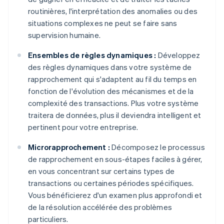
routinières, l'interprétation des anomalies ou des
situations complexes ne peut se faire sans
supervision humaine.
Ensembles de règles dynamiques :
Développez
des règles dynamiques dans votre système de
rapprochement qui s'adaptent au fil du temps en
fonction de l'évolution des mécanismes et de la
complexité des transactions. Plus votre système
traitera de données, plus il deviendra intelligent et
pertinent pour votre entreprise.
Microrapprochement :
Décomposez le processus
de rapprochement en sous-étapes faciles à gérer,
en vous concentrant sur certains types de
transactions ou certaines périodes spécifiques.
Vous bénéficierez d'un examen plus approfondi et
de la résolution accélérée des problèmes
particuliers.