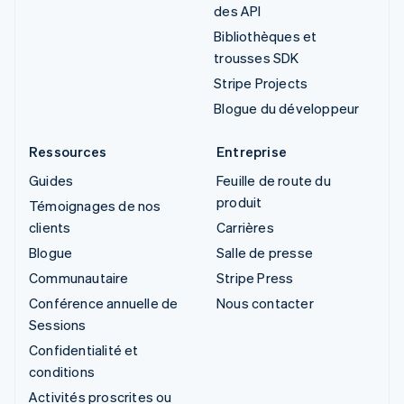
des API
Bibliothèques et
trousses SDK
Stripe Projects
Blogue du développeur
Ressources
Entreprise
Guides
Feuille de route du
produit
Témoignages de nos
clients
Carrières
Blogue
Salle de presse
Communautaire
Stripe Press
Conférence annuelle de
Nous contacter
Sessions
Confidentialité et
conditions
Activités proscrites ou