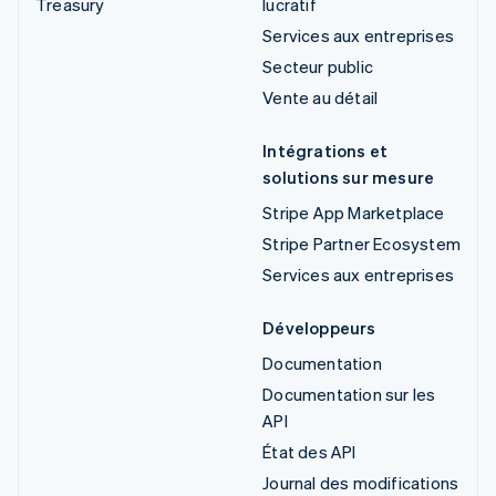
Treasury
lucratif
Services aux entreprises
Secteur public
Vente au détail
Intégrations et
solutions sur mesure
Stripe App Marketplace
Stripe Partner Ecosystem
Services aux entreprises
Développeurs
Documentation
Documentation sur les
API
État des API
Journal des modifications