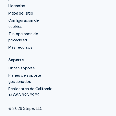
Licencias
Mapa del sitio
Configuración de
cookies
Tus opciones de
privacidad
Más recursos
Soporte
Obtén soporte
Planes de soporte
gestionados
Residentes de California
+1 888 926 2289
© 2026 Stripe, LLC