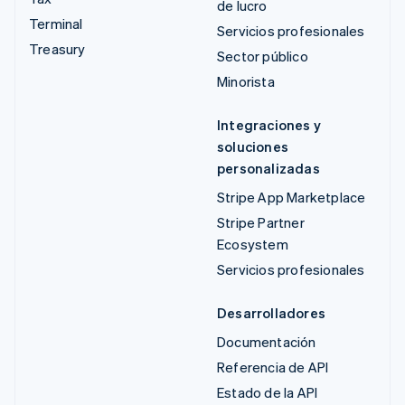
de lucro
Terminal
Servicios profesionales
Treasury
Sector público
Minorista
Integraciones y
soluciones
personalizadas
Stripe App Marketplace
Stripe Partner
Ecosystem
Servicios profesionales
Desarrolladores
Documentación
Referencia de API
Estado de la API