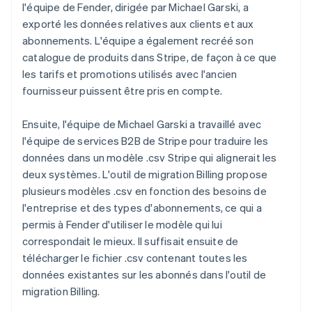
l'équipe de Fender, dirigée par Michael Garski, a
exporté les données relatives aux clients et aux
abonnements. L'équipe a également recréé son
catalogue de produits dans Stripe, de façon à ce que
les tarifs et promotions utilisés avec l'ancien
fournisseur puissent être pris en compte.
Ensuite, l'équipe de Michael Garski a travaillé avec
l'équipe de services B2B de Stripe pour traduire les
données dans un modèle .csv Stripe qui alignerait les
deux systèmes. L'outil de migration Billing propose
plusieurs modèles .csv en fonction des besoins de
l'entreprise et des types d'abonnements, ce qui a
permis à Fender d'utiliser le modèle qui lui
correspondait le mieux. Il suffisait ensuite de
télécharger le fichier .csv contenant toutes les
données existantes sur les abonnés dans l'outil de
migration Billing.