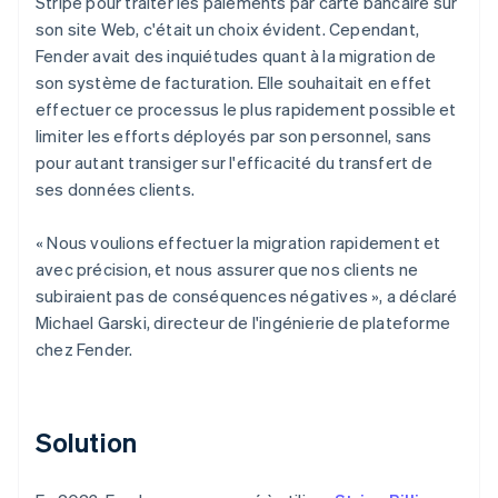
Stripe pour traiter les paiements par carte bancaire sur
son site Web, c'était un choix évident. Cependant,
Fender avait des inquiétudes quant à la migration de
son système de facturation. Elle souhaitait en effet
effectuer ce processus le plus rapidement possible et
limiter les efforts déployés par son personnel, sans
pour autant transiger sur l'efficacité du transfert de
ses données clients.
« Nous voulions effectuer la migration rapidement et
avec précision, et nous assurer que nos clients ne
subiraient pas de conséquences négatives », a déclaré
Michael Garski, directeur de l'ingénierie de plateforme
chez Fender.
Solution