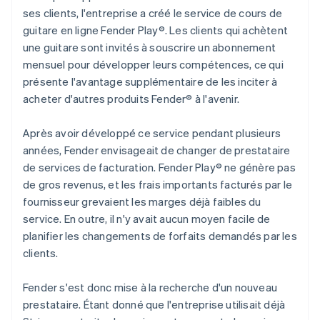
ses clients, l'entreprise a créé le service de cours de
guitare en ligne Fender Play®. Les clients qui achètent
une guitare sont invités à souscrire un abonnement
mensuel pour développer leurs compétences, ce qui
présente l'avantage supplémentaire de les inciter à
acheter d'autres produits Fender® à l'avenir.
Après avoir développé ce service pendant plusieurs
années, Fender envisageait de changer de prestataire
de services de facturation. Fender Play® ne génère pas
de gros revenus, et les frais importants facturés par le
fournisseur grevaient les marges déjà faibles du
service. En outre, il n'y avait aucun moyen facile de
planifier les changements de forfaits demandés par les
clients.
Fender s'est donc mise à la recherche d'un nouveau
prestataire. Étant donné que l'entreprise utilisait déjà