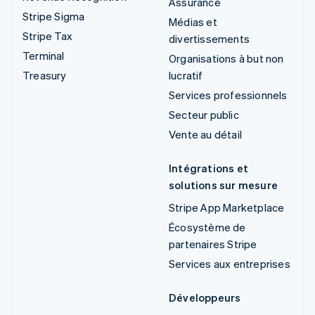
Assurance
Stripe Sigma
Médias et
Stripe Tax
divertissements
Terminal
Organisations à but non
Treasury
lucratif
Services professionnels
Secteur public
Vente au détail
Intégrations et
solutions sur mesure
Stripe App Marketplace
Écosystème de
partenaires Stripe
Services aux entreprises
Développeurs