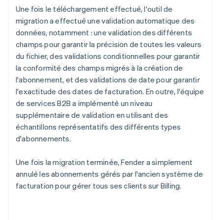
Une fois le téléchargement effectué, l'outil de
migration a effectué une validation automatique des
données, notamment : une validation des différents
champs pour garantir la précision de toutes les valeurs
du fichier, des validations conditionnelles pour garantir
la conformité des champs migrés à la création de
l'abonnement, et des validations de date pour garantir
l'exactitude des dates de facturation. En outre, l'équipe
de services B2B a implémenté un niveau
supplémentaire de validation en utilisant des
échantillons représentatifs des différents types
d'abonnements.
Une fois la migration terminée, Fender a simplement
annulé les abonnements gérés par l'ancien système de
facturation pour gérer tous ses clients sur Billing.