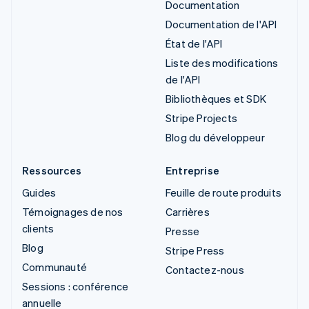
Documentation
Documentation de l'API
État de l'API
Liste des modifications
de l'API
Bibliothèques et SDK
Stripe Projects
Blog du développeur
Ressources
Entreprise
Guides
Feuille de route produits
Témoignages de nos
Carrières
clients
Presse
Blog
Stripe Press
Communauté
Contactez-nous
Sessions : conférence
annuelle