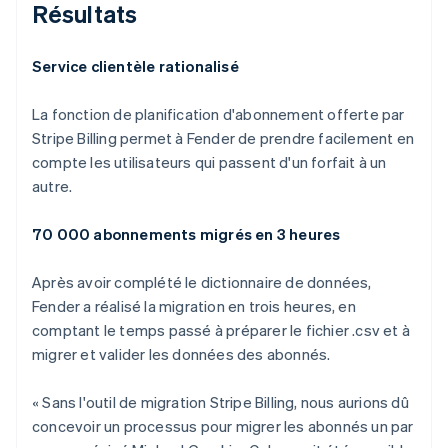
Résultats
Service clientèle rationalisé
La fonction de planification d'abonnement offerte par
Stripe Billing permet à Fender de prendre facilement en
compte les utilisateurs qui passent d'un forfait à un
autre.
70 000 abonnements migrés en 3 heures
Après avoir complété le dictionnaire de données,
Fender a réalisé la migration en trois heures, en
comptant le temps passé à préparer le fichier .csv et à
migrer et valider les données des abonnés.
« Sans l'outil de migration Stripe Billing, nous aurions dû
concevoir un processus pour migrer les abonnés un par