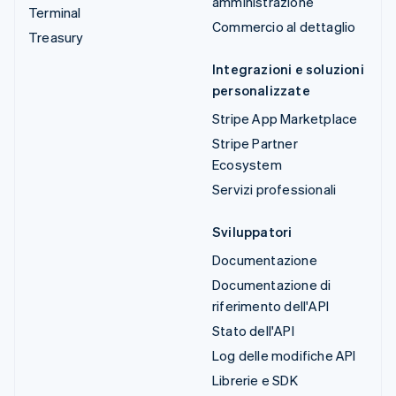
amministrazione
Terminal
Commercio al dettaglio
Treasury
Integrazioni e soluzioni
personalizzate
Stripe App Marketplace
Stripe Partner
Ecosystem
Servizi professionali
Sviluppatori
Documentazione
Documentazione di
riferimento dell'API
Stato dell'API
Log delle modifiche API
Librerie e SDK