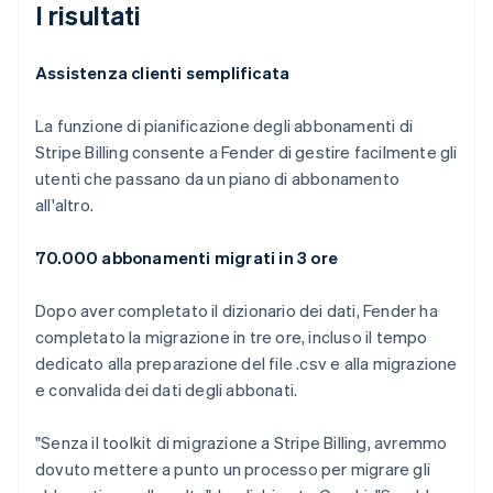
I risultati
Assistenza clienti semplificata
La funzione di pianificazione degli abbonamenti di
Stripe Billing consente a Fender di gestire facilmente gli
utenti che passano da un piano di abbonamento
all'altro.
70.000 abbonamenti migrati in 3 ore
Dopo aver completato il dizionario dei dati, Fender ha
completato la migrazione in tre ore, incluso il tempo
dedicato alla preparazione del file .csv e alla migrazione
e convalida dei dati degli abbonati.
"Senza il toolkit di migrazione a Stripe Billing, avremmo
dovuto mettere a punto un processo per migrare gli