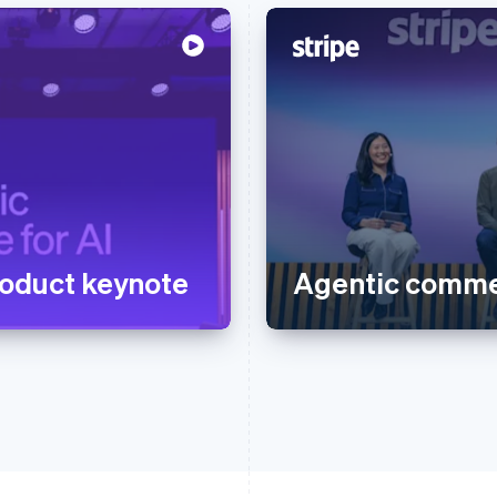
oduct keynote
Agentic comme