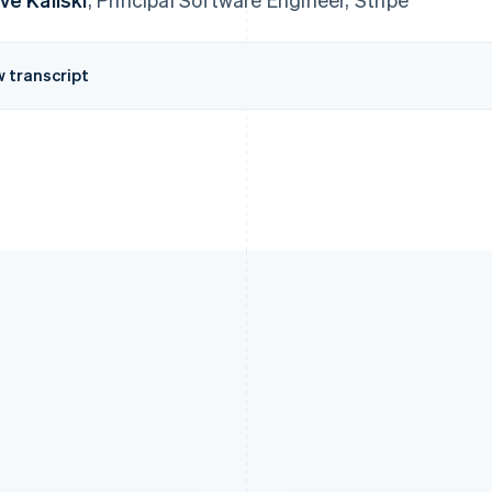
w transcript