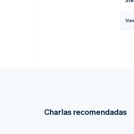
Vie
Charlas recomendadas