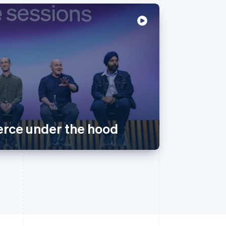
rce under the hood