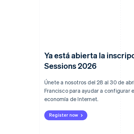
Ya está abierta la inscrip
Sessions 2026
Únete a nosotros del 28 al 30 de abr
Francisco para ayudar a configurar el
economía de Internet.
Register now