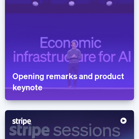
Opening remarks and product
keynote