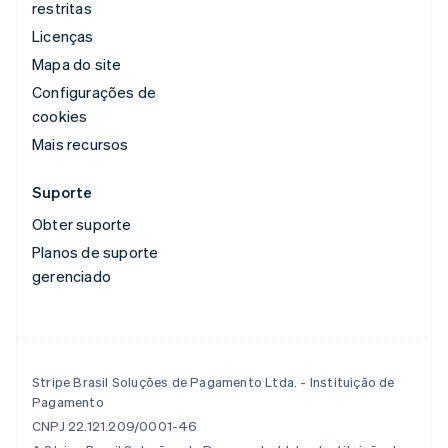
restritas
Licenças
Mapa do site
Configurações de
cookies
Mais recursos
Suporte
Obter suporte
Planos de suporte
gerenciado
Stripe Brasil Soluções de Pagamento Ltda. - Instituição de
Pagamento
CNPJ 22.121.209/0001-46