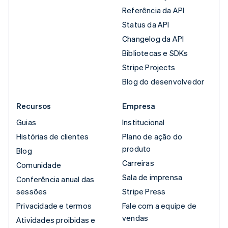
Referência da API
Status da API
Changelog da API
Bibliotecas e SDKs
Stripe Projects
Blog do desenvolvedor
Recursos
Empresa
Guias
Institucional
Histórias de clientes
Plano de ação do
produto
Blog
Carreiras
Comunidade
Sala de imprensa
Conferência anual das
sessões
Stripe Press
Privacidade e termos
Fale com a equipe de
vendas
Atividades proibidas e