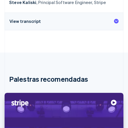
Steve Kaliski
, Principal Software Engineer, Stripe
View transcript
Palestras recomendadas