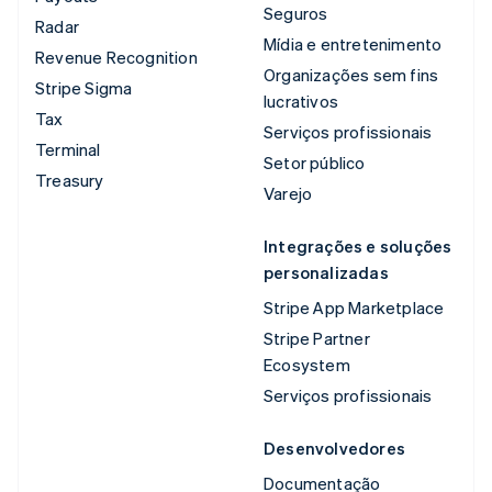
Seguros
Radar
Mídia e entretenimento
Revenue Recognition
Organizações sem fins
Stripe Sigma
lucrativos
Tax
Serviços profissionais
Terminal
Setor público
Treasury
Varejo
Integrações e soluções
personalizadas
Stripe App Marketplace
Stripe Partner
Ecosystem
Serviços profissionais
Desenvolvedores
Documentação