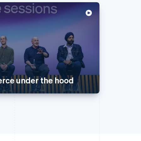
rce under the hood