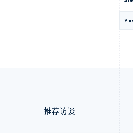
Vie
推荐访谈