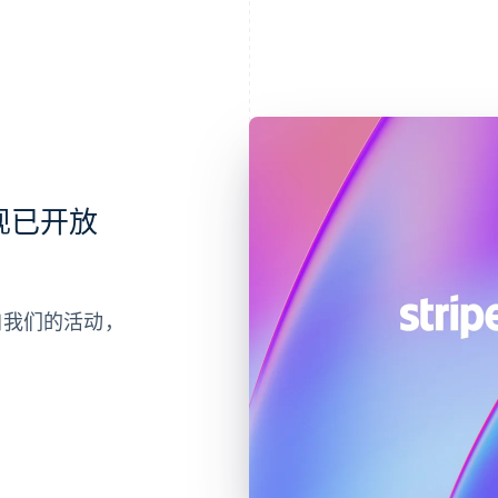
会现已开放
参加我们的活动，