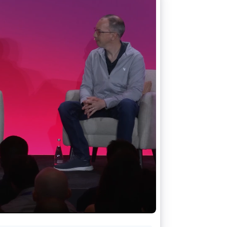
Stripe Sessions 2026
了解 Stripe 如何为 AI 构
建经济基础设施。
立即观看