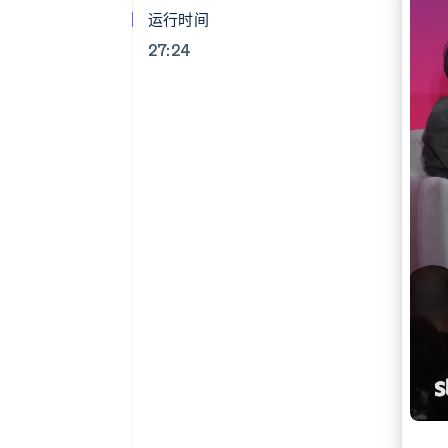
运行时间
27:24