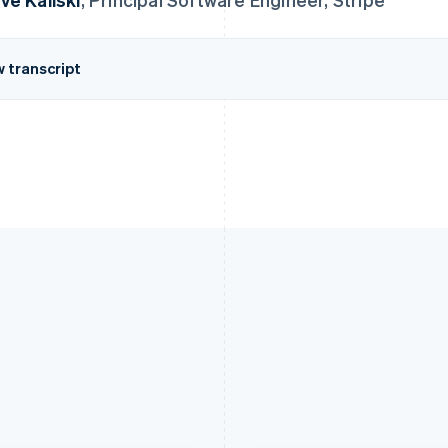
w transcript